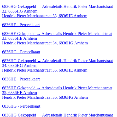
6836HG
Gekoppeld
→
Adresdetails Hendrik Pieter Marchantstraat
32, 6836HG Arnhem
Hendrik Pieter Marchantstraat 33, 6836HE Arnhem
6836HE · Perceelkaart
6836HE
Gekoppeld
→
Adresdetails Hendrik Pieter Marchantstraat
33, 6836HE Arnhem
Hendrik Pieter Marchantstraat 34, 6836HG Arnhem
6836HG · Perceelkaart
6836HG
Gekoppeld
→
Adresdetails Hendrik Pieter Marchantstraat
34, 6836HG Arnhem
Hendrik Pieter Marchantstraat 35, 6836HE Arnhem
6836HE · Perceelkaart
6836HE
Gekoppeld
→
Adresdetails Hendrik Pieter Marchantstraat
35, 6836HE Arnhem
Hendrik Pieter Marchantstraat 36, 6836HG Arnhem
6836HG · Perceelkaart
6836HG
Gekoppeld
→
Adresdetails Hendrik Pieter Marchantstraat