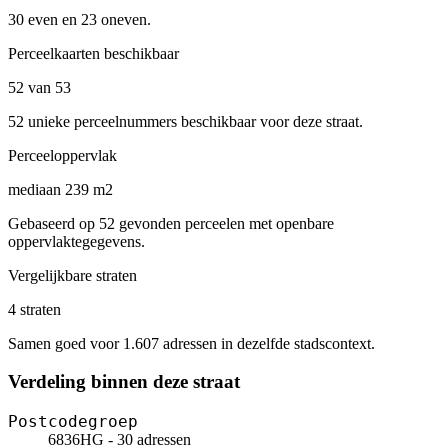
30 even en 23 oneven.
Perceelkaarten beschikbaar
52 van 53
52 unieke perceelnummers beschikbaar voor deze straat.
Perceeloppervlak
mediaan 239 m2
Gebaseerd op 52 gevonden perceelen met openbare
oppervlaktegegevens.
Vergelijkbare straten
4 straten
Samen goed voor 1.607 adressen in dezelfde stadscontext.
Verdeling binnen deze straat
Postcodegroep
6836HG - 30 adressen