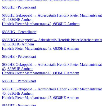
6836HE · Perceelkaart
6836HE
Gekoppeld
→
Adresdetails Hendrik Pieter Marchantstraat
41, 6836HE Arnhem
Hendrik Pieter Marchantstraat 42, 6836HG Arnhem
6836HG · Perceelkaart
6836HG
Gekoppeld
→
Adresdetails Hendrik Pieter Marchantstraat
42, 6836HG Arnhem
Hendrik Pieter Marchantstraat 43, 6836HE Arnhem
6836HE · Perceelkaart
6836HE
Gekoppeld
→
Adresdetails Hendrik Pieter Marchantstraat
43, 6836HE Arnhem
Hendrik Pieter Marchantstraat 45, 6836HE Arnhem
6836HE · Perceelkaart
6836HE
Gekoppeld
→
Adresdetails Hendrik Pieter Marchantstraat
45, 6836HE Arnhem
Hendrik Pieter Marchantstraat 47, 6836HE Arnhem
6836HE · Perceelkaart