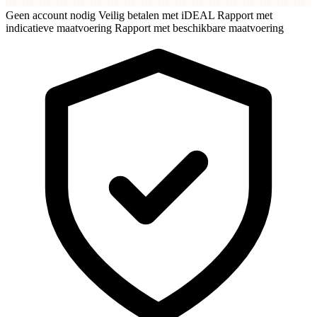
Geen account nodig
Veilig betalen met iDEAL
Rapport met
indicatieve maatvoering
Rapport met beschikbare maatvoering