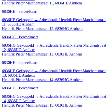
Hendrik Pieter Marchantstraat 11, 6836HE Arnhem
6836HE · Perceelkaart
6836HE
Gekoppeld
→
Adresdetails Hendrik Pieter Marchantstraat
11, 6836HE Arnhem
Hendrik Pieter Marchantstraat 12, 6836HG Arnhem
6836HG · Perceelkaart
6836HG
Gekoppeld
→
Adresdetails Hendrik Pieter Marchantstraat
12, 6836HG Arnhem
Hendrik Pieter Marchantstraat 13, 6836HE Arnhem
6836HE · Perceelkaart
6836HE
Gekoppeld
→
Adresdetails Hendrik Pieter Marchantstraat
13, 6836HE Arnhem
Hendrik Pieter Marchantstraat 14, 6836HG Arnhem
6836HG · Perceelkaart
6836HG
Gekoppeld
→
Adresdetails Hendrik Pieter Marchantstraat
14, 6836HG Arnhem
Hendrik Pieter Marchantstraat 15, 6836HE Arnhem