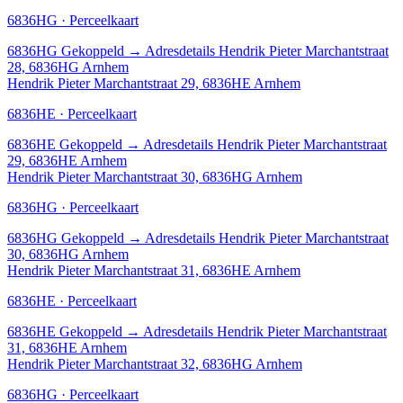
6836HG · Perceelkaart
6836HG
Gekoppeld
→
Adresdetails Hendrik Pieter Marchantstraat
28, 6836HG Arnhem
Hendrik Pieter Marchantstraat 29, 6836HE Arnhem
6836HE · Perceelkaart
6836HE
Gekoppeld
→
Adresdetails Hendrik Pieter Marchantstraat
29, 6836HE Arnhem
Hendrik Pieter Marchantstraat 30, 6836HG Arnhem
6836HG · Perceelkaart
6836HG
Gekoppeld
→
Adresdetails Hendrik Pieter Marchantstraat
30, 6836HG Arnhem
Hendrik Pieter Marchantstraat 31, 6836HE Arnhem
6836HE · Perceelkaart
6836HE
Gekoppeld
→
Adresdetails Hendrik Pieter Marchantstraat
31, 6836HE Arnhem
Hendrik Pieter Marchantstraat 32, 6836HG Arnhem
6836HG · Perceelkaart