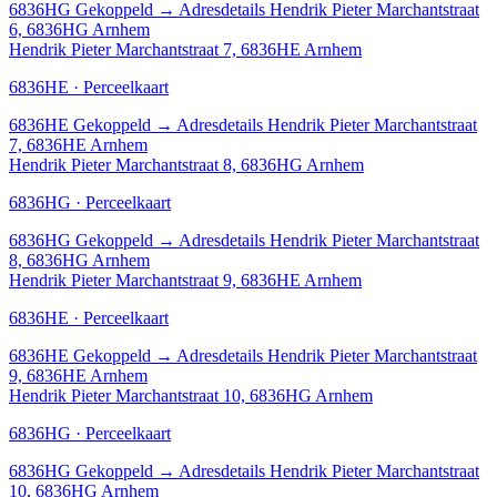
6836HG
Gekoppeld
→
Adresdetails Hendrik Pieter Marchantstraat
6, 6836HG Arnhem
Hendrik Pieter Marchantstraat 7, 6836HE Arnhem
6836HE · Perceelkaart
6836HE
Gekoppeld
→
Adresdetails Hendrik Pieter Marchantstraat
7, 6836HE Arnhem
Hendrik Pieter Marchantstraat 8, 6836HG Arnhem
6836HG · Perceelkaart
6836HG
Gekoppeld
→
Adresdetails Hendrik Pieter Marchantstraat
8, 6836HG Arnhem
Hendrik Pieter Marchantstraat 9, 6836HE Arnhem
6836HE · Perceelkaart
6836HE
Gekoppeld
→
Adresdetails Hendrik Pieter Marchantstraat
9, 6836HE Arnhem
Hendrik Pieter Marchantstraat 10, 6836HG Arnhem
6836HG · Perceelkaart
6836HG
Gekoppeld
→
Adresdetails Hendrik Pieter Marchantstraat
10, 6836HG Arnhem