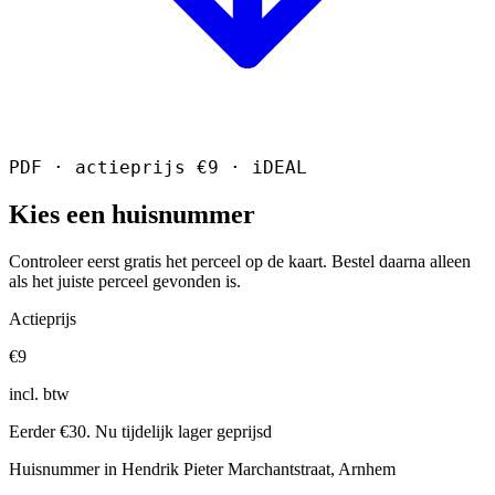
PDF · actieprijs €9 · iDEAL
Kies een huisnummer
Controleer eerst gratis het perceel op de kaart. Bestel daarna alleen
als het juiste perceel gevonden is.
Actieprijs
€9
incl. btw
Eerder €30. Nu tijdelijk lager geprijsd
Huisnummer in Hendrik Pieter Marchantstraat, Arnhem