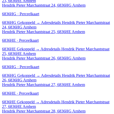
23, 6836HE Arnhem
Hendrik Pieter Marchantstraat 24, 6836HG Arnhem
6836HG · Perceelkaart
6836HG
Gekoppeld
→
Adresdetails Hendrik Pieter Marchantstraat
24, 6836HG Arnhem
Hendrik Pieter Marchantstraat 25, 6836HE Arnhem
6836HE · Perceelkaart
6836HE
Gekoppeld
→
Adresdetails Hendrik Pieter Marchantstraat
25, 6836HE Arnhem
Hendrik Pieter Marchantstraat 26, 6836HG Arnhem
6836HG · Perceelkaart
6836HG
Gekoppeld
→
Adresdetails Hendrik Pieter Marchantstraat
26, 6836HG Arnhem
Hendrik Pieter Marchantstraat 27, 6836HE Arnhem
6836HE · Perceelkaart
6836HE
Gekoppeld
→
Adresdetails Hendrik Pieter Marchantstraat
27, 6836HE Arnhem
Hendrik Pieter Marchantstraat 28, 6836HG Arnhem