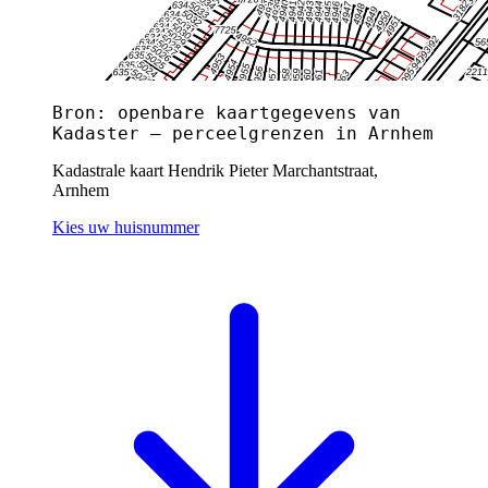
Bron: openbare kaartgegevens van
Kadaster — perceelgrenzen in Arnhem
Kadastrale kaart Hendrik Pieter Marchantstraat,
Arnhem
Kies uw huisnummer