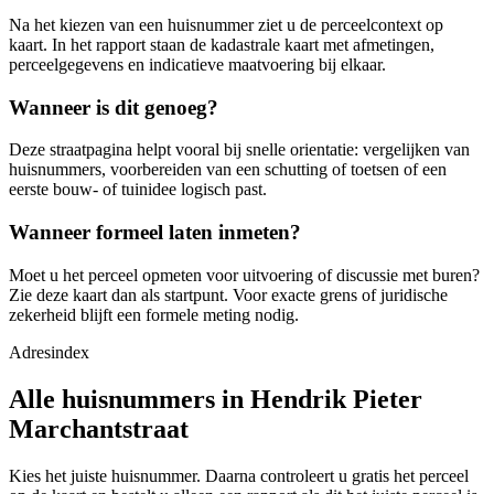
Na het kiezen van een huisnummer ziet u de perceelcontext op
kaart. In het rapport staan de kadastrale kaart met afmetingen,
perceelgegevens en indicatieve maatvoering bij elkaar.
Wanneer is dit genoeg?
Deze straatpagina helpt vooral bij snelle orientatie: vergelijken van
huisnummers, voorbereiden van een schutting of toetsen of een
eerste bouw- of tuinidee logisch past.
Wanneer formeel laten inmeten?
Moet u het perceel opmeten voor uitvoering of discussie met buren?
Zie deze kaart dan als startpunt. Voor exacte grens of juridische
zekerheid blijft een formele meting nodig.
Adresindex
Alle huisnummers in Hendrik Pieter
Marchantstraat
Kies het juiste huisnummer. Daarna controleert u gratis het perceel