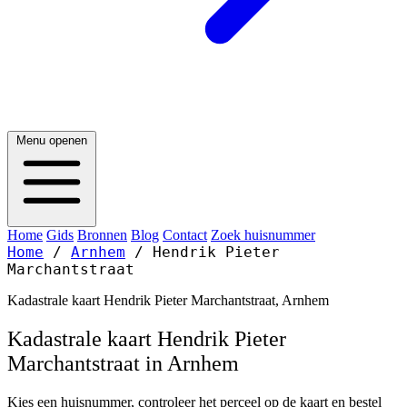
Menu openen
Home
Gids
Bronnen
Blog
Contact
Zoek huisnummer
Home
/
Arnhem
/
Hendrik Pieter
Marchantstraat
Kadastrale kaart Hendrik Pieter Marchantstraat, Arnhem
Kadastrale kaart Hendrik Pieter
Marchantstraat in Arnhem
Kies een huisnummer, controleer het perceel op de kaart en bestel