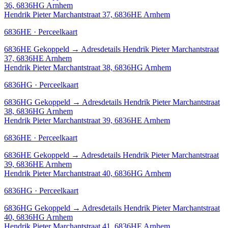
36, 6836HG Arnhem
Hendrik Pieter Marchantstraat 37, 6836HE Arnhem
6836HE · Perceelkaart
6836HE
Gekoppeld
→
Adresdetails Hendrik Pieter Marchantstraat
37, 6836HE Arnhem
Hendrik Pieter Marchantstraat 38, 6836HG Arnhem
6836HG · Perceelkaart
6836HG
Gekoppeld
→
Adresdetails Hendrik Pieter Marchantstraat
38, 6836HG Arnhem
Hendrik Pieter Marchantstraat 39, 6836HE Arnhem
6836HE · Perceelkaart
6836HE
Gekoppeld
→
Adresdetails Hendrik Pieter Marchantstraat
39, 6836HE Arnhem
Hendrik Pieter Marchantstraat 40, 6836HG Arnhem
6836HG · Perceelkaart
6836HG
Gekoppeld
→
Adresdetails Hendrik Pieter Marchantstraat
40, 6836HG Arnhem
Hendrik Pieter Marchantstraat 41, 6836HE Arnhem