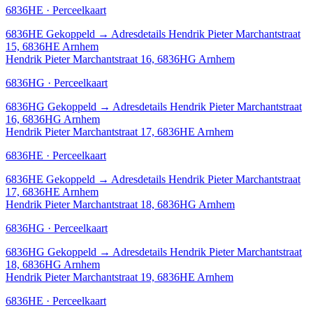
6836HE · Perceelkaart
6836HE
Gekoppeld
→
Adresdetails Hendrik Pieter Marchantstraat
15, 6836HE Arnhem
Hendrik Pieter Marchantstraat 16, 6836HG Arnhem
6836HG · Perceelkaart
6836HG
Gekoppeld
→
Adresdetails Hendrik Pieter Marchantstraat
16, 6836HG Arnhem
Hendrik Pieter Marchantstraat 17, 6836HE Arnhem
6836HE · Perceelkaart
6836HE
Gekoppeld
→
Adresdetails Hendrik Pieter Marchantstraat
17, 6836HE Arnhem
Hendrik Pieter Marchantstraat 18, 6836HG Arnhem
6836HG · Perceelkaart
6836HG
Gekoppeld
→
Adresdetails Hendrik Pieter Marchantstraat
18, 6836HG Arnhem
Hendrik Pieter Marchantstraat 19, 6836HE Arnhem
6836HE · Perceelkaart