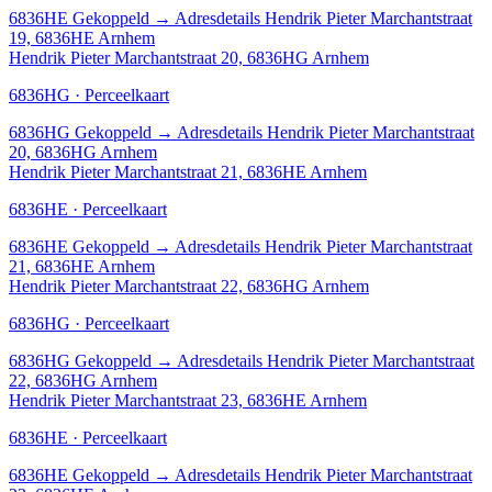
6836HE
Gekoppeld
→
Adresdetails Hendrik Pieter Marchantstraat
19, 6836HE Arnhem
Hendrik Pieter Marchantstraat 20, 6836HG Arnhem
6836HG · Perceelkaart
6836HG
Gekoppeld
→
Adresdetails Hendrik Pieter Marchantstraat
20, 6836HG Arnhem
Hendrik Pieter Marchantstraat 21, 6836HE Arnhem
6836HE · Perceelkaart
6836HE
Gekoppeld
→
Adresdetails Hendrik Pieter Marchantstraat
21, 6836HE Arnhem
Hendrik Pieter Marchantstraat 22, 6836HG Arnhem
6836HG · Perceelkaart
6836HG
Gekoppeld
→
Adresdetails Hendrik Pieter Marchantstraat
22, 6836HG Arnhem
Hendrik Pieter Marchantstraat 23, 6836HE Arnhem
6836HE · Perceelkaart
6836HE
Gekoppeld
→
Adresdetails Hendrik Pieter Marchantstraat