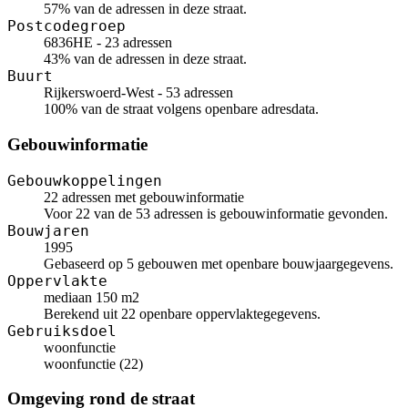
57% van de adressen in deze straat.
Postcodegroep
6836HE - 23 adressen
43% van de adressen in deze straat.
Buurt
Rijkerswoerd-West - 53 adressen
100% van de straat volgens openbare adresdata.
Gebouwinformatie
Gebouwkoppelingen
22 adressen met gebouwinformatie
Voor 22 van de 53 adressen is gebouwinformatie gevonden.
Bouwjaren
1995
Gebaseerd op 5 gebouwen met openbare bouwjaargegevens.
Oppervlakte
mediaan 150 m2
Berekend uit 22 openbare oppervlaktegegevens.
Gebruiksdoel
woonfunctie
woonfunctie (22)
Omgeving rond de straat