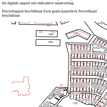
het digitale rapport met indicatieve maatvoering.
Perceelrapport beschikbaar
Eerst gratis kaartcheck
Perceelkaart
beschikbaar