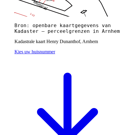
Bron: openbare kaartgegevens van
Kadaster — perceelgrenzen in Arnhem
Kadastrale kaart Henry Dunanthof, Arnhem
Kies uw huisnummer