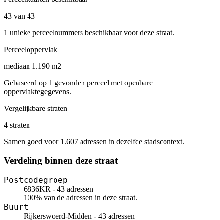
43 van 43
1 unieke perceelnummers beschikbaar voor deze straat.
Perceeloppervlak
mediaan 1.190 m2
Gebaseerd op 1 gevonden perceel met openbare
oppervlaktegegevens.
Vergelijkbare straten
4 straten
Samen goed voor 1.607 adressen in dezelfde stadscontext.
Verdeling binnen deze straat
Postcodegroep
6836KR - 43 adressen
100% van de adressen in deze straat.
Buurt
Rijkerswoerd-Midden - 43 adressen