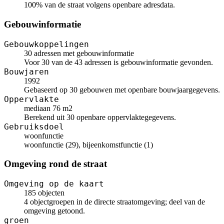
100% van de straat volgens openbare adresdata.
Gebouwinformatie
Gebouwkoppelingen
30 adressen met gebouwinformatie
Voor 30 van de 43 adressen is gebouwinformatie gevonden.
Bouwjaren
1992
Gebaseerd op 30 gebouwen met openbare bouwjaargegevens.
Oppervlakte
mediaan 76 m2
Berekend uit 30 openbare oppervlaktegegevens.
Gebruiksdoel
woonfunctie
woonfunctie (29), bijeenkomstfunctie (1)
Omgeving rond de straat
Omgeving op de kaart
185 objecten
4 objectgroepen in de directe straatomgeving; deel van de
omgeving getoond.
groen