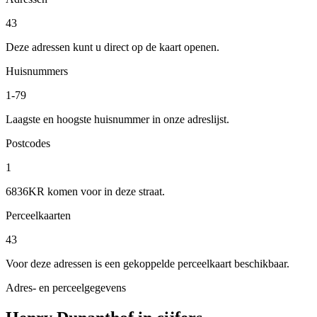
43
Deze adressen kunt u direct op de kaart openen.
Huisnummers
1-79
Laagste en hoogste huisnummer in onze adreslijst.
Postcodes
1
6836KR komen voor in deze straat.
Perceelkaarten
43
Voor deze adressen is een gekoppelde perceelkaart beschikbaar.
Adres- en perceelgegevens