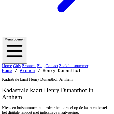
Menu openen
Home
Gids
Bronnen
Blog
Contact
Zoek huisnummer
Home
/
Arnhem
/
Henry Dunanthof
Kadastrale kaart Henry Dunanthof, Arnhem
Kadastrale kaart Henry Dunanthof in
Arnhem
Kies een huisnummer, controleer het perceel op de kaart en bestel
het digitale rapport met indicatieve maatvoering.