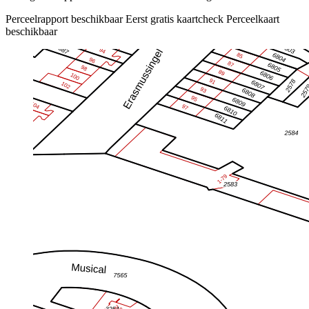
Perceelrapport beschikbaar
Eerst gratis kaartcheck
Perceelkaart
beschikbaar