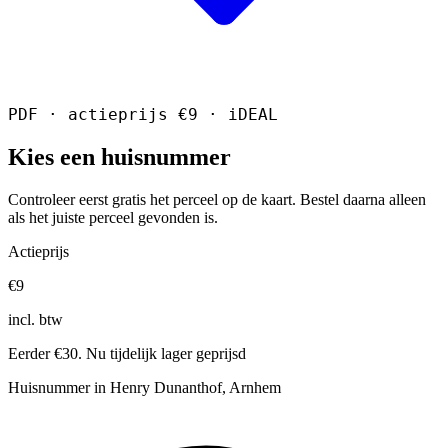
PDF · actieprijs €9 · iDEAL
Kies een huisnummer
Controleer eerst gratis het perceel op de kaart. Bestel daarna alleen
als het juiste perceel gevonden is.
Actieprijs
€9
incl. btw
Eerder €30. Nu tijdelijk lager geprijsd
Huisnummer in Henry Dunanthof, Arnhem