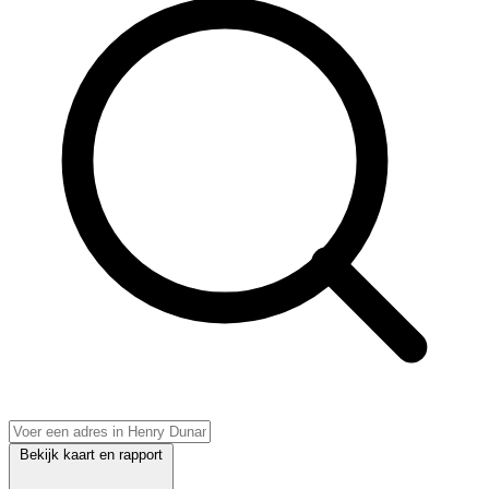
Bekijk kaart en rapport