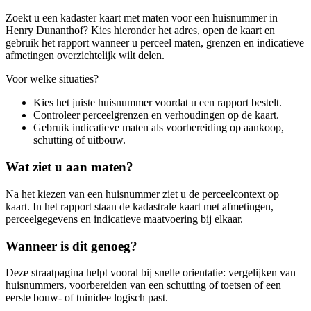
Zoekt u een kadaster kaart met maten voor een huisnummer in
Henry Dunanthof? Kies hieronder het adres, open de kaart en
gebruik het rapport wanneer u perceel maten, grenzen en indicatieve
afmetingen overzichtelijk wilt delen.
Voor welke situaties?
Kies het juiste huisnummer voordat u een rapport bestelt.
Controleer perceelgrenzen en verhoudingen op de kaart.
Gebruik indicatieve maten als voorbereiding op aankoop,
schutting of uitbouw.
Wat ziet u aan maten?
Na het kiezen van een huisnummer ziet u de perceelcontext op
kaart. In het rapport staan de kadastrale kaart met afmetingen,
perceelgegevens en indicatieve maatvoering bij elkaar.
Wanneer is dit genoeg?
Deze straatpagina helpt vooral bij snelle orientatie: vergelijken van
huisnummers, voorbereiden van een schutting of toetsen of een
eerste bouw- of tuinidee logisch past.