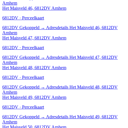
Arnhem
Het Maisveld 46, 6812DV Arnhem
6812DV · Perceelkaart
6812DV
Gekoppeld
→
Adresdetails Het Maisveld 46, 6812DV
Arnhem
Het Maisveld 47, 6812DV Arnhem
6812DV · Perceelkaart
6812DV
Gekoppeld
→
Adresdetails Het Maisveld 47, 6812DV
Arnhem
Het Maisveld 48, 6812DV Arnhem
6812DV · Perceelkaart
6812DV
Gekoppeld
→
Adresdetails Het Maisveld 48, 6812DV
Arnhem
Het Maisveld 49, 6812DV Arnhem
6812DV · Perceelkaart
6812DV
Gekoppeld
→
Adresdetails Het Maisveld 49, 6812DV
Arnhem
Het Maisveld 50, 6812DV Arnhem