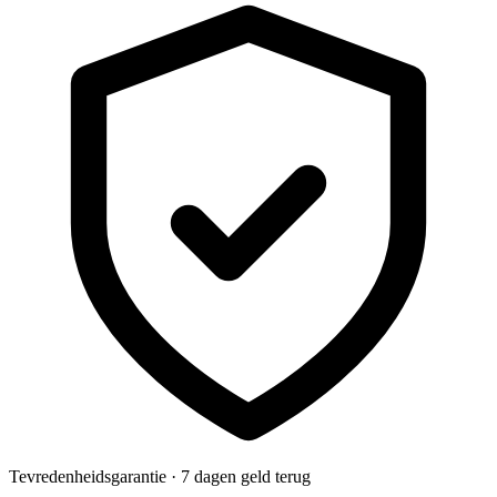
Tevredenheidsgarantie · 7 dagen geld terug