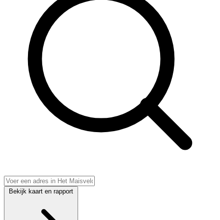
Bekijk kaart en rapport