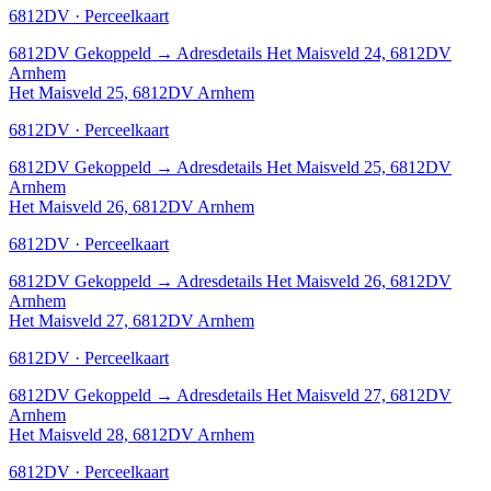
6812DV · Perceelkaart
6812DV
Gekoppeld
→
Adresdetails Het Maisveld 24, 6812DV
Arnhem
Het Maisveld 25, 6812DV Arnhem
6812DV · Perceelkaart
6812DV
Gekoppeld
→
Adresdetails Het Maisveld 25, 6812DV
Arnhem
Het Maisveld 26, 6812DV Arnhem
6812DV · Perceelkaart
6812DV
Gekoppeld
→
Adresdetails Het Maisveld 26, 6812DV
Arnhem
Het Maisveld 27, 6812DV Arnhem
6812DV · Perceelkaart
6812DV
Gekoppeld
→
Adresdetails Het Maisveld 27, 6812DV
Arnhem
Het Maisveld 28, 6812DV Arnhem
6812DV · Perceelkaart