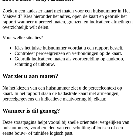
Zoekt u een kadaster kaart met maten voor een huisnummer in Het
Maisveld? Kies hieronder het adres, open de kaart en gebruik het
rapport wanneer u perceel maten, grenzen en indicatieve afmetingen
overzichtelijk wilt delen.
Voor welke situaties?
Kies het juiste huisnummer voordat u een rapport bestelt.
Controleer perceelgrenzen en verhoudingen op de kaart.
Gebruik indicatieve maten als voorbereiding op aankoop,
schutting of uitbouw.
Wat ziet u aan maten?
Na het kiezen van een huisnummer ziet u de perceelcontext op
kaart. In het rapport staan de kadastrale kaart met afmetingen,
perceelgegevens en indicatieve maatvoering bij elkaar.
Wanneer is dit genoeg?
Deze straatpagina helpt vooral bij snelle orientatie: vergelijken van
huisnummers, voorbereiden van een schutting of toetsen of een
eerste bouw- of tuinidee logisch past.