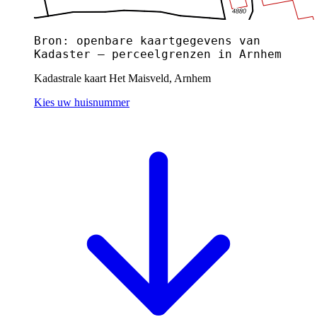
Bron: openbare kaartgegevens van
Kadaster — perceelgrenzen in Arnhem
Kadastrale kaart Het Maisveld, Arnhem
Kies uw huisnummer