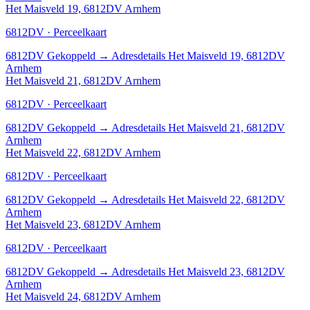
Het Maisveld 19, 6812DV Arnhem
6812DV · Perceelkaart
6812DV
Gekoppeld
→
Adresdetails Het Maisveld 19, 6812DV
Arnhem
Het Maisveld 21, 6812DV Arnhem
6812DV · Perceelkaart
6812DV
Gekoppeld
→
Adresdetails Het Maisveld 21, 6812DV
Arnhem
Het Maisveld 22, 6812DV Arnhem
6812DV · Perceelkaart
6812DV
Gekoppeld
→
Adresdetails Het Maisveld 22, 6812DV
Arnhem
Het Maisveld 23, 6812DV Arnhem
6812DV · Perceelkaart
6812DV
Gekoppeld
→
Adresdetails Het Maisveld 23, 6812DV
Arnhem
Het Maisveld 24, 6812DV Arnhem