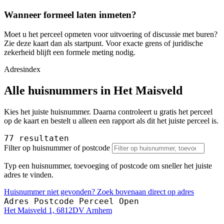
Wanneer formeel laten inmeten?
Moet u het perceel opmeten voor uitvoering of discussie met buren?
Zie deze kaart dan als startpunt. Voor exacte grens of juridische
zekerheid blijft een formele meting nodig.
Adresindex
Alle huisnummers in Het Maisveld
Kies het juiste huisnummer. Daarna controleert u gratis het perceel
op de kaart en bestelt u alleen een rapport als dit het juiste perceel is.
77 resultaten
Filter op huisnummer of postcode
Typ een huisnummer, toevoeging of postcode om sneller het juiste
adres te vinden.
Huisnummer niet gevonden? Zoek bovenaan direct op adres
Adres
Postcode
Perceel
Open
Het Maisveld 1, 6812DV Arnhem