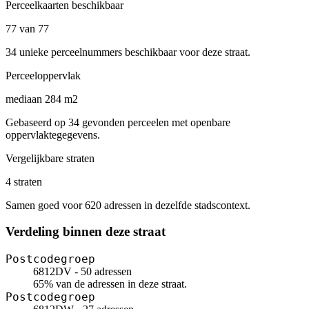
Perceelkaarten beschikbaar
77 van 77
34 unieke perceelnummers beschikbaar voor deze straat.
Perceeloppervlak
mediaan 284 m2
Gebaseerd op 34 gevonden perceelen met openbare
oppervlaktegegevens.
Vergelijkbare straten
4 straten
Samen goed voor 620 adressen in dezelfde stadscontext.
Verdeling binnen deze straat
Postcodegroep
6812DV - 50 adressen
65% van de adressen in deze straat.
Postcodegroep