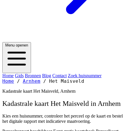
Menu openen
Home
Gids
Bronnen
Blog
Contact
Zoek huisnummer
Home
/
Arnhem
/
Het Maisveld
Kadastrale kaart Het Maisveld, Arnhem
Kadastrale kaart Het Maisveld in Arnhem
Kies een huisnummer, controleer het perceel op de kaart en bestel
het digitale rapport met indicatieve maatvoering.