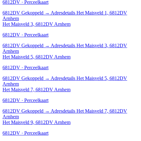
6812DV · Perceelkaart
6812DV
Gekoppeld
→
Adresdetails Het Maisveld 1, 6812DV
Arnhem
Het Maisveld 3, 6812DV Arnhem
6812DV · Perceelkaart
6812DV
Gekoppeld
→
Adresdetails Het Maisveld 3, 6812DV
Arnhem
Het Maisveld 5, 6812DV Arnhem
6812DV · Perceelkaart
6812DV
Gekoppeld
→
Adresdetails Het Maisveld 5, 6812DV
Arnhem
Het Maisveld 7, 6812DV Arnhem
6812DV · Perceelkaart
6812DV
Gekoppeld
→
Adresdetails Het Maisveld 7, 6812DV
Arnhem
Het Maisveld 9, 6812DV Arnhem
6812DV · Perceelkaart