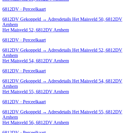
6812DV · Perceelkaart
6812DV
Gekoppeld
→
Adresdetails Het Maisveld 50, 6812DV
Arnhem
Het Maisveld 52, 6812DV Arnhem
6812DV · Perceelkaart
6812DV
Gekoppeld
→
Adresdetails Het Maisveld 52, 6812DV
Arnhem
Het Maisveld 54, 6812DV Arnhem
6812DV · Perceelkaart
6812DV
Gekoppeld
→
Adresdetails Het Maisveld 54, 6812DV
Arnhem
Het Maisveld 55, 6812DV Arnhem
6812DV · Perceelkaart
6812DV
Gekoppeld
→
Adresdetails Het Maisveld 55, 6812DV
Arnhem
Het Maisveld 56, 6812DV Arnhem
6812DV · Perceelkaart