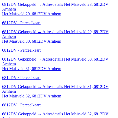
6812DV
Gekoppeld
→
Adresdetails Het Maisveld 28, 6812DV
Arnhem
Het Maisveld 29, 6812DV Arnhem
6812DV · Perceelkaart
6812DV
Gekoppeld
→
Adresdetails Het Maisveld 29, 6812DV
Arnhem
Het Maisveld 30, 6812DV Arnhem
6812DV · Perceelkaart
6812DV
Gekoppeld
→
Adresdetails Het Maisveld 30, 6812DV
Arnhem
Het Maisveld 31, 6812DV Arnhem
6812DV · Perceelkaart
6812DV
Gekoppeld
→
Adresdetails Het Maisveld 31, 6812DV
Arnhem
Het Maisveld 32, 6812DV Arnhem
6812DV · Perceelkaart
6812DV
Gekoppeld
→
Adresdetails Het Maisveld 32, 6812DV