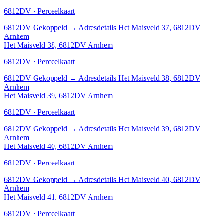
6812DV · Perceelkaart
6812DV
Gekoppeld
→
Adresdetails Het Maisveld 37, 6812DV
Arnhem
Het Maisveld 38, 6812DV Arnhem
6812DV · Perceelkaart
6812DV
Gekoppeld
→
Adresdetails Het Maisveld 38, 6812DV
Arnhem
Het Maisveld 39, 6812DV Arnhem
6812DV · Perceelkaart
6812DV
Gekoppeld
→
Adresdetails Het Maisveld 39, 6812DV
Arnhem
Het Maisveld 40, 6812DV Arnhem
6812DV · Perceelkaart
6812DV
Gekoppeld
→
Adresdetails Het Maisveld 40, 6812DV
Arnhem
Het Maisveld 41, 6812DV Arnhem
6812DV · Perceelkaart