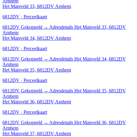
Arnhem
Het Maisveld 33, 6812DV Arnhem
6812DV · Perceelkaart
6812DV
Gekoppeld
→
Adresdetails Het Maisveld 33, 6812DV
Arnhem
Het Maisveld 34, 6812DV Arnhem
6812DV · Perceelkaart
6812DV
Gekoppeld
→
Adresdetails Het Maisveld 34, 6812DV
Arnhem
Het Maisveld 35, 6812DV Arnhem
6812DV · Perceelkaart
6812DV
Gekoppeld
→
Adresdetails Het Maisveld 35, 6812DV
Arnhem
Het Maisveld 36, 6812DV Arnhem
6812DV · Perceelkaart
6812DV
Gekoppeld
→
Adresdetails Het Maisveld 36, 6812DV
Arnhem
Het Maisveld 37, 6812DV Arnhem