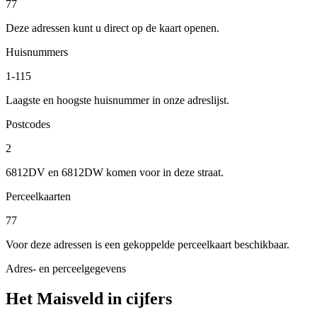
77
Deze adressen kunt u direct op de kaart openen.
Huisnummers
1-115
Laagste en hoogste huisnummer in onze adreslijst.
Postcodes
2
6812DV en 6812DW komen voor in deze straat.
Perceelkaarten
77
Voor deze adressen is een gekoppelde perceelkaart beschikbaar.
Adres- en perceelgegevens
Het Maisveld in cijfers