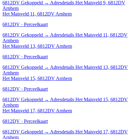
6812DV
Gekoppeld
→
Adresdetails Het Maisveld 9, 6812DV
Arnhem
Het Maisveld 11, 6812DV Arnhem
6812DV · Perceelkaart
6812DV
Gekoppeld
→
Adresdetails Het Maisveld 11, 6812DV
Arnhem
Het Maisveld 13, 6812DV Arnhem
6812DV · Perceelkaart
6812DV
Gekoppeld
→
Adresdetails Het Maisveld 13, 6812DV
Arnhem
Het Maisveld 15, 6812DV Arnhem
6812DV · Perceelkaart
6812DV
Gekoppeld
→
Adresdetails Het Maisveld 15, 6812DV
Arnhem
Het Maisveld 17, 6812DV Arnhem
6812DV · Perceelkaart
6812DV
Gekoppeld
→
Adresdetails Het Maisveld 17, 6812DV
Arnhem