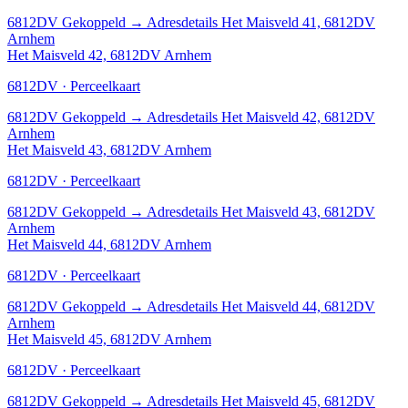
6812DV
Gekoppeld
→
Adresdetails Het Maisveld 41, 6812DV
Arnhem
Het Maisveld 42, 6812DV Arnhem
6812DV · Perceelkaart
6812DV
Gekoppeld
→
Adresdetails Het Maisveld 42, 6812DV
Arnhem
Het Maisveld 43, 6812DV Arnhem
6812DV · Perceelkaart
6812DV
Gekoppeld
→
Adresdetails Het Maisveld 43, 6812DV
Arnhem
Het Maisveld 44, 6812DV Arnhem
6812DV · Perceelkaart
6812DV
Gekoppeld
→
Adresdetails Het Maisveld 44, 6812DV
Arnhem
Het Maisveld 45, 6812DV Arnhem
6812DV · Perceelkaart
6812DV
Gekoppeld
→
Adresdetails Het Maisveld 45, 6812DV