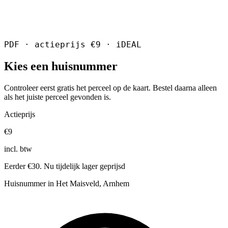
PDF · actieprijs €9 · iDEAL
Kies een huisnummer
Controleer eerst gratis het perceel op de kaart. Bestel daarna alleen
als het juiste perceel gevonden is.
Actieprijs
€9
incl. btw
Eerder €30. Nu tijdelijk lager geprijsd
Huisnummer in Het Maisveld, Arnhem