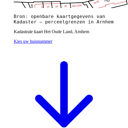
Bron: openbare kaartgegevens van
Kadaster — perceelgrenzen in Arnhem
Kadastrale kaart Het Oude Land, Arnhem
Kies uw huisnummer