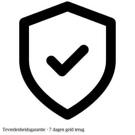
Tevredenheidsgarantie · 7 dagen geld terug