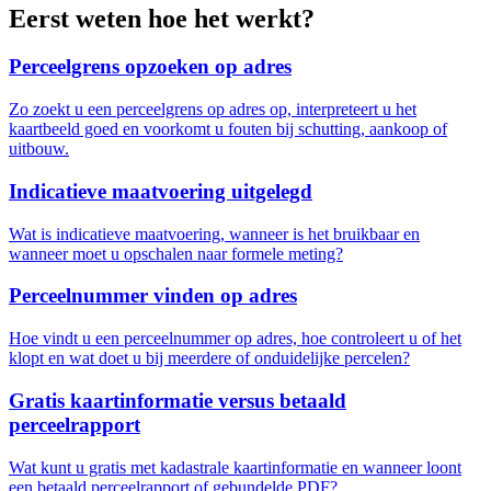
Eerst weten hoe het werkt?
Perceelgrens opzoeken op adres
Zo zoekt u een perceelgrens op adres op, interpreteert u het
kaartbeeld goed en voorkomt u fouten bij schutting, aankoop of
uitbouw.
Indicatieve maatvoering uitgelegd
Wat is indicatieve maatvoering, wanneer is het bruikbaar en
wanneer moet u opschalen naar formele meting?
Perceelnummer vinden op adres
Hoe vindt u een perceelnummer op adres, hoe controleert u of het
klopt en wat doet u bij meerdere of onduidelijke percelen?
Gratis kaartinformatie versus betaald
perceelrapport
Wat kunt u gratis met kadastrale kaartinformatie en wanneer loont
een betaald perceelrapport of gebundelde PDF?