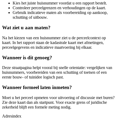
Kies het juiste huisnummer voordat u een rapport bestelt.
Controleer perceelgrenzen en verhoudingen op de kaart.
Gebruik indicatieve maten als voorbereiding op aankoop,
schutting of uitbouw.
Wat ziet u aan maten?
Na het kiezen van een huisnummer ziet u de perceelcontext op
kaart. In het rapport staan de kadastrale kaart met afmetingen,
perceelgegevens en indicatieve maatvoering bij elkaar.
Wanneer is dit genoeg?
Deze straatpagina helpt vooral bij snelle orientatie: vergelijken van
huisnummers, voorbereiden van een schutting of toetsen of een
eerste bouw- of tuinidee logisch past.
Wanneer formeel laten inmeten?
Moet u het perceel opmeten voor uitvoering of discussie met buren?
Zie deze kaart dan als startpunt. Voor exacte grens of juridische
zekerheid blijft een formele meting nodig.
Adresindex