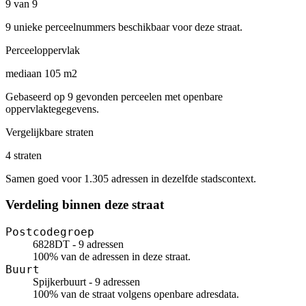
9 van 9
9 unieke perceelnummers beschikbaar voor deze straat.
Perceeloppervlak
mediaan 105 m2
Gebaseerd op 9 gevonden perceelen met openbare
oppervlaktegegevens.
Vergelijkbare straten
4 straten
Samen goed voor 1.305 adressen in dezelfde stadscontext.
Verdeling binnen deze straat
Postcodegroep
6828DT - 9 adressen
100% van de adressen in deze straat.
Buurt
Spijkerbuurt - 9 adressen
100% van de straat volgens openbare adresdata.