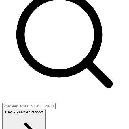
Bekijk kaart en rapport