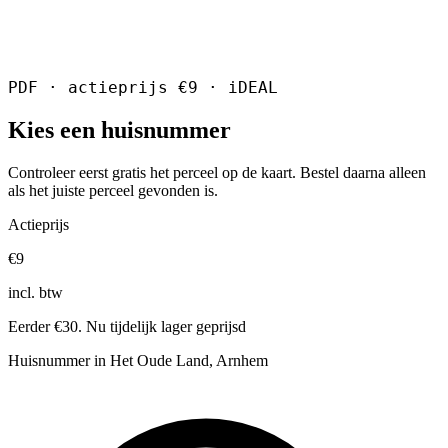
PDF · actieprijs €9 · iDEAL
Kies een huisnummer
Controleer eerst gratis het perceel op de kaart. Bestel daarna alleen
als het juiste perceel gevonden is.
Actieprijs
€9
incl. btw
Eerder €30. Nu tijdelijk lager geprijsd
Huisnummer in Het Oude Land, Arnhem