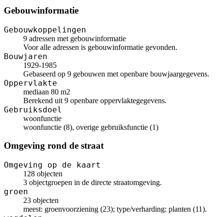
Gebouwinformatie
Gebouwkoppelingen
9 adressen met gebouwinformatie
Voor alle adressen is gebouwinformatie gevonden.
Bouwjaren
1929-1985
Gebaseerd op 9 gebouwen met openbare bouwjaargegevens.
Oppervlakte
mediaan 80 m2
Berekend uit 9 openbare oppervlaktegegevens.
Gebruiksdoel
woonfunctie
woonfunctie (8), overige gebruiksfunctie (1)
Omgeving rond de straat
Omgeving op de kaart
128 objecten
3 objectgroepen in de directe straatomgeving.
groen
23 objecten
meest: groenvoorziening (23); type/verharding: planten (11).