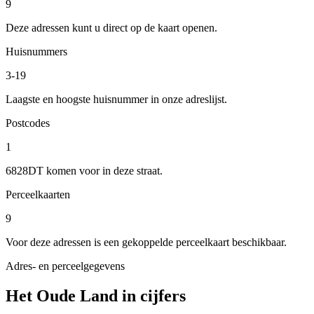
9
Deze adressen kunt u direct op de kaart openen.
Huisnummers
3-19
Laagste en hoogste huisnummer in onze adreslijst.
Postcodes
1
6828DT komen voor in deze straat.
Perceelkaarten
9
Voor deze adressen is een gekoppelde perceelkaart beschikbaar.
Adres- en perceelgegevens
Het Oude Land in cijfers