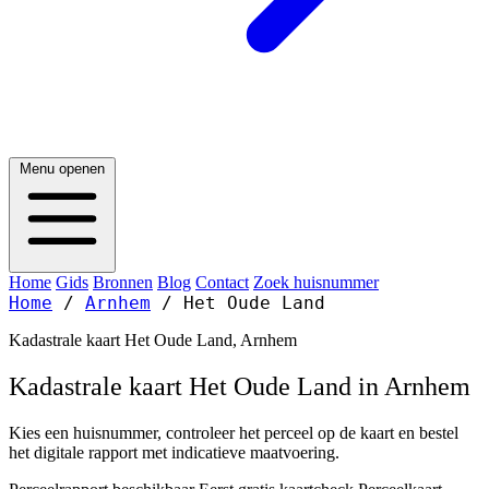
Menu openen
Home
Gids
Bronnen
Blog
Contact
Zoek huisnummer
Home
/
Arnhem
/
Het Oude Land
Kadastrale kaart Het Oude Land, Arnhem
Kadastrale kaart Het Oude Land in Arnhem
Kies een huisnummer, controleer het perceel op de kaart en bestel
het digitale rapport met indicatieve maatvoering.