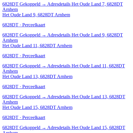
6828DT
Gekoppeld
→
Adresdetails Het Oude Land 7, 6828DT
Arnhem
Het Oude Land 9, 6828DT Arnhem
6828DT · Perceelkaart
6828DT
Gekoppeld
→
Adresdetails Het Oude Land 9, 6828DT
Arnhem
Het Oude Land 11, 6828DT Arnhem
6828DT · Perceelkaart
6828DT
Gekoppeld
→
Adresdetails Het Oude Land 11, 6828DT
Arnhem
Het Oude Land 13, 6828DT Arnhem
6828DT · Perceelkaart
6828DT
Gekoppeld
→
Adresdetails Het Oude Land 13, 6828DT
Arnhem
Het Oude Land 15, 6828DT Arnhem
6828DT · Perceelkaart
6828DT
Gekoppeld
→
Adresdetails Het Oude Land 15, 6828DT
Arnhem