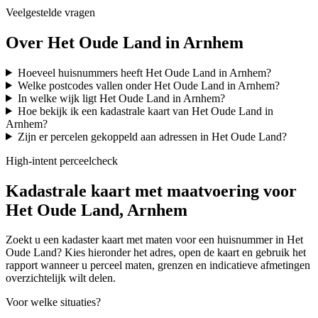
Veelgestelde vragen
Over Het Oude Land in Arnhem
Hoeveel huisnummers heeft Het Oude Land in Arnhem?
Welke postcodes vallen onder Het Oude Land in Arnhem?
In welke wijk ligt Het Oude Land in Arnhem?
Hoe bekijk ik een kadastrale kaart van Het Oude Land in
Arnhem?
Zijn er percelen gekoppeld aan adressen in Het Oude Land?
High-intent perceelcheck
Kadastrale kaart met maatvoering voor
Het Oude Land, Arnhem
Zoekt u een kadaster kaart met maten voor een huisnummer in Het
Oude Land? Kies hieronder het adres, open de kaart en gebruik het
rapport wanneer u perceel maten, grenzen en indicatieve afmetingen
overzichtelijk wilt delen.
Voor welke situaties?