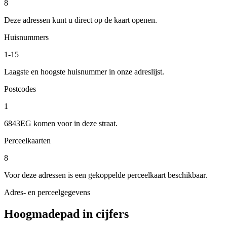
8
Deze adressen kunt u direct op de kaart openen.
Huisnummers
1-15
Laagste en hoogste huisnummer in onze adreslijst.
Postcodes
1
6843EG komen voor in deze straat.
Perceelkaarten
8
Voor deze adressen is een gekoppelde perceelkaart beschikbaar.
Adres- en perceelgegevens
Hoogmadepad in cijfers