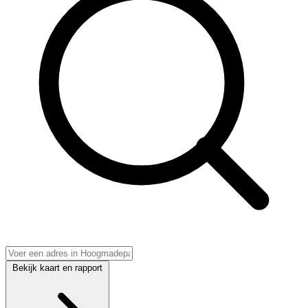
Bekijk kaart en rapport