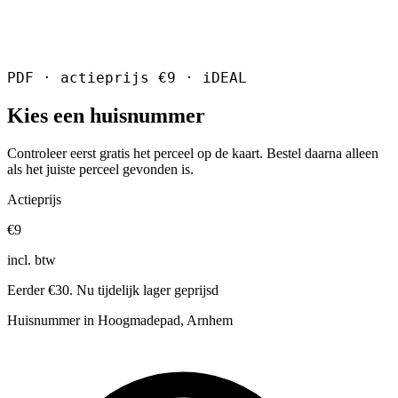
PDF · actieprijs €9 · iDEAL
Kies een huisnummer
Controleer eerst gratis het perceel op de kaart. Bestel daarna alleen
als het juiste perceel gevonden is.
Actieprijs
€9
incl. btw
Eerder €30. Nu tijdelijk lager geprijsd
Huisnummer in Hoogmadepad, Arnhem