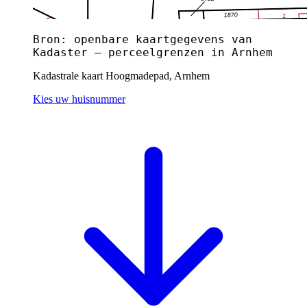
Bron: openbare kaartgegevens van
Kadaster — perceelgrenzen in Arnhem
Kadastrale kaart Hoogmadepad, Arnhem
Kies uw huisnummer