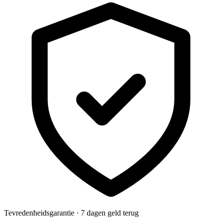
Tevredenheidsgarantie · 7 dagen geld terug