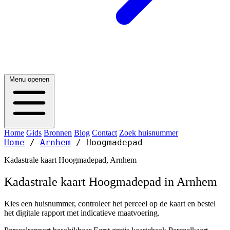
Menu openen
Home
Gids
Bronnen
Blog
Contact
Zoek huisnummer
Home
/
Arnhem
/
Hoogmadepad
Kadastrale kaart Hoogmadepad, Arnhem
Kadastrale kaart Hoogmadepad in Arnhem
Kies een huisnummer, controleer het perceel op de kaart en bestel
het digitale rapport met indicatieve maatvoering.