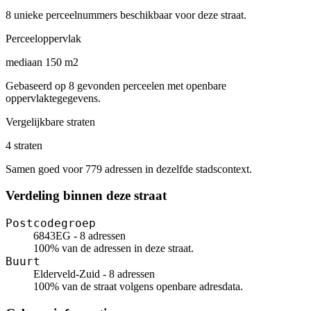
8 unieke perceelnummers beschikbaar voor deze straat.
Perceeloppervlak
mediaan 150 m2
Gebaseerd op 8 gevonden perceelen met openbare
oppervlaktegegevens.
Vergelijkbare straten
4 straten
Samen goed voor 779 adressen in dezelfde stadscontext.
Verdeling binnen deze straat
Postcodegroep
6843EG - 8 adressen
100% van de adressen in deze straat.
Buurt
Elderveld-Zuid - 8 adressen
100% van de straat volgens openbare adresdata.