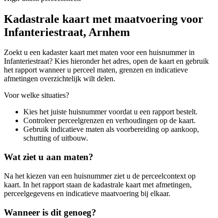
Kadastrale kaart met maatvoering voor
Infanteriestraat, Arnhem
Zoekt u een kadaster kaart met maten voor een huisnummer in
Infanteriestraat? Kies hieronder het adres, open de kaart en gebruik
het rapport wanneer u perceel maten, grenzen en indicatieve
afmetingen overzichtelijk wilt delen.
Voor welke situaties?
Kies het juiste huisnummer voordat u een rapport bestelt.
Controleer perceelgrenzen en verhoudingen op de kaart.
Gebruik indicatieve maten als voorbereiding op aankoop,
schutting of uitbouw.
Wat ziet u aan maten?
Na het kiezen van een huisnummer ziet u de perceelcontext op
kaart. In het rapport staan de kadastrale kaart met afmetingen,
perceelgegevens en indicatieve maatvoering bij elkaar.
Wanneer is dit genoeg?