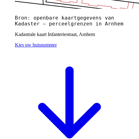
Bron: openbare kaartgegevens van
Kadaster — perceelgrenzen in Arnhem
Kadastrale kaart Infanteriestraat, Arnhem
Kies uw huisnummer