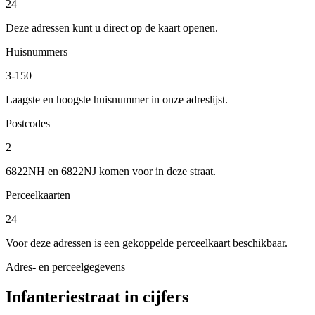
24
Deze adressen kunt u direct op de kaart openen.
Huisnummers
3-150
Laagste en hoogste huisnummer in onze adreslijst.
Postcodes
2
6822NH en 6822NJ komen voor in deze straat.
Perceelkaarten
24
Voor deze adressen is een gekoppelde perceelkaart beschikbaar.
Adres- en perceelgegevens
Infanteriestraat in cijfers