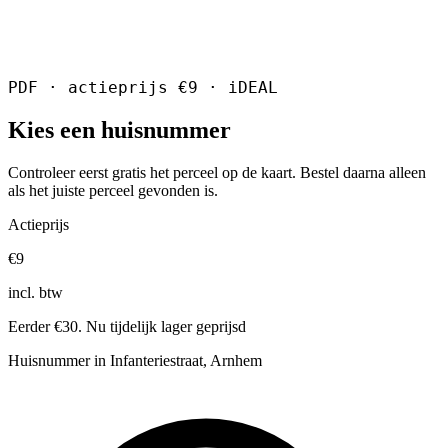
PDF · actieprijs €9 · iDEAL
Kies een huisnummer
Controleer eerst gratis het perceel op de kaart. Bestel daarna alleen
als het juiste perceel gevonden is.
Actieprijs
€9
incl. btw
Eerder €30. Nu tijdelijk lager geprijsd
Huisnummer in Infanteriestraat, Arnhem