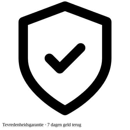
Tevredenheidsgarantie · 7 dagen geld terug