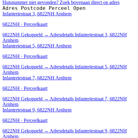
Huisnummer niet gevonden? Zoek bovenaan direct op adres
Adres
Postcode
Perceel
Open
Infanteriestraat 3, 6822NH Arnhem
6822NH · Perceelkaart
6822NH
Gekoppeld
→
Adresdetails Infanteriestraat 3, 6822NH
Arnhem
Infanteriestraat 5, 6822NH Arnhem
6822NH · Perceelkaart
6822NH
Gekoppeld
→
Adresdetails Infanteriestraat 5, 6822NH
Arnhem
Infanteriestraat 7, 6822NH Arnhem
6822NH · Perceelkaart
6822NH
Gekoppeld
→
Adresdetails Infanteriestraat 7, 6822NH
Arnhem
Infanteriestraat 9, 6822NH Arnhem
6822NH · Perceelkaart
6822NH
Gekoppeld
→
Adresdetails Infanteriestraat 9, 6822NH
Arnhem