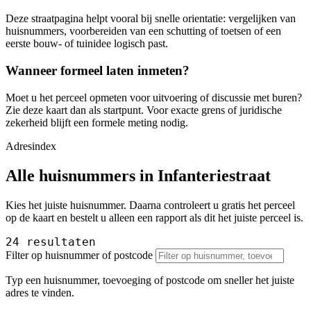
Deze straatpagina helpt vooral bij snelle orientatie: vergelijken van
huisnummers, voorbereiden van een schutting of toetsen of een
eerste bouw- of tuinidee logisch past.
Wanneer formeel laten inmeten?
Moet u het perceel opmeten voor uitvoering of discussie met buren?
Zie deze kaart dan als startpunt. Voor exacte grens of juridische
zekerheid blijft een formele meting nodig.
Adresindex
Alle huisnummers in Infanteriestraat
Kies het juiste huisnummer. Daarna controleert u gratis het perceel
op de kaart en bestelt u alleen een rapport als dit het juiste perceel is.
24 resultaten
Filter op huisnummer of postcode
Typ een huisnummer, toevoeging of postcode om sneller het juiste
adres te vinden.