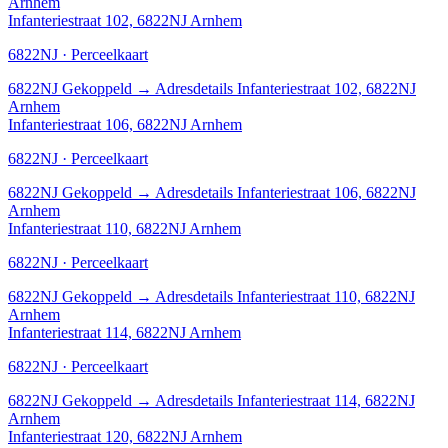
Arnhem
Infanteriestraat 102, 6822NJ Arnhem
6822NJ · Perceelkaart
6822NJ
Gekoppeld
→
Adresdetails Infanteriestraat 102, 6822NJ
Arnhem
Infanteriestraat 106, 6822NJ Arnhem
6822NJ · Perceelkaart
6822NJ
Gekoppeld
→
Adresdetails Infanteriestraat 106, 6822NJ
Arnhem
Infanteriestraat 110, 6822NJ Arnhem
6822NJ · Perceelkaart
6822NJ
Gekoppeld
→
Adresdetails Infanteriestraat 110, 6822NJ
Arnhem
Infanteriestraat 114, 6822NJ Arnhem
6822NJ · Perceelkaart
6822NJ
Gekoppeld
→
Adresdetails Infanteriestraat 114, 6822NJ
Arnhem
Infanteriestraat 120, 6822NJ Arnhem