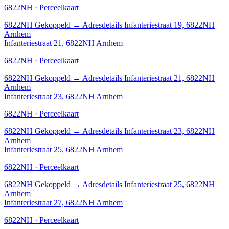
6822NH · Perceelkaart
6822NH
Gekoppeld
→
Adresdetails Infanteriestraat 19, 6822NH
Arnhem
Infanteriestraat 21, 6822NH Arnhem
6822NH · Perceelkaart
6822NH
Gekoppeld
→
Adresdetails Infanteriestraat 21, 6822NH
Arnhem
Infanteriestraat 23, 6822NH Arnhem
6822NH · Perceelkaart
6822NH
Gekoppeld
→
Adresdetails Infanteriestraat 23, 6822NH
Arnhem
Infanteriestraat 25, 6822NH Arnhem
6822NH · Perceelkaart
6822NH
Gekoppeld
→
Adresdetails Infanteriestraat 25, 6822NH
Arnhem
Infanteriestraat 27, 6822NH Arnhem
6822NH · Perceelkaart