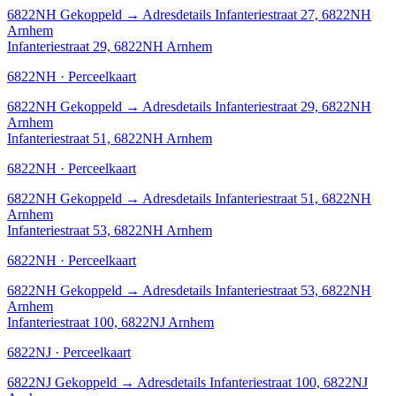
6822NH
Gekoppeld
→
Adresdetails Infanteriestraat 27, 6822NH
Arnhem
Infanteriestraat 29, 6822NH Arnhem
6822NH · Perceelkaart
6822NH
Gekoppeld
→
Adresdetails Infanteriestraat 29, 6822NH
Arnhem
Infanteriestraat 51, 6822NH Arnhem
6822NH · Perceelkaart
6822NH
Gekoppeld
→
Adresdetails Infanteriestraat 51, 6822NH
Arnhem
Infanteriestraat 53, 6822NH Arnhem
6822NH · Perceelkaart
6822NH
Gekoppeld
→
Adresdetails Infanteriestraat 53, 6822NH
Arnhem
Infanteriestraat 100, 6822NJ Arnhem
6822NJ · Perceelkaart
6822NJ
Gekoppeld
→
Adresdetails Infanteriestraat 100, 6822NJ