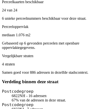
Perceelkaarten beschikbaar
24 van 24
6 unieke perceelnummers beschikbaar voor deze straat.
Perceeloppervlak
mediaan 1.076 m2
Gebaseerd op 6 gevonden perceelen met openbare
oppervlaktegegevens.
Vergelijkbare straten
4 straten
Samen goed voor 886 adressen in dezelfde stadscontext.
Verdeling binnen deze straat
Postcodegroep
6822NH - 16 adressen
67% van de adressen in deze straat.
Postcodegroep