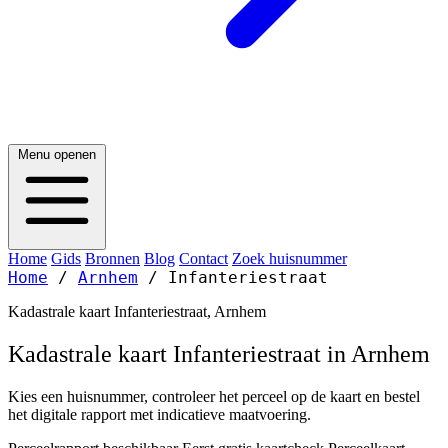
Menu openen
Home
Gids
Bronnen
Blog
Contact
Zoek huisnummer
Home
/
Arnhem
/
Infanteriestraat
Kadastrale kaart Infanteriestraat, Arnhem
Kadastrale kaart Infanteriestraat in Arnhem
Kies een huisnummer, controleer het perceel op de kaart en bestel
het digitale rapport met indicatieve maatvoering.