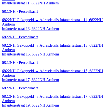
Infanteriestraat 11, 6822NH Arnhem
6822NH · Perceelkaart
6822NH
Gekoppeld
→
Adresdetails Infanteriestraat 11, 6822NH
Arnhem
Infanteriestraat 13, 6822NH Arnhem
6822NH · Perceelkaart
6822NH
Gekoppeld
→
Adresdetails Infanteriestraat 13, 6822NH
Arnhem
Infanteriestraat 15, 6822NH Arnhem
6822NH · Perceelkaart
6822NH
Gekoppeld
→
Adresdetails Infanteriestraat 15, 6822NH
Arnhem
Infanteriestraat 17, 6822NH Arnhem
6822NH · Perceelkaart
6822NH
Gekoppeld
→
Adresdetails Infanteriestraat 17, 6822NH
Arnhem
Infanteriestraat 19, 6822NH Arnhem