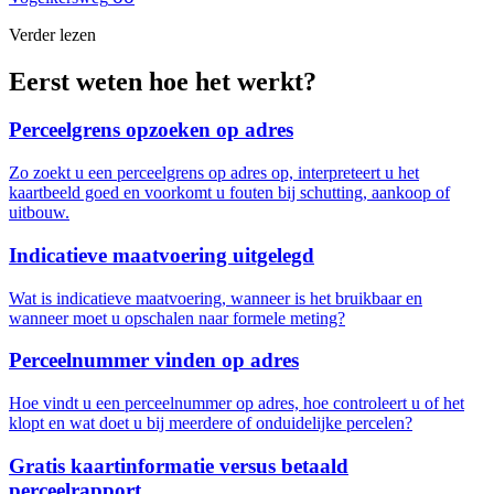
Verder lezen
Eerst weten hoe het werkt?
Perceelgrens opzoeken op adres
Zo zoekt u een perceelgrens op adres op, interpreteert u het
kaartbeeld goed en voorkomt u fouten bij schutting, aankoop of
uitbouw.
Indicatieve maatvoering uitgelegd
Wat is indicatieve maatvoering, wanneer is het bruikbaar en
wanneer moet u opschalen naar formele meting?
Perceelnummer vinden op adres
Hoe vindt u een perceelnummer op adres, hoe controleert u of het
klopt en wat doet u bij meerdere of onduidelijke percelen?
Gratis kaartinformatie versus betaald
perceelrapport