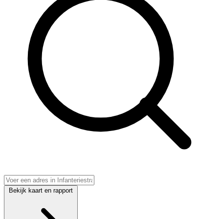
Bekijk kaart en rapport