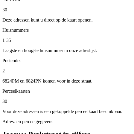
30
Deze adressen kunt u direct op de kaart openen.
Huisnummers
1-35
Laagste en hoogste huisnummer in onze adreslijst.
Postcodes
2
6824PM en 6824PN komen voor in deze straat.
Perceelkaarten
30
Voor deze adressen is een gekoppelde perceelkaart beschikbaar.
Adres- en perceelgegevens