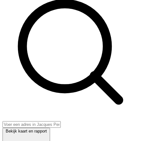
Bekijk kaart en rapport