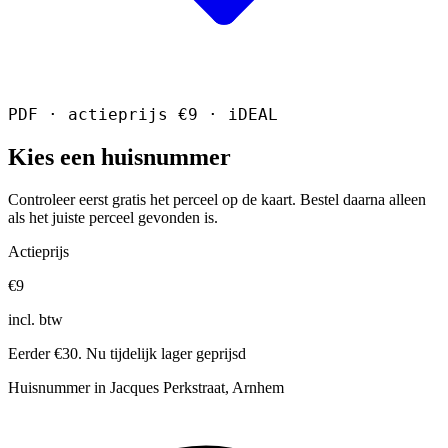
PDF · actieprijs €9 · iDEAL
Kies een huisnummer
Controleer eerst gratis het perceel op de kaart. Bestel daarna alleen
als het juiste perceel gevonden is.
Actieprijs
€9
incl. btw
Eerder €30. Nu tijdelijk lager geprijsd
Huisnummer in Jacques Perkstraat, Arnhem