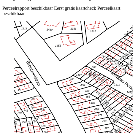
Perceelrapport beschikbaar
Eerst gratis kaartcheck
Perceelkaart
beschikbaar