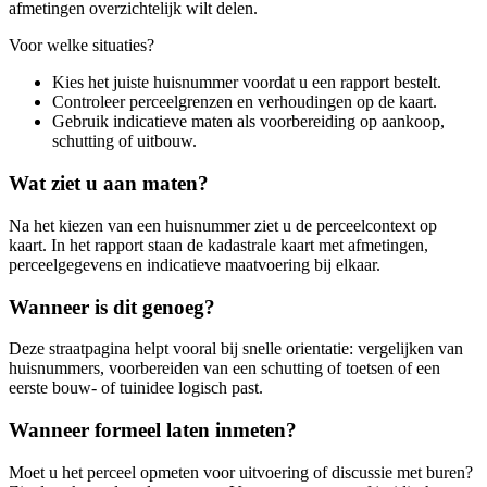
afmetingen overzichtelijk wilt delen.
Voor welke situaties?
Kies het juiste huisnummer voordat u een rapport bestelt.
Controleer perceelgrenzen en verhoudingen op de kaart.
Gebruik indicatieve maten als voorbereiding op aankoop,
schutting of uitbouw.
Wat ziet u aan maten?
Na het kiezen van een huisnummer ziet u de perceelcontext op
kaart. In het rapport staan de kadastrale kaart met afmetingen,
perceelgegevens en indicatieve maatvoering bij elkaar.
Wanneer is dit genoeg?
Deze straatpagina helpt vooral bij snelle orientatie: vergelijken van
huisnummers, voorbereiden van een schutting of toetsen of een
eerste bouw- of tuinidee logisch past.
Wanneer formeel laten inmeten?
Moet u het perceel opmeten voor uitvoering of discussie met buren?