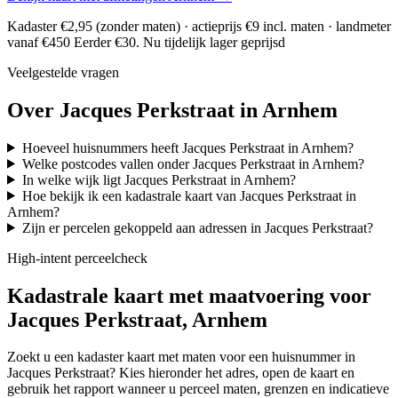
Kadaster €2,95 (zonder maten) · actieprijs €9 incl. maten · landmeter
vanaf €450
Eerder €30. Nu tijdelijk lager geprijsd
Veelgestelde vragen
Over Jacques Perkstraat in Arnhem
Hoeveel huisnummers heeft Jacques Perkstraat in Arnhem?
Welke postcodes vallen onder Jacques Perkstraat in Arnhem?
In welke wijk ligt Jacques Perkstraat in Arnhem?
Hoe bekijk ik een kadastrale kaart van Jacques Perkstraat in
Arnhem?
Zijn er percelen gekoppeld aan adressen in Jacques Perkstraat?
High-intent perceelcheck
Kadastrale kaart met maatvoering voor
Jacques Perkstraat, Arnhem
Zoekt u een kadaster kaart met maten voor een huisnummer in
Jacques Perkstraat? Kies hieronder het adres, open de kaart en
gebruik het rapport wanneer u perceel maten, grenzen en indicatieve