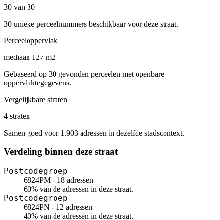
30 van 30
30 unieke perceelnummers beschikbaar voor deze straat.
Perceeloppervlak
mediaan 127 m2
Gebaseerd op 30 gevonden perceelen met openbare
oppervlaktegegevens.
Vergelijkbare straten
4 straten
Samen goed voor 1.903 adressen in dezelfde stadscontext.
Verdeling binnen deze straat
Postcodegroep
6824PM - 18 adressen
60% van de adressen in deze straat.
Postcodegroep
6824PN - 12 adressen
40% van de adressen in deze straat.