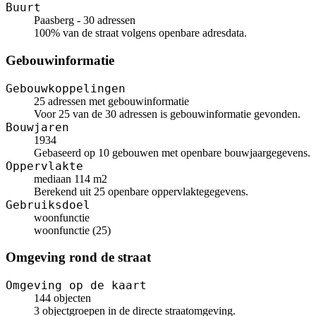
Buurt
Paasberg - 30 adressen
100% van de straat volgens openbare adresdata.
Gebouwinformatie
Gebouwkoppelingen
25 adressen met gebouwinformatie
Voor 25 van de 30 adressen is gebouwinformatie gevonden.
Bouwjaren
1934
Gebaseerd op 10 gebouwen met openbare bouwjaargegevens.
Oppervlakte
mediaan 114 m2
Berekend uit 25 openbare oppervlaktegegevens.
Gebruiksdoel
woonfunctie
woonfunctie (25)
Omgeving rond de straat
Omgeving op de kaart
144 objecten
3 objectgroepen in de directe straatomgeving.