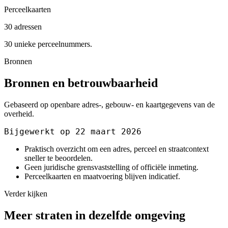
Perceelkaarten
30 adressen
30 unieke perceelnummers.
Bronnen
Bronnen en betrouwbaarheid
Gebaseerd op openbare adres-, gebouw- en kaartgegevens van de
overheid.
Bijgewerkt op 22 maart 2026
Praktisch overzicht om een adres, perceel en straatcontext
sneller te beoordelen.
Geen juridische grensvaststelling of officiële inmeting.
Perceelkaarten en maatvoering blijven indicatief.
Verder kijken
Meer straten in dezelfde omgeving