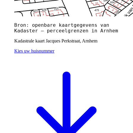
Bron: openbare kaartgegevens van
Kadaster — perceelgrenzen in Arnhem
Kadastrale kaart Jacques Perkstraat, Arnhem
Kies uw huisnummer