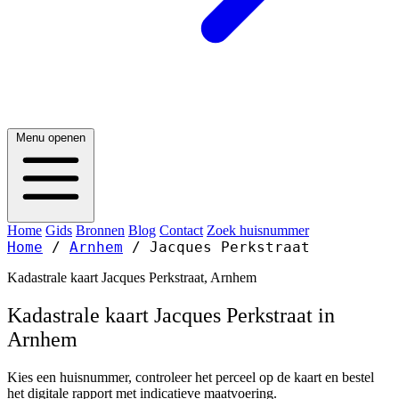
Menu openen
Home
Gids
Bronnen
Blog
Contact
Zoek huisnummer
Home
/
Arnhem
/
Jacques Perkstraat
Kadastrale kaart Jacques Perkstraat, Arnhem
Kadastrale kaart Jacques Perkstraat in
Arnhem
Kies een huisnummer, controleer het perceel op de kaart en bestel
het digitale rapport met indicatieve maatvoering.