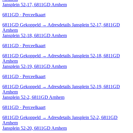
Jansplein 52-17, 6811GD Arnhem
6811GD · Perceelkaart
6811GD
Gekoppeld
→
Adresdetails Jansplein 52-17, 6811GD
Arnhem
Jansplein 52-18, 6811GD Arnhem
6811GD · Perceelkaart
6811GD
Gekoppeld
→
Adresdetails Jansplein 52-18, 6811GD
Arnhem
Jansplein 52-19, 6811GD Arnhem
6811GD · Perceelkaart
6811GD
Gekoppeld
→
Adresdetails Jansplein 52-19, 6811GD
Arnhem
Jansplein 52-2, 6811GD Arnhem
6811GD · Perceelkaart
6811GD
Gekoppeld
→
Adresdetails Jansplein 52-2, 6811GD
Arnhem
Jansplein 52-20, 6811GD Arnhem