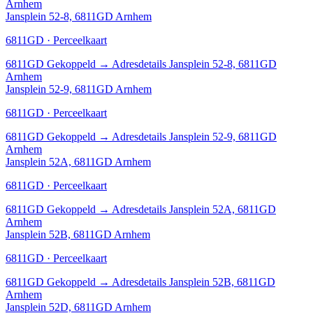
Arnhem
Jansplein 52-8, 6811GD Arnhem
6811GD · Perceelkaart
6811GD
Gekoppeld
→
Adresdetails Jansplein 52-8, 6811GD
Arnhem
Jansplein 52-9, 6811GD Arnhem
6811GD · Perceelkaart
6811GD
Gekoppeld
→
Adresdetails Jansplein 52-9, 6811GD
Arnhem
Jansplein 52A, 6811GD Arnhem
6811GD · Perceelkaart
6811GD
Gekoppeld
→
Adresdetails Jansplein 52A, 6811GD
Arnhem
Jansplein 52B, 6811GD Arnhem
6811GD · Perceelkaart
6811GD
Gekoppeld
→
Adresdetails Jansplein 52B, 6811GD
Arnhem
Jansplein 52D, 6811GD Arnhem