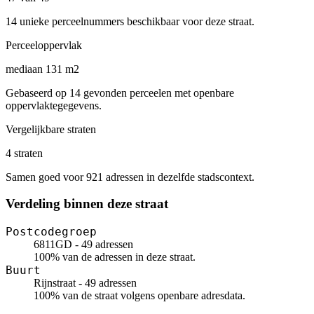
14 unieke perceelnummers beschikbaar voor deze straat.
Perceeloppervlak
mediaan 131 m2
Gebaseerd op 14 gevonden perceelen met openbare
oppervlaktegegevens.
Vergelijkbare straten
4 straten
Samen goed voor 921 adressen in dezelfde stadscontext.
Verdeling binnen deze straat
Postcodegroep
6811GD - 49 adressen
100% van de adressen in deze straat.
Buurt
Rijnstraat - 49 adressen
100% van de straat volgens openbare adresdata.