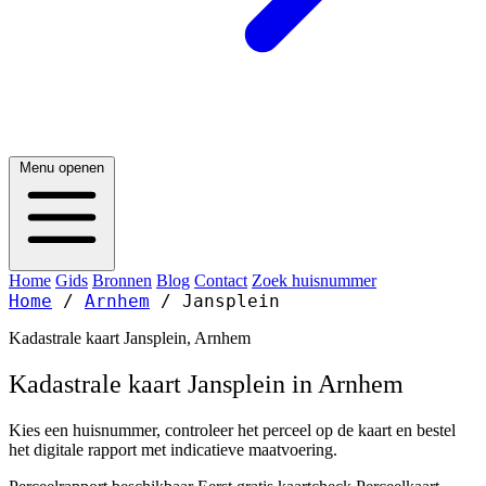
Menu openen
Home
Gids
Bronnen
Blog
Contact
Zoek huisnummer
Home
/
Arnhem
/
Jansplein
Kadastrale kaart Jansplein, Arnhem
Kadastrale kaart Jansplein in Arnhem
Kies een huisnummer, controleer het perceel op de kaart en bestel
het digitale rapport met indicatieve maatvoering.