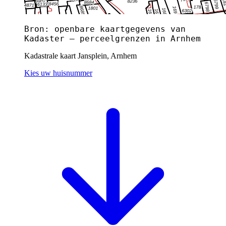
Bron: openbare kaartgegevens van
Kadaster — perceelgrenzen in Arnhem
Kadastrale kaart Jansplein, Arnhem
Kies uw huisnummer