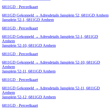
6811GD · Perceelkaart
6811GD
Gekoppeld
→
Adresdetails Jansplein 52, 6811GD Arnhem
Jansplein 52-1, 6811GD Arnhem
6811GD · Perceelkaart
6811GD
Gekoppeld
→
Adresdetails Jansplein 52-1, 6811GD
Arnhem
Jansplein 52-10, 6811GD Arnhem
6811GD · Perceelkaart
6811GD
Gekoppeld
→
Adresdetails Jansplein 52-10, 6811GD
Arnhem
Jansplein 52-11, 6811GD Arnhem
6811GD · Perceelkaart
6811GD
Gekoppeld
→
Adresdetails Jansplein 52-11, 6811GD
Arnhem
Jansplein 52-12, 6811GD Arnhem
6811GD · Perceelkaart