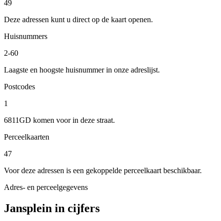
49
Deze adressen kunt u direct op de kaart openen.
Huisnummers
2-60
Laagste en hoogste huisnummer in onze adreslijst.
Postcodes
1
6811GD komen voor in deze straat.
Perceelkaarten
47
Voor deze adressen is een gekoppelde perceelkaart beschikbaar.
Adres- en perceelgegevens
Jansplein in cijfers