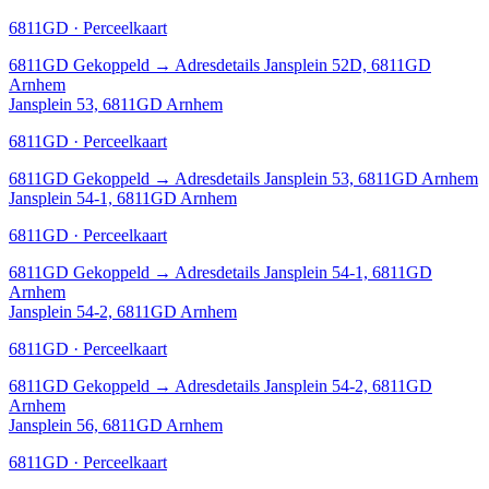
6811GD · Perceelkaart
6811GD
Gekoppeld
→
Adresdetails Jansplein 52D, 6811GD
Arnhem
Jansplein 53, 6811GD Arnhem
6811GD · Perceelkaart
6811GD
Gekoppeld
→
Adresdetails Jansplein 53, 6811GD Arnhem
Jansplein 54-1, 6811GD Arnhem
6811GD · Perceelkaart
6811GD
Gekoppeld
→
Adresdetails Jansplein 54-1, 6811GD
Arnhem
Jansplein 54-2, 6811GD Arnhem
6811GD · Perceelkaart
6811GD
Gekoppeld
→
Adresdetails Jansplein 54-2, 6811GD
Arnhem
Jansplein 56, 6811GD Arnhem
6811GD · Perceelkaart