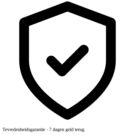
Tevredenheidsgarantie · 7 dagen geld terug