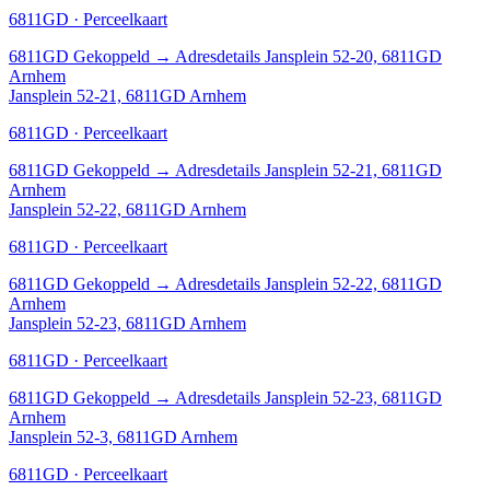
6811GD · Perceelkaart
6811GD
Gekoppeld
→
Adresdetails Jansplein 52-20, 6811GD
Arnhem
Jansplein 52-21, 6811GD Arnhem
6811GD · Perceelkaart
6811GD
Gekoppeld
→
Adresdetails Jansplein 52-21, 6811GD
Arnhem
Jansplein 52-22, 6811GD Arnhem
6811GD · Perceelkaart
6811GD
Gekoppeld
→
Adresdetails Jansplein 52-22, 6811GD
Arnhem
Jansplein 52-23, 6811GD Arnhem
6811GD · Perceelkaart
6811GD
Gekoppeld
→
Adresdetails Jansplein 52-23, 6811GD
Arnhem
Jansplein 52-3, 6811GD Arnhem
6811GD · Perceelkaart