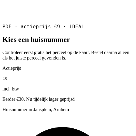
PDF · actieprijs €9 · iDEAL
Kies een huisnummer
Controleer eerst gratis het perceel op de kaart. Bestel daarna alleen
als het juiste perceel gevonden is.
Actieprijs
€9
incl. btw
Eerder €30. Nu tijdelijk lager geprijsd
Huisnummer in Jansplein, Arnhem