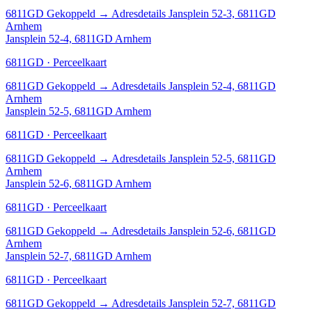
6811GD
Gekoppeld
→
Adresdetails Jansplein 52-3, 6811GD
Arnhem
Jansplein 52-4, 6811GD Arnhem
6811GD · Perceelkaart
6811GD
Gekoppeld
→
Adresdetails Jansplein 52-4, 6811GD
Arnhem
Jansplein 52-5, 6811GD Arnhem
6811GD · Perceelkaart
6811GD
Gekoppeld
→
Adresdetails Jansplein 52-5, 6811GD
Arnhem
Jansplein 52-6, 6811GD Arnhem
6811GD · Perceelkaart
6811GD
Gekoppeld
→
Adresdetails Jansplein 52-6, 6811GD
Arnhem
Jansplein 52-7, 6811GD Arnhem
6811GD · Perceelkaart
6811GD
Gekoppeld
→
Adresdetails Jansplein 52-7, 6811GD