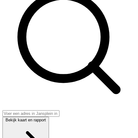
Bekijk kaart en rapport