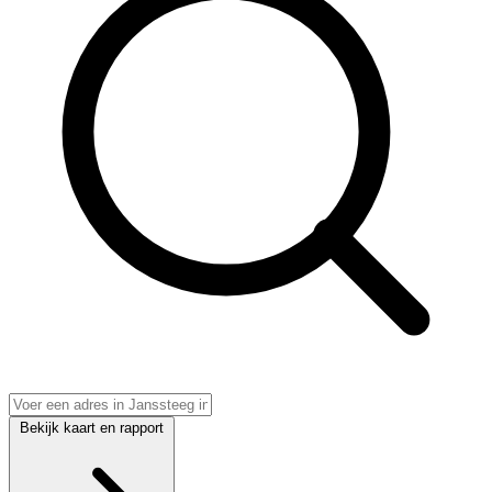
Bekijk kaart en rapport