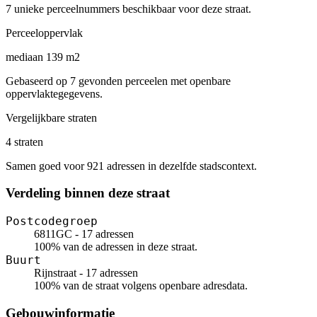
7 unieke perceelnummers beschikbaar voor deze straat.
Perceeloppervlak
mediaan 139 m2
Gebaseerd op 7 gevonden perceelen met openbare
oppervlaktegegevens.
Vergelijkbare straten
4 straten
Samen goed voor 921 adressen in dezelfde stadscontext.
Verdeling binnen deze straat
Postcodegroep
6811GC - 17 adressen
100% van de adressen in deze straat.
Buurt
Rijnstraat - 17 adressen
100% van de straat volgens openbare adresdata.
Gebouwinformatie