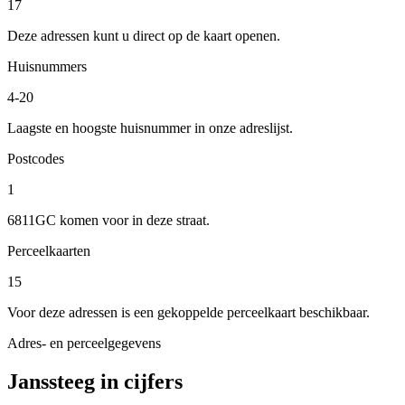
17
Deze adressen kunt u direct op de kaart openen.
Huisnummers
4-20
Laagste en hoogste huisnummer in onze adreslijst.
Postcodes
1
6811GC komen voor in deze straat.
Perceelkaarten
15
Voor deze adressen is een gekoppelde perceelkaart beschikbaar.
Adres- en perceelgegevens
Janssteeg in cijfers