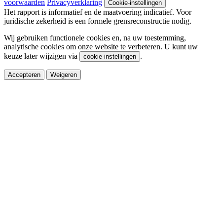
voorwaarden
Privacyverklaring
Cookie-instellingen
Het rapport is informatief en de maatvoering indicatief. Voor
juridische zekerheid is een formele grensreconstructie nodig.
Wij gebruiken functionele cookies en, na uw toestemming,
analytische cookies om onze website te verbeteren. U kunt uw
keuze later wijzigen via
.
cookie-instellingen
Accepteren
Weigeren