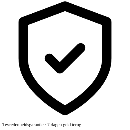
Tevredenheidsgarantie · 7 dagen geld terug