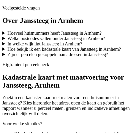
Veelgestelde vragen
Over Janssteeg in Arnhem
Hoeveel huisnummers heeft Janssteeg in Arnhem?
Welke postcodes vallen onder Janssteeg in Arnhem?
In welke wijk ligt Janssteeg in Arnhem?
Hoe bekijk ik een kadastrale kaart van Janssteeg in Arnhem?
Zijn er percelen gekoppeld aan adressen in Janssteeg?
High-intent perceelcheck
Kadastrale kaart met maatvoering voor
Janssteeg, Arnhem
Zoekt u een kadaster kaart met maten voor een huisnummer in
Janssteeg? Kies hieronder het adres, open de kaart en gebruik het
rapport wanneer u perceel maten, grenzen en indicatieve afmetingen
overzichtelijk wilt delen.
Voor welke situaties?