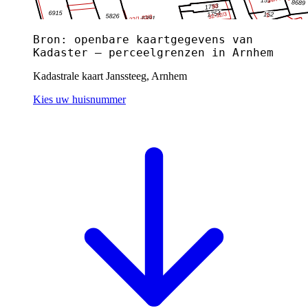
Bron: openbare kaartgegevens van
Kadaster — perceelgrenzen in Arnhem
Kadastrale kaart Janssteeg, Arnhem
Kies uw huisnummer