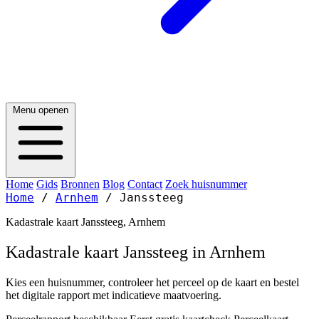
Menu openen
Home
Gids
Bronnen
Blog
Contact
Zoek huisnummer
Home
/
Arnhem
/
Janssteeg
Kadastrale kaart Janssteeg, Arnhem
Kadastrale kaart Janssteeg in Arnhem
Kies een huisnummer, controleer het perceel op de kaart en bestel
het digitale rapport met indicatieve maatvoering.