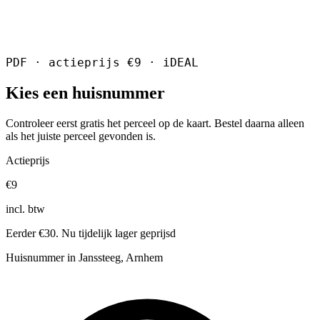
PDF · actieprijs €9 · iDEAL
Kies een huisnummer
Controleer eerst gratis het perceel op de kaart. Bestel daarna alleen
als het juiste perceel gevonden is.
Actieprijs
€9
incl. btw
Eerder €30. Nu tijdelijk lager geprijsd
Huisnummer in Janssteeg, Arnhem