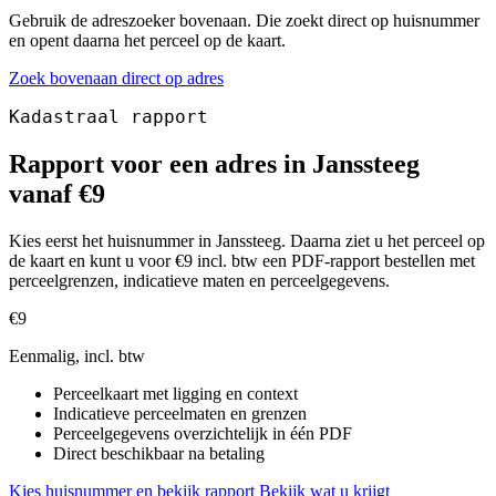
Gebruik de adreszoeker bovenaan. Die zoekt direct op huisnummer
en opent daarna het perceel op de kaart.
Zoek bovenaan direct op adres
Kadastraal rapport
Rapport voor een adres in Janssteeg
vanaf €9
Kies eerst het huisnummer in Janssteeg. Daarna ziet u het perceel op
de kaart en kunt u voor €9 incl. btw een PDF-rapport bestellen met
perceelgrenzen, indicatieve maten en perceelgegevens.
€9
Eenmalig, incl. btw
Perceelkaart met ligging en context
Indicatieve perceelmaten en grenzen
Perceelgegevens overzichtelijk in één PDF
Direct beschikbaar na betaling
Kies huisnummer en bekijk rapport
Bekijk wat u krijgt