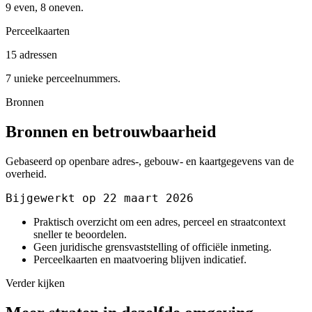
9 even, 8 oneven.
Perceelkaarten
15 adressen
7 unieke perceelnummers.
Bronnen
Bronnen en betrouwbaarheid
Gebaseerd op openbare adres-, gebouw- en kaartgegevens van de
overheid.
Bijgewerkt op 22 maart 2026
Praktisch overzicht om een adres, perceel en straatcontext
sneller te beoordelen.
Geen juridische grensvaststelling of officiële inmeting.
Perceelkaarten en maatvoering blijven indicatief.
Verder kijken