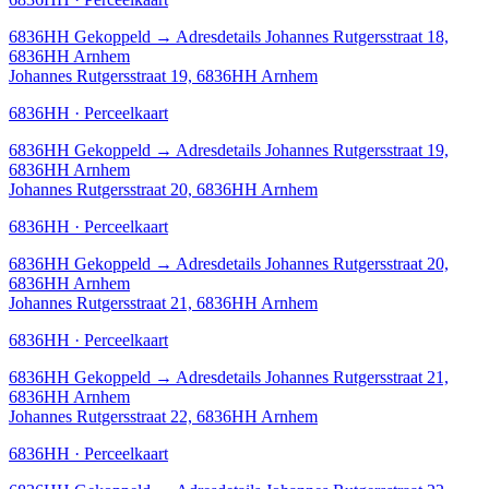
6836HH
Gekoppeld
→
Adresdetails Johannes Rutgersstraat 18,
6836HH Arnhem
Johannes Rutgersstraat 19, 6836HH Arnhem
6836HH · Perceelkaart
6836HH
Gekoppeld
→
Adresdetails Johannes Rutgersstraat 19,
6836HH Arnhem
Johannes Rutgersstraat 20, 6836HH Arnhem
6836HH · Perceelkaart
6836HH
Gekoppeld
→
Adresdetails Johannes Rutgersstraat 20,
6836HH Arnhem
Johannes Rutgersstraat 21, 6836HH Arnhem
6836HH · Perceelkaart
6836HH
Gekoppeld
→
Adresdetails Johannes Rutgersstraat 21,
6836HH Arnhem
Johannes Rutgersstraat 22, 6836HH Arnhem
6836HH · Perceelkaart