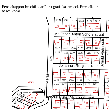
Perceelrapport beschikbaar
Eerst gratis kaartcheck
Perceelkaart
beschikbaar