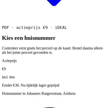
PDF · actieprijs €9 · iDEAL
Kies een huisnummer
Controleer eerst gratis het perceel op de kaart. Bestel daarna alleen
als het juiste perceel gevonden is.
Actieprijs
€9
incl. btw
Eerder €30. Nu tijdelijk lager geprijsd
Huisnummer in Johannes Rutgersstraat, Arnhem