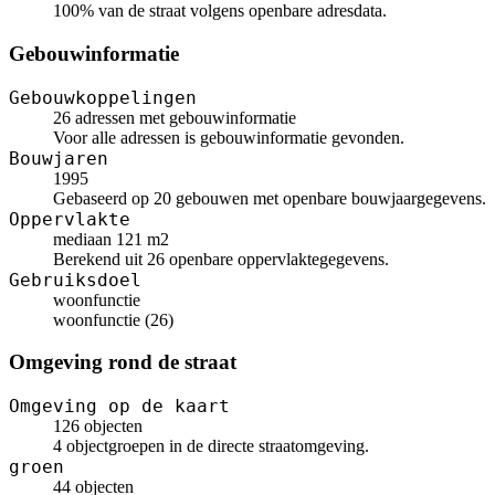
100% van de straat volgens openbare adresdata.
Gebouwinformatie
Gebouwkoppelingen
26 adressen met gebouwinformatie
Voor alle adressen is gebouwinformatie gevonden.
Bouwjaren
1995
Gebaseerd op 20 gebouwen met openbare bouwjaargegevens.
Oppervlakte
mediaan 121 m2
Berekend uit 26 openbare oppervlaktegegevens.
Gebruiksdoel
woonfunctie
woonfunctie (26)
Omgeving rond de straat
Omgeving op de kaart
126 objecten
4 objectgroepen in de directe straatomgeving.
groen
44 objecten