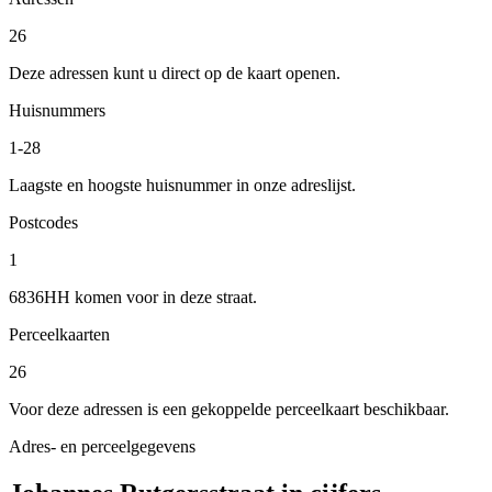
26
Deze adressen kunt u direct op de kaart openen.
Huisnummers
1-28
Laagste en hoogste huisnummer in onze adreslijst.
Postcodes
1
6836HH komen voor in deze straat.
Perceelkaarten
26
Voor deze adressen is een gekoppelde perceelkaart beschikbaar.
Adres- en perceelgegevens