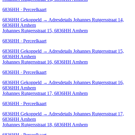
6836HH · Perceelkaart
6836HH
Gekoppeld
→
Adresdetails Johannes Rutgersstraat 14,
6836HH Arnhem
Johannes Rutgersstraat 15, 6836HH Arnhem
6836HH · Perceelkaart
6836HH
Gekoppeld
→
Adresdetails Johannes Rutgersstraat 15,
6836HH Arnhem
Johannes Rutgersstraat 16, 6836HH Arnhem
6836HH · Perceelkaart
6836HH
Gekoppeld
→
Adresdetails Johannes Rutgersstraat 16,
6836HH Arnhem
Johannes Rutgersstraat 17, 6836HH Arnhem
6836HH · Perceelkaart
6836HH
Gekoppeld
→
Adresdetails Johannes Rutgersstraat 17,
6836HH Arnhem
Johannes Rutgersstraat 18, 6836HH Arnhem
6836HH · Perceelkaart