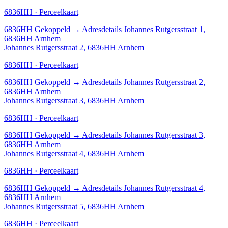
6836HH · Perceelkaart
6836HH
Gekoppeld
→
Adresdetails Johannes Rutgersstraat 1,
6836HH Arnhem
Johannes Rutgersstraat 2, 6836HH Arnhem
6836HH · Perceelkaart
6836HH
Gekoppeld
→
Adresdetails Johannes Rutgersstraat 2,
6836HH Arnhem
Johannes Rutgersstraat 3, 6836HH Arnhem
6836HH · Perceelkaart
6836HH
Gekoppeld
→
Adresdetails Johannes Rutgersstraat 3,
6836HH Arnhem
Johannes Rutgersstraat 4, 6836HH Arnhem
6836HH · Perceelkaart
6836HH
Gekoppeld
→
Adresdetails Johannes Rutgersstraat 4,
6836HH Arnhem
Johannes Rutgersstraat 5, 6836HH Arnhem
6836HH · Perceelkaart