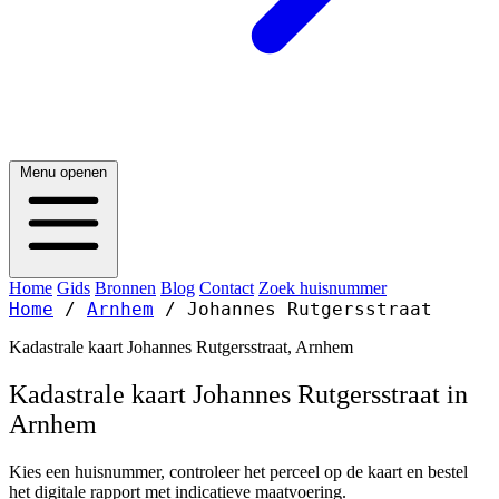
Menu openen
Home
Gids
Bronnen
Blog
Contact
Zoek huisnummer
Home
/
Arnhem
/
Johannes Rutgersstraat
Kadastrale kaart Johannes Rutgersstraat, Arnhem
Kadastrale kaart Johannes Rutgersstraat in
Arnhem
Kies een huisnummer, controleer het perceel op de kaart en bestel
het digitale rapport met indicatieve maatvoering.