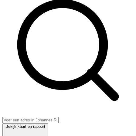
Bekijk kaart en rapport