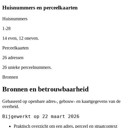
Huisnummers en perceelkaarten
Huisnummers
1-28
14 even, 12 oneven.
Perceelkaarten
26 adressen
26 unieke perceelnummers.
Bronnen
Bronnen en betrouwbaarheid
Gebaseerd op openbare adres-, gebouw- en kaartgegevens van de
overheid.
Bijgewerkt op 22 maart 2026
Praktisch overzicht om een adres, perceel en straatcontext