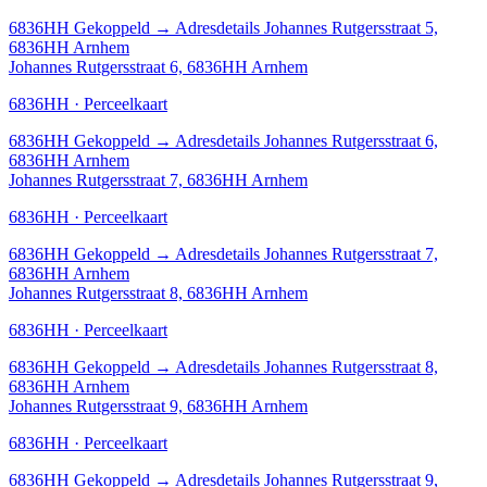
6836HH
Gekoppeld
→
Adresdetails Johannes Rutgersstraat 5,
6836HH Arnhem
Johannes Rutgersstraat 6, 6836HH Arnhem
6836HH · Perceelkaart
6836HH
Gekoppeld
→
Adresdetails Johannes Rutgersstraat 6,
6836HH Arnhem
Johannes Rutgersstraat 7, 6836HH Arnhem
6836HH · Perceelkaart
6836HH
Gekoppeld
→
Adresdetails Johannes Rutgersstraat 7,
6836HH Arnhem
Johannes Rutgersstraat 8, 6836HH Arnhem
6836HH · Perceelkaart
6836HH
Gekoppeld
→
Adresdetails Johannes Rutgersstraat 8,
6836HH Arnhem
Johannes Rutgersstraat 9, 6836HH Arnhem
6836HH · Perceelkaart
6836HH
Gekoppeld
→
Adresdetails Johannes Rutgersstraat 9,