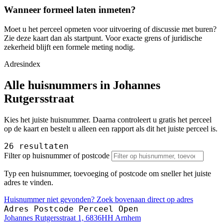
Wanneer formeel laten inmeten?
Moet u het perceel opmeten voor uitvoering of discussie met buren?
Zie deze kaart dan als startpunt. Voor exacte grens of juridische
zekerheid blijft een formele meting nodig.
Adresindex
Alle huisnummers in Johannes
Rutgersstraat
Kies het juiste huisnummer. Daarna controleert u gratis het perceel
op de kaart en bestelt u alleen een rapport als dit het juiste perceel is.
26 resultaten
Filter op huisnummer of postcode
Typ een huisnummer, toevoeging of postcode om sneller het juiste
adres te vinden.
Huisnummer niet gevonden? Zoek bovenaan direct op adres
Adres
Postcode
Perceel
Open
Johannes Rutgersstraat 1, 6836HH Arnhem