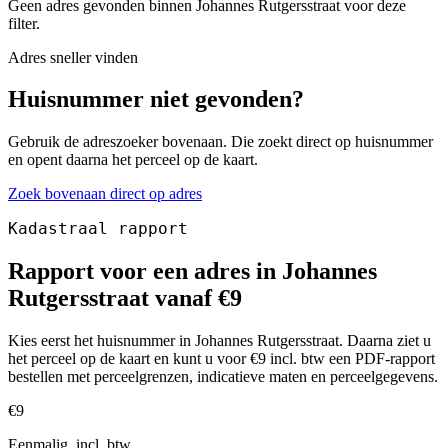
Geen adres gevonden binnen Johannes Rutgersstraat voor deze
filter.
Adres sneller vinden
Huisnummer niet gevonden?
Gebruik de adreszoeker bovenaan. Die zoekt direct op huisnummer
en opent daarna het perceel op de kaart.
Zoek bovenaan direct op adres
Kadastraal rapport
Rapport voor een adres in Johannes
Rutgersstraat vanaf €9
Kies eerst het huisnummer in Johannes Rutgersstraat. Daarna ziet u
het perceel op de kaart en kunt u voor €9 incl. btw een PDF-rapport
bestellen met perceelgrenzen, indicatieve maten en perceelgegevens.
€9
Eenmalig, incl. btw