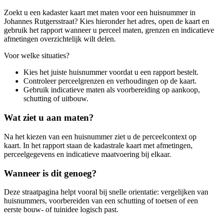
Zoekt u een kadaster kaart met maten voor een huisnummer in
Johannes Rutgersstraat? Kies hieronder het adres, open de kaart en
gebruik het rapport wanneer u perceel maten, grenzen en indicatieve
afmetingen overzichtelijk wilt delen.
Voor welke situaties?
Kies het juiste huisnummer voordat u een rapport bestelt.
Controleer perceelgrenzen en verhoudingen op de kaart.
Gebruik indicatieve maten als voorbereiding op aankoop,
schutting of uitbouw.
Wat ziet u aan maten?
Na het kiezen van een huisnummer ziet u de perceelcontext op
kaart. In het rapport staan de kadastrale kaart met afmetingen,
perceelgegevens en indicatieve maatvoering bij elkaar.
Wanneer is dit genoeg?
Deze straatpagina helpt vooral bij snelle orientatie: vergelijken van
huisnummers, voorbereiden van een schutting of toetsen of een
eerste bouw- of tuinidee logisch past.