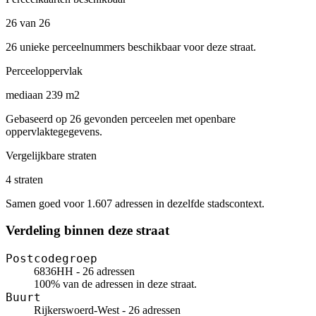
26 van 26
26 unieke perceelnummers beschikbaar voor deze straat.
Perceeloppervlak
mediaan 239 m2
Gebaseerd op 26 gevonden perceelen met openbare
oppervlaktegegevens.
Vergelijkbare straten
4 straten
Samen goed voor 1.607 adressen in dezelfde stadscontext.
Verdeling binnen deze straat
Postcodegroep
6836HH - 26 adressen
100% van de adressen in deze straat.
Buurt
Rijkerswoerd-West - 26 adressen