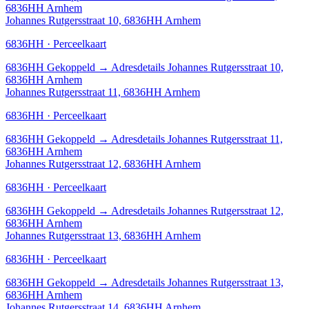
6836HH Arnhem
Johannes Rutgersstraat 10, 6836HH Arnhem
6836HH · Perceelkaart
6836HH
Gekoppeld
→
Adresdetails Johannes Rutgersstraat 10,
6836HH Arnhem
Johannes Rutgersstraat 11, 6836HH Arnhem
6836HH · Perceelkaart
6836HH
Gekoppeld
→
Adresdetails Johannes Rutgersstraat 11,
6836HH Arnhem
Johannes Rutgersstraat 12, 6836HH Arnhem
6836HH · Perceelkaart
6836HH
Gekoppeld
→
Adresdetails Johannes Rutgersstraat 12,
6836HH Arnhem
Johannes Rutgersstraat 13, 6836HH Arnhem
6836HH · Perceelkaart
6836HH
Gekoppeld
→
Adresdetails Johannes Rutgersstraat 13,
6836HH Arnhem
Johannes Rutgersstraat 14, 6836HH Arnhem