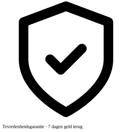
Tevredenheidsgarantie · 7 dagen geld terug