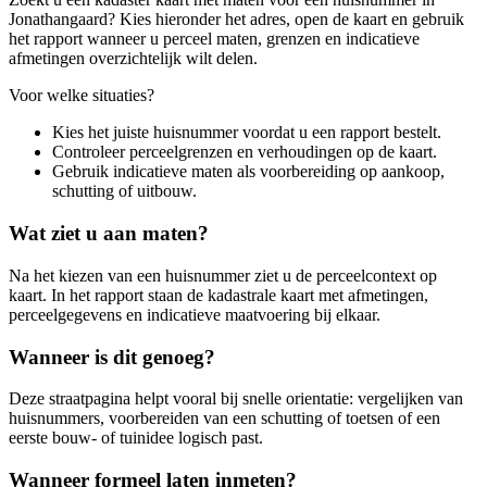
Jonathangaard? Kies hieronder het adres, open de kaart en gebruik
het rapport wanneer u perceel maten, grenzen en indicatieve
afmetingen overzichtelijk wilt delen.
Voor welke situaties?
Kies het juiste huisnummer voordat u een rapport bestelt.
Controleer perceelgrenzen en verhoudingen op de kaart.
Gebruik indicatieve maten als voorbereiding op aankoop,
schutting of uitbouw.
Wat ziet u aan maten?
Na het kiezen van een huisnummer ziet u de perceelcontext op
kaart. In het rapport staan de kadastrale kaart met afmetingen,
perceelgegevens en indicatieve maatvoering bij elkaar.
Wanneer is dit genoeg?
Deze straatpagina helpt vooral bij snelle orientatie: vergelijken van
huisnummers, voorbereiden van een schutting of toetsen of een
eerste bouw- of tuinidee logisch past.
Wanneer formeel laten inmeten?