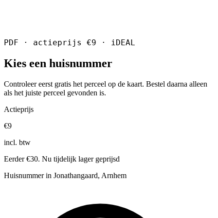
PDF · actieprijs €9 · iDEAL
Kies een huisnummer
Controleer eerst gratis het perceel op de kaart. Bestel daarna alleen
als het juiste perceel gevonden is.
Actieprijs
€9
incl. btw
Eerder €30. Nu tijdelijk lager geprijsd
Huisnummer in Jonathangaard, Arnhem