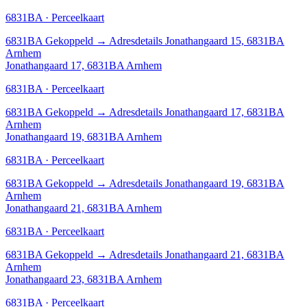
6831BA · Perceelkaart
6831BA
Gekoppeld
→
Adresdetails Jonathangaard 15, 6831BA
Arnhem
Jonathangaard 17, 6831BA Arnhem
6831BA · Perceelkaart
6831BA
Gekoppeld
→
Adresdetails Jonathangaard 17, 6831BA
Arnhem
Jonathangaard 19, 6831BA Arnhem
6831BA · Perceelkaart
6831BA
Gekoppeld
→
Adresdetails Jonathangaard 19, 6831BA
Arnhem
Jonathangaard 21, 6831BA Arnhem
6831BA · Perceelkaart
6831BA
Gekoppeld
→
Adresdetails Jonathangaard 21, 6831BA
Arnhem
Jonathangaard 23, 6831BA Arnhem
6831BA · Perceelkaart