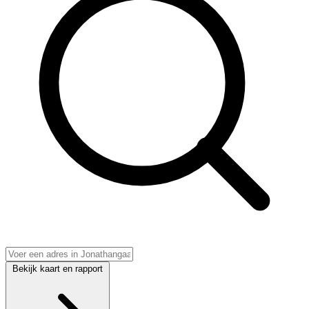
Bekijk kaart en rapport