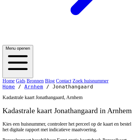
Menu openen
Home
Gids
Bronnen
Blog
Contact
Zoek huisnummer
Home
/
Arnhem
/
Jonathangaard
Kadastrale kaart Jonathangaard, Arnhem
Kadastrale kaart Jonathangaard in Arnhem
Kies een huisnummer, controleer het perceel op de kaart en bestel
het digitale rapport met indicatieve maatvoering.