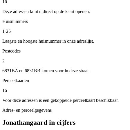
16
Deze adressen kunt u direct op de kaart openen.
Huisnummers
1-25
Laagste en hoogste huisnummer in onze adreslijst.
Postcodes
2
6831BA en 6831BB komen voor in deze straat.
Perceelkaarten
16
Voor deze adressen is een gekoppelde perceelkaart beschikbaar.
Adres- en perceelgegevens
Jonathangaard in cijfers