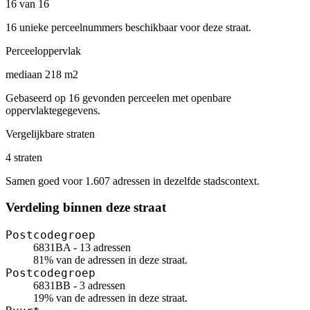
16 van 16
16 unieke perceelnummers beschikbaar voor deze straat.
Perceeloppervlak
mediaan 218 m2
Gebaseerd op 16 gevonden perceelen met openbare
oppervlaktegegevens.
Vergelijkbare straten
4 straten
Samen goed voor 1.607 adressen in dezelfde stadscontext.
Verdeling binnen deze straat
Postcodegroep
6831BA - 13 adressen
81% van de adressen in deze straat.
Postcodegroep
6831BB - 3 adressen
19% van de adressen in deze straat.