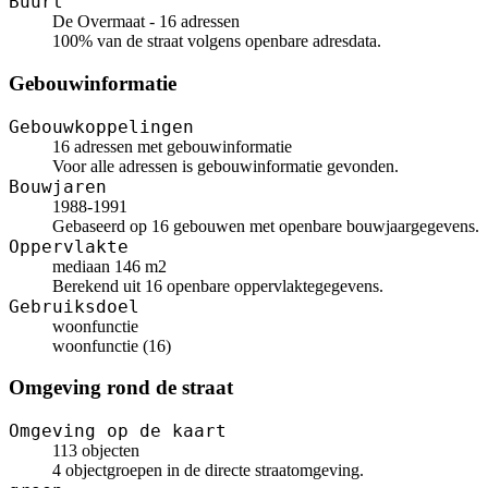
Buurt
De Overmaat - 16 adressen
100% van de straat volgens openbare adresdata.
Gebouwinformatie
Gebouwkoppelingen
16 adressen met gebouwinformatie
Voor alle adressen is gebouwinformatie gevonden.
Bouwjaren
1988-1991
Gebaseerd op 16 gebouwen met openbare bouwjaargegevens.
Oppervlakte
mediaan 146 m2
Berekend uit 16 openbare oppervlaktegegevens.
Gebruiksdoel
woonfunctie
woonfunctie (16)
Omgeving rond de straat
Omgeving op de kaart
113 objecten
4 objectgroepen in de directe straatomgeving.