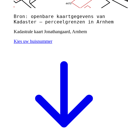
Bron: openbare kaartgegevens van
Kadaster — perceelgrenzen in Arnhem
Kadastrale kaart Jonathangaard, Arnhem
Kies uw huisnummer