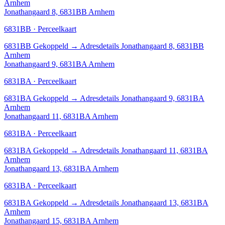
Arnhem
Jonathangaard 8, 6831BB Arnhem
6831BB · Perceelkaart
6831BB
Gekoppeld
→
Adresdetails Jonathangaard 8, 6831BB
Arnhem
Jonathangaard 9, 6831BA Arnhem
6831BA · Perceelkaart
6831BA
Gekoppeld
→
Adresdetails Jonathangaard 9, 6831BA
Arnhem
Jonathangaard 11, 6831BA Arnhem
6831BA · Perceelkaart
6831BA
Gekoppeld
→
Adresdetails Jonathangaard 11, 6831BA
Arnhem
Jonathangaard 13, 6831BA Arnhem
6831BA · Perceelkaart
6831BA
Gekoppeld
→
Adresdetails Jonathangaard 13, 6831BA
Arnhem
Jonathangaard 15, 6831BA Arnhem