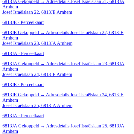
6813JA
Gekoppeld
→
Adresdetails Josef Israëlslaan 21, 6813JA
Arnhem
Josef Israëlslaan 22, 6813JE Arnhem
6813JE · Perceelkaart
6813JE
Gekoppeld
→
Adresdetails Josef Israëlslaan 22, 6813JE
Arnhem
Josef Israëlslaan 23, 6813JA Arnhem
6813JA · Perceelkaart
6813JA
Gekoppeld
→
Adresdetails Josef Israëlslaan 23, 6813JA
Arnhem
Josef Israëlslaan 24, 6813JE Arnhem
6813JE · Perceelkaart
6813JE
Gekoppeld
→
Adresdetails Josef Israëlslaan 24, 6813JE
Arnhem
Josef Israëlslaan 25, 6813JA Arnhem
6813JA · Perceelkaart
6813JA
Gekoppeld
→
Adresdetails Josef Israëlslaan 25, 6813JA
Arnhem