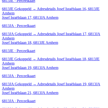
6813JE · Perceelkaart
6813JE
Gekoppeld
→
Adresdetails Josef Israëlslaan 16, 6813JE
Arnhem
Josef Israëlslaan 17, 6813JA Arnhem
6813JA · Perceelkaart
6813JA
Gekoppeld
→
Adresdetails Josef Israëlslaan 17, 6813JA
Arnhem
Josef Israëlslaan 18, 6813JE Arnhem
6813JE · Perceelkaart
6813JE
Gekoppeld
→
Adresdetails Josef Israëlslaan 18, 6813JE
Arnhem
Josef Israëlslaan 19, 6813JA Arnhem
6813JA · Perceelkaart
6813JA
Gekoppeld
→
Adresdetails Josef Israëlslaan 19, 6813JA
Arnhem
Josef Israëlslaan 21, 6813JA Arnhem
6813JA · Perceelkaart