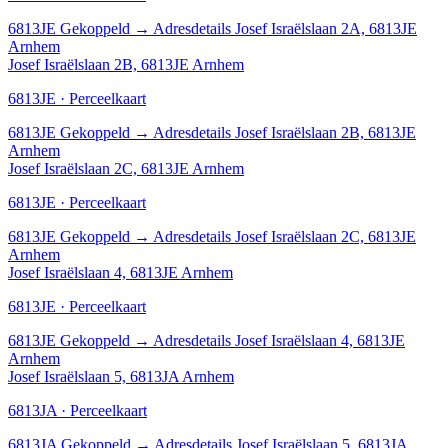
6813JE
Gekoppeld
→
Adresdetails Josef Israëlslaan 2A, 6813JE
Arnhem
Josef Israëlslaan 2B, 6813JE Arnhem
6813JE · Perceelkaart
6813JE
Gekoppeld
→
Adresdetails Josef Israëlslaan 2B, 6813JE
Arnhem
Josef Israëlslaan 2C, 6813JE Arnhem
6813JE · Perceelkaart
6813JE
Gekoppeld
→
Adresdetails Josef Israëlslaan 2C, 6813JE
Arnhem
Josef Israëlslaan 4, 6813JE Arnhem
6813JE · Perceelkaart
6813JE
Gekoppeld
→
Adresdetails Josef Israëlslaan 4, 6813JE
Arnhem
Josef Israëlslaan 5, 6813JA Arnhem
6813JA · Perceelkaart
6813JA
Gekoppeld
→
Adresdetails Josef Israëlslaan 5, 6813JA