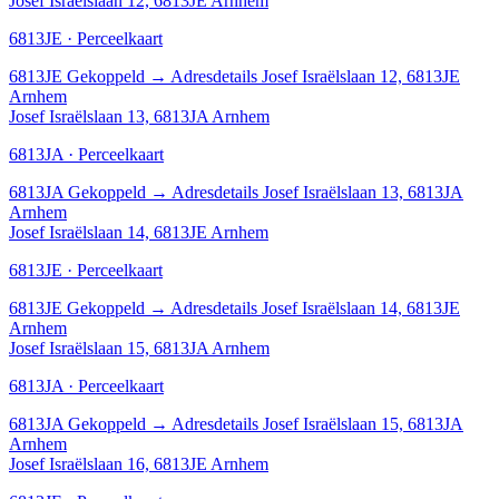
Josef Israëlslaan 12, 6813JE Arnhem
6813JE · Perceelkaart
6813JE
Gekoppeld
→
Adresdetails Josef Israëlslaan 12, 6813JE
Arnhem
Josef Israëlslaan 13, 6813JA Arnhem
6813JA · Perceelkaart
6813JA
Gekoppeld
→
Adresdetails Josef Israëlslaan 13, 6813JA
Arnhem
Josef Israëlslaan 14, 6813JE Arnhem
6813JE · Perceelkaart
6813JE
Gekoppeld
→
Adresdetails Josef Israëlslaan 14, 6813JE
Arnhem
Josef Israëlslaan 15, 6813JA Arnhem
6813JA · Perceelkaart
6813JA
Gekoppeld
→
Adresdetails Josef Israëlslaan 15, 6813JA
Arnhem
Josef Israëlslaan 16, 6813JE Arnhem