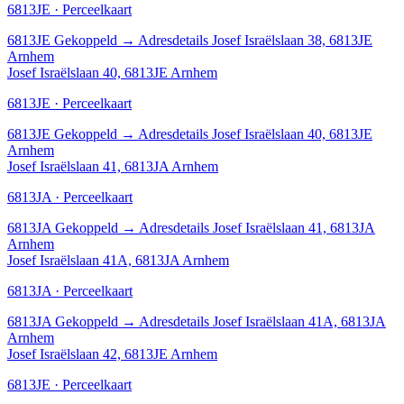
6813JE · Perceelkaart
6813JE
Gekoppeld
→
Adresdetails Josef Israëlslaan 38, 6813JE
Arnhem
Josef Israëlslaan 40, 6813JE Arnhem
6813JE · Perceelkaart
6813JE
Gekoppeld
→
Adresdetails Josef Israëlslaan 40, 6813JE
Arnhem
Josef Israëlslaan 41, 6813JA Arnhem
6813JA · Perceelkaart
6813JA
Gekoppeld
→
Adresdetails Josef Israëlslaan 41, 6813JA
Arnhem
Josef Israëlslaan 41A, 6813JA Arnhem
6813JA · Perceelkaart
6813JA
Gekoppeld
→
Adresdetails Josef Israëlslaan 41A, 6813JA
Arnhem
Josef Israëlslaan 42, 6813JE Arnhem
6813JE · Perceelkaart