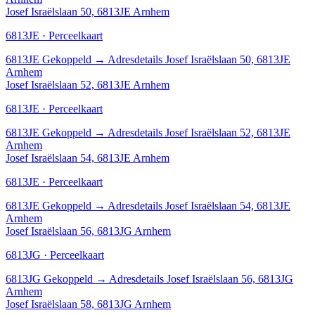
Josef Israëlslaan 50, 6813JE Arnhem
6813JE · Perceelkaart
6813JE
Gekoppeld
→
Adresdetails Josef Israëlslaan 50, 6813JE
Arnhem
Josef Israëlslaan 52, 6813JE Arnhem
6813JE · Perceelkaart
6813JE
Gekoppeld
→
Adresdetails Josef Israëlslaan 52, 6813JE
Arnhem
Josef Israëlslaan 54, 6813JE Arnhem
6813JE · Perceelkaart
6813JE
Gekoppeld
→
Adresdetails Josef Israëlslaan 54, 6813JE
Arnhem
Josef Israëlslaan 56, 6813JG Arnhem
6813JG · Perceelkaart
6813JG
Gekoppeld
→
Adresdetails Josef Israëlslaan 56, 6813JG
Arnhem
Josef Israëlslaan 58, 6813JG Arnhem