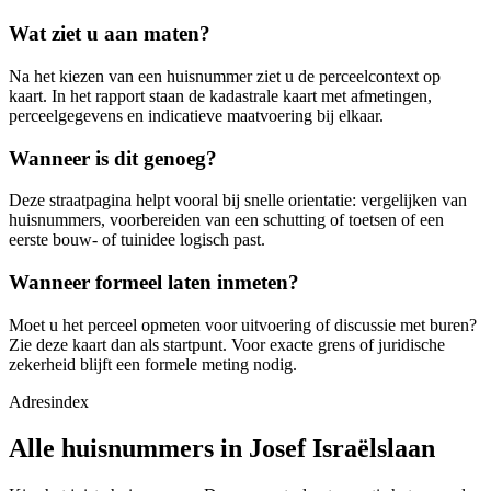
Wat ziet u aan maten?
Na het kiezen van een huisnummer ziet u de perceelcontext op
kaart. In het rapport staan de kadastrale kaart met afmetingen,
perceelgegevens en indicatieve maatvoering bij elkaar.
Wanneer is dit genoeg?
Deze straatpagina helpt vooral bij snelle orientatie: vergelijken van
huisnummers, voorbereiden van een schutting of toetsen of een
eerste bouw- of tuinidee logisch past.
Wanneer formeel laten inmeten?
Moet u het perceel opmeten voor uitvoering of discussie met buren?
Zie deze kaart dan als startpunt. Voor exacte grens of juridische
zekerheid blijft een formele meting nodig.
Adresindex
Alle huisnummers in Josef Israëlslaan