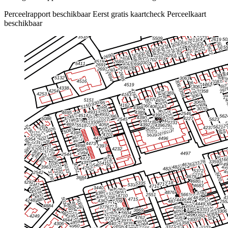
Perceelrapport beschikbaar
Eerst gratis kaartcheck
Perceelkaart
beschikbaar