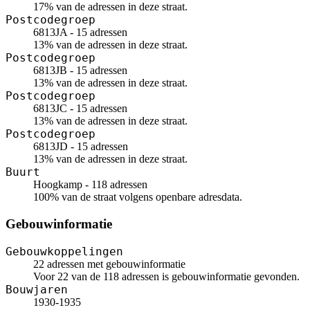
17% van de adressen in deze straat.
Postcodegroep
6813JA - 15 adressen
13% van de adressen in deze straat.
Postcodegroep
6813JB - 15 adressen
13% van de adressen in deze straat.
Postcodegroep
6813JC - 15 adressen
13% van de adressen in deze straat.
Postcodegroep
6813JD - 15 adressen
13% van de adressen in deze straat.
Buurt
Hoogkamp - 118 adressen
100% van de straat volgens openbare adresdata.
Gebouwinformatie
Gebouwkoppelingen
22 adressen met gebouwinformatie
Voor 22 van de 118 adressen is gebouwinformatie gevonden.
Bouwjaren
1930-1935