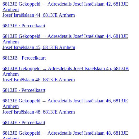
6813JE
Gekoppeld
→
Adresdetails Josef Israëlslaan 42, 6813JE
Arnhem
Josef Israëlslaan 44, 6813JE Arnhem
6813JE · Perceelkaart
6813JE
Gekoppeld
→
Adresdetails Josef Israëlslaan 44, 6813JE
Arnhem
Josef Israëlslaan 45, 6813JB Arnhem
6813JB · Perceelkaart
6813JB
Gekoppeld
→
Adresdetails Josef Israëlslaan 45, 6813JB
Arnhem
Josef Israëlslaan 46, 6813JE Arnhem
6813JE · Perceelkaart
6813JE
Gekoppeld
→
Adresdetails Josef Israëlslaan 46, 6813JE
Arnhem
Josef Israëlslaan 48, 6813JE Arnhem
6813JE · Perceelkaart
6813JE
Gekoppeld
→
Adresdetails Josef Israëlslaan 48, 6813JE
Arnhem