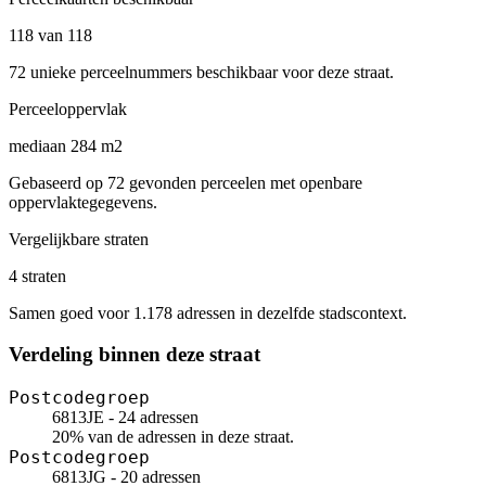
118 van 118
72 unieke perceelnummers beschikbaar voor deze straat.
Perceeloppervlak
mediaan 284 m2
Gebaseerd op 72 gevonden perceelen met openbare
oppervlaktegegevens.
Vergelijkbare straten
4 straten
Samen goed voor 1.178 adressen in dezelfde stadscontext.
Verdeling binnen deze straat
Postcodegroep
6813JE - 24 adressen
20% van de adressen in deze straat.
Postcodegroep
6813JG - 20 adressen