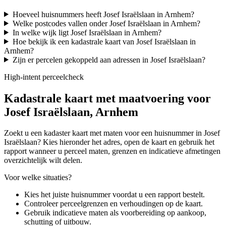
Hoeveel huisnummers heeft Josef Israëlslaan in Arnhem?
Welke postcodes vallen onder Josef Israëlslaan in Arnhem?
In welke wijk ligt Josef Israëlslaan in Arnhem?
Hoe bekijk ik een kadastrale kaart van Josef Israëlslaan in
Arnhem?
Zijn er percelen gekoppeld aan adressen in Josef Israëlslaan?
High-intent perceelcheck
Kadastrale kaart met maatvoering voor
Josef Israëlslaan, Arnhem
Zoekt u een kadaster kaart met maten voor een huisnummer in Josef
Israëlslaan? Kies hieronder het adres, open de kaart en gebruik het
rapport wanneer u perceel maten, grenzen en indicatieve afmetingen
overzichtelijk wilt delen.
Voor welke situaties?
Kies het juiste huisnummer voordat u een rapport bestelt.
Controleer perceelgrenzen en verhoudingen op de kaart.
Gebruik indicatieve maten als voorbereiding op aankoop,
schutting of uitbouw.