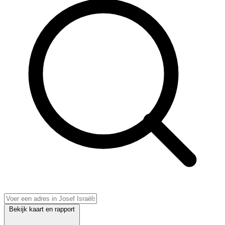
Bekijk kaart en rapport