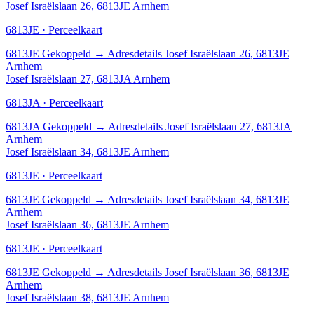
Josef Israëlslaan 26, 6813JE Arnhem
6813JE · Perceelkaart
6813JE
Gekoppeld
→
Adresdetails Josef Israëlslaan 26, 6813JE
Arnhem
Josef Israëlslaan 27, 6813JA Arnhem
6813JA · Perceelkaart
6813JA
Gekoppeld
→
Adresdetails Josef Israëlslaan 27, 6813JA
Arnhem
Josef Israëlslaan 34, 6813JE Arnhem
6813JE · Perceelkaart
6813JE
Gekoppeld
→
Adresdetails Josef Israëlslaan 34, 6813JE
Arnhem
Josef Israëlslaan 36, 6813JE Arnhem
6813JE · Perceelkaart
6813JE
Gekoppeld
→
Adresdetails Josef Israëlslaan 36, 6813JE
Arnhem
Josef Israëlslaan 38, 6813JE Arnhem