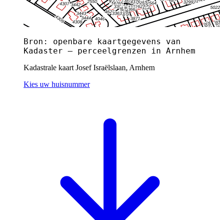
Bron: openbare kaartgegevens van
Kadaster — perceelgrenzen in Arnhem
Kadastrale kaart Josef Israëlslaan, Arnhem
Kies uw huisnummer