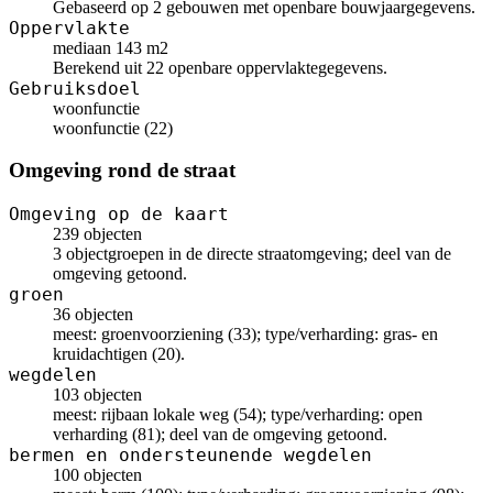
Gebaseerd op 2 gebouwen met openbare bouwjaargegevens.
Oppervlakte
mediaan 143 m2
Berekend uit 22 openbare oppervlaktegegevens.
Gebruiksdoel
woonfunctie
woonfunctie (22)
Omgeving rond de straat
Omgeving op de kaart
239 objecten
3 objectgroepen in de directe straatomgeving; deel van de
omgeving getoond.
groen
36 objecten
meest: groenvoorziening (33); type/verharding: gras- en
kruidachtigen (20).
wegdelen
103 objecten
meest: rijbaan lokale weg (54); type/verharding: open
verharding (81); deel van de omgeving getoond.
bermen en ondersteunende wegdelen
100 objecten