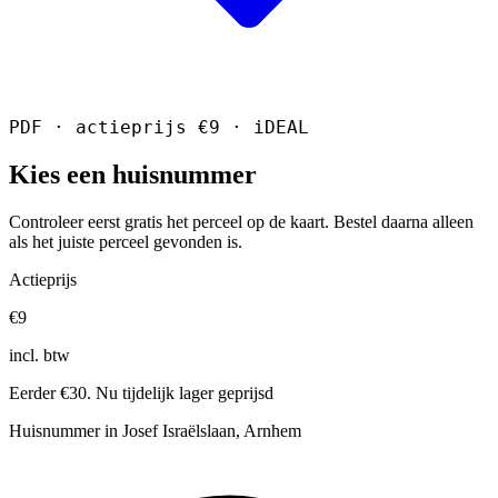
PDF · actieprijs €9 · iDEAL
Kies een huisnummer
Controleer eerst gratis het perceel op de kaart. Bestel daarna alleen
als het juiste perceel gevonden is.
Actieprijs
€9
incl. btw
Eerder €30. Nu tijdelijk lager geprijsd
Huisnummer in Josef Israëlslaan, Arnhem