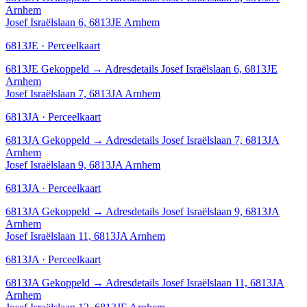
Arnhem
Josef Israëlslaan 6, 6813JE Arnhem
6813JE · Perceelkaart
6813JE
Gekoppeld
→
Adresdetails Josef Israëlslaan 6, 6813JE
Arnhem
Josef Israëlslaan 7, 6813JA Arnhem
6813JA · Perceelkaart
6813JA
Gekoppeld
→
Adresdetails Josef Israëlslaan 7, 6813JA
Arnhem
Josef Israëlslaan 9, 6813JA Arnhem
6813JA · Perceelkaart
6813JA
Gekoppeld
→
Adresdetails Josef Israëlslaan 9, 6813JA
Arnhem
Josef Israëlslaan 11, 6813JA Arnhem
6813JA · Perceelkaart
6813JA
Gekoppeld
→
Adresdetails Josef Israëlslaan 11, 6813JA
Arnhem