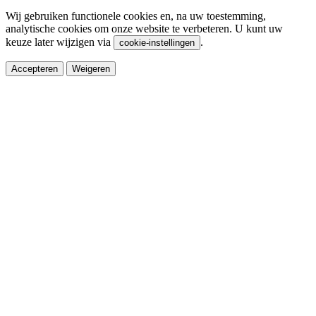
Wij gebruiken functionele cookies en, na uw toestemming,
analytische cookies om onze website te verbeteren. U kunt uw
keuze later wijzigen via
.
cookie-instellingen
Accepteren
Weigeren