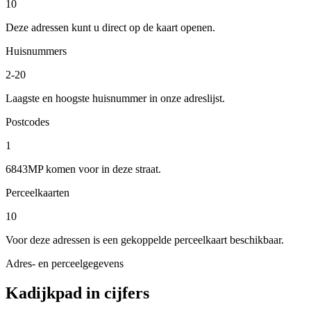
10
Deze adressen kunt u direct op de kaart openen.
Huisnummers
2-20
Laagste en hoogste huisnummer in onze adreslijst.
Postcodes
1
6843MP komen voor in deze straat.
Perceelkaarten
10
Voor deze adressen is een gekoppelde perceelkaart beschikbaar.
Adres- en perceelgegevens
Kadijkpad in cijfers