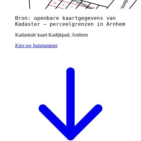
Bron: openbare kaartgegevens van
Kadaster — perceelgrenzen in Arnhem
Kadastrale kaart Kadijkpad, Arnhem
Kies uw huisnummer