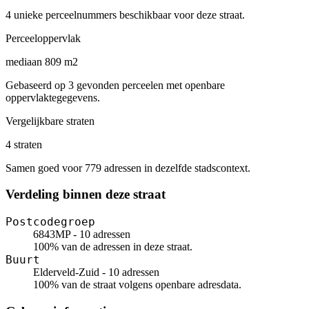
4 unieke perceelnummers beschikbaar voor deze straat.
Perceeloppervlak
mediaan 809 m2
Gebaseerd op 3 gevonden perceelen met openbare
oppervlaktegegevens.
Vergelijkbare straten
4 straten
Samen goed voor 779 adressen in dezelfde stadscontext.
Verdeling binnen deze straat
Postcodegroep
6843MP - 10 adressen
100% van de adressen in deze straat.
Buurt
Elderveld-Zuid - 10 adressen
100% van de straat volgens openbare adresdata.