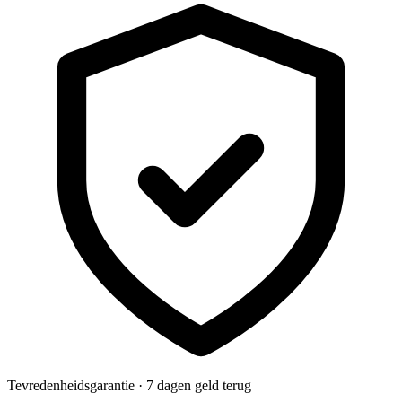
Tevredenheidsgarantie · 7 dagen geld terug