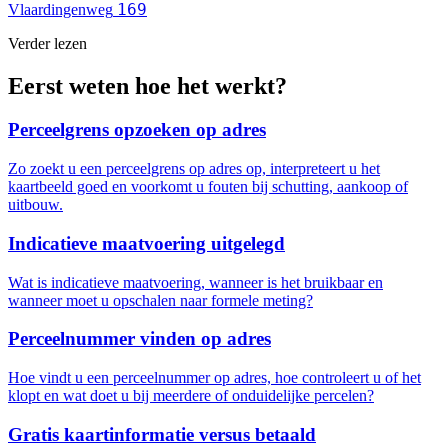
169
Vlaardingenweg
Verder lezen
Eerst weten hoe het werkt?
Perceelgrens opzoeken op adres
Zo zoekt u een perceelgrens op adres op, interpreteert u het
kaartbeeld goed en voorkomt u fouten bij schutting, aankoop of
uitbouw.
Indicatieve maatvoering uitgelegd
Wat is indicatieve maatvoering, wanneer is het bruikbaar en
wanneer moet u opschalen naar formele meting?
Perceelnummer vinden op adres
Hoe vindt u een perceelnummer op adres, hoe controleert u of het
klopt en wat doet u bij meerdere of onduidelijke percelen?
Gratis kaartinformatie versus betaald