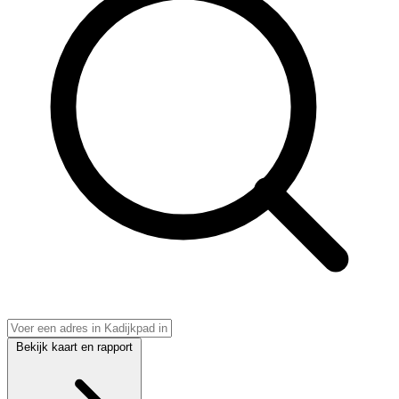
Bekijk kaart en rapport