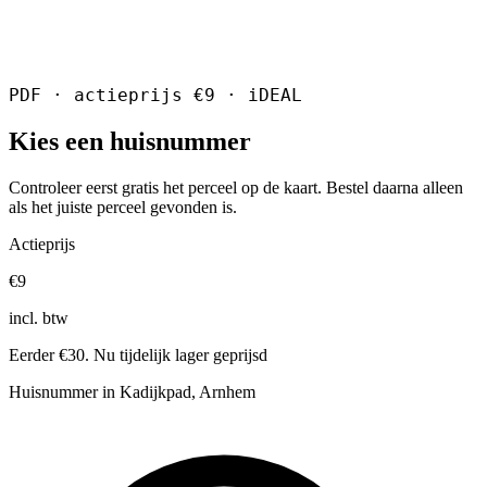
PDF · actieprijs €9 · iDEAL
Kies een huisnummer
Controleer eerst gratis het perceel op de kaart. Bestel daarna alleen
als het juiste perceel gevonden is.
Actieprijs
€9
incl. btw
Eerder €30. Nu tijdelijk lager geprijsd
Huisnummer in Kadijkpad, Arnhem