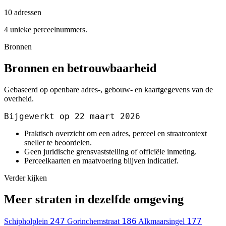
10 adressen
4 unieke perceelnummers.
Bronnen
Bronnen en betrouwbaarheid
Gebaseerd op openbare adres-, gebouw- en kaartgegevens van de
overheid.
Bijgewerkt op 22 maart 2026
Praktisch overzicht om een adres, perceel en straatcontext
sneller te beoordelen.
Geen juridische grensvaststelling of officiële inmeting.
Perceelkaarten en maatvoering blijven indicatief.
Verder kijken
Meer straten in dezelfde omgeving
247
186
177
Schipholplein
Gorinchemstraat
Alkmaarsingel