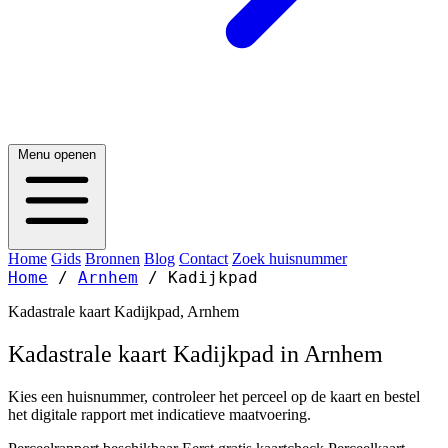
Menu openen
Home
Gids
Bronnen
Blog
Contact
Zoek huisnummer
Home
/
Arnhem
/
Kadijkpad
Kadastrale kaart Kadijkpad, Arnhem
Kadastrale kaart Kadijkpad in Arnhem
Kies een huisnummer, controleer het perceel op de kaart en bestel
het digitale rapport met indicatieve maatvoering.