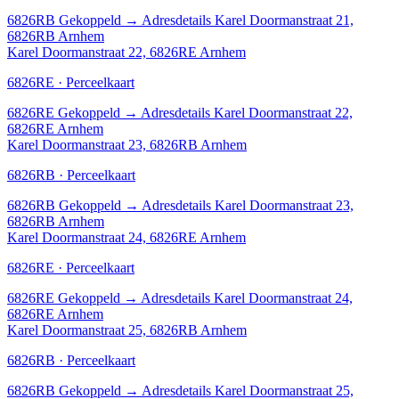
6826RB
Gekoppeld
→
Adresdetails Karel Doormanstraat 21,
6826RB Arnhem
Karel Doormanstraat 22, 6826RE Arnhem
6826RE · Perceelkaart
6826RE
Gekoppeld
→
Adresdetails Karel Doormanstraat 22,
6826RE Arnhem
Karel Doormanstraat 23, 6826RB Arnhem
6826RB · Perceelkaart
6826RB
Gekoppeld
→
Adresdetails Karel Doormanstraat 23,
6826RB Arnhem
Karel Doormanstraat 24, 6826RE Arnhem
6826RE · Perceelkaart
6826RE
Gekoppeld
→
Adresdetails Karel Doormanstraat 24,
6826RE Arnhem
Karel Doormanstraat 25, 6826RB Arnhem
6826RB · Perceelkaart
6826RB
Gekoppeld
→
Adresdetails Karel Doormanstraat 25,