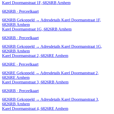
Karel Doormanstraat 1F, 6826RB Arnhem
6826RB · Perceelkaart
6826RB
Gekoppeld
→
Adresdetails Karel Doormanstraat 1F,
6826RB Arnhem
Karel Doormanstraat 1G, 6826RB Arnhem
6826RB · Perceelkaart
6826RB
Gekoppeld
→
Adresdetails Karel Doormanstraat 1G,
6826RB Arnhem
Karel Doormanstraat 2, 6826RE Arnhem
6826RE · Perceelkaart
6826RE
Gekoppeld
→
Adresdetails Karel Doormanstraat 2,
6826RE Arnhem
Karel Doormanstraat 3, 6826RB Arnhem
6826RB · Perceelkaart
6826RB
Gekoppeld
→
Adresdetails Karel Doormanstraat 3,
6826RB Arnhem
Karel Doormanstraat 4, 6826RE Arnhem