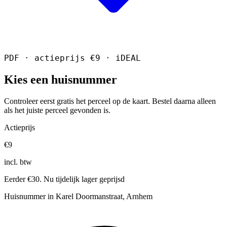
PDF · actieprijs €9 · iDEAL
Kies een huisnummer
Controleer eerst gratis het perceel op de kaart. Bestel daarna alleen
als het juiste perceel gevonden is.
Actieprijs
€9
incl. btw
Eerder €30. Nu tijdelijk lager geprijsd
Huisnummer in Karel Doormanstraat, Arnhem