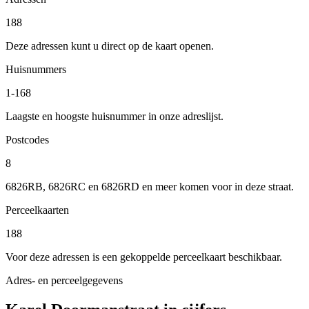
188
Deze adressen kunt u direct op de kaart openen.
Huisnummers
1-168
Laagste en hoogste huisnummer in onze adreslijst.
Postcodes
8
6826RB, 6826RC en 6826RD en meer komen voor in deze straat.
Perceelkaarten
188
Voor deze adressen is een gekoppelde perceelkaart beschikbaar.
Adres- en perceelgegevens