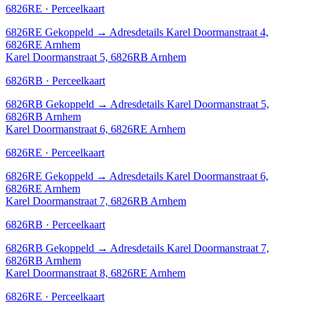
6826RE · Perceelkaart
6826RE
Gekoppeld
→
Adresdetails Karel Doormanstraat 4,
6826RE Arnhem
Karel Doormanstraat 5, 6826RB Arnhem
6826RB · Perceelkaart
6826RB
Gekoppeld
→
Adresdetails Karel Doormanstraat 5,
6826RB Arnhem
Karel Doormanstraat 6, 6826RE Arnhem
6826RE · Perceelkaart
6826RE
Gekoppeld
→
Adresdetails Karel Doormanstraat 6,
6826RE Arnhem
Karel Doormanstraat 7, 6826RB Arnhem
6826RB · Perceelkaart
6826RB
Gekoppeld
→
Adresdetails Karel Doormanstraat 7,
6826RB Arnhem
Karel Doormanstraat 8, 6826RE Arnhem
6826RE · Perceelkaart