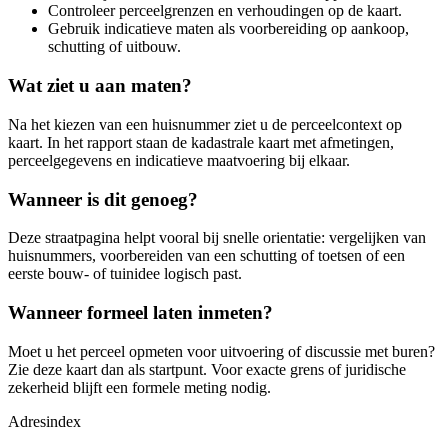
Controleer perceelgrenzen en verhoudingen op de kaart.
Gebruik indicatieve maten als voorbereiding op aankoop,
schutting of uitbouw.
Wat ziet u aan maten?
Na het kiezen van een huisnummer ziet u de perceelcontext op
kaart. In het rapport staan de kadastrale kaart met afmetingen,
perceelgegevens en indicatieve maatvoering bij elkaar.
Wanneer is dit genoeg?
Deze straatpagina helpt vooral bij snelle orientatie: vergelijken van
huisnummers, voorbereiden van een schutting of toetsen of een
eerste bouw- of tuinidee logisch past.
Wanneer formeel laten inmeten?
Moet u het perceel opmeten voor uitvoering of discussie met buren?
Zie deze kaart dan als startpunt. Voor exacte grens of juridische
zekerheid blijft een formele meting nodig.
Adresindex