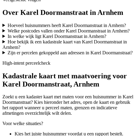
Over Karel Doormanstraat in Arnhem
Hoeveel huisnummers heeft Karel Doormanstraat in Arnhem?
Welke postcodes vallen onder Karel Doormanstraat in Arnhem?
In welke wijk ligt Karel Doormanstraat in Arnhem?
Hoe bekijk ik een kadastrale kaart van Karel Doormanstraat in
Arnhem?
Zijn er percelen gekoppeld aan adressen in Karel Doormanstraat?
High-intent perceelcheck
Kadastrale kaart met maatvoering voor
Karel Doormanstraat, Arnhem
Zoekt u een kadaster kaart met maten voor een huisnummer in Karel
Doormanstraat? Kies hieronder het adres, open de kaart en gebruik
het rapport wanneer u perceel maten, grenzen en indicatieve
afmetingen overzichtelijk wilt delen.
Voor welke situaties?
Kies het juiste huisnummer voordat u een rapport bestelt.