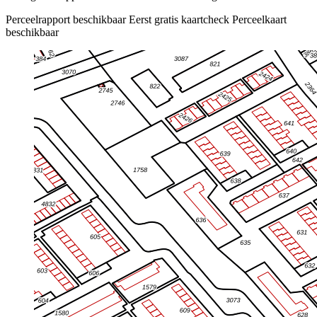
Perceelrapport beschikbaar
Eerst gratis kaartcheck
Perceelkaart
beschikbaar