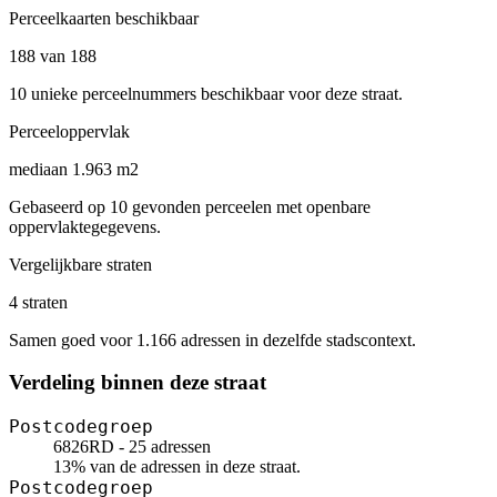
Perceelkaarten beschikbaar
188 van 188
10 unieke perceelnummers beschikbaar voor deze straat.
Perceeloppervlak
mediaan 1.963 m2
Gebaseerd op 10 gevonden perceelen met openbare
oppervlaktegegevens.
Vergelijkbare straten
4 straten
Samen goed voor 1.166 adressen in dezelfde stadscontext.
Verdeling binnen deze straat
Postcodegroep
6826RD - 25 adressen
13% van de adressen in deze straat.
Postcodegroep