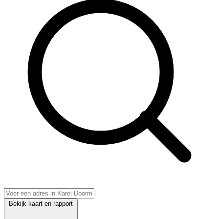
Bekijk kaart en rapport