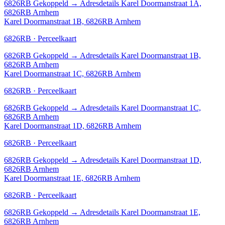
6826RB
Gekoppeld
→
Adresdetails Karel Doormanstraat 1A,
6826RB Arnhem
Karel Doormanstraat 1B, 6826RB Arnhem
6826RB · Perceelkaart
6826RB
Gekoppeld
→
Adresdetails Karel Doormanstraat 1B,
6826RB Arnhem
Karel Doormanstraat 1C, 6826RB Arnhem
6826RB · Perceelkaart
6826RB
Gekoppeld
→
Adresdetails Karel Doormanstraat 1C,
6826RB Arnhem
Karel Doormanstraat 1D, 6826RB Arnhem
6826RB · Perceelkaart
6826RB
Gekoppeld
→
Adresdetails Karel Doormanstraat 1D,
6826RB Arnhem
Karel Doormanstraat 1E, 6826RB Arnhem
6826RB · Perceelkaart
6826RB
Gekoppeld
→
Adresdetails Karel Doormanstraat 1E,
6826RB Arnhem