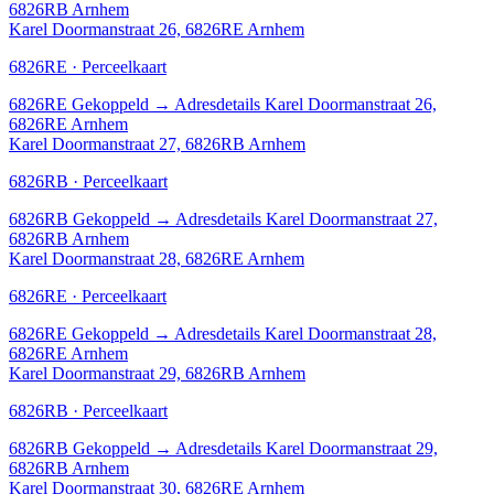
6826RB Arnhem
Karel Doormanstraat 26, 6826RE Arnhem
6826RE · Perceelkaart
6826RE
Gekoppeld
→
Adresdetails Karel Doormanstraat 26,
6826RE Arnhem
Karel Doormanstraat 27, 6826RB Arnhem
6826RB · Perceelkaart
6826RB
Gekoppeld
→
Adresdetails Karel Doormanstraat 27,
6826RB Arnhem
Karel Doormanstraat 28, 6826RE Arnhem
6826RE · Perceelkaart
6826RE
Gekoppeld
→
Adresdetails Karel Doormanstraat 28,
6826RE Arnhem
Karel Doormanstraat 29, 6826RB Arnhem
6826RB · Perceelkaart
6826RB
Gekoppeld
→
Adresdetails Karel Doormanstraat 29,
6826RB Arnhem
Karel Doormanstraat 30, 6826RE Arnhem