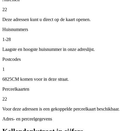
22
Deze adressen kunt u direct op de kaart openen.
Huisnummers
1-28
Laagste en hoogste huisnummer in onze adreslijst.
Postcodes
1
6825CM komen voor in deze straat.
Perceelkaarten
22
Voor deze adressen is een gekoppelde perceelkaart beschikbaar.
Adres- en perceelgegevens