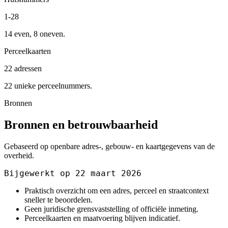
1-28
14 even, 8 oneven.
Perceelkaarten
22 adressen
22 unieke perceelnummers.
Bronnen
Bronnen en betrouwbaarheid
Gebaseerd op openbare adres-, gebouw- en kaartgegevens van de
overheid.
Bijgewerkt op 22 maart 2026
Praktisch overzicht om een adres, perceel en straatcontext
sneller te beoordelen.
Geen juridische grensvaststelling of officiële inmeting.
Perceelkaarten en maatvoering blijven indicatief.