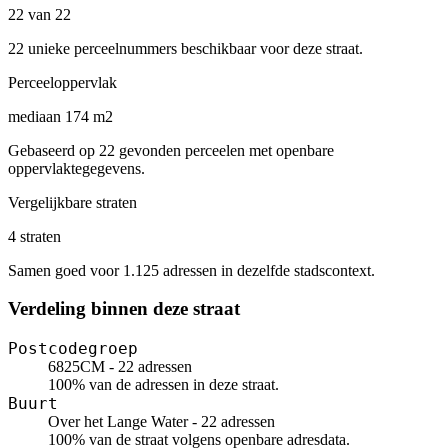
22 van 22
22 unieke perceelnummers beschikbaar voor deze straat.
Perceeloppervlak
mediaan 174 m2
Gebaseerd op 22 gevonden perceelen met openbare
oppervlaktegegevens.
Vergelijkbare straten
4 straten
Samen goed voor 1.125 adressen in dezelfde stadscontext.
Verdeling binnen deze straat
Postcodegroep
6825CM - 22 adressen
100% van de adressen in deze straat.
Buurt
Over het Lange Water - 22 adressen
100% van de straat volgens openbare adresdata.