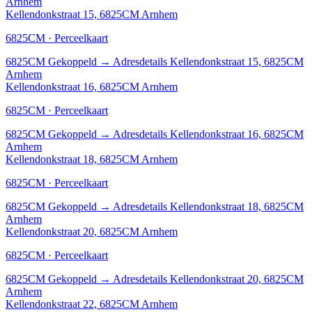
Arnhem
Kellendonkstraat 15, 6825CM Arnhem
6825CM · Perceelkaart
6825CM
Gekoppeld
→
Adresdetails Kellendonkstraat 15, 6825CM
Arnhem
Kellendonkstraat 16, 6825CM Arnhem
6825CM · Perceelkaart
6825CM
Gekoppeld
→
Adresdetails Kellendonkstraat 16, 6825CM
Arnhem
Kellendonkstraat 18, 6825CM Arnhem
6825CM · Perceelkaart
6825CM
Gekoppeld
→
Adresdetails Kellendonkstraat 18, 6825CM
Arnhem
Kellendonkstraat 20, 6825CM Arnhem
6825CM · Perceelkaart
6825CM
Gekoppeld
→
Adresdetails Kellendonkstraat 20, 6825CM
Arnhem
Kellendonkstraat 22, 6825CM Arnhem