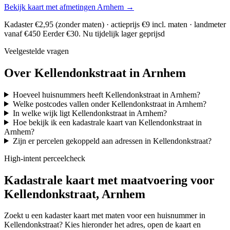
Bekijk kaart met afmetingen Arnhem →
Kadaster €2,95 (zonder maten) · actieprijs €9 incl. maten · landmeter
vanaf €450
Eerder €30. Nu tijdelijk lager geprijsd
Veelgestelde vragen
Over Kellendonkstraat in Arnhem
Hoeveel huisnummers heeft Kellendonkstraat in Arnhem?
Welke postcodes vallen onder Kellendonkstraat in Arnhem?
In welke wijk ligt Kellendonkstraat in Arnhem?
Hoe bekijk ik een kadastrale kaart van Kellendonkstraat in
Arnhem?
Zijn er percelen gekoppeld aan adressen in Kellendonkstraat?
High-intent perceelcheck
Kadastrale kaart met maatvoering voor
Kellendonkstraat, Arnhem
Zoekt u een kadaster kaart met maten voor een huisnummer in
Kellendonkstraat? Kies hieronder het adres, open de kaart en