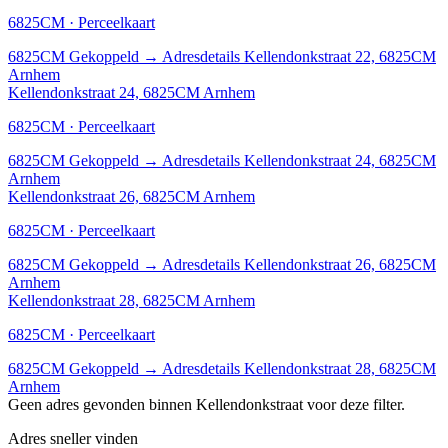
6825CM · Perceelkaart
6825CM
Gekoppeld
→
Adresdetails Kellendonkstraat 22, 6825CM
Arnhem
Kellendonkstraat 24, 6825CM Arnhem
6825CM · Perceelkaart
6825CM
Gekoppeld
→
Adresdetails Kellendonkstraat 24, 6825CM
Arnhem
Kellendonkstraat 26, 6825CM Arnhem
6825CM · Perceelkaart
6825CM
Gekoppeld
→
Adresdetails Kellendonkstraat 26, 6825CM
Arnhem
Kellendonkstraat 28, 6825CM Arnhem
6825CM · Perceelkaart
6825CM
Gekoppeld
→
Adresdetails Kellendonkstraat 28, 6825CM
Arnhem
Geen adres gevonden binnen Kellendonkstraat voor deze filter.
Adres sneller vinden