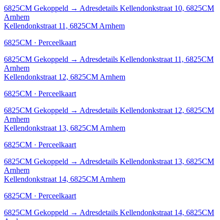
6825CM
Gekoppeld
→
Adresdetails Kellendonkstraat 10, 6825CM
Arnhem
Kellendonkstraat 11, 6825CM Arnhem
6825CM · Perceelkaart
6825CM
Gekoppeld
→
Adresdetails Kellendonkstraat 11, 6825CM
Arnhem
Kellendonkstraat 12, 6825CM Arnhem
6825CM · Perceelkaart
6825CM
Gekoppeld
→
Adresdetails Kellendonkstraat 12, 6825CM
Arnhem
Kellendonkstraat 13, 6825CM Arnhem
6825CM · Perceelkaart
6825CM
Gekoppeld
→
Adresdetails Kellendonkstraat 13, 6825CM
Arnhem
Kellendonkstraat 14, 6825CM Arnhem
6825CM · Perceelkaart
6825CM
Gekoppeld
→
Adresdetails Kellendonkstraat 14, 6825CM