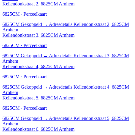
Kellendonkstraat 2, 6825CM Arnhem
6825CM · Perceelkaart
6825CM
Gekoppeld
→
Adresdetails Kellendonkstraat 2, 6825CM
Arnhem
Kellendonkstraat 3, 6825CM Arnhem
6825CM · Perceelkaart
6825CM
Gekoppeld
→
Adresdetails Kellendonkstraat 3, 6825CM
Arnhem
Kellendonkstraat 4, 6825CM Arnhem
6825CM · Perceelkaart
6825CM
Gekoppeld
→
Adresdetails Kellendonkstraat 4, 6825CM
Arnhem
Kellendonkstraat 5, 6825CM Arnhem
6825CM · Perceelkaart
6825CM
Gekoppeld
→
Adresdetails Kellendonkstraat 5, 6825CM
Arnhem
Kellendonkstraat 6, 6825CM Arnhem