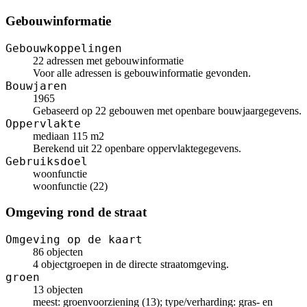
Gebouwinformatie
Gebouwkoppelingen
22 adressen met gebouwinformatie
Voor alle adressen is gebouwinformatie gevonden.
Bouwjaren
1965
Gebaseerd op 22 gebouwen met openbare bouwjaargegevens.
Oppervlakte
mediaan 115 m2
Berekend uit 22 openbare oppervlaktegegevens.
Gebruiksdoel
woonfunctie
woonfunctie (22)
Omgeving rond de straat
Omgeving op de kaart
86 objecten
4 objectgroepen in de directe straatomgeving.
groen
13 objecten
meest: groenvoorziening (13); type/verharding: gras- en