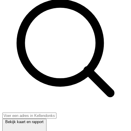
Bekijk kaart en rapport