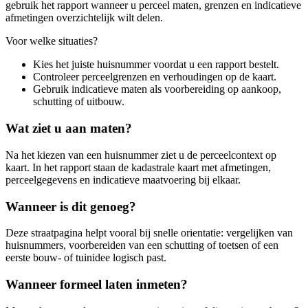
gebruik het rapport wanneer u perceel maten, grenzen en indicatieve
afmetingen overzichtelijk wilt delen.
Voor welke situaties?
Kies het juiste huisnummer voordat u een rapport bestelt.
Controleer perceelgrenzen en verhoudingen op de kaart.
Gebruik indicatieve maten als voorbereiding op aankoop,
schutting of uitbouw.
Wat ziet u aan maten?
Na het kiezen van een huisnummer ziet u de perceelcontext op
kaart. In het rapport staan de kadastrale kaart met afmetingen,
perceelgegevens en indicatieve maatvoering bij elkaar.
Wanneer is dit genoeg?
Deze straatpagina helpt vooral bij snelle orientatie: vergelijken van
huisnummers, voorbereiden van een schutting of toetsen of een
eerste bouw- of tuinidee logisch past.
Wanneer formeel laten inmeten?