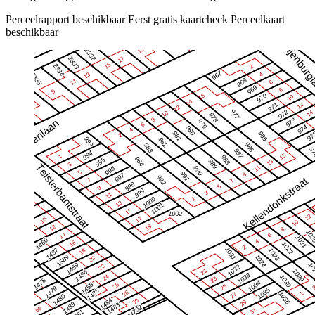
Perceelrapport beschikbaar
Eerst gratis kaartcheck
Perceelkaart
beschikbaar