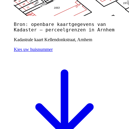
Bron: openbare kaartgegevens van
Kadaster — perceelgrenzen in Arnhem
Kadastrale kaart Kellendonkstraat, Arnhem
Kies uw huisnummer