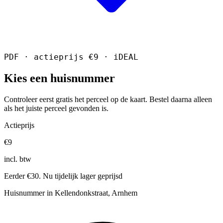
PDF · actieprijs €9 · iDEAL
Kies een huisnummer
Controleer eerst gratis het perceel op de kaart. Bestel daarna alleen
als het juiste perceel gevonden is.
Actieprijs
€9
incl. btw
Eerder €30. Nu tijdelijk lager geprijsd
Huisnummer in Kellendonkstraat, Arnhem