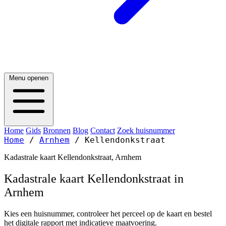
Menu openen
Home
Gids
Bronnen
Blog
Contact
Zoek huisnummer
Home
/
Arnhem
/
Kellendonkstraat
Kadastrale kaart Kellendonkstraat, Arnhem
Kadastrale kaart Kellendonkstraat in
Arnhem
Kies een huisnummer, controleer het perceel op de kaart en bestel
het digitale rapport met indicatieve maatvoering.