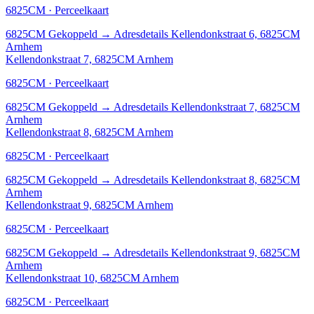
6825CM · Perceelkaart
6825CM
Gekoppeld
→
Adresdetails Kellendonkstraat 6, 6825CM
Arnhem
Kellendonkstraat 7, 6825CM Arnhem
6825CM · Perceelkaart
6825CM
Gekoppeld
→
Adresdetails Kellendonkstraat 7, 6825CM
Arnhem
Kellendonkstraat 8, 6825CM Arnhem
6825CM · Perceelkaart
6825CM
Gekoppeld
→
Adresdetails Kellendonkstraat 8, 6825CM
Arnhem
Kellendonkstraat 9, 6825CM Arnhem
6825CM · Perceelkaart
6825CM
Gekoppeld
→
Adresdetails Kellendonkstraat 9, 6825CM
Arnhem
Kellendonkstraat 10, 6825CM Arnhem
6825CM · Perceelkaart