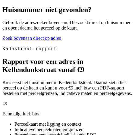
Huisnummer niet gevonden?
Gebruik de adreszoeker bovenaan. Die zoekt direct op huisnummer
en opent daarna het perceel op de kaart.
Zoek bovenaan direct op adres
Kadastraal rapport
Rapport voor een adres in
Kellendonkstraat vanaf €9
Kies eerst het huisnummer in Kellendonkstraat. Daarna ziet u het
perceel op de kaart en kunt u voor €9 incl. btw een PDF-rapport
bestellen met perceelgrenzen, indicatieve maten en perceelgegevens.
€9
Eenmalig, incl. btw
Perceelkaart met ligging en context
Indicatieve perceelmaten en grenzen
Perceelgegevens overzichtelijk in één PDF