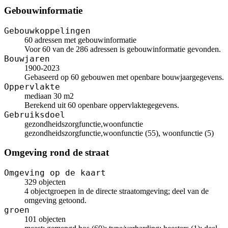
Gebouwinformatie
Gebouwkoppelingen
60 adressen met gebouwinformatie
Voor 60 van de 286 adressen is gebouwinformatie gevonden.
Bouwjaren
1900-2023
Gebaseerd op 60 gebouwen met openbare bouwjaargegevens.
Oppervlakte
mediaan 30 m2
Berekend uit 60 openbare oppervlaktegegevens.
Gebruiksdoel
gezondheidszorgfunctie,woonfunctie
gezondheidszorgfunctie,woonfunctie (55), woonfunctie (5)
Omgeving rond de straat
Omgeving op de kaart
329 objecten
4 objectgroepen in de directe straatomgeving; deel van de
omgeving getoond.
groen
101 objecten