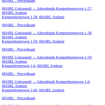
6816RL · Perceelkaart
6816RL
Gekoppeld
→
Adresdetails Kemperbergerweg 1-57,
6816RL Arnhem
Kemperbergerweg 1-58, 6816RL Arnhem
6816RL · Perceelkaart
6816RL
Gekoppeld
→
Adresdetails Kemperbergerweg 1-58,
6816RL Arnhem
Kemperbergerweg 1-59, 6816RL Arnhem
6816RL · Perceelkaart
6816RL
Gekoppeld
→
Adresdetails Kemperbergerweg 1-59,
6816RL Arnhem
Kemperbergerweg 1-6, 6816RL Arnhem
6816RL · Perceelkaart
6816RL
Gekoppeld
→
Adresdetails Kemperbergerweg 1-6,
6816RL Arnhem
Kemperbergerweg 1-60, 6816RL Arnhem
6816RL · Perceelkaart