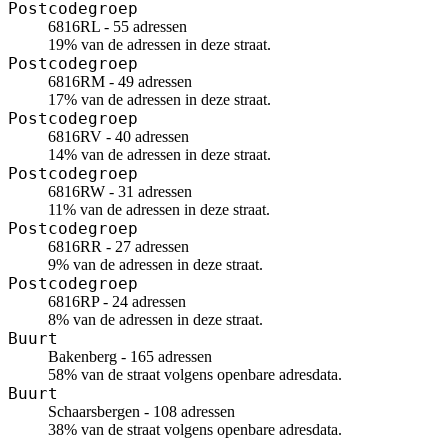
Postcodegroep
6816RL - 55 adressen
19% van de adressen in deze straat.
Postcodegroep
6816RM - 49 adressen
17% van de adressen in deze straat.
Postcodegroep
6816RV - 40 adressen
14% van de adressen in deze straat.
Postcodegroep
6816RW - 31 adressen
11% van de adressen in deze straat.
Postcodegroep
6816RR - 27 adressen
9% van de adressen in deze straat.
Postcodegroep
6816RP - 24 adressen
8% van de adressen in deze straat.
Buurt
Bakenberg - 165 adressen
58% van de straat volgens openbare adresdata.
Buurt
Schaarsbergen - 108 adressen
38% van de straat volgens openbare adresdata.