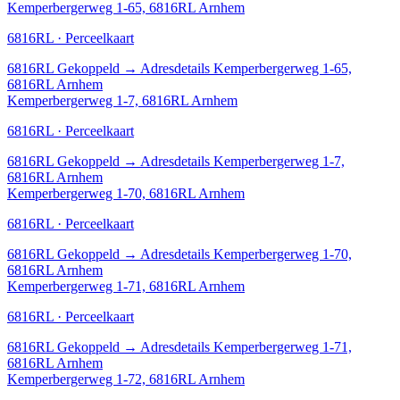
Kemperbergerweg 1-65, 6816RL Arnhem
6816RL · Perceelkaart
6816RL
Gekoppeld
→
Adresdetails Kemperbergerweg 1-65,
6816RL Arnhem
Kemperbergerweg 1-7, 6816RL Arnhem
6816RL · Perceelkaart
6816RL
Gekoppeld
→
Adresdetails Kemperbergerweg 1-7,
6816RL Arnhem
Kemperbergerweg 1-70, 6816RL Arnhem
6816RL · Perceelkaart
6816RL
Gekoppeld
→
Adresdetails Kemperbergerweg 1-70,
6816RL Arnhem
Kemperbergerweg 1-71, 6816RL Arnhem
6816RL · Perceelkaart
6816RL
Gekoppeld
→
Adresdetails Kemperbergerweg 1-71,
6816RL Arnhem
Kemperbergerweg 1-72, 6816RL Arnhem