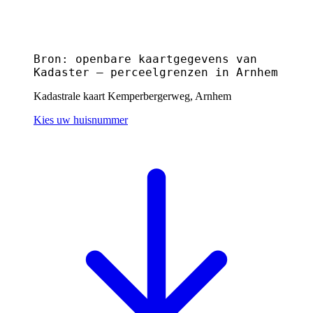
Bron: openbare kaartgegevens van
Kadaster — perceelgrenzen in Arnhem
Kadastrale kaart Kemperbergerweg, Arnhem
Kies uw huisnummer