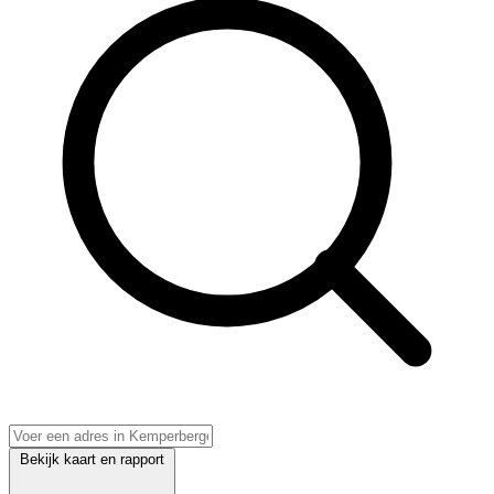
Bekijk kaart en rapport