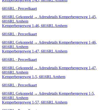
Kemperbergerweg 1-45, 6816RL Arnhem
6816RL · Perceelkaart
6816RL
Gekoppeld
→
Adresdetails Kemperbergerweg 1-45,
6816RL Arnhem
Kemperbergerweg 1-46, 6816RL Arnhem
6816RL · Perceelkaart
6816RL
Gekoppeld
→
Adresdetails Kemperbergerweg 1-46,
6816RL Arnhem
Kemperbergerweg 1-47, 6816RL Arnhem
6816RL · Perceelkaart
6816RL
Gekoppeld
→
Adresdetails Kemperbergerweg 1-47,
6816RL Arnhem
Kemperbergerweg 1-5, 6816RL Arnhem
6816RL · Perceelkaart
6816RL
Gekoppeld
→
Adresdetails Kemperbergerweg 1-5,
6816RL Arnhem
Kemperbergerweg 1-57, 6816RL Arnhem