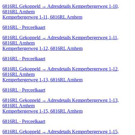
6816RL
Gekoppeld
→
Adresdetails Kemperbergerweg 1-10,
6816RL Arnhem
Kemperbergerweg 1-11, 6816RL Arnhem
6816RL · Perceelkaart
6816RL
Gekoppeld
→
Adresdetails Kemperbergerweg 1-11,
6816RL Arnhem
Kemperbergerweg 1-12, 6816RL Arnhem
6816RL · Perceelkaart
6816RL
Gekoppeld
→
Adresdetails Kemperbergerweg 1-12,
6816RL Arnhem
Kemperbergerweg 1-13, 6816RL Arnhem
6816RL · Perceelkaart
6816RL
Gekoppeld
→
Adresdetails Kemperbergerweg 1-13,
6816RL Arnhem
Kemperbergerweg 1-15, 6816RL Arnhem
6816RL · Perceelkaart
6816RL
Gekoppeld
→
Adresdetails Kemperbergerweg 1-15,