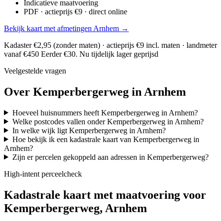
Indicatieve maatvoering
PDF · actieprijs €9 · direct online
Bekijk kaart met afmetingen Arnhem →
Kadaster €2,95 (zonder maten) · actieprijs €9 incl. maten · landmeter
vanaf €450
Eerder €30. Nu tijdelijk lager geprijsd
Veelgestelde vragen
Over Kemperbergerweg in Arnhem
Hoeveel huisnummers heeft Kemperbergerweg in Arnhem?
Welke postcodes vallen onder Kemperbergerweg in Arnhem?
In welke wijk ligt Kemperbergerweg in Arnhem?
Hoe bekijk ik een kadastrale kaart van Kemperbergerweg in
Arnhem?
Zijn er percelen gekoppeld aan adressen in Kemperbergerweg?
High-intent perceelcheck
Kadastrale kaart met maatvoering voor
Kemperbergerweg, Arnhem