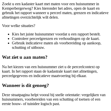
Zoekt u een kadaster kaart met maten voor een huisnummer in
Kemperbergerweg? Kies hieronder het adres, open de kaart en
gebruik het rapport wanneer u perceel maten, grenzen en indicatieve
afmetingen overzichtelijk wilt delen.
Voor welke situaties?
Kies het juiste huisnummer voordat u een rapport bestelt.
Controleer perceelgrenzen en verhoudingen op de kaart.
Gebruik indicatieve maten als voorbereiding op aankoop,
schutting of uitbouw.
Wat ziet u aan maten?
Na het kiezen van een huisnummer ziet u de perceelcontext op
kaart. In het rapport staan de kadastrale kaart met afmetingen,
perceelgegevens en indicatieve maatvoering bij elkaar.
Wanneer is dit genoeg?
Deze straatpagina helpt vooral bij snelle orientatie: vergelijken van
huisnummers, voorbereiden van een schutting of toetsen of een
eerste bouw- of tuinidee logisch past.