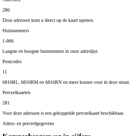
286
Deze adressen kunt u direct op de kaart openen.
Huisnummers
1-866
Laagste en hoogste huisnummer in onze adreslijst.
Postcodes
11
6816RL, 6816RM en 6816RN en meer komen voor in deze straat.
Perceelkaarten
281
Voor deze adressen is een gekoppelde perceelkaart beschikbaar.
Adres- en perceelgegevens