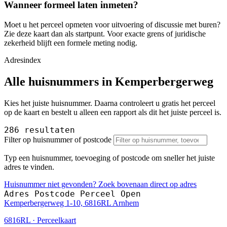
Wanneer formeel laten inmeten?
Moet u het perceel opmeten voor uitvoering of discussie met buren?
Zie deze kaart dan als startpunt. Voor exacte grens of juridische
zekerheid blijft een formele meting nodig.
Adresindex
Alle huisnummers in Kemperbergerweg
Kies het juiste huisnummer. Daarna controleert u gratis het perceel
op de kaart en bestelt u alleen een rapport als dit het juiste perceel is.
286 resultaten
Filter op huisnummer of postcode
Typ een huisnummer, toevoeging of postcode om sneller het juiste
adres te vinden.
Huisnummer niet gevonden? Zoek bovenaan direct op adres
Adres
Postcode
Perceel
Open
Kemperbergerweg 1-10, 6816RL Arnhem
6816RL · Perceelkaart