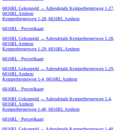
6816RL
Gekoppeld
→
Adresdetails Kemperbergerweg 1-27,
6816RL Arnhem
Kemperbergerweg 1-28, 6816RL Arnhem
6816RL · Perceelkaart
6816RL
Gekoppeld
→
Adresdetails Kemperbergerweg 1-28,
6816RL Arnhem
Kemperbergerweg 1-29, 6816RL Arnhem
6816RL · Perceelkaart
6816RL
Gekoppeld
→
Adresdetails Kemperbergerweg 1-29,
6816RL Arnhem
Kemperbergerweg 1-4, 6816RL Arnhem
6816RL · Perceelkaart
6816RL
Gekoppeld
→
Adresdetails Kemperbergerweg 1-4,
6816RL Arnhem
Kemperbergerweg 1-40, 6816RL Arnhem
6816RL · Perceelkaart
6816RL
Gekoppeld
→
Adresdetails Kemperbergerweg 1-40,