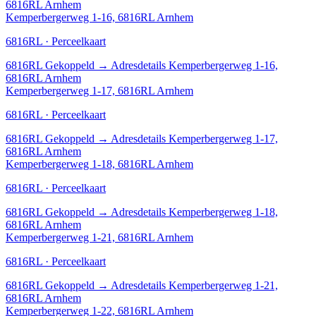
6816RL Arnhem
Kemperbergerweg 1-16, 6816RL Arnhem
6816RL · Perceelkaart
6816RL
Gekoppeld
→
Adresdetails Kemperbergerweg 1-16,
6816RL Arnhem
Kemperbergerweg 1-17, 6816RL Arnhem
6816RL · Perceelkaart
6816RL
Gekoppeld
→
Adresdetails Kemperbergerweg 1-17,
6816RL Arnhem
Kemperbergerweg 1-18, 6816RL Arnhem
6816RL · Perceelkaart
6816RL
Gekoppeld
→
Adresdetails Kemperbergerweg 1-18,
6816RL Arnhem
Kemperbergerweg 1-21, 6816RL Arnhem
6816RL · Perceelkaart
6816RL
Gekoppeld
→
Adresdetails Kemperbergerweg 1-21,
6816RL Arnhem
Kemperbergerweg 1-22, 6816RL Arnhem