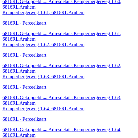
6816RL
Gekoppeld
→
Adresdetails Kemperbergerweg 1-60,
6816RL Arnhem
Kemperbergerweg 1-61, 6816RL Arnhem
6816RL · Perceelkaart
6816RL
Gekoppeld
→
Adresdetails Kemperbergerweg 1-61,
6816RL Arnhem
Kemperbergerweg 1-62, 6816RL Arnhem
6816RL · Perceelkaart
6816RL
Gekoppeld
→
Adresdetails Kemperbergerweg 1-62,
6816RL Arnhem
Kemperbergerweg 1-63, 6816RL Arnhem
6816RL · Perceelkaart
6816RL
Gekoppeld
→
Adresdetails Kemperbergerweg 1-63,
6816RL Arnhem
Kemperbergerweg 1-64, 6816RL Arnhem
6816RL · Perceelkaart
6816RL
Gekoppeld
→
Adresdetails Kemperbergerweg 1-64,
6816RL Arnhem