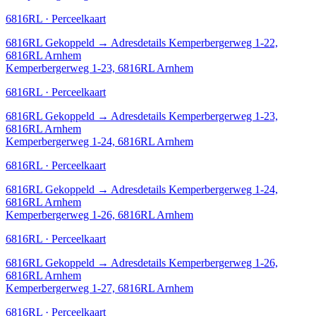
6816RL · Perceelkaart
6816RL
Gekoppeld
→
Adresdetails Kemperbergerweg 1-22,
6816RL Arnhem
Kemperbergerweg 1-23, 6816RL Arnhem
6816RL · Perceelkaart
6816RL
Gekoppeld
→
Adresdetails Kemperbergerweg 1-23,
6816RL Arnhem
Kemperbergerweg 1-24, 6816RL Arnhem
6816RL · Perceelkaart
6816RL
Gekoppeld
→
Adresdetails Kemperbergerweg 1-24,
6816RL Arnhem
Kemperbergerweg 1-26, 6816RL Arnhem
6816RL · Perceelkaart
6816RL
Gekoppeld
→
Adresdetails Kemperbergerweg 1-26,
6816RL Arnhem
Kemperbergerweg 1-27, 6816RL Arnhem
6816RL · Perceelkaart