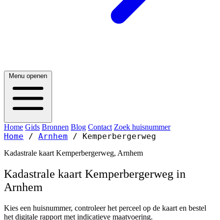
Menu openen
Home
Gids
Bronnen
Blog
Contact
Zoek huisnummer
Home
/
Arnhem
/
Kemperbergerweg
Kadastrale kaart Kemperbergerweg, Arnhem
Kadastrale kaart Kemperbergerweg in
Arnhem
Kies een huisnummer, controleer het perceel op de kaart en bestel
het digitale rapport met indicatieve maatvoering.