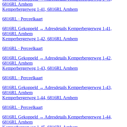
6816RL Arnhem
Kemperbergerweg 1-41, 6816RL Arnhem
6816RL · Perceelkaart
6816RL
Gekoppeld
→
Adresdetails Kemperbergerweg 1-41,
6816RL Arnhem
Kemperbergerweg 1-42, 6816RL Arnhem
6816RL · Perceelkaart
6816RL
Gekoppeld
→
Adresdetails Kemperbergerweg 1-42,
6816RL Arnhem
Kemperbergerweg 1-43, 6816RL Arnhem
6816RL · Perceelkaart
6816RL
Gekoppeld
→
Adresdetails Kemperbergerweg 1-43,
6816RL Arnhem
Kemperbergerweg 1-44, 6816RL Arnhem
6816RL · Perceelkaart
6816RL
Gekoppeld
→
Adresdetails Kemperbergerweg 1-44,
6816RL Arnhem