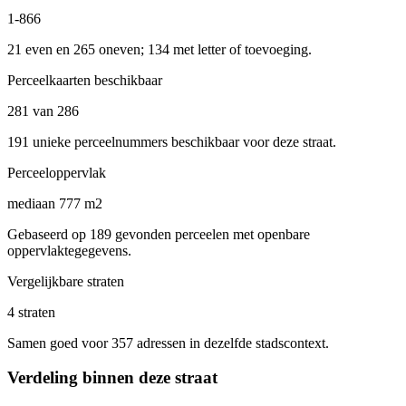
1-866
21 even en 265 oneven; 134 met letter of toevoeging.
Perceelkaarten beschikbaar
281 van 286
191 unieke perceelnummers beschikbaar voor deze straat.
Perceeloppervlak
mediaan 777 m2
Gebaseerd op 189 gevonden perceelen met openbare
oppervlaktegegevens.
Vergelijkbare straten
4 straten
Samen goed voor 357 adressen in dezelfde stadscontext.
Verdeling binnen deze straat