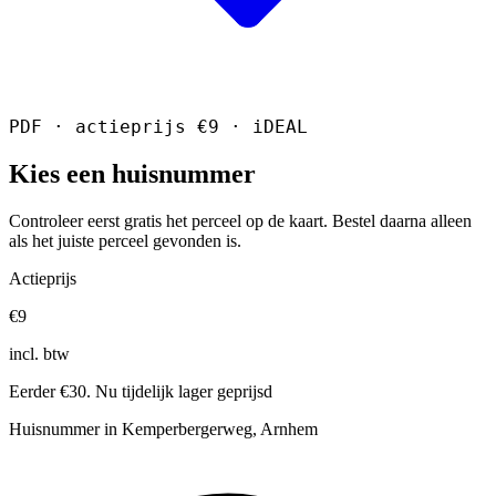
PDF · actieprijs €9 · iDEAL
Kies een huisnummer
Controleer eerst gratis het perceel op de kaart. Bestel daarna alleen
als het juiste perceel gevonden is.
Actieprijs
€9
incl. btw
Eerder €30. Nu tijdelijk lager geprijsd
Huisnummer in Kemperbergerweg, Arnhem