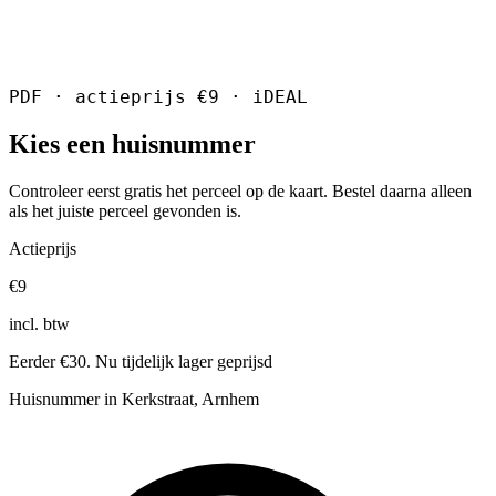
PDF · actieprijs €9 · iDEAL
Kies een huisnummer
Controleer eerst gratis het perceel op de kaart. Bestel daarna alleen
als het juiste perceel gevonden is.
Actieprijs
€9
incl. btw
Eerder €30. Nu tijdelijk lager geprijsd
Huisnummer in Kerkstraat, Arnhem