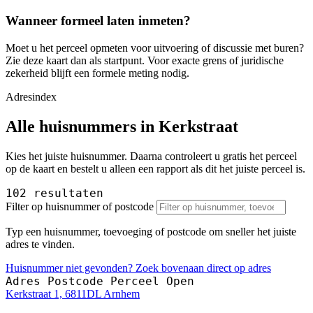
Wanneer formeel laten inmeten?
Moet u het perceel opmeten voor uitvoering of discussie met buren?
Zie deze kaart dan als startpunt. Voor exacte grens of juridische
zekerheid blijft een formele meting nodig.
Adresindex
Alle huisnummers in Kerkstraat
Kies het juiste huisnummer. Daarna controleert u gratis het perceel
op de kaart en bestelt u alleen een rapport als dit het juiste perceel is.
102 resultaten
Filter op huisnummer of postcode
Typ een huisnummer, toevoeging of postcode om sneller het juiste
adres te vinden.
Huisnummer niet gevonden? Zoek bovenaan direct op adres
Adres
Postcode
Perceel
Open
Kerkstraat 1, 6811DL Arnhem