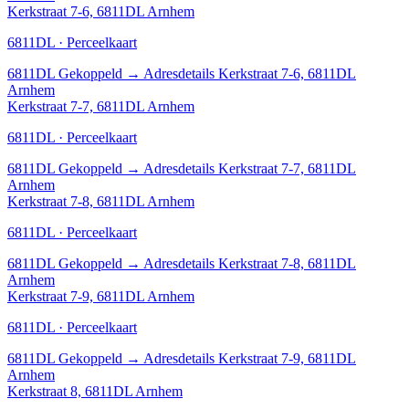
Kerkstraat 7-6, 6811DL Arnhem
6811DL · Perceelkaart
6811DL
Gekoppeld
→
Adresdetails Kerkstraat 7-6, 6811DL
Arnhem
Kerkstraat 7-7, 6811DL Arnhem
6811DL · Perceelkaart
6811DL
Gekoppeld
→
Adresdetails Kerkstraat 7-7, 6811DL
Arnhem
Kerkstraat 7-8, 6811DL Arnhem
6811DL · Perceelkaart
6811DL
Gekoppeld
→
Adresdetails Kerkstraat 7-8, 6811DL
Arnhem
Kerkstraat 7-9, 6811DL Arnhem
6811DL · Perceelkaart
6811DL
Gekoppeld
→
Adresdetails Kerkstraat 7-9, 6811DL
Arnhem
Kerkstraat 8, 6811DL Arnhem