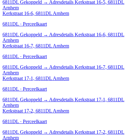
6811DL
Gekoppeld
→
Adresdetails Kerkstraat 16-5, 6811DL
Arnhem
Kerkstraat 16-6, 6811DL Arnhem
6811DL · Perceelkaart
6811DL
Gekoppeld
→
Adresdetails Kerkstraat 16-6, 6811DL
Arnhem
Kerkstraat 16-7, 6811DL Arnhem
6811DL · Perceelkaart
6811DL
Gekoppeld
→
Adresdetails Kerkstraat 16-7, 6811DL
Arnhem
Kerkstraat 17-1, 6811DL Arnhem
6811DL · Perceelkaart
6811DL
Gekoppeld
→
Adresdetails Kerkstraat 17-1, 6811DL
Arnhem
Kerkstraat 17-2, 6811DL Arnhem
6811DL · Perceelkaart
6811DL
Gekoppeld
→
Adresdetails Kerkstraat 17-2, 6811DL
Arnhem