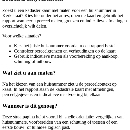
Zoekt u een kadaster kaart met maten voor een huisnummer in
Kerkstraat? Kies hieronder het adres, open de kaart en gebruik het
rapport wanneer u perceel maten, grenzen en indicatieve afmetingen
overzichtelijk wilt delen.
Voor welke situaties?
Kies het juiste huisnummer voordat u een rapport bestelt.
Controleer perceelgrenzen en verhoudingen op de kaart.
Gebruik indicatieve maten als voorbereiding op aankoop,
schutting of uitbouw.
Wat ziet u aan maten?
Na het kiezen van een huisnummer ziet u de perceelcontext op
kaart. In het rapport staan de kadastrale kaart met afmetingen,
perceelgegevens en indicatieve maatvoering bij elkaar.
Wanneer is dit genoeg?
Deze straatpagina helpt vooral bij snelle orientatie: vergelijken van
huisnummers, voorbereiden van een schutting of toetsen of een
eerste bouw- of tuinidee logisch past.