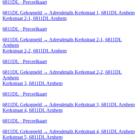
6811DL · Perceelkaart
6811DL
Gekoppeld
→
Adresdetails Kerkstraat 1, 6811DL Arnhem
Kerkstraat 2-1, 6811DL Arnhem
6811DL · Perceelkaart
6811DL
Gekoppeld
→
Adresdetails Kerkstraat 2-1, 6811DL
Arnhem
Kerkstraat 2-2, 6811DL Arnhem
6811DL · Perceelkaart
6811DL
Gekoppeld
→
Adresdetails Kerkstraat 2-2, 6811DL
Arnhem
Kerkstraat 3, 6811DL Arnhem
6811DL · Perceelkaart
6811DL
Gekoppeld
→
Adresdetails Kerkstraat 3, 6811DL Arnhem
Kerkstraat 4, 6811DL Arnhem
6811DL · Perceelkaart
6811DL
Gekoppeld
→
Adresdetails Kerkstraat 4, 6811DL Arnhem
Kerkstraat 5, 6811DL Arnhem