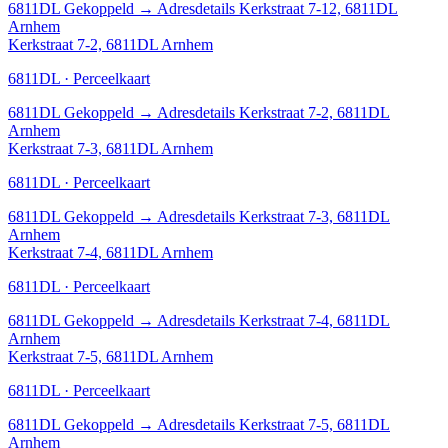
6811DL
Gekoppeld
→
Adresdetails Kerkstraat 7-12, 6811DL
Arnhem
Kerkstraat 7-2, 6811DL Arnhem
6811DL · Perceelkaart
6811DL
Gekoppeld
→
Adresdetails Kerkstraat 7-2, 6811DL
Arnhem
Kerkstraat 7-3, 6811DL Arnhem
6811DL · Perceelkaart
6811DL
Gekoppeld
→
Adresdetails Kerkstraat 7-3, 6811DL
Arnhem
Kerkstraat 7-4, 6811DL Arnhem
6811DL · Perceelkaart
6811DL
Gekoppeld
→
Adresdetails Kerkstraat 7-4, 6811DL
Arnhem
Kerkstraat 7-5, 6811DL Arnhem
6811DL · Perceelkaart
6811DL
Gekoppeld
→
Adresdetails Kerkstraat 7-5, 6811DL
Arnhem