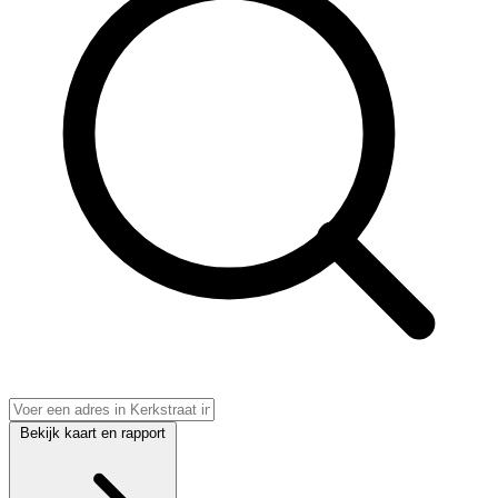
Bekijk kaart en rapport