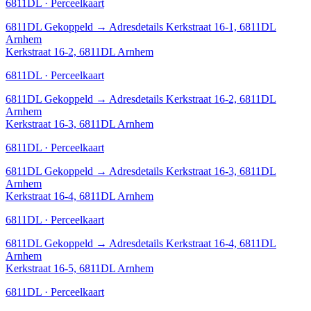
6811DL · Perceelkaart
6811DL
Gekoppeld
→
Adresdetails Kerkstraat 16-1, 6811DL
Arnhem
Kerkstraat 16-2, 6811DL Arnhem
6811DL · Perceelkaart
6811DL
Gekoppeld
→
Adresdetails Kerkstraat 16-2, 6811DL
Arnhem
Kerkstraat 16-3, 6811DL Arnhem
6811DL · Perceelkaart
6811DL
Gekoppeld
→
Adresdetails Kerkstraat 16-3, 6811DL
Arnhem
Kerkstraat 16-4, 6811DL Arnhem
6811DL · Perceelkaart
6811DL
Gekoppeld
→
Adresdetails Kerkstraat 16-4, 6811DL
Arnhem
Kerkstraat 16-5, 6811DL Arnhem
6811DL · Perceelkaart