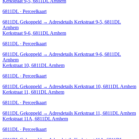
Kerkstraat 9-5, 6811DL Arnhem
6811DL · Perceelkaart
6811DL
Gekoppeld
→
Adresdetails Kerkstraat 9-5, 6811DL
Arnhem
Kerkstraat 9-6, 6811DL Arnhem
6811DL · Perceelkaart
6811DL
Gekoppeld
→
Adresdetails Kerkstraat 9-6, 6811DL
Arnhem
Kerkstraat 10, 6811DL Arnhem
6811DL · Perceelkaart
6811DL
Gekoppeld
→
Adresdetails Kerkstraat 10, 6811DL Arnhem
Kerkstraat 11, 6811DL Arnhem
6811DL · Perceelkaart
6811DL
Gekoppeld
→
Adresdetails Kerkstraat 11, 6811DL Arnhem
Kerkstraat 11A, 6811DL Arnhem
6811DL · Perceelkaart