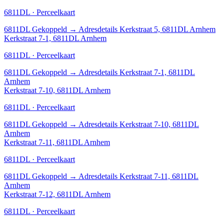
6811DL · Perceelkaart
6811DL
Gekoppeld
→
Adresdetails Kerkstraat 5, 6811DL Arnhem
Kerkstraat 7-1, 6811DL Arnhem
6811DL · Perceelkaart
6811DL
Gekoppeld
→
Adresdetails Kerkstraat 7-1, 6811DL
Arnhem
Kerkstraat 7-10, 6811DL Arnhem
6811DL · Perceelkaart
6811DL
Gekoppeld
→
Adresdetails Kerkstraat 7-10, 6811DL
Arnhem
Kerkstraat 7-11, 6811DL Arnhem
6811DL · Perceelkaart
6811DL
Gekoppeld
→
Adresdetails Kerkstraat 7-11, 6811DL
Arnhem
Kerkstraat 7-12, 6811DL Arnhem
6811DL · Perceelkaart