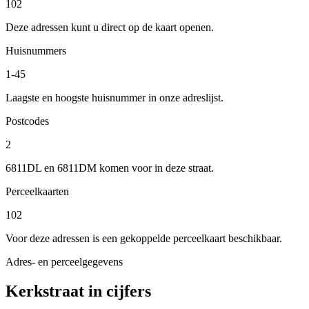
102
Deze adressen kunt u direct op de kaart openen.
Huisnummers
1-45
Laagste en hoogste huisnummer in onze adreslijst.
Postcodes
2
6811DL en 6811DM komen voor in deze straat.
Perceelkaarten
102
Voor deze adressen is een gekoppelde perceelkaart beschikbaar.
Adres- en perceelgegevens
Kerkstraat in cijfers