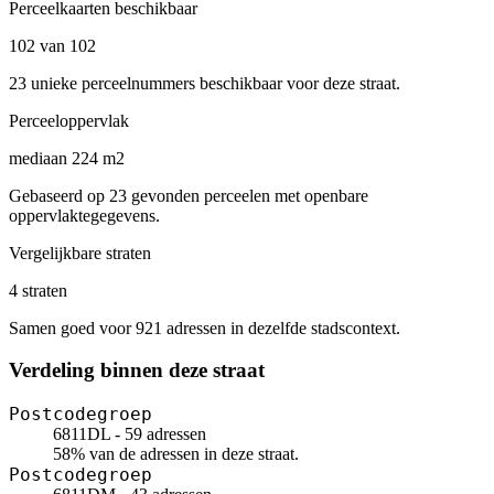
Perceelkaarten beschikbaar
102 van 102
23 unieke perceelnummers beschikbaar voor deze straat.
Perceeloppervlak
mediaan 224 m2
Gebaseerd op 23 gevonden perceelen met openbare
oppervlaktegegevens.
Vergelijkbare straten
4 straten
Samen goed voor 921 adressen in dezelfde stadscontext.
Verdeling binnen deze straat
Postcodegroep
6811DL - 59 adressen
58% van de adressen in deze straat.
Postcodegroep