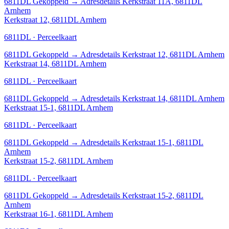
6811DL
Gekoppeld
→
Adresdetails Kerkstraat 11A, 6811DL
Arnhem
Kerkstraat 12, 6811DL Arnhem
6811DL · Perceelkaart
6811DL
Gekoppeld
→
Adresdetails Kerkstraat 12, 6811DL Arnhem
Kerkstraat 14, 6811DL Arnhem
6811DL · Perceelkaart
6811DL
Gekoppeld
→
Adresdetails Kerkstraat 14, 6811DL Arnhem
Kerkstraat 15-1, 6811DL Arnhem
6811DL · Perceelkaart
6811DL
Gekoppeld
→
Adresdetails Kerkstraat 15-1, 6811DL
Arnhem
Kerkstraat 15-2, 6811DL Arnhem
6811DL · Perceelkaart
6811DL
Gekoppeld
→
Adresdetails Kerkstraat 15-2, 6811DL
Arnhem
Kerkstraat 16-1, 6811DL Arnhem