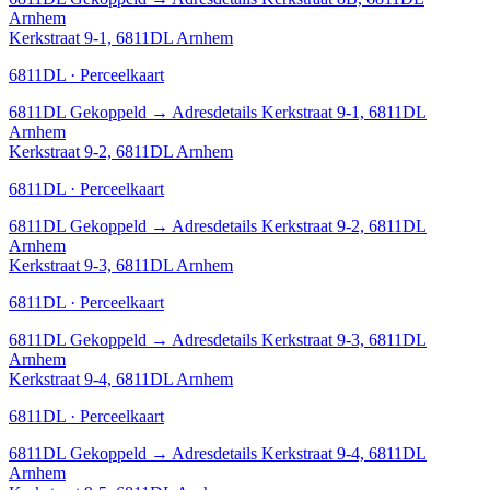
Arnhem
Kerkstraat 9-1, 6811DL Arnhem
6811DL · Perceelkaart
6811DL
Gekoppeld
→
Adresdetails Kerkstraat 9-1, 6811DL
Arnhem
Kerkstraat 9-2, 6811DL Arnhem
6811DL · Perceelkaart
6811DL
Gekoppeld
→
Adresdetails Kerkstraat 9-2, 6811DL
Arnhem
Kerkstraat 9-3, 6811DL Arnhem
6811DL · Perceelkaart
6811DL
Gekoppeld
→
Adresdetails Kerkstraat 9-3, 6811DL
Arnhem
Kerkstraat 9-4, 6811DL Arnhem
6811DL · Perceelkaart
6811DL
Gekoppeld
→
Adresdetails Kerkstraat 9-4, 6811DL
Arnhem