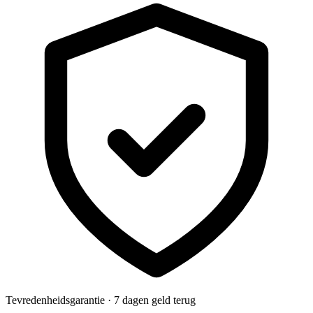
Tevredenheidsgarantie · 7 dagen geld terug