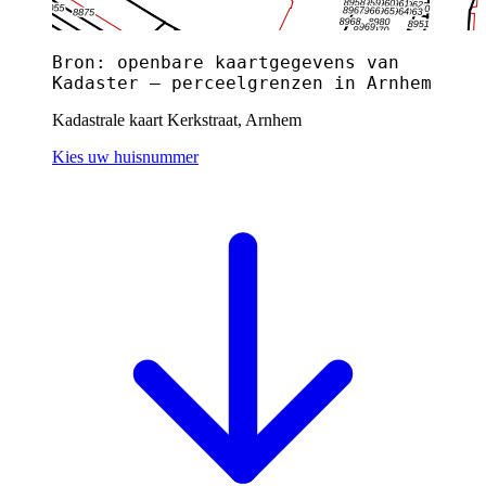
Bron: openbare kaartgegevens van
Kadaster — perceelgrenzen in Arnhem
Kadastrale kaart Kerkstraat, Arnhem
Kies uw huisnummer