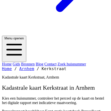
Menu openen
Home
Gids
Bronnen
Blog
Contact
Zoek huisnummer
Home
/
Arnhem
/
Kerkstraat
Kadastrale kaart Kerkstraat, Arnhem
Kadastrale kaart Kerkstraat in Arnhem
Kies een huisnummer, controleer het perceel op de kaart en bestel
het digitale rapport met indicatieve maatvoering.