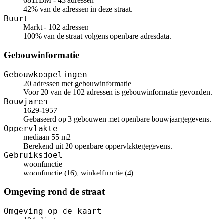
6811DM - 43 adressen
42% van de adressen in deze straat.
Buurt
Markt - 102 adressen
100% van de straat volgens openbare adresdata.
Gebouwinformatie
Gebouwkoppelingen
20 adressen met gebouwinformatie
Voor 20 van de 102 adressen is gebouwinformatie gevonden.
Bouwjaren
1629-1957
Gebaseerd op 3 gebouwen met openbare bouwjaargegevens.
Oppervlakte
mediaan 55 m2
Berekend uit 20 openbare oppervlaktegegevens.
Gebruiksdoel
woonfunctie
woonfunctie (16), winkelfunctie (4)
Omgeving rond de straat
Omgeving op de kaart