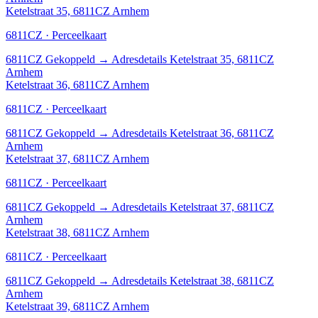
Ketelstraat 35, 6811CZ Arnhem
6811CZ · Perceelkaart
6811CZ
Gekoppeld
→
Adresdetails Ketelstraat 35, 6811CZ
Arnhem
Ketelstraat 36, 6811CZ Arnhem
6811CZ · Perceelkaart
6811CZ
Gekoppeld
→
Adresdetails Ketelstraat 36, 6811CZ
Arnhem
Ketelstraat 37, 6811CZ Arnhem
6811CZ · Perceelkaart
6811CZ
Gekoppeld
→
Adresdetails Ketelstraat 37, 6811CZ
Arnhem
Ketelstraat 38, 6811CZ Arnhem
6811CZ · Perceelkaart
6811CZ
Gekoppeld
→
Adresdetails Ketelstraat 38, 6811CZ
Arnhem
Ketelstraat 39, 6811CZ Arnhem