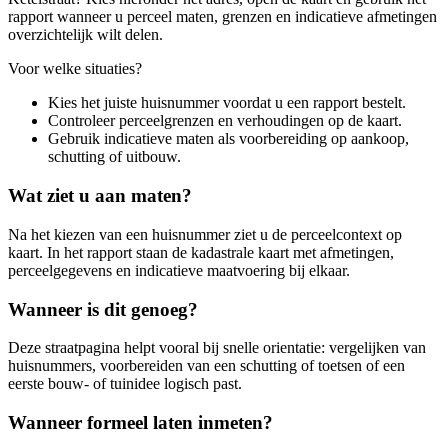
rapport wanneer u perceel maten, grenzen en indicatieve afmetingen
overzichtelijk wilt delen.
Voor welke situaties?
Kies het juiste huisnummer voordat u een rapport bestelt.
Controleer perceelgrenzen en verhoudingen op de kaart.
Gebruik indicatieve maten als voorbereiding op aankoop,
schutting of uitbouw.
Wat ziet u aan maten?
Na het kiezen van een huisnummer ziet u de perceelcontext op
kaart. In het rapport staan de kadastrale kaart met afmetingen,
perceelgegevens en indicatieve maatvoering bij elkaar.
Wanneer is dit genoeg?
Deze straatpagina helpt vooral bij snelle orientatie: vergelijken van
huisnummers, voorbereiden van een schutting of toetsen of een
eerste bouw- of tuinidee logisch past.
Wanneer formeel laten inmeten?