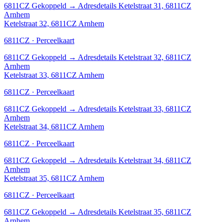
6811CZ
Gekoppeld
→
Adresdetails Ketelstraat 31, 6811CZ
Arnhem
Ketelstraat 32, 6811CZ Arnhem
6811CZ · Perceelkaart
6811CZ
Gekoppeld
→
Adresdetails Ketelstraat 32, 6811CZ
Arnhem
Ketelstraat 33, 6811CZ Arnhem
6811CZ · Perceelkaart
6811CZ
Gekoppeld
→
Adresdetails Ketelstraat 33, 6811CZ
Arnhem
Ketelstraat 34, 6811CZ Arnhem
6811CZ · Perceelkaart
6811CZ
Gekoppeld
→
Adresdetails Ketelstraat 34, 6811CZ
Arnhem
Ketelstraat 35, 6811CZ Arnhem
6811CZ · Perceelkaart
6811CZ
Gekoppeld
→
Adresdetails Ketelstraat 35, 6811CZ
Arnhem