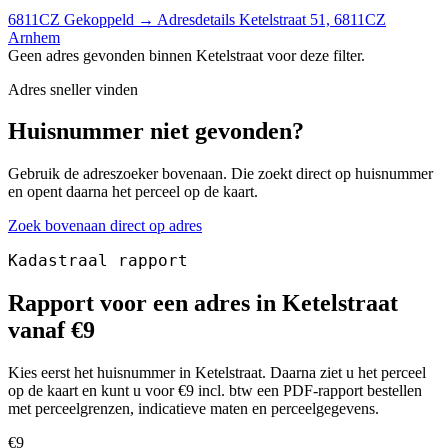
6811CZ
Gekoppeld
→
Adresdetails Ketelstraat 51, 6811CZ
Arnhem
Geen adres gevonden binnen Ketelstraat voor deze filter.
Adres sneller vinden
Huisnummer niet gevonden?
Gebruik de adreszoeker bovenaan. Die zoekt direct op huisnummer
en opent daarna het perceel op de kaart.
Zoek bovenaan direct op adres
Kadastraal rapport
Rapport voor een adres in Ketelstraat
vanaf €9
Kies eerst het huisnummer in Ketelstraat. Daarna ziet u het perceel
op de kaart en kunt u voor €9 incl. btw een PDF-rapport bestellen
met perceelgrenzen, indicatieve maten en perceelgegevens.
€9