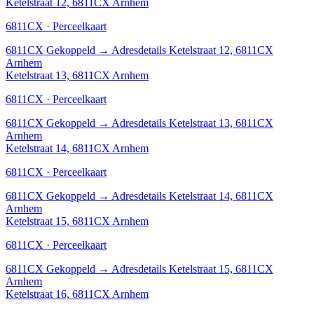
Ketelstraat 12, 6811CX Arnhem
6811CX · Perceelkaart
6811CX
Gekoppeld
→
Adresdetails Ketelstraat 12, 6811CX
Arnhem
Ketelstraat 13, 6811CX Arnhem
6811CX · Perceelkaart
6811CX
Gekoppeld
→
Adresdetails Ketelstraat 13, 6811CX
Arnhem
Ketelstraat 14, 6811CX Arnhem
6811CX · Perceelkaart
6811CX
Gekoppeld
→
Adresdetails Ketelstraat 14, 6811CX
Arnhem
Ketelstraat 15, 6811CX Arnhem
6811CX · Perceelkaart
6811CX
Gekoppeld
→
Adresdetails Ketelstraat 15, 6811CX
Arnhem
Ketelstraat 16, 6811CX Arnhem