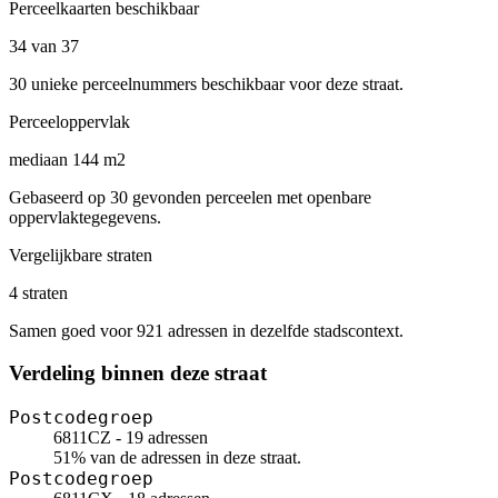
Perceelkaarten beschikbaar
34 van 37
30 unieke perceelnummers beschikbaar voor deze straat.
Perceeloppervlak
mediaan 144 m2
Gebaseerd op 30 gevonden perceelen met openbare
oppervlaktegegevens.
Vergelijkbare straten
4 straten
Samen goed voor 921 adressen in dezelfde stadscontext.
Verdeling binnen deze straat
Postcodegroep
6811CZ - 19 adressen
51% van de adressen in deze straat.
Postcodegroep