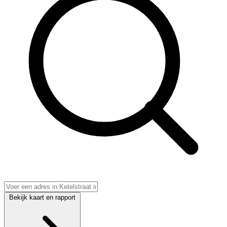
Bekijk kaart en rapport