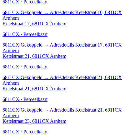
6811CX · Perceelkaart
6811CX
Gekoppeld
→
Adresdetails Ketelstraat 16, 6811CX
Arnhem
Ketelstraat 17, 6811CX Arnhem
6811CX · Perceelkaart
6811CX
Gekoppeld
→
Adresdetails Ketelstraat 17, 6811CX
Arnhem
Ketelstraat 21, 6811CX Arnhem
6811CX · Perceelkaart
6811CX
Gekoppeld
→
Adresdetails Ketelstraat 21, 6811CX
Arnhem
Ketelstraat 21, 6811CX Arnhem
6811CX · Perceelkaart
6811CX
Gekoppeld
→
Adresdetails Ketelstraat 21, 6811CX
Arnhem
Ketelstraat 23, 6811CX Arnhem
6811CX · Perceelkaart