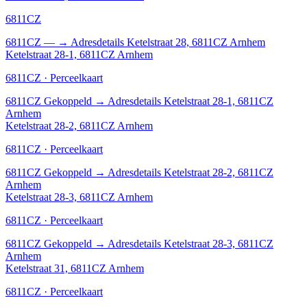
6811CZ
6811CZ
—
→
Adresdetails Ketelstraat 28, 6811CZ Arnhem
Ketelstraat 28-1, 6811CZ Arnhem
6811CZ · Perceelkaart
6811CZ
Gekoppeld
→
Adresdetails Ketelstraat 28-1, 6811CZ
Arnhem
Ketelstraat 28-2, 6811CZ Arnhem
6811CZ · Perceelkaart
6811CZ
Gekoppeld
→
Adresdetails Ketelstraat 28-2, 6811CZ
Arnhem
Ketelstraat 28-3, 6811CZ Arnhem
6811CZ · Perceelkaart
6811CZ
Gekoppeld
→
Adresdetails Ketelstraat 28-3, 6811CZ
Arnhem
Ketelstraat 31, 6811CZ Arnhem
6811CZ · Perceelkaart