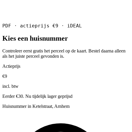
PDF · actieprijs €9 · iDEAL
Kies een huisnummer
Controleer eerst gratis het perceel op de kaart. Bestel daarna alleen
als het juiste perceel gevonden is.
Actieprijs
€9
incl. btw
Eerder €30. Nu tijdelijk lager geprijsd
Huisnummer in Ketelstraat, Arnhem