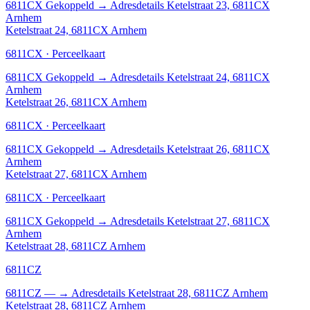
6811CX
Gekoppeld
→
Adresdetails Ketelstraat 23, 6811CX
Arnhem
Ketelstraat 24, 6811CX Arnhem
6811CX · Perceelkaart
6811CX
Gekoppeld
→
Adresdetails Ketelstraat 24, 6811CX
Arnhem
Ketelstraat 26, 6811CX Arnhem
6811CX · Perceelkaart
6811CX
Gekoppeld
→
Adresdetails Ketelstraat 26, 6811CX
Arnhem
Ketelstraat 27, 6811CX Arnhem
6811CX · Perceelkaart
6811CX
Gekoppeld
→
Adresdetails Ketelstraat 27, 6811CX
Arnhem
Ketelstraat 28, 6811CZ Arnhem
6811CZ
6811CZ
—
→
Adresdetails Ketelstraat 28, 6811CZ Arnhem
Ketelstraat 28, 6811CZ Arnhem