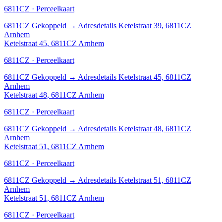
6811CZ · Perceelkaart
6811CZ
Gekoppeld
→
Adresdetails Ketelstraat 39, 6811CZ
Arnhem
Ketelstraat 45, 6811CZ Arnhem
6811CZ · Perceelkaart
6811CZ
Gekoppeld
→
Adresdetails Ketelstraat 45, 6811CZ
Arnhem
Ketelstraat 48, 6811CZ Arnhem
6811CZ · Perceelkaart
6811CZ
Gekoppeld
→
Adresdetails Ketelstraat 48, 6811CZ
Arnhem
Ketelstraat 51, 6811CZ Arnhem
6811CZ · Perceelkaart
6811CZ
Gekoppeld
→
Adresdetails Ketelstraat 51, 6811CZ
Arnhem
Ketelstraat 51, 6811CZ Arnhem
6811CZ · Perceelkaart