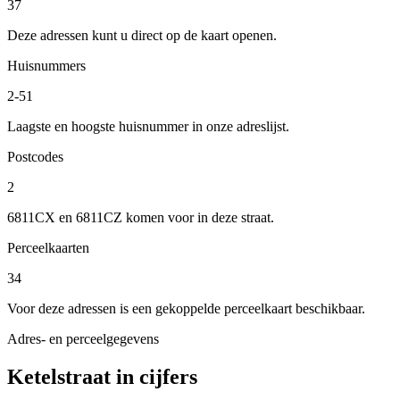
37
Deze adressen kunt u direct op de kaart openen.
Huisnummers
2-51
Laagste en hoogste huisnummer in onze adreslijst.
Postcodes
2
6811CX en 6811CZ komen voor in deze straat.
Perceelkaarten
34
Voor deze adressen is een gekoppelde perceelkaart beschikbaar.
Adres- en perceelgegevens
Ketelstraat in cijfers