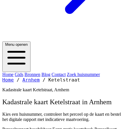
Menu openen
Home
Gids
Bronnen
Blog
Contact
Zoek huisnummer
Home
/
Arnhem
/
Ketelstraat
Kadastrale kaart Ketelstraat, Arnhem
Kadastrale kaart Ketelstraat in Arnhem
Kies een huisnummer, controleer het perceel op de kaart en bestel
het digitale rapport met indicatieve maatvoering.