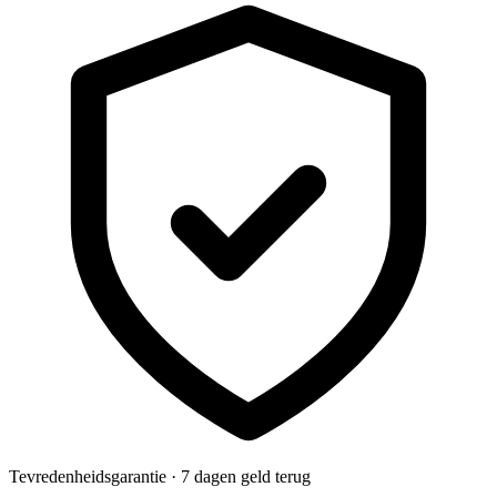
Tevredenheidsgarantie · 7 dagen geld terug