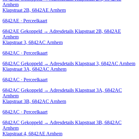
Arnhem
Klapstraat 2B, 6842AE Arnhem
6842AE · Perceelkaart
6842AE
Gekoppeld
→
Adresdetails Klapstraat 2B, 6842AE
Arnhem
Klapstraat 3, 6842AC Arnhem
6842AC · Perceelkaart
6842AC
Gekoppeld
→
Adresdetails Klapstraat 3, 6842AC Arnhem
Klapstraat 3A, 6842AC Arnhem
6842AC · Perceelkaart
6842AC
Gekoppeld
→
Adresdetails Klapstraat 3A, 6842AC
Arnhem
Klapstraat 3B, 6842AC Arnhem
6842AC · Perceelkaart
6842AC
Gekoppeld
→
Adresdetails Klapstraat 3B, 6842AC
Arnhem
Klapstraat 4, 6842AE Arnhem