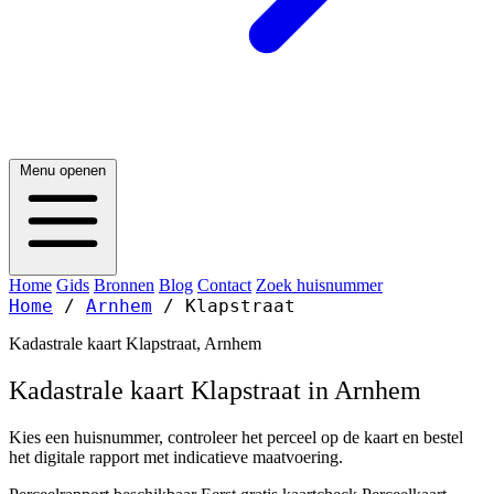
Menu openen
Home
Gids
Bronnen
Blog
Contact
Zoek huisnummer
Home
/
Arnhem
/
Klapstraat
Kadastrale kaart Klapstraat, Arnhem
Kadastrale kaart Klapstraat in Arnhem
Kies een huisnummer, controleer het perceel op de kaart en bestel
het digitale rapport met indicatieve maatvoering.