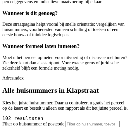
perceelgegevens en indicatieve maatvoering bij elkaar.
Wanneer is dit genoeg?
Deze straatpagina helpt vooral bij snelle orientatie: vergelijken van
huisnummers, voorbereiden van een schutting of toetsen of een
eerste bouw- of tuinidee logisch past.
Wanneer formeel laten inmeten?
Moet u het perceel opmeten voor uitvoering of discussie met buren?
Zie deze kaart dan als startpunt. Voor exacte grens of juridische
zekerheid blijft een formele meting nodig.
Adresindex
Alle huisnummers in Klapstraat
Kies het juiste huisnummer. Daarna controleert u gratis het perceel
op de kaart en bestelt u alleen een rapport als dit het juiste perceel is.
102 resultaten
Filter op huisnummer of postcode