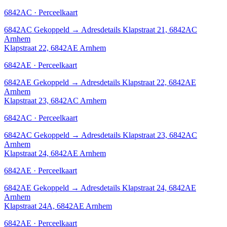
6842AC · Perceelkaart
6842AC
Gekoppeld
→
Adresdetails Klapstraat 21, 6842AC
Arnhem
Klapstraat 22, 6842AE Arnhem
6842AE · Perceelkaart
6842AE
Gekoppeld
→
Adresdetails Klapstraat 22, 6842AE
Arnhem
Klapstraat 23, 6842AC Arnhem
6842AC · Perceelkaart
6842AC
Gekoppeld
→
Adresdetails Klapstraat 23, 6842AC
Arnhem
Klapstraat 24, 6842AE Arnhem
6842AE · Perceelkaart
6842AE
Gekoppeld
→
Adresdetails Klapstraat 24, 6842AE
Arnhem
Klapstraat 24A, 6842AE Arnhem
6842AE · Perceelkaart