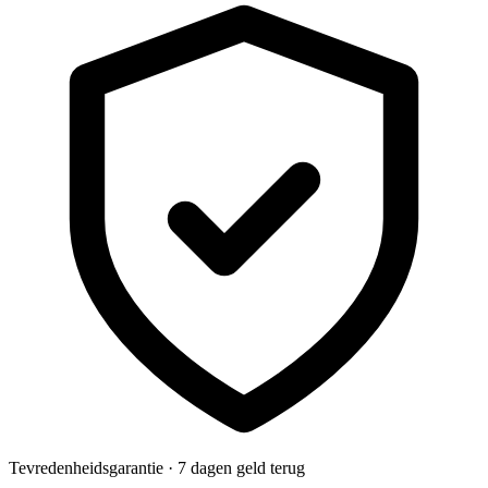
Tevredenheidsgarantie · 7 dagen geld terug