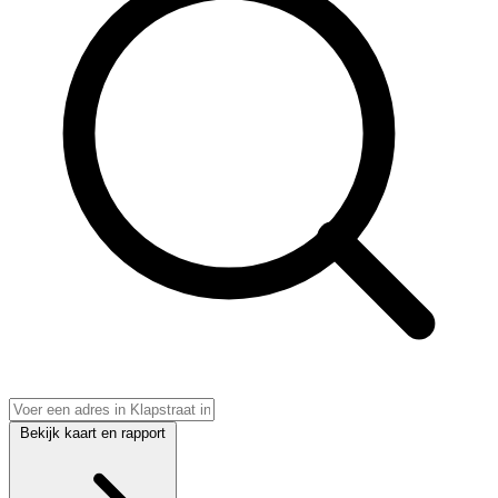
Bekijk kaart en rapport