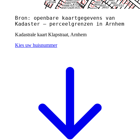
Bron: openbare kaartgegevens van
Kadaster — perceelgrenzen in Arnhem
Kadastrale kaart Klapstraat, Arnhem
Kies uw huisnummer