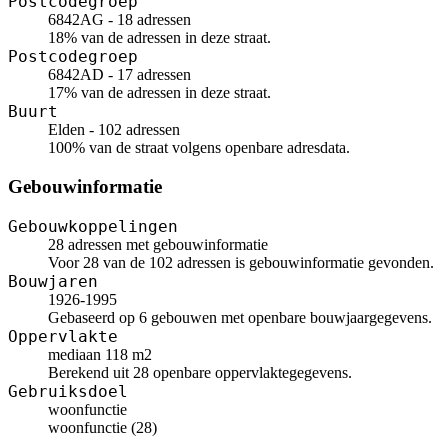
Postcodegroep
6842AG - 18 adressen
18% van de adressen in deze straat.
Postcodegroep
6842AD - 17 adressen
17% van de adressen in deze straat.
Buurt
Elden - 102 adressen
100% van de straat volgens openbare adresdata.
Gebouwinformatie
Gebouwkoppelingen
28 adressen met gebouwinformatie
Voor 28 van de 102 adressen is gebouwinformatie gevonden.
Bouwjaren
1926-1995
Gebaseerd op 6 gebouwen met openbare bouwjaargegevens.
Oppervlakte
mediaan 118 m2
Berekend uit 28 openbare oppervlaktegegevens.
Gebruiksdoel
woonfunctie
woonfunctie (28)