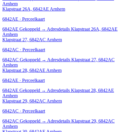
Arnhem
Klapstraat 26A, 6842AE Arnhem
6842AE · Perceelkaart
6842AE
Gekoppeld
→
Adresdetails Klapstraat 26A, 6842AE
Arnhem
Klapstraat 27, 6842AC Arnhem
6842AC · Perceelkaart
6842AC
Gekoppeld
→
Adresdetails Klapstraat 27, 6842AC
Arnhem
Klapstraat 28, 6842AE Arnhem
6842AE · Perceelkaart
6842AE
Gekoppeld
→
Adresdetails Klapstraat 28, 6842AE
Arnhem
Klapstraat 29, 6842AC Arnhem
6842AC · Perceelkaart
6842AC
Gekoppeld
→
Adresdetails Klapstraat 29, 6842AC
Arnhem
Klapstraat 30, 6842AE Arnhem