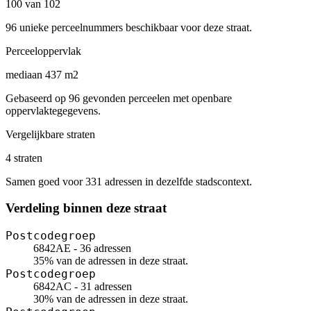
100 van 102
96 unieke perceelnummers beschikbaar voor deze straat.
Perceeloppervlak
mediaan 437 m2
Gebaseerd op 96 gevonden perceelen met openbare
oppervlaktegegevens.
Vergelijkbare straten
4 straten
Samen goed voor 331 adressen in dezelfde stadscontext.
Verdeling binnen deze straat
Postcodegroep
6842AE - 36 adressen
35% van de adressen in deze straat.
Postcodegroep
6842AC - 31 adressen
30% van de adressen in deze straat.