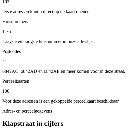
102
Deze adressen kunt u direct op de kaart openen.
Huisnummers
1-76
Laagste en hoogste huisnummer in onze adreslijst.
Postcodes
4
6842AC, 6842AD en 6842AE en meer komen voor in deze straat.
Perceelkaarten
100
Voor deze adressen is een gekoppelde perceelkaart beschikbaar.
Adres- en perceelgegevens
Klapstraat in cijfers