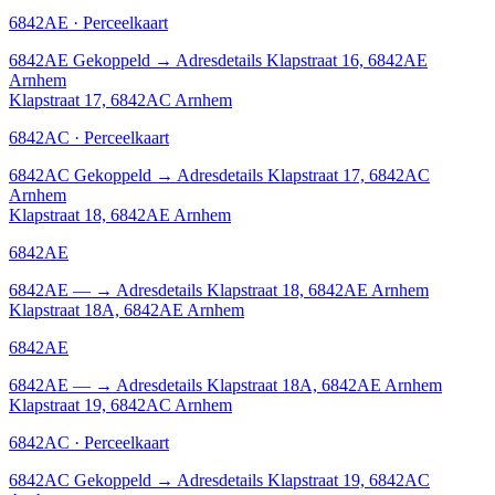
6842AE · Perceelkaart
6842AE
Gekoppeld
→
Adresdetails Klapstraat 16, 6842AE
Arnhem
Klapstraat 17, 6842AC Arnhem
6842AC · Perceelkaart
6842AC
Gekoppeld
→
Adresdetails Klapstraat 17, 6842AC
Arnhem
Klapstraat 18, 6842AE Arnhem
6842AE
6842AE
—
→
Adresdetails Klapstraat 18, 6842AE Arnhem
Klapstraat 18A, 6842AE Arnhem
6842AE
6842AE
—
→
Adresdetails Klapstraat 18A, 6842AE Arnhem
Klapstraat 19, 6842AC Arnhem
6842AC · Perceelkaart
6842AC
Gekoppeld
→
Adresdetails Klapstraat 19, 6842AC