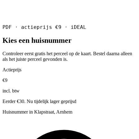
PDF · actieprijs €9 · iDEAL
Kies een huisnummer
Controleer eerst gratis het perceel op de kaart. Bestel daarna alleen
als het juiste perceel gevonden is.
Actieprijs
€9
incl. btw
Eerder €30. Nu tijdelijk lager geprijsd
Huisnummer in Klapstraat, Arnhem