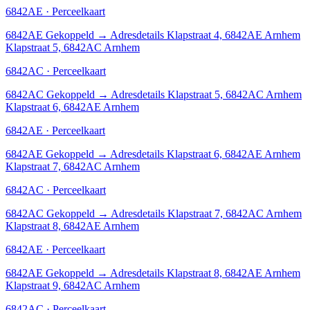
6842AE · Perceelkaart
6842AE
Gekoppeld
→
Adresdetails Klapstraat 4, 6842AE Arnhem
Klapstraat 5, 6842AC Arnhem
6842AC · Perceelkaart
6842AC
Gekoppeld
→
Adresdetails Klapstraat 5, 6842AC Arnhem
Klapstraat 6, 6842AE Arnhem
6842AE · Perceelkaart
6842AE
Gekoppeld
→
Adresdetails Klapstraat 6, 6842AE Arnhem
Klapstraat 7, 6842AC Arnhem
6842AC · Perceelkaart
6842AC
Gekoppeld
→
Adresdetails Klapstraat 7, 6842AC Arnhem
Klapstraat 8, 6842AE Arnhem
6842AE · Perceelkaart
6842AE
Gekoppeld
→
Adresdetails Klapstraat 8, 6842AE Arnhem
Klapstraat 9, 6842AC Arnhem
6842AC · Perceelkaart