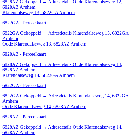
6828AZ
Gekoppeld
→
Adresdetails Oude Klarendalseweg 12,
6828AZ Arnhem
Klarendalseweg 13, 6822GA Arnhem
6822GA · Perceelkaart
6822GA
Gekoppeld
→
Adresdetails Klarendalseweg 13, 6822GA
Arnhem
Oude Klarendalseweg 13, 6828AZ Arnhem
6828AZ · Perceelkaart
6828AZ
Gekoppeld
→
Adresdetails Oude Klarendalseweg 13,
6828AZ Arnhem
Klarendalseweg 14, 6822GA Arnhem
6822GA · Perceelkaart
6822GA
Gekoppeld
→
Adresdetails Klarendalseweg 14, 6822GA
Arnhem
Oude Klarendalseweg 14, 6828AZ Arnhem
6828AZ · Perceelkaart
6828AZ
Gekoppeld
→
Adresdetails Oude Klarendalseweg 14,
6828AZ Arnhem