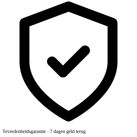
Tevredenheidsgarantie · 7 dagen geld terug