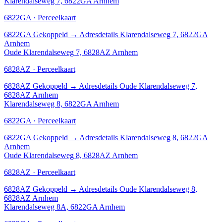
Klarendalseweg 7, 6822GA Arnhem
6822GA · Perceelkaart
6822GA
Gekoppeld
→
Adresdetails Klarendalseweg 7, 6822GA
Arnhem
Oude Klarendalseweg 7, 6828AZ Arnhem
6828AZ · Perceelkaart
6828AZ
Gekoppeld
→
Adresdetails Oude Klarendalseweg 7,
6828AZ Arnhem
Klarendalseweg 8, 6822GA Arnhem
6822GA · Perceelkaart
6822GA
Gekoppeld
→
Adresdetails Klarendalseweg 8, 6822GA
Arnhem
Oude Klarendalseweg 8, 6828AZ Arnhem
6828AZ · Perceelkaart
6828AZ
Gekoppeld
→
Adresdetails Oude Klarendalseweg 8,
6828AZ Arnhem
Klarendalseweg 8A, 6822GA Arnhem