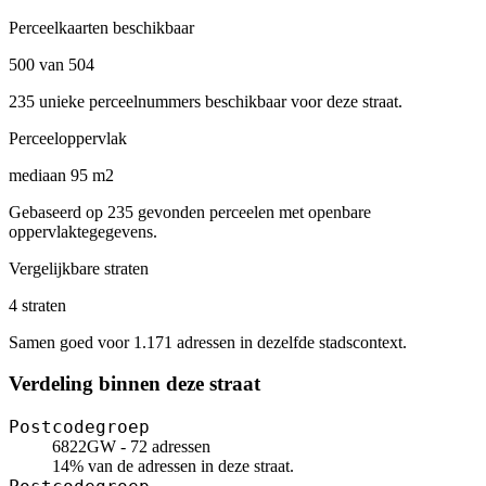
Perceelkaarten beschikbaar
500 van 504
235 unieke perceelnummers beschikbaar voor deze straat.
Perceeloppervlak
mediaan 95 m2
Gebaseerd op 235 gevonden perceelen met openbare
oppervlaktegegevens.
Vergelijkbare straten
4 straten
Samen goed voor 1.171 adressen in dezelfde stadscontext.
Verdeling binnen deze straat
Postcodegroep
6822GW - 72 adressen
14% van de adressen in deze straat.