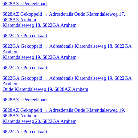
6828AZ · Perceelkaart
6828AZ
Gekoppeld
→
Adresdetails Oude Klarendalseweg 17,
6828AZ Arnhem
Klarendalseweg 18, 6822GA Arnhem
6822GA · Perceelkaart
6822GA
Gekoppeld
→
Adresdetails Klarendalseweg 18, 6822GA
Arnhem
Klarendalseweg 19, 6822GA Arnhem
6822GA · Perceelkaart
6822GA
Gekoppeld
→
Adresdetails Klarendalseweg 19, 6822GA
Arnhem
Oude Klarendalseweg 19, 6828AZ Arnhem
6828AZ · Perceelkaart
6828AZ
Gekoppeld
→
Adresdetails Oude Klarendalseweg 19,
6828AZ Arnhem
Klarendalseweg 20, 6822GA Arnhem
6822GA · Perceelkaart