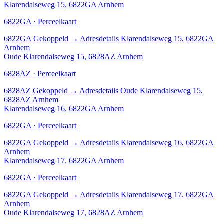
Klarendalseweg 15, 6822GA Arnhem
6822GA · Perceelkaart
6822GA
Gekoppeld
→
Adresdetails Klarendalseweg 15, 6822GA
Arnhem
Oude Klarendalseweg 15, 6828AZ Arnhem
6828AZ · Perceelkaart
6828AZ
Gekoppeld
→
Adresdetails Oude Klarendalseweg 15,
6828AZ Arnhem
Klarendalseweg 16, 6822GA Arnhem
6822GA · Perceelkaart
6822GA
Gekoppeld
→
Adresdetails Klarendalseweg 16, 6822GA
Arnhem
Klarendalseweg 17, 6822GA Arnhem
6822GA · Perceelkaart
6822GA
Gekoppeld
→
Adresdetails Klarendalseweg 17, 6822GA
Arnhem
Oude Klarendalseweg 17, 6828AZ Arnhem