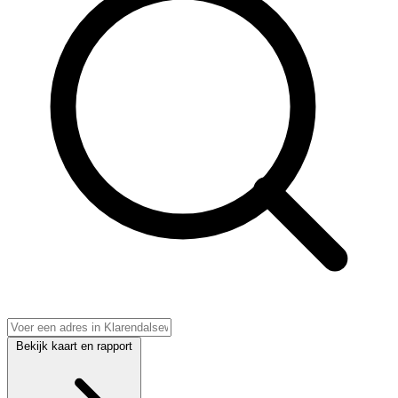
Bekijk kaart en rapport