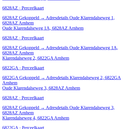
6828AZ · Perceelkaart
6828AZ
Gekoppeld
→
Adresdetails Oude Klarendalseweg 1,
6828AZ Arnhem
Oude Klarendalseweg 1A, 6828AZ Arnhem
6828AZ · Perceelkaart
6828AZ
Gekoppeld
→
Adresdetails Oude Klarendalseweg 1A,
6828AZ Arnhem
Klarendalseweg 2, 6822GA Arnhem
6822GA · Perceelkaart
6822GA
Gekoppeld
→
Adresdetails Klarendalseweg 2, 6822GA
Arnhem
Oude Klarendalseweg 3, 6828AZ Arnhem
6828AZ · Perceelkaart
6828AZ
Gekoppeld
→
Adresdetails Oude Klarendalseweg 3,
6828AZ Arnhem
Klarendalseweg 4, 6822GA Arnhem
6822GA · Perceelkaart