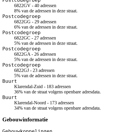
Postcodegroep
6822GV - 40 adressen
8% van de adressen in deze straat.
Postcodegroep
6822GG - 29 adressen
6% van de adressen in deze straat.
Postcodegroep
6822GC - 27 adressen
5% van de adressen in deze straat.
Postcodegroep
6822GA - 26 adressen
5% van de adressen in deze straat.
Postcodegroep
6822GJ - 23 adressen
5% van de adressen in deze straat.
Buurt
Klarendal-Zuid - 183 adressen
36% van de straat volgens openbare adresdata.
Buurt
Klarendal-Noord - 173 adressen
34% van de straat volgens openbare adresdata.
Gebouwinformatie
Gebouwkoppelingen