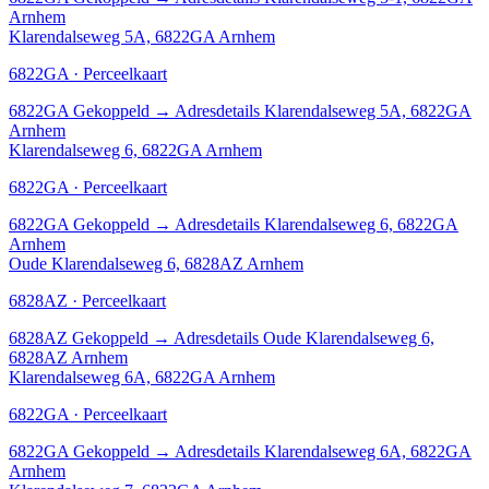
Arnhem
Klarendalseweg 5A, 6822GA Arnhem
6822GA · Perceelkaart
6822GA
Gekoppeld
→
Adresdetails Klarendalseweg 5A, 6822GA
Arnhem
Klarendalseweg 6, 6822GA Arnhem
6822GA · Perceelkaart
6822GA
Gekoppeld
→
Adresdetails Klarendalseweg 6, 6822GA
Arnhem
Oude Klarendalseweg 6, 6828AZ Arnhem
6828AZ · Perceelkaart
6828AZ
Gekoppeld
→
Adresdetails Oude Klarendalseweg 6,
6828AZ Arnhem
Klarendalseweg 6A, 6822GA Arnhem
6822GA · Perceelkaart
6822GA
Gekoppeld
→
Adresdetails Klarendalseweg 6A, 6822GA
Arnhem