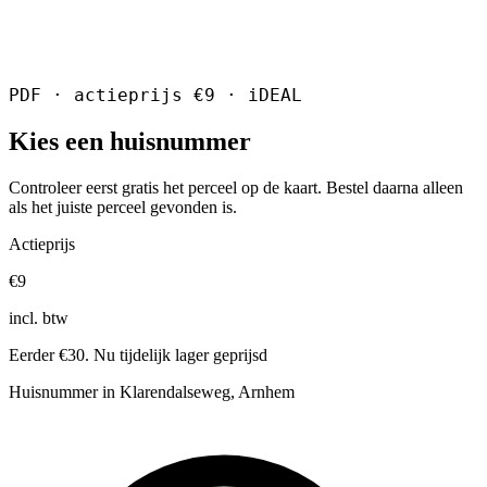
PDF · actieprijs €9 · iDEAL
Kies een huisnummer
Controleer eerst gratis het perceel op de kaart. Bestel daarna alleen
als het juiste perceel gevonden is.
Actieprijs
€9
incl. btw
Eerder €30. Nu tijdelijk lager geprijsd
Huisnummer in Klarendalseweg, Arnhem