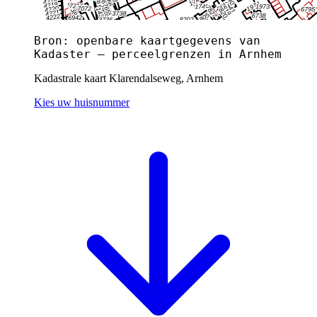
Bron: openbare kaartgegevens van
Kadaster — perceelgrenzen in Arnhem
Kadastrale kaart Klarendalseweg, Arnhem
Kies uw huisnummer