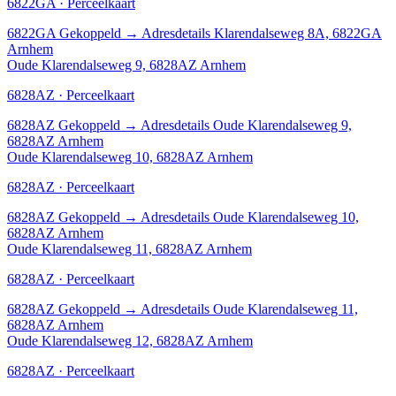
6822GA · Perceelkaart
6822GA
Gekoppeld
→
Adresdetails Klarendalseweg 8A, 6822GA
Arnhem
Oude Klarendalseweg 9, 6828AZ Arnhem
6828AZ · Perceelkaart
6828AZ
Gekoppeld
→
Adresdetails Oude Klarendalseweg 9,
6828AZ Arnhem
Oude Klarendalseweg 10, 6828AZ Arnhem
6828AZ · Perceelkaart
6828AZ
Gekoppeld
→
Adresdetails Oude Klarendalseweg 10,
6828AZ Arnhem
Oude Klarendalseweg 11, 6828AZ Arnhem
6828AZ · Perceelkaart
6828AZ
Gekoppeld
→
Adresdetails Oude Klarendalseweg 11,
6828AZ Arnhem
Oude Klarendalseweg 12, 6828AZ Arnhem
6828AZ · Perceelkaart