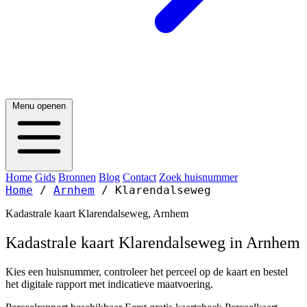
Menu openen
Home
Gids
Bronnen
Blog
Contact
Zoek huisnummer
Home
/
Arnhem
/
Klarendalseweg
Kadastrale kaart Klarendalseweg, Arnhem
Kadastrale kaart Klarendalseweg in Arnhem
Kies een huisnummer, controleer het perceel op de kaart en bestel
het digitale rapport met indicatieve maatvoering.