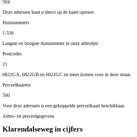
504
Deze adressen kunt u direct op de kaart openen.
Huisnummers
1-536
Laagste en hoogste huisnummer in onze adreslijst.
Postcodes
21
6822GA, 6822GB en 6822GC en meer komen voor in deze straat.
Perceelkaarten
500
Voor deze adressen is een gekoppelde perceelkaart beschikbaar.
Adres- en perceelgegevens
Klarendalseweg in cijfers