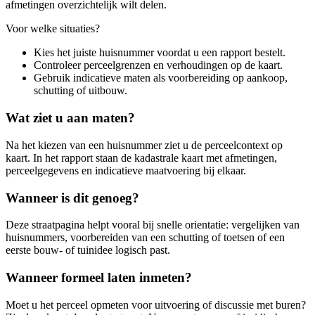
afmetingen overzichtelijk wilt delen.
Voor welke situaties?
Kies het juiste huisnummer voordat u een rapport bestelt.
Controleer perceelgrenzen en verhoudingen op de kaart.
Gebruik indicatieve maten als voorbereiding op aankoop,
schutting of uitbouw.
Wat ziet u aan maten?
Na het kiezen van een huisnummer ziet u de perceelcontext op
kaart. In het rapport staan de kadastrale kaart met afmetingen,
perceelgegevens en indicatieve maatvoering bij elkaar.
Wanneer is dit genoeg?
Deze straatpagina helpt vooral bij snelle orientatie: vergelijken van
huisnummers, voorbereiden van een schutting of toetsen of een
eerste bouw- of tuinidee logisch past.
Wanneer formeel laten inmeten?
Moet u het perceel opmeten voor uitvoering of discussie met buren?