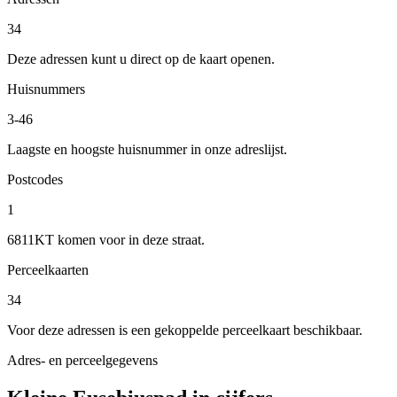
34
Deze adressen kunt u direct op de kaart openen.
Huisnummers
3-46
Laagste en hoogste huisnummer in onze adreslijst.
Postcodes
1
6811KT komen voor in deze straat.
Perceelkaarten
34
Voor deze adressen is een gekoppelde perceelkaart beschikbaar.
Adres- en perceelgegevens