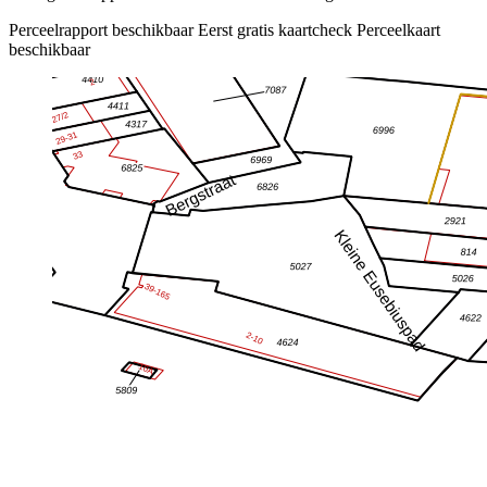
Perceelrapport beschikbaar
Eerst gratis kaartcheck
Perceelkaart
beschikbaar