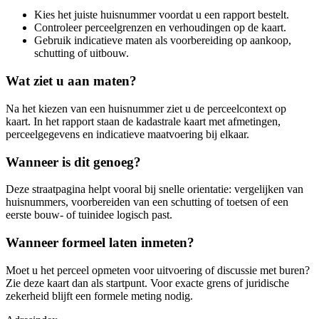
Kies het juiste huisnummer voordat u een rapport bestelt.
Controleer perceelgrenzen en verhoudingen op de kaart.
Gebruik indicatieve maten als voorbereiding op aankoop,
schutting of uitbouw.
Wat ziet u aan maten?
Na het kiezen van een huisnummer ziet u de perceelcontext op
kaart. In het rapport staan de kadastrale kaart met afmetingen,
perceelgegevens en indicatieve maatvoering bij elkaar.
Wanneer is dit genoeg?
Deze straatpagina helpt vooral bij snelle orientatie: vergelijken van
huisnummers, voorbereiden van een schutting of toetsen of een
eerste bouw- of tuinidee logisch past.
Wanneer formeel laten inmeten?
Moet u het perceel opmeten voor uitvoering of discussie met buren?
Zie deze kaart dan als startpunt. Voor exacte grens of juridische
zekerheid blijft een formele meting nodig.