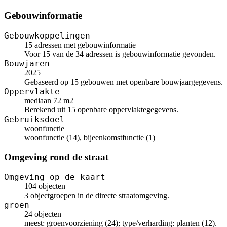
Gebouwinformatie
Gebouwkoppelingen
15 adressen met gebouwinformatie
Voor 15 van de 34 adressen is gebouwinformatie gevonden.
Bouwjaren
2025
Gebaseerd op 15 gebouwen met openbare bouwjaargegevens.
Oppervlakte
mediaan 72 m2
Berekend uit 15 openbare oppervlaktegegevens.
Gebruiksdoel
woonfunctie
woonfunctie (14), bijeenkomstfunctie (1)
Omgeving rond de straat
Omgeving op de kaart
104 objecten
3 objectgroepen in de directe straatomgeving.
groen
24 objecten
meest: groenvoorziening (24); type/verharding: planten (12).