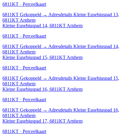
6811KT · Perceelkaart
6811KT
Gekoppeld
→
Adresdetails Kleine Eusebiuspad 13,
6811KT Arnhem
Kleine Eusebiuspad 14, 6811KT Arnhem
6811KT · Perceelkaart
6811KT
Gekoppeld
→
Adresdetails Kleine Eusebiuspad 14,
6811KT Arnhem
Kleine Eusebiuspad 15, 6811KT Arnhem
6811KT · Perceelkaart
6811KT
Gekoppeld
→
Adresdetails Kleine Eusebiuspad 15,
6811KT Arnhem
Kleine Eusebiuspad 16, 6811KT Arnhem
6811KT · Perceelkaart
6811KT
Gekoppeld
→
Adresdetails Kleine Eusebiuspad 16,
6811KT Arnhem
Kleine Eusebiuspad 17, 6811KT Arnhem
6811KT · Perceelkaart