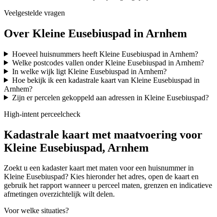
Veelgestelde vragen
Over Kleine Eusebiuspad in Arnhem
Hoeveel huisnummers heeft Kleine Eusebiuspad in Arnhem?
Welke postcodes vallen onder Kleine Eusebiuspad in Arnhem?
In welke wijk ligt Kleine Eusebiuspad in Arnhem?
Hoe bekijk ik een kadastrale kaart van Kleine Eusebiuspad in
Arnhem?
Zijn er percelen gekoppeld aan adressen in Kleine Eusebiuspad?
High-intent perceelcheck
Kadastrale kaart met maatvoering voor
Kleine Eusebiuspad, Arnhem
Zoekt u een kadaster kaart met maten voor een huisnummer in
Kleine Eusebiuspad? Kies hieronder het adres, open de kaart en
gebruik het rapport wanneer u perceel maten, grenzen en indicatieve
afmetingen overzichtelijk wilt delen.
Voor welke situaties?