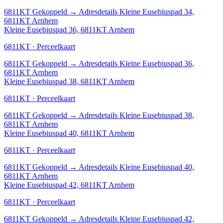
6811KT
Gekoppeld
→
Adresdetails Kleine Eusebiuspad 34,
6811KT Arnhem
Kleine Eusebiuspad 36, 6811KT Arnhem
6811KT · Perceelkaart
6811KT
Gekoppeld
→
Adresdetails Kleine Eusebiuspad 36,
6811KT Arnhem
Kleine Eusebiuspad 38, 6811KT Arnhem
6811KT · Perceelkaart
6811KT
Gekoppeld
→
Adresdetails Kleine Eusebiuspad 38,
6811KT Arnhem
Kleine Eusebiuspad 40, 6811KT Arnhem
6811KT · Perceelkaart
6811KT
Gekoppeld
→
Adresdetails Kleine Eusebiuspad 40,
6811KT Arnhem
Kleine Eusebiuspad 42, 6811KT Arnhem
6811KT · Perceelkaart
6811KT
Gekoppeld
→
Adresdetails Kleine Eusebiuspad 42,