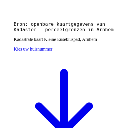
Bron: openbare kaartgegevens van
Kadaster — perceelgrenzen in Arnhem
Kadastrale kaart Kleine Eusebiuspad, Arnhem
Kies uw huisnummer