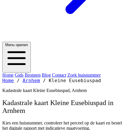
Menu openen
Home
Gids
Bronnen
Blog
Contact
Zoek huisnummer
Home
/
Arnhem
/
Kleine Eusebiuspad
Kadastrale kaart Kleine Eusebiuspad, Arnhem
Kadastrale kaart Kleine Eusebiuspad in
Arnhem
Kies een huisnummer, controleer het perceel op de kaart en bestel
het digitale rapport met indicatieve maatvoering.