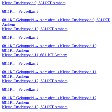
Kleine Eusebiuspad 9, 6811KT Arnhem
6811KT · Perceelkaart
6811KT
Gekoppeld
→
Adresdetails Kleine Eusebiuspad 9, 6811KT
Arnhem
Kleine Eusebiuspad 10, 6811KT Arnhem
6811KT · Perceelkaart
6811KT
Gekoppeld
→
Adresdetails Kleine Eusebiuspad 10,
6811KT Arnhem
Kleine Eusebiuspad 11, 6811KT Arnhem
6811KT · Perceelkaart
6811KT
Gekoppeld
→
Adresdetails Kleine Eusebiuspad 11,
6811KT Arnhem
Kleine Eusebiuspad 12, 6811KT Arnhem
6811KT · Perceelkaart
6811KT
Gekoppeld
→
Adresdetails Kleine Eusebiuspad 12,
6811KT Arnhem
Kleine Eusebiuspad 13, 6811KT Arnhem