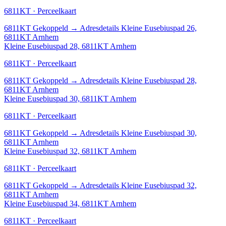
6811KT · Perceelkaart
6811KT
Gekoppeld
→
Adresdetails Kleine Eusebiuspad 26,
6811KT Arnhem
Kleine Eusebiuspad 28, 6811KT Arnhem
6811KT · Perceelkaart
6811KT
Gekoppeld
→
Adresdetails Kleine Eusebiuspad 28,
6811KT Arnhem
Kleine Eusebiuspad 30, 6811KT Arnhem
6811KT · Perceelkaart
6811KT
Gekoppeld
→
Adresdetails Kleine Eusebiuspad 30,
6811KT Arnhem
Kleine Eusebiuspad 32, 6811KT Arnhem
6811KT · Perceelkaart
6811KT
Gekoppeld
→
Adresdetails Kleine Eusebiuspad 32,
6811KT Arnhem
Kleine Eusebiuspad 34, 6811KT Arnhem
6811KT · Perceelkaart