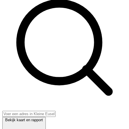
Bekijk kaart en rapport