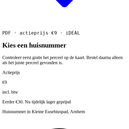
PDF · actieprijs €9 · iDEAL
Kies een huisnummer
Controleer eerst gratis het perceel op de kaart. Bestel daarna alleen
als het juiste perceel gevonden is.
Actieprijs
€9
incl. btw
Eerder €30. Nu tijdelijk lager geprijsd
Huisnummer in Kleine Eusebiuspad, Arnhem