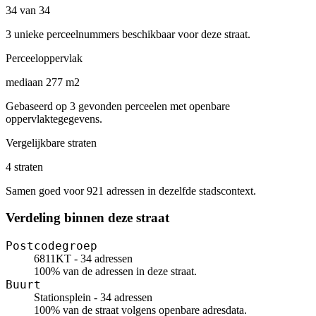
34 van 34
3 unieke perceelnummers beschikbaar voor deze straat.
Perceeloppervlak
mediaan 277 m2
Gebaseerd op 3 gevonden perceelen met openbare
oppervlaktegegevens.
Vergelijkbare straten
4 straten
Samen goed voor 921 adressen in dezelfde stadscontext.
Verdeling binnen deze straat
Postcodegroep
6811KT - 34 adressen
100% van de adressen in deze straat.
Buurt
Stationsplein - 34 adressen
100% van de straat volgens openbare adresdata.