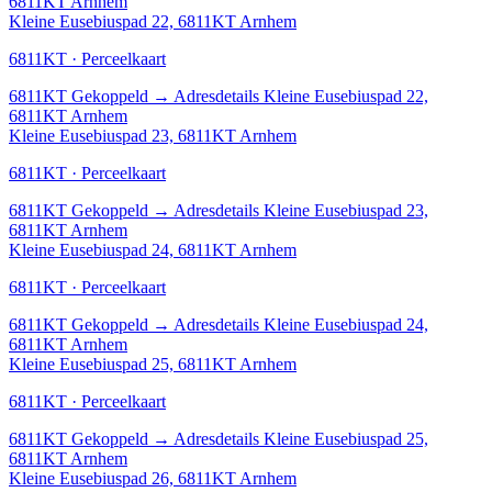
6811KT Arnhem
Kleine Eusebiuspad 22, 6811KT Arnhem
6811KT · Perceelkaart
6811KT
Gekoppeld
→
Adresdetails Kleine Eusebiuspad 22,
6811KT Arnhem
Kleine Eusebiuspad 23, 6811KT Arnhem
6811KT · Perceelkaart
6811KT
Gekoppeld
→
Adresdetails Kleine Eusebiuspad 23,
6811KT Arnhem
Kleine Eusebiuspad 24, 6811KT Arnhem
6811KT · Perceelkaart
6811KT
Gekoppeld
→
Adresdetails Kleine Eusebiuspad 24,
6811KT Arnhem
Kleine Eusebiuspad 25, 6811KT Arnhem
6811KT · Perceelkaart
6811KT
Gekoppeld
→
Adresdetails Kleine Eusebiuspad 25,
6811KT Arnhem
Kleine Eusebiuspad 26, 6811KT Arnhem