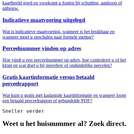
kaartbeeld goed en voorkomt u fouten bij schutting, aankoop of
uitbouw.
Indicatieve maatvoering uitgelegd
Wat is indicatieve maatvoering, wanneer is het bruikbaar en
wanneer moet u opschalen naar formele meting?
Perceelnummer vinden op adres
Hoe vindt u een perceelnummer op adres, hoe controleert u of het
klopt en wat doet u bij meerdere of onduidelijke percelen?
Gratis kaartinformatie versus betaald
perceelrapport
Wat kunt u gratis met kadastrale kaartinformatie en wanneer loont
een betaald perceelrapport of gebundelde PDF?
Sneller verder
Weet u het huisnummer al? Zoek direct.