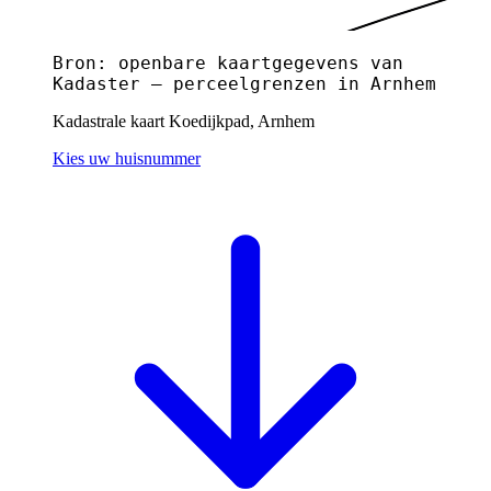
Bron: openbare kaartgegevens van
Kadaster — perceelgrenzen in Arnhem
Kadastrale kaart Koedijkpad, Arnhem
Kies uw huisnummer