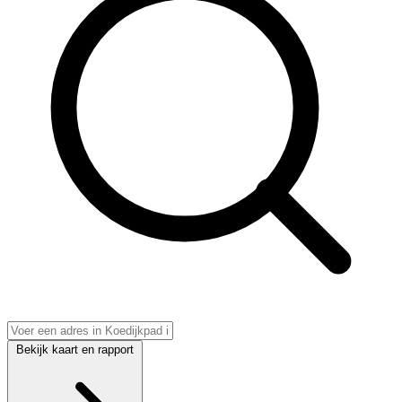
Bekijk kaart en rapport