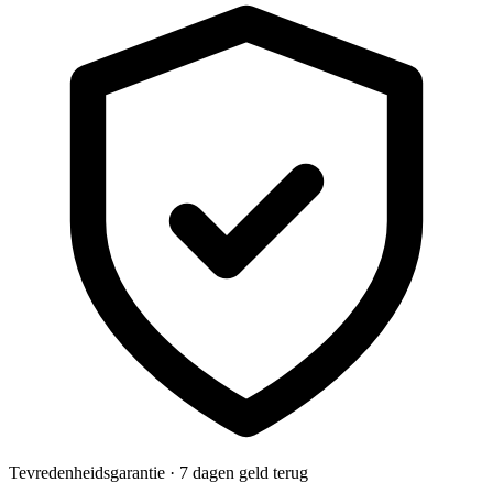
Tevredenheidsgarantie · 7 dagen geld terug