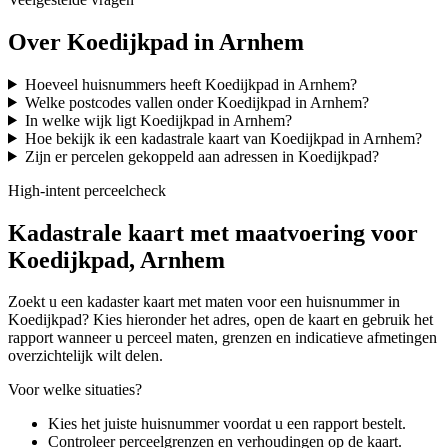
Over Koedijkpad in Arnhem
Hoeveel huisnummers heeft Koedijkpad in Arnhem?
Welke postcodes vallen onder Koedijkpad in Arnhem?
In welke wijk ligt Koedijkpad in Arnhem?
Hoe bekijk ik een kadastrale kaart van Koedijkpad in Arnhem?
Zijn er percelen gekoppeld aan adressen in Koedijkpad?
High-intent perceelcheck
Kadastrale kaart met maatvoering voor
Koedijkpad, Arnhem
Zoekt u een kadaster kaart met maten voor een huisnummer in
Koedijkpad? Kies hieronder het adres, open de kaart en gebruik het
rapport wanneer u perceel maten, grenzen en indicatieve afmetingen
overzichtelijk wilt delen.
Voor welke situaties?
Kies het juiste huisnummer voordat u een rapport bestelt.
Controleer perceelgrenzen en verhoudingen op de kaart.