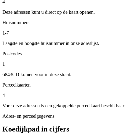
4
Deze adressen kunt u direct op de kaart openen.
Huisnummers
1-7
Laagste en hoogste huisnummer in onze adreslijst.
Postcodes
1
6843CD komen voor in deze straat.
Perceelkaarten
4
Voor deze adressen is een gekoppelde perceelkaart beschikbaar.
Adres- en perceelgegevens
Koedijkpad in cijfers