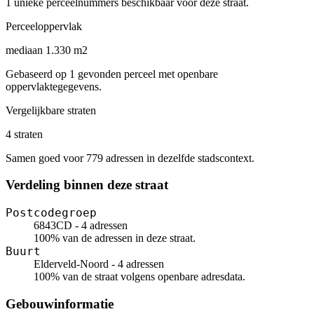
1 unieke perceelnummers beschikbaar voor deze straat.
Perceeloppervlak
mediaan 1.330 m2
Gebaseerd op 1 gevonden perceel met openbare
oppervlaktegegevens.
Vergelijkbare straten
4 straten
Samen goed voor 779 adressen in dezelfde stadscontext.
Verdeling binnen deze straat
Postcodegroep
6843CD - 4 adressen
100% van de adressen in deze straat.
Buurt
Elderveld-Noord - 4 adressen
100% van de straat volgens openbare adresdata.
Gebouwinformatie