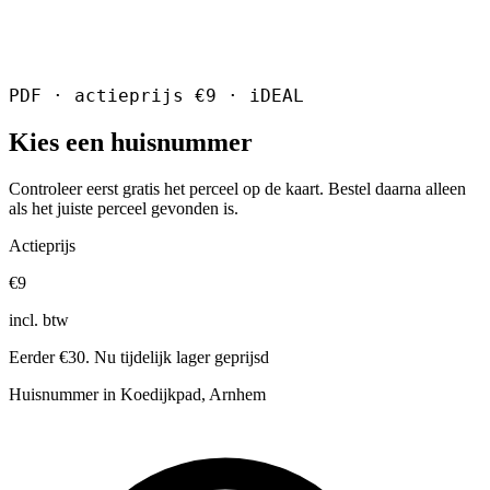
PDF · actieprijs €9 · iDEAL
Kies een huisnummer
Controleer eerst gratis het perceel op de kaart. Bestel daarna alleen
als het juiste perceel gevonden is.
Actieprijs
€9
incl. btw
Eerder €30. Nu tijdelijk lager geprijsd
Huisnummer in Koedijkpad, Arnhem