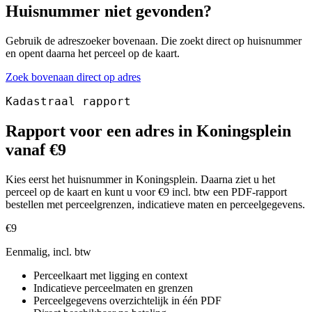
Huisnummer niet gevonden?
Gebruik de adreszoeker bovenaan. Die zoekt direct op huisnummer
en opent daarna het perceel op de kaart.
Zoek bovenaan direct op adres
Kadastraal rapport
Rapport voor een adres in Koningsplein
vanaf €9
Kies eerst het huisnummer in Koningsplein. Daarna ziet u het
perceel op de kaart en kunt u voor €9 incl. btw een PDF-rapport
bestellen met perceelgrenzen, indicatieve maten en perceelgegevens.
€9
Eenmalig, incl. btw
Perceelkaart met ligging en context
Indicatieve perceelmaten en grenzen
Perceelgegevens overzichtelijk in één PDF