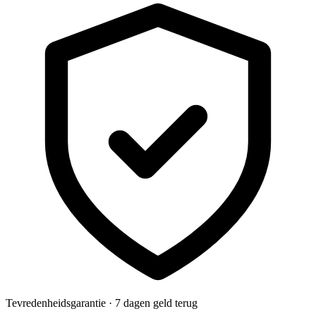
Tevredenheidsgarantie · 7 dagen geld terug