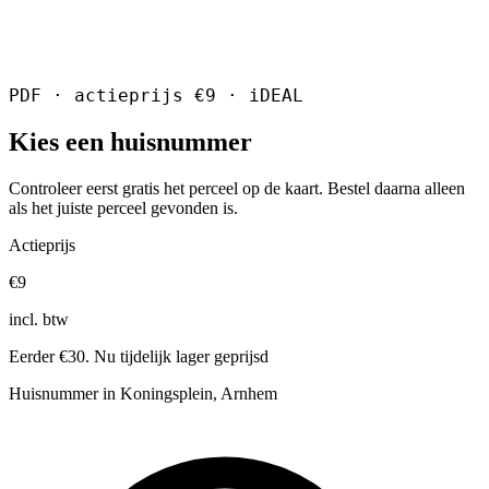
PDF · actieprijs €9 · iDEAL
Kies een huisnummer
Controleer eerst gratis het perceel op de kaart. Bestel daarna alleen
als het juiste perceel gevonden is.
Actieprijs
€9
incl. btw
Eerder €30. Nu tijdelijk lager geprijsd
Huisnummer in Koningsplein, Arnhem