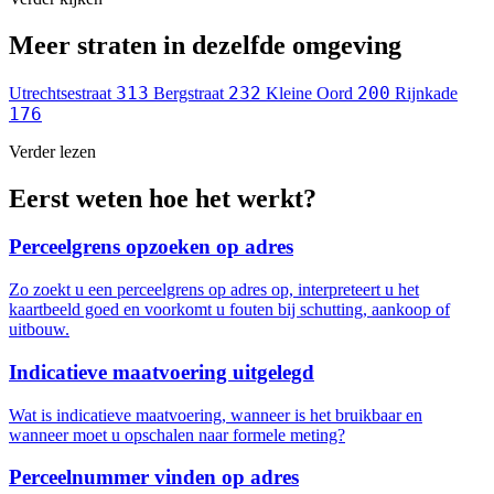
Meer straten in dezelfde omgeving
313
232
200
Utrechtsestraat
Bergstraat
Kleine Oord
Rijnkade
176
Verder lezen
Eerst weten hoe het werkt?
Perceelgrens opzoeken op adres
Zo zoekt u een perceelgrens op adres op, interpreteert u het
kaartbeeld goed en voorkomt u fouten bij schutting, aankoop of
uitbouw.
Indicatieve maatvoering uitgelegd
Wat is indicatieve maatvoering, wanneer is het bruikbaar en
wanneer moet u opschalen naar formele meting?
Perceelnummer vinden op adres