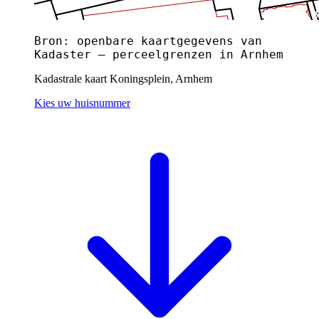
Bron: openbare kaartgegevens van
Kadaster — perceelgrenzen in Arnhem
Kadastrale kaart Koningsplein, Arnhem
Kies uw huisnummer