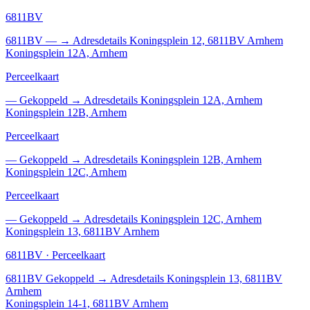
6811BV
6811BV
—
→
Adresdetails Koningsplein 12, 6811BV Arnhem
Koningsplein 12A, Arnhem
Perceelkaart
—
Gekoppeld
→
Adresdetails Koningsplein 12A, Arnhem
Koningsplein 12B, Arnhem
Perceelkaart
—
Gekoppeld
→
Adresdetails Koningsplein 12B, Arnhem
Koningsplein 12C, Arnhem
Perceelkaart
—
Gekoppeld
→
Adresdetails Koningsplein 12C, Arnhem
Koningsplein 13, 6811BV Arnhem
6811BV · Perceelkaart
6811BV
Gekoppeld
→
Adresdetails Koningsplein 13, 6811BV
Arnhem
Koningsplein 14-1, 6811BV Arnhem