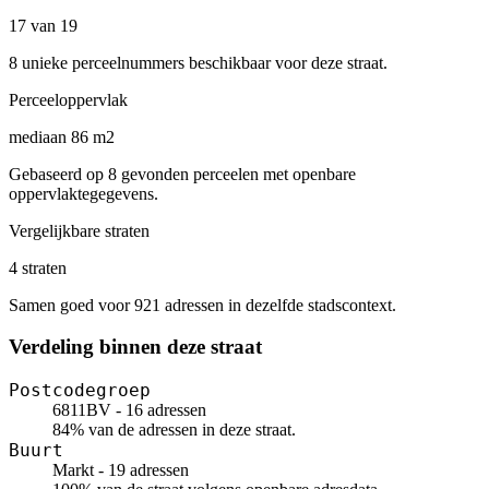
17 van 19
8 unieke perceelnummers beschikbaar voor deze straat.
Perceeloppervlak
mediaan 86 m2
Gebaseerd op 8 gevonden perceelen met openbare
oppervlaktegegevens.
Vergelijkbare straten
4 straten
Samen goed voor 921 adressen in dezelfde stadscontext.
Verdeling binnen deze straat
Postcodegroep
6811BV - 16 adressen
84% van de adressen in deze straat.
Buurt
Markt - 19 adressen