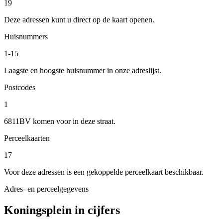
19
Deze adressen kunt u direct op de kaart openen.
Huisnummers
1-15
Laagste en hoogste huisnummer in onze adreslijst.
Postcodes
1
6811BV komen voor in deze straat.
Perceelkaarten
17
Voor deze adressen is een gekoppelde perceelkaart beschikbaar.
Adres- en perceelgegevens
Koningsplein in cijfers