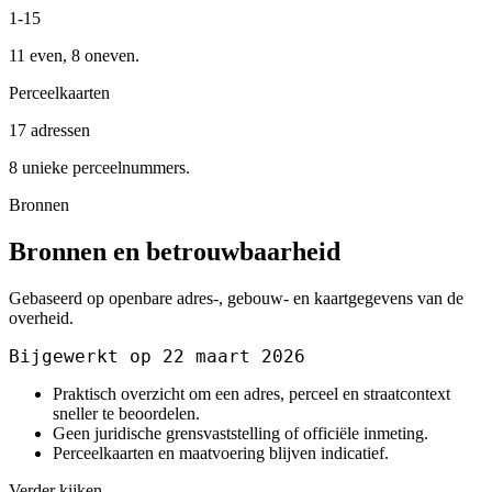
1-15
11 even, 8 oneven.
Perceelkaarten
17 adressen
8 unieke perceelnummers.
Bronnen
Bronnen en betrouwbaarheid
Gebaseerd op openbare adres-, gebouw- en kaartgegevens van de
overheid.
Bijgewerkt op 22 maart 2026
Praktisch overzicht om een adres, perceel en straatcontext
sneller te beoordelen.
Geen juridische grensvaststelling of officiële inmeting.
Perceelkaarten en maatvoering blijven indicatief.
Verder kijken