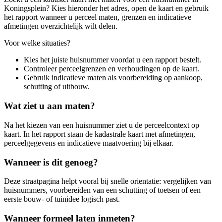
Koningsplein? Kies hieronder het adres, open de kaart en gebruik
het rapport wanneer u perceel maten, grenzen en indicatieve
afmetingen overzichtelijk wilt delen.
Voor welke situaties?
Kies het juiste huisnummer voordat u een rapport bestelt.
Controleer perceelgrenzen en verhoudingen op de kaart.
Gebruik indicatieve maten als voorbereiding op aankoop,
schutting of uitbouw.
Wat ziet u aan maten?
Na het kiezen van een huisnummer ziet u de perceelcontext op
kaart. In het rapport staan de kadastrale kaart met afmetingen,
perceelgegevens en indicatieve maatvoering bij elkaar.
Wanneer is dit genoeg?
Deze straatpagina helpt vooral bij snelle orientatie: vergelijken van
huisnummers, voorbereiden van een schutting of toetsen of een
eerste bouw- of tuinidee logisch past.
Wanneer formeel laten inmeten?