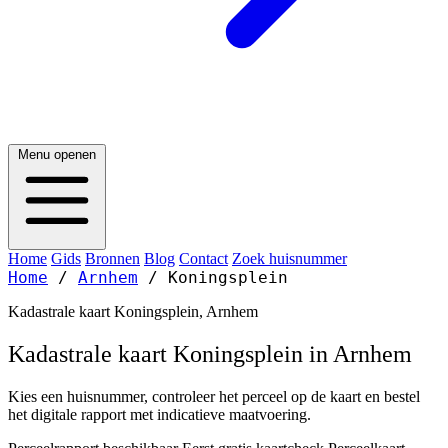
Menu openen
Home
Gids
Bronnen
Blog
Contact
Zoek huisnummer
Home
/
Arnhem
/
Koningsplein
Kadastrale kaart Koningsplein, Arnhem
Kadastrale kaart Koningsplein in Arnhem
Kies een huisnummer, controleer het perceel op de kaart en bestel
het digitale rapport met indicatieve maatvoering.