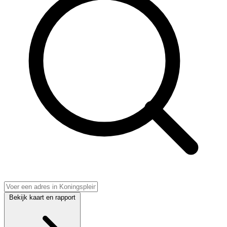
Bekijk kaart en rapport