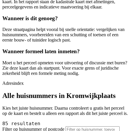
kaart. In het rapport staan de kadastrale kaart met afmetingen,
perceelgegevens en indicatieve maatvoering bij elkaar.
Wanneer is dit genoeg?
Deze straatpagina helpt vooral bij snelle orientatie: vergelijken van
huisnummers, voorbereiden van een schutting of toetsen of een
eerste bouw- of tuinidee logisch past.
Wanneer formeel laten inmeten?
Moet u het perceel opmeten voor uitvoering of discussie met buren?
Zie deze kaart dan als startpunt. Voor exacte grens of juridische
zekerheid blijft een formele meting nodig.
Adresindex
Alle huisnummers in Kromwijkplaats
Kies het juiste huisnummer. Daarna controleert u gratis het perceel
op de kaart en bestelt u alleen een rapport als dit het juiste perceel is.
85 resultaten
Filter op huisnummer of postcode