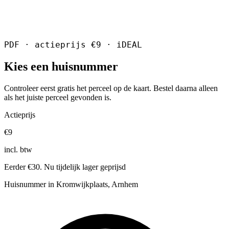
PDF · actieprijs €9 · iDEAL
Kies een huisnummer
Controleer eerst gratis het perceel op de kaart. Bestel daarna alleen
als het juiste perceel gevonden is.
Actieprijs
€9
incl. btw
Eerder €30. Nu tijdelijk lager geprijsd
Huisnummer in Kromwijkplaats, Arnhem