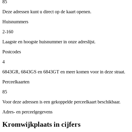
85
Deze adressen kunt u direct op de kaart openen.
Huisnummers
2-160
Laagste en hoogste huisnummer in onze adreslijst.
Postcodes
4
6843GR, 6843GS en 6843GT en meer komen voor in deze straat.
Perceelkaarten
85
Voor deze adressen is een gekoppelde perceelkaart beschikbaar.
Adres- en perceelgegevens
Kromwijkplaats in cijfers