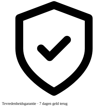
Tevredenheidsgarantie · 7 dagen geld terug