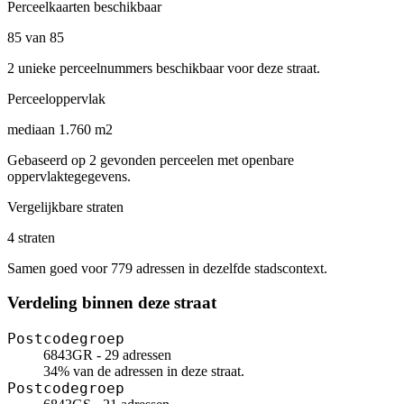
Perceelkaarten beschikbaar
85 van 85
2 unieke perceelnummers beschikbaar voor deze straat.
Perceeloppervlak
mediaan 1.760 m2
Gebaseerd op 2 gevonden perceelen met openbare
oppervlaktegegevens.
Vergelijkbare straten
4 straten
Samen goed voor 779 adressen in dezelfde stadscontext.
Verdeling binnen deze straat
Postcodegroep
6843GR - 29 adressen
34% van de adressen in deze straat.
Postcodegroep