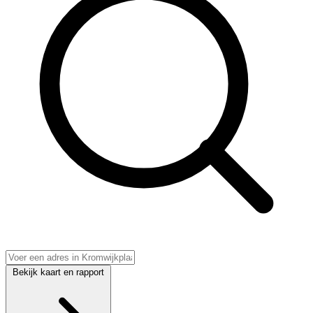
Bekijk kaart en rapport