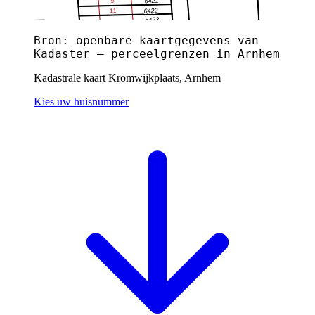
Bron: openbare kaartgegevens van
Kadaster — perceelgrenzen in Arnhem
Kadastrale kaart Kromwijkplaats, Arnhem
Kies uw huisnummer