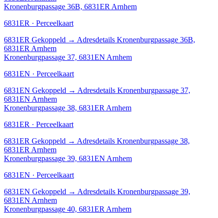
Kronenburgpassage 36B, 6831ER Arnhem
6831ER · Perceelkaart
6831ER
Gekoppeld
→
Adresdetails Kronenburgpassage 36B,
6831ER Arnhem
Kronenburgpassage 37, 6831EN Arnhem
6831EN · Perceelkaart
6831EN
Gekoppeld
→
Adresdetails Kronenburgpassage 37,
6831EN Arnhem
Kronenburgpassage 38, 6831ER Arnhem
6831ER · Perceelkaart
6831ER
Gekoppeld
→
Adresdetails Kronenburgpassage 38,
6831ER Arnhem
Kronenburgpassage 39, 6831EN Arnhem
6831EN · Perceelkaart
6831EN
Gekoppeld
→
Adresdetails Kronenburgpassage 39,
6831EN Arnhem
Kronenburgpassage 40, 6831ER Arnhem