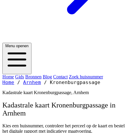
Menu openen
Home
Gids
Bronnen
Blog
Contact
Zoek huisnummer
Home
/
Arnhem
/
Kronenburgpassage
Kadastrale kaart Kronenburgpassage, Arnhem
Kadastrale kaart Kronenburgpassage in
Arnhem
Kies een huisnummer, controleer het perceel op de kaart en bestel
het digitale rapport met indicatieve maatvoering.