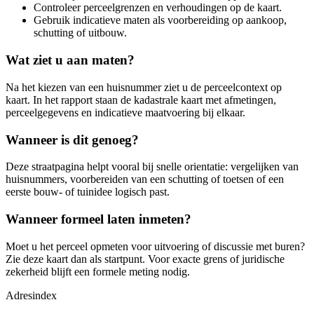
Controleer perceelgrenzen en verhoudingen op de kaart.
Gebruik indicatieve maten als voorbereiding op aankoop,
schutting of uitbouw.
Wat ziet u aan maten?
Na het kiezen van een huisnummer ziet u de perceelcontext op
kaart. In het rapport staan de kadastrale kaart met afmetingen,
perceelgegevens en indicatieve maatvoering bij elkaar.
Wanneer is dit genoeg?
Deze straatpagina helpt vooral bij snelle orientatie: vergelijken van
huisnummers, voorbereiden van een schutting of toetsen of een
eerste bouw- of tuinidee logisch past.
Wanneer formeel laten inmeten?
Moet u het perceel opmeten voor uitvoering of discussie met buren?
Zie deze kaart dan als startpunt. Voor exacte grens of juridische
zekerheid blijft een formele meting nodig.
Adresindex