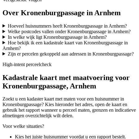
Over Kronenburgpassage in Arnhem
Hoeveel huisnummers heeft Kronenburgpassage in Arnhem?
Welke postcodes vallen onder Kronenburgpassage in Arnhem?
In welke wijk ligt Kronenburgpassage in Arnhem?
Hoe bekijk ik een kadastrale kaart van Kronenburgpassage in
Arnhem?
Zijn er percelen gekoppeld aan adressen in Kronenburgpassage?
High-intent perceelcheck
Kadastrale kaart met maatvoering voor
Kronenburgpassage, Arnhem
Zoekt u een kadaster kaart met maten voor een huisnummer in
Kronenburgpassage? Kies hieronder het adres, open de kaart en
gebruik het rapport wanneer u perceel maten, grenzen en indicatieve
afmetingen overzichtelijk wilt delen.
Voor welke situaties?
Kies het juiste huisnummer voordat u een rapport bestelt.