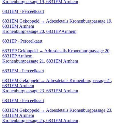
Kronenburgpassage 19, 6831EM Arnhem
6831EM · Perceelkaart
6831EM
Gekoppeld
→
Adresdetails Kronenburgpassage 19,
6831EM Arnhem
Kronenburgpassage 20, 6831EP Arnhem
6831EP · Perceelkaart
6831EP
Gekoppeld
→
Adresdetails Kronenburgpassage 20,
6831EP Arnhem
Kronenburgpassage 21, 6831EM Arnhem
6831EM · Perceelkaart
6831EM
Gekoppeld
→
Adresdetails Kronenburgpassage 21,
6831EM Arnhem
Kronenburgpassage 23, 6831EM Arnhem
6831EM · Perceelkaart
6831EM
Gekoppeld
→
Adresdetails Kronenburgpassage 23,
6831EM Arnhem
Kronenburgpassage 25, 6831EM Arnhem