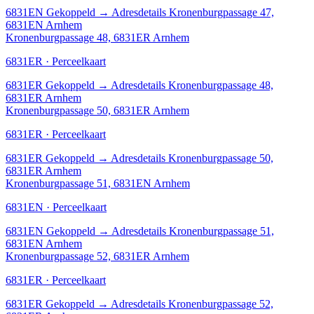
6831EN
Gekoppeld
→
Adresdetails Kronenburgpassage 47,
6831EN Arnhem
Kronenburgpassage 48, 6831ER Arnhem
6831ER · Perceelkaart
6831ER
Gekoppeld
→
Adresdetails Kronenburgpassage 48,
6831ER Arnhem
Kronenburgpassage 50, 6831ER Arnhem
6831ER · Perceelkaart
6831ER
Gekoppeld
→
Adresdetails Kronenburgpassage 50,
6831ER Arnhem
Kronenburgpassage 51, 6831EN Arnhem
6831EN · Perceelkaart
6831EN
Gekoppeld
→
Adresdetails Kronenburgpassage 51,
6831EN Arnhem
Kronenburgpassage 52, 6831ER Arnhem
6831ER · Perceelkaart
6831ER
Gekoppeld
→
Adresdetails Kronenburgpassage 52,