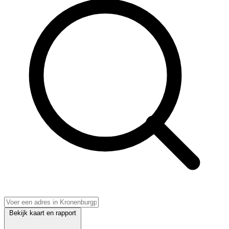
Bekijk kaart en rapport