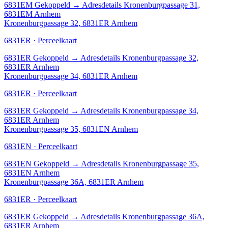
6831EM
Gekoppeld
→
Adresdetails Kronenburgpassage 31,
6831EM Arnhem
Kronenburgpassage 32, 6831ER Arnhem
6831ER · Perceelkaart
6831ER
Gekoppeld
→
Adresdetails Kronenburgpassage 32,
6831ER Arnhem
Kronenburgpassage 34, 6831ER Arnhem
6831ER · Perceelkaart
6831ER
Gekoppeld
→
Adresdetails Kronenburgpassage 34,
6831ER Arnhem
Kronenburgpassage 35, 6831EN Arnhem
6831EN · Perceelkaart
6831EN
Gekoppeld
→
Adresdetails Kronenburgpassage 35,
6831EN Arnhem
Kronenburgpassage 36A, 6831ER Arnhem
6831ER · Perceelkaart
6831ER
Gekoppeld
→
Adresdetails Kronenburgpassage 36A,
6831ER Arnhem