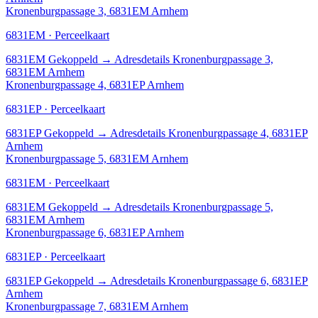
Kronenburgpassage 3, 6831EM Arnhem
6831EM · Perceelkaart
6831EM
Gekoppeld
→
Adresdetails Kronenburgpassage 3,
6831EM Arnhem
Kronenburgpassage 4, 6831EP Arnhem
6831EP · Perceelkaart
6831EP
Gekoppeld
→
Adresdetails Kronenburgpassage 4, 6831EP
Arnhem
Kronenburgpassage 5, 6831EM Arnhem
6831EM · Perceelkaart
6831EM
Gekoppeld
→
Adresdetails Kronenburgpassage 5,
6831EM Arnhem
Kronenburgpassage 6, 6831EP Arnhem
6831EP · Perceelkaart
6831EP
Gekoppeld
→
Adresdetails Kronenburgpassage 6, 6831EP
Arnhem
Kronenburgpassage 7, 6831EM Arnhem