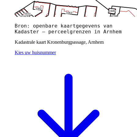
Bron: openbare kaartgegevens van
Kadaster — perceelgrenzen in Arnhem
Kadastrale kaart Kronenburgpassage, Arnhem
Kies uw huisnummer