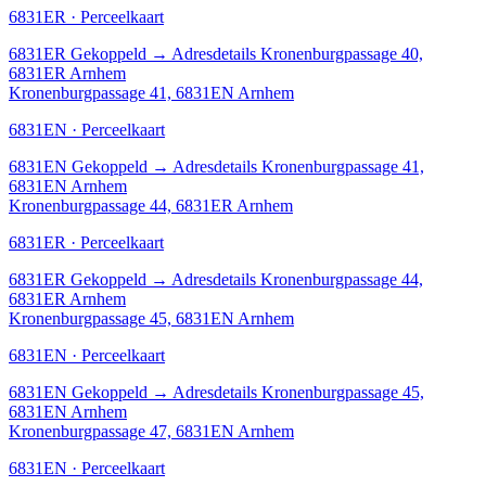
6831ER · Perceelkaart
6831ER
Gekoppeld
→
Adresdetails Kronenburgpassage 40,
6831ER Arnhem
Kronenburgpassage 41, 6831EN Arnhem
6831EN · Perceelkaart
6831EN
Gekoppeld
→
Adresdetails Kronenburgpassage 41,
6831EN Arnhem
Kronenburgpassage 44, 6831ER Arnhem
6831ER · Perceelkaart
6831ER
Gekoppeld
→
Adresdetails Kronenburgpassage 44,
6831ER Arnhem
Kronenburgpassage 45, 6831EN Arnhem
6831EN · Perceelkaart
6831EN
Gekoppeld
→
Adresdetails Kronenburgpassage 45,
6831EN Arnhem
Kronenburgpassage 47, 6831EN Arnhem
6831EN · Perceelkaart