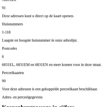
91
Deze adressen kunt u direct op de kaart openen.
Huisnummers
1-118
Laagste en hoogste huisnummer in onze adreslijst.
Postcodes
6
6831EL, 6831EM en 6831EN en meer komen voor in deze straat.
Perceelkaarten
90
Voor deze adressen is een gekoppelde perceelkaart beschikbaar.
Adres- en perceelgegevens