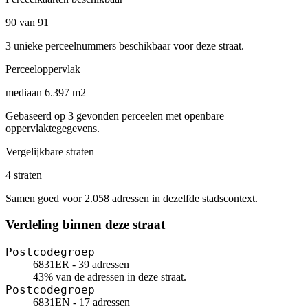
90 van 91
3 unieke perceelnummers beschikbaar voor deze straat.
Perceeloppervlak
mediaan 6.397 m2
Gebaseerd op 3 gevonden perceelen met openbare
oppervlaktegegevens.
Vergelijkbare straten
4 straten
Samen goed voor 2.058 adressen in dezelfde stadscontext.
Verdeling binnen deze straat
Postcodegroep
6831ER - 39 adressen
43% van de adressen in deze straat.
Postcodegroep
6831EN - 17 adressen