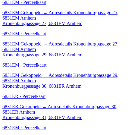
6831EM · Perceelkaart
6831EM
Gekoppeld
→
Adresdetails Kronenburgpassage 25,
6831EM Arnhem
Kronenburgpassage 27, 6831EM Arnhem
6831EM · Perceelkaart
6831EM
Gekoppeld
→
Adresdetails Kronenburgpassage 27,
6831EM Arnhem
Kronenburgpassage 29, 6831EM Arnhem
6831EM · Perceelkaart
6831EM
Gekoppeld
→
Adresdetails Kronenburgpassage 29,
6831EM Arnhem
Kronenburgpassage 30, 6831ER Arnhem
6831ER · Perceelkaart
6831ER
Gekoppeld
→
Adresdetails Kronenburgpassage 30,
6831ER Arnhem
Kronenburgpassage 31, 6831EM Arnhem
6831EM · Perceelkaart