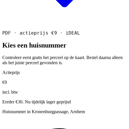
PDF · actieprijs €9 · iDEAL
Kies een huisnummer
Controleer eerst gratis het perceel op de kaart. Bestel daarna alleen
als het juiste perceel gevonden is.
Actieprijs
€9
incl. btw
Eerder €30. Nu tijdelijk lager geprijsd
Huisnummer in Kronenburgpassage, Arnhem