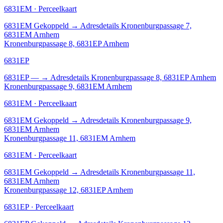
6831EM · Perceelkaart
6831EM
Gekoppeld
→
Adresdetails Kronenburgpassage 7,
6831EM Arnhem
Kronenburgpassage 8, 6831EP Arnhem
6831EP
6831EP
—
→
Adresdetails Kronenburgpassage 8, 6831EP Arnhem
Kronenburgpassage 9, 6831EM Arnhem
6831EM · Perceelkaart
6831EM
Gekoppeld
→
Adresdetails Kronenburgpassage 9,
6831EM Arnhem
Kronenburgpassage 11, 6831EM Arnhem
6831EM · Perceelkaart
6831EM
Gekoppeld
→
Adresdetails Kronenburgpassage 11,
6831EM Arnhem
Kronenburgpassage 12, 6831EP Arnhem
6831EP · Perceelkaart