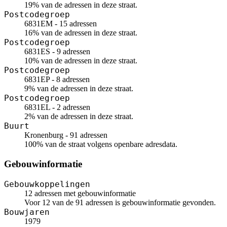
19% van de adressen in deze straat.
Postcodegroep
6831EM - 15 adressen
16% van de adressen in deze straat.
Postcodegroep
6831ES - 9 adressen
10% van de adressen in deze straat.
Postcodegroep
6831EP - 8 adressen
9% van de adressen in deze straat.
Postcodegroep
6831EL - 2 adressen
2% van de adressen in deze straat.
Buurt
Kronenburg - 91 adressen
100% van de straat volgens openbare adresdata.
Gebouwinformatie
Gebouwkoppelingen
12 adressen met gebouwinformatie
Voor 12 van de 91 adressen is gebouwinformatie gevonden.
Bouwjaren
1979