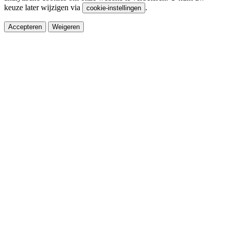
keuze later wijzigen via
.
cookie-instellingen
Accepteren
Weigeren