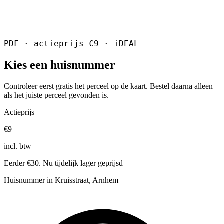
PDF · actieprijs €9 · iDEAL
Kies een huisnummer
Controleer eerst gratis het perceel op de kaart. Bestel daarna alleen
als het juiste perceel gevonden is.
Actieprijs
€9
incl. btw
Eerder €30. Nu tijdelijk lager geprijsd
Huisnummer in Kruisstraat, Arnhem