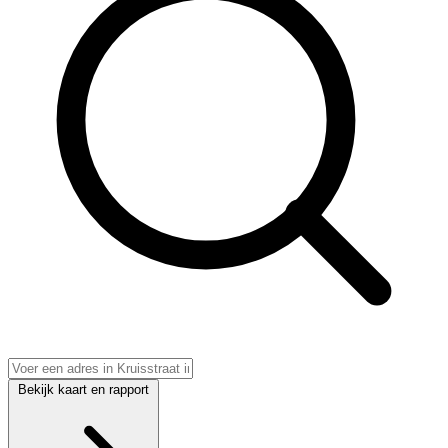
Bekijk kaart en rapport