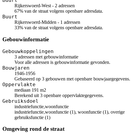
Buurt
Rijkerswoerd-West - 2 adressen
67% van de straat volgens openbare adresdata.
Buurt
Rijkerswoerd-Midden - 1 adressen
33% van de straat volgens openbare adresdata.
Gebouwinformatie
Gebouwkoppelingen
3 adressen met gebouwinformatie
Voor alle adressen is gebouwinformatie gevonden.
Bouwjaren
1946-1956
Gebaseerd op 3 gebouwen met openbare bouwjaargegevens.
Oppervlakte
mediaan 191 m2
Berekend uit 3 openbare oppervlaktegegevens.
Gebruiksdoel
industriefunctie,woonfunctie
industriefunctie,woonfunctie (1), woonfunctie (1), overige
gebruiksfunctie (1)
Omgeving rond de straat