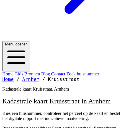
Menu openen
Home
Gids
Bronnen
Blog
Contact
Zoek huisnummer
Home
/
Arnhem
/
Kruisstraat
Kadastrale kaart Kruisstraat, Arnhem
Kadastrale kaart Kruisstraat in Arnhem
Kies een huisnummer, controleer het perceel op de kaart en bestel
het digitale rapport met indicatieve maatvoering.