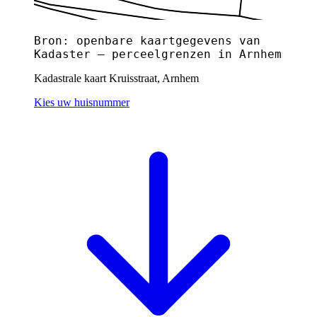
Bron: openbare kaartgegevens van
Kadaster — perceelgrenzen in Arnhem
Kadastrale kaart Kruisstraat, Arnhem
Kies uw huisnummer