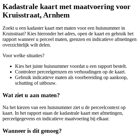
Kadastrale kaart met maatvoering voor
Kruisstraat, Arnhem
Zoekt u een kadaster kaart met maten voor een huisnummer in
Kruisstraat? Kies hieronder het adres, open de kaart en gebruik het
rapport wanneer u perceel maten, grenzen en indicatieve afmetingen
overzichtelijk wilt delen.
Voor welke situaties?
Kies het juiste huisnummer voordat u een rapport bestelt.
Controleer perceelgrenzen en verhoudingen op de kaart.
Gebruik indicatieve maten als voorbereiding op aankoop,
schutting of uitbouw.
Wat ziet u aan maten?
Na het kiezen van een huisnummer ziet u de perceelcontext op
kaart. In het rapport staan de kadastrale kaart met afmetingen,
perceelgegevens en indicatieve maatvoering bij elkaar.
Wanneer is dit genoeg?