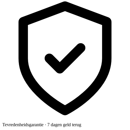
Tevredenheidsgarantie · 7 dagen geld terug