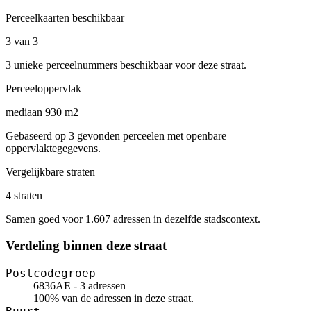
Perceelkaarten beschikbaar
3 van 3
3 unieke perceelnummers beschikbaar voor deze straat.
Perceeloppervlak
mediaan 930 m2
Gebaseerd op 3 gevonden perceelen met openbare
oppervlaktegegevens.
Vergelijkbare straten
4 straten
Samen goed voor 1.607 adressen in dezelfde stadscontext.
Verdeling binnen deze straat
Postcodegroep
6836AE - 3 adressen
100% van de adressen in deze straat.