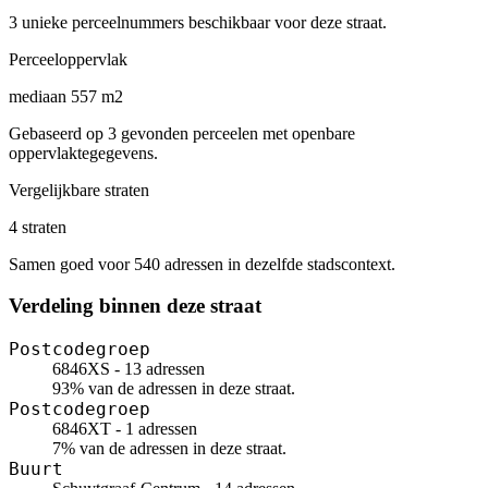
3 unieke perceelnummers beschikbaar voor deze straat.
Perceeloppervlak
mediaan 557 m2
Gebaseerd op 3 gevonden perceelen met openbare
oppervlaktegegevens.
Vergelijkbare straten
4 straten
Samen goed voor 540 adressen in dezelfde stadscontext.
Verdeling binnen deze straat
Postcodegroep
6846XS - 13 adressen
93% van de adressen in deze straat.
Postcodegroep
6846XT - 1 adressen
7% van de adressen in deze straat.
Buurt