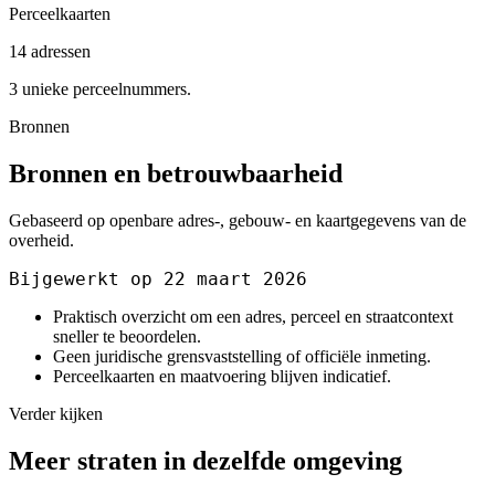
Perceelkaarten
14 adressen
3 unieke perceelnummers.
Bronnen
Bronnen en betrouwbaarheid
Gebaseerd op openbare adres-, gebouw- en kaartgegevens van de
overheid.
Bijgewerkt op 22 maart 2026
Praktisch overzicht om een adres, perceel en straatcontext
sneller te beoordelen.
Geen juridische grensvaststelling of officiële inmeting.
Perceelkaarten en maatvoering blijven indicatief.
Verder kijken
Meer straten in dezelfde omgeving