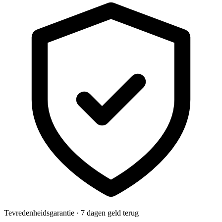
Tevredenheidsgarantie · 7 dagen geld terug