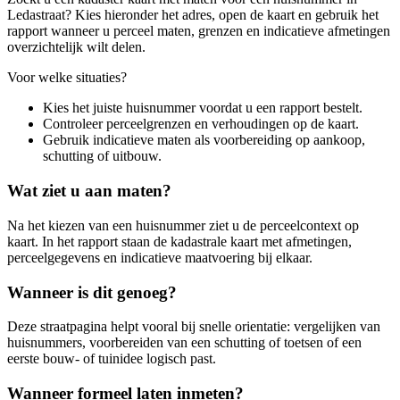
Ledastraat? Kies hieronder het adres, open de kaart en gebruik het
rapport wanneer u perceel maten, grenzen en indicatieve afmetingen
overzichtelijk wilt delen.
Voor welke situaties?
Kies het juiste huisnummer voordat u een rapport bestelt.
Controleer perceelgrenzen en verhoudingen op de kaart.
Gebruik indicatieve maten als voorbereiding op aankoop,
schutting of uitbouw.
Wat ziet u aan maten?
Na het kiezen van een huisnummer ziet u de perceelcontext op
kaart. In het rapport staan de kadastrale kaart met afmetingen,
perceelgegevens en indicatieve maatvoering bij elkaar.
Wanneer is dit genoeg?
Deze straatpagina helpt vooral bij snelle orientatie: vergelijken van
huisnummers, voorbereiden van een schutting of toetsen of een
eerste bouw- of tuinidee logisch past.
Wanneer formeel laten inmeten?