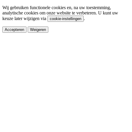
Wij gebruiken functionele cookies en, na uw toestemming,
analytische cookies om onze website te verbeteren. U kunt uw
keuze later wijzigen via
.
cookie-instellingen
Accepteren
Weigeren