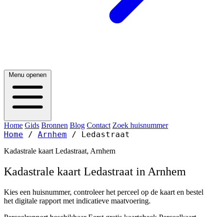
Menu openen
Home
Gids
Bronnen
Blog
Contact
Zoek huisnummer
Home
/
Arnhem
/
Ledastraat
Kadastrale kaart Ledastraat, Arnhem
Kadastrale kaart Ledastraat in Arnhem
Kies een huisnummer, controleer het perceel op de kaart en bestel
het digitale rapport met indicatieve maatvoering.