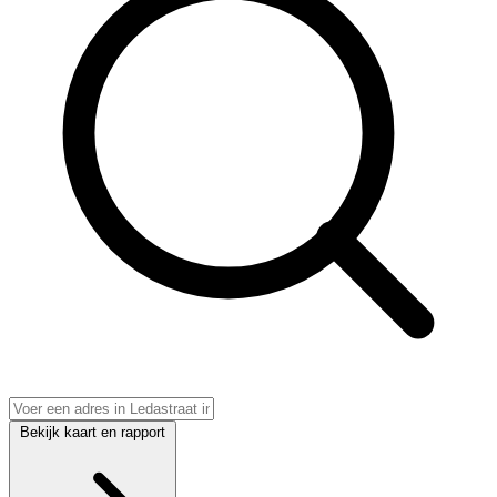
Bekijk kaart en rapport