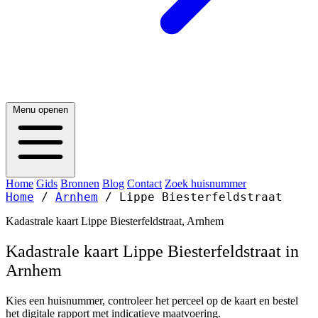
Menu openen
Home
Gids
Bronnen
Blog
Contact
Zoek huisnummer
Home
/
Arnhem
/
Lippe Biesterfeldstraat
Kadastrale kaart Lippe Biesterfeldstraat, Arnhem
Kadastrale kaart Lippe Biesterfeldstraat in
Arnhem
Kies een huisnummer, controleer het perceel op de kaart en bestel
het digitale rapport met indicatieve maatvoering.