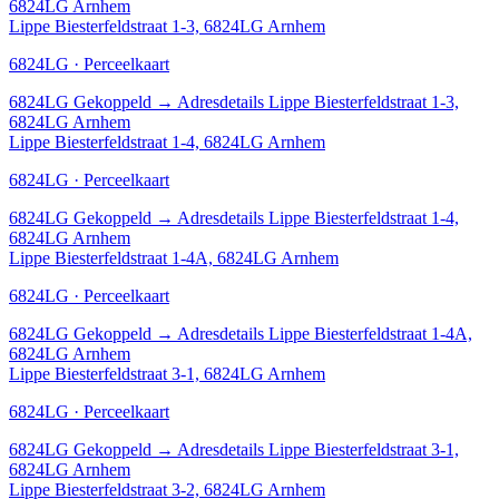
6824LG Arnhem
Lippe Biesterfeldstraat 1-3, 6824LG Arnhem
6824LG · Perceelkaart
6824LG
Gekoppeld
→
Adresdetails Lippe Biesterfeldstraat 1-3,
6824LG Arnhem
Lippe Biesterfeldstraat 1-4, 6824LG Arnhem
6824LG · Perceelkaart
6824LG
Gekoppeld
→
Adresdetails Lippe Biesterfeldstraat 1-4,
6824LG Arnhem
Lippe Biesterfeldstraat 1-4A, 6824LG Arnhem
6824LG · Perceelkaart
6824LG
Gekoppeld
→
Adresdetails Lippe Biesterfeldstraat 1-4A,
6824LG Arnhem
Lippe Biesterfeldstraat 3-1, 6824LG Arnhem
6824LG · Perceelkaart
6824LG
Gekoppeld
→
Adresdetails Lippe Biesterfeldstraat 3-1,
6824LG Arnhem
Lippe Biesterfeldstraat 3-2, 6824LG Arnhem