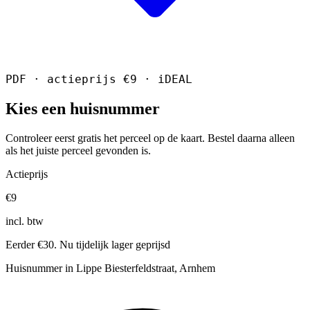
PDF · actieprijs €9 · iDEAL
Kies een huisnummer
Controleer eerst gratis het perceel op de kaart. Bestel daarna alleen
als het juiste perceel gevonden is.
Actieprijs
€9
incl. btw
Eerder €30. Nu tijdelijk lager geprijsd
Huisnummer in Lippe Biesterfeldstraat, Arnhem