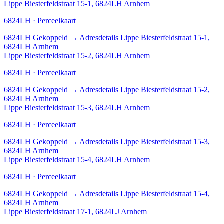
Lippe Biesterfeldstraat 15-1, 6824LH Arnhem
6824LH · Perceelkaart
6824LH
Gekoppeld
→
Adresdetails Lippe Biesterfeldstraat 15-1,
6824LH Arnhem
Lippe Biesterfeldstraat 15-2, 6824LH Arnhem
6824LH · Perceelkaart
6824LH
Gekoppeld
→
Adresdetails Lippe Biesterfeldstraat 15-2,
6824LH Arnhem
Lippe Biesterfeldstraat 15-3, 6824LH Arnhem
6824LH · Perceelkaart
6824LH
Gekoppeld
→
Adresdetails Lippe Biesterfeldstraat 15-3,
6824LH Arnhem
Lippe Biesterfeldstraat 15-4, 6824LH Arnhem
6824LH · Perceelkaart
6824LH
Gekoppeld
→
Adresdetails Lippe Biesterfeldstraat 15-4,
6824LH Arnhem
Lippe Biesterfeldstraat 17-1, 6824LJ Arnhem