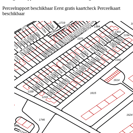
Perceelrapport beschikbaar
Eerst gratis kaartcheck
Perceelkaart
beschikbaar