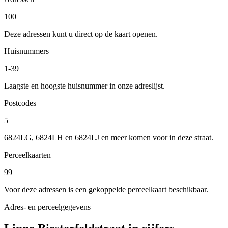
100
Deze adressen kunt u direct op de kaart openen.
Huisnummers
1-39
Laagste en hoogste huisnummer in onze adreslijst.
Postcodes
5
6824LG, 6824LH en 6824LJ en meer komen voor in deze straat.
Perceelkaarten
99
Voor deze adressen is een gekoppelde perceelkaart beschikbaar.
Adres- en perceelgegevens