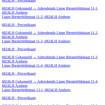
6824LH · Perceelkaart
6824LH
Gekoppeld
→
Adresdetails Lippe Biesterfeldstraat 11-1,
6824LH Arnhem
Lippe Biesterfeldstraat 11-2, 6824LH Arnhem
6824LH · Perceelkaart
6824LH
Gekoppeld
→
Adresdetails Lippe Biesterfeldstraat 11-2,
6824LH Arnhem
Lippe Biesterfeldstraat 11-3, 6824LH Arnhem
6824LH · Perceelkaart
6824LH
Gekoppeld
→
Adresdetails Lippe Biesterfeldstraat 11-3,
6824LH Arnhem
Lippe Biesterfeldstraat 11-4, 6824LH Arnhem
6824LH · Perceelkaart
6824LH
Gekoppeld
→
Adresdetails Lippe Biesterfeldstraat 11-4,
6824LH Arnhem
Lippe Biesterfeldstraat 13-1, 6824LH Arnhem
6824LH · Perceelkaart