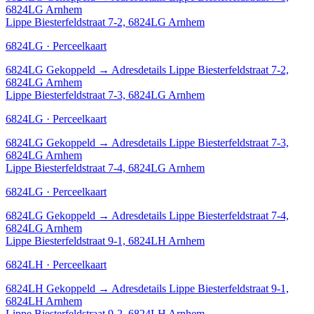
6824LG Arnhem
Lippe Biesterfeldstraat 7-2, 6824LG Arnhem
6824LG · Perceelkaart
6824LG
Gekoppeld
→
Adresdetails Lippe Biesterfeldstraat 7-2,
6824LG Arnhem
Lippe Biesterfeldstraat 7-3, 6824LG Arnhem
6824LG · Perceelkaart
6824LG
Gekoppeld
→
Adresdetails Lippe Biesterfeldstraat 7-3,
6824LG Arnhem
Lippe Biesterfeldstraat 7-4, 6824LG Arnhem
6824LG · Perceelkaart
6824LG
Gekoppeld
→
Adresdetails Lippe Biesterfeldstraat 7-4,
6824LG Arnhem
Lippe Biesterfeldstraat 9-1, 6824LH Arnhem
6824LH · Perceelkaart
6824LH
Gekoppeld
→
Adresdetails Lippe Biesterfeldstraat 9-1,
6824LH Arnhem
Lippe Biesterfeldstraat 9-2, 6824LH Arnhem