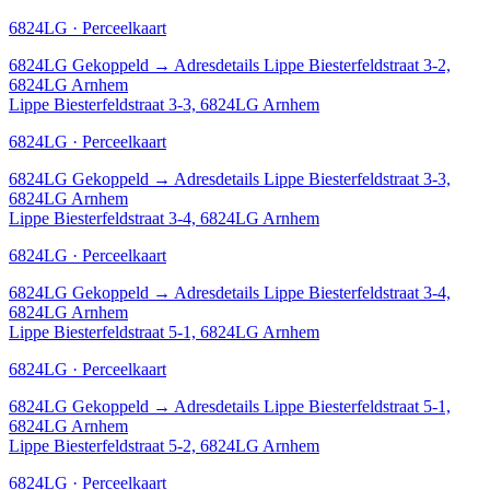
6824LG · Perceelkaart
6824LG
Gekoppeld
→
Adresdetails Lippe Biesterfeldstraat 3-2,
6824LG Arnhem
Lippe Biesterfeldstraat 3-3, 6824LG Arnhem
6824LG · Perceelkaart
6824LG
Gekoppeld
→
Adresdetails Lippe Biesterfeldstraat 3-3,
6824LG Arnhem
Lippe Biesterfeldstraat 3-4, 6824LG Arnhem
6824LG · Perceelkaart
6824LG
Gekoppeld
→
Adresdetails Lippe Biesterfeldstraat 3-4,
6824LG Arnhem
Lippe Biesterfeldstraat 5-1, 6824LG Arnhem
6824LG · Perceelkaart
6824LG
Gekoppeld
→
Adresdetails Lippe Biesterfeldstraat 5-1,
6824LG Arnhem
Lippe Biesterfeldstraat 5-2, 6824LG Arnhem
6824LG · Perceelkaart