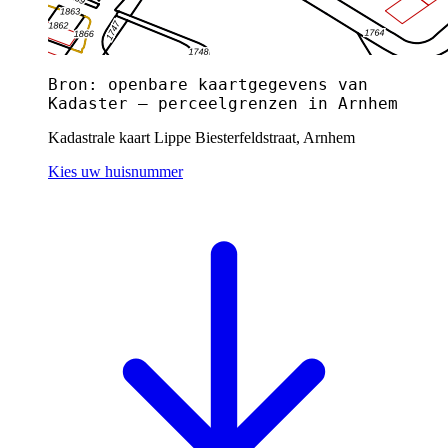
Bron: openbare kaartgegevens van
Kadaster — perceelgrenzen in Arnhem
Kadastrale kaart Lippe Biesterfeldstraat, Arnhem
Kies uw huisnummer