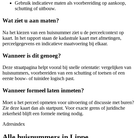
Gebruik indicatieve maten als voorbereiding op aankoop,
schutting of uitbouw.
Wat ziet u aan maten?
Na het kiezen van een huisnummer ziet u de perceelcontext op
kaart. In het rapport staan de kadastrale kaart met afmetingen,
perceelgegevens en indicatieve maatvoering bij elkaar.
Wanneer is dit genoeg?
Deze straatpagina helpt vooral bij snelle orientatie: vergelijken van
huisnummers, voorbereiden van een schutting of toetsen of een
eerste bouw- of tuinidee logisch past.
Wanneer formeel laten inmeten?
Moet u het perceel opmeten voor uitvoering of discussie met buren?
Zie deze kaart dan als startpunt. Voor exacte grens of juridische
zekerheid blijft een formele meting nodig.
Adresindex
Alle huisnummers in Lippe