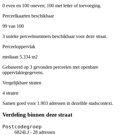
0 even en 100 oneven; 100 met letter of toevoeging.
Perceelkaarten beschikbaar
99 van 100
3 unieke perceelnummers beschikbaar voor deze straat.
Perceeloppervlak
mediaan 5.334 m2
Gebaseerd op 3 gevonden perceelen met openbare
oppervlaktegegevens.
Vergelijkbare straten
4 straten
Samen goed voor 1.903 adressen in dezelfde stadscontext.
Verdeling binnen deze straat
Postcodegroep
6824LJ - 28 adressen