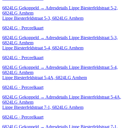
6824LG
Gekoppeld
→
Adresdetails Lippe Biesterfeldstraat 5-2,
6824LG Arnhem
Lippe Biesterfeldstraat 5-3, 6824LG Arnhem
6824LG · Perceelkaart
6824LG
Gekoppeld
→
Adresdetails Lippe Biesterfeldstraat 5-3,
6824LG Arnhem
Lippe Biesterfeldstraat 5-4, 6824LG Arnhem
6824LG · Perceelkaart
6824LG
Gekoppeld
→
Adresdetails Lippe Biesterfeldstraat 5-4,
6824LG Arnhem
Lippe Biesterfeldstraat 5-4A, 6824LG Arnhem
6824LG · Perceelkaart
6824LG
Gekoppeld
→
Adresdetails Lippe Biesterfeldstraat 5-4A,
6824LG Arnhem
Lippe Biesterfeldstraat 7-1, 6824LG Arnhem
6824LG · Perceelkaart
6824LG
Gekoppeld
→
Adresdetails Lippe Biesterfeldstraat 7-1,