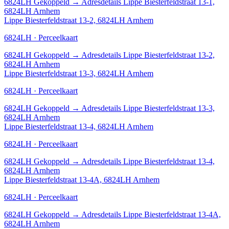
6824LH
Gekoppeld
→
Adresdetails Lippe Biesterfeldstraat 13-1,
6824LH Arnhem
Lippe Biesterfeldstraat 13-2, 6824LH Arnhem
6824LH · Perceelkaart
6824LH
Gekoppeld
→
Adresdetails Lippe Biesterfeldstraat 13-2,
6824LH Arnhem
Lippe Biesterfeldstraat 13-3, 6824LH Arnhem
6824LH · Perceelkaart
6824LH
Gekoppeld
→
Adresdetails Lippe Biesterfeldstraat 13-3,
6824LH Arnhem
Lippe Biesterfeldstraat 13-4, 6824LH Arnhem
6824LH · Perceelkaart
6824LH
Gekoppeld
→
Adresdetails Lippe Biesterfeldstraat 13-4,
6824LH Arnhem
Lippe Biesterfeldstraat 13-4A, 6824LH Arnhem
6824LH · Perceelkaart
6824LH
Gekoppeld
→
Adresdetails Lippe Biesterfeldstraat 13-4A,
6824LH Arnhem