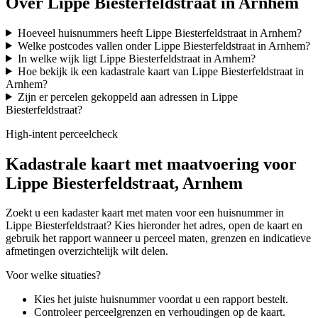
Over Lippe Biesterfeldstraat in Arnhem
Hoeveel huisnummers heeft Lippe Biesterfeldstraat in Arnhem?
Welke postcodes vallen onder Lippe Biesterfeldstraat in Arnhem?
In welke wijk ligt Lippe Biesterfeldstraat in Arnhem?
Hoe bekijk ik een kadastrale kaart van Lippe Biesterfeldstraat in
Arnhem?
Zijn er percelen gekoppeld aan adressen in Lippe
Biesterfeldstraat?
High-intent perceelcheck
Kadastrale kaart met maatvoering voor
Lippe Biesterfeldstraat, Arnhem
Zoekt u een kadaster kaart met maten voor een huisnummer in
Lippe Biesterfeldstraat? Kies hieronder het adres, open de kaart en
gebruik het rapport wanneer u perceel maten, grenzen en indicatieve
afmetingen overzichtelijk wilt delen.
Voor welke situaties?
Kies het juiste huisnummer voordat u een rapport bestelt.
Controleer perceelgrenzen en verhoudingen op de kaart.