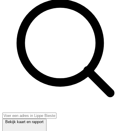
Bekijk kaart en rapport