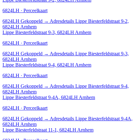
6824LH · Perceelkaart
6824LH
Gekoppeld
→
Adresdetails Lippe Biesterfeldstraat 9-2,
6824LH Arnhem
Lippe Biesterfeldstraat 9-3, 6824LH Arnhem
6824LH · Perceelkaart
6824LH
Gekoppeld
→
Adresdetails Lippe Biesterfeldstraat 9-3,
6824LH Arnhem
Lippe Biesterfeldstraat 9-4, 6824LH Arnhem
6824LH · Perceelkaart
6824LH
Gekoppeld
→
Adresdetails Lippe Biesterfeldstraat 9-4,
6824LH Arnhem
Lippe Biesterfeldstraat 9-4A, 6824LH Arnhem
6824LH · Perceelkaart
6824LH
Gekoppeld
→
Adresdetails Lippe Biesterfeldstraat 9-4A,
6824LH Arnhem
Lippe Biesterfeldstraat 11-1, 6824LH Arnhem