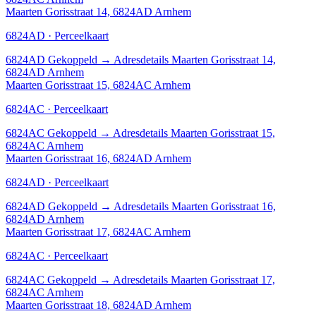
Maarten Gorisstraat 14, 6824AD Arnhem
6824AD · Perceelkaart
6824AD
Gekoppeld
→
Adresdetails Maarten Gorisstraat 14,
6824AD Arnhem
Maarten Gorisstraat 15, 6824AC Arnhem
6824AC · Perceelkaart
6824AC
Gekoppeld
→
Adresdetails Maarten Gorisstraat 15,
6824AC Arnhem
Maarten Gorisstraat 16, 6824AD Arnhem
6824AD · Perceelkaart
6824AD
Gekoppeld
→
Adresdetails Maarten Gorisstraat 16,
6824AD Arnhem
Maarten Gorisstraat 17, 6824AC Arnhem
6824AC · Perceelkaart
6824AC
Gekoppeld
→
Adresdetails Maarten Gorisstraat 17,
6824AC Arnhem
Maarten Gorisstraat 18, 6824AD Arnhem