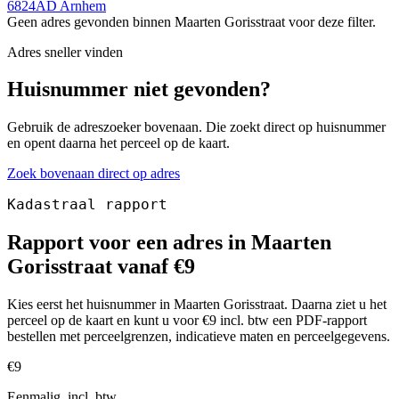
6824AD Arnhem
Geen adres gevonden binnen Maarten Gorisstraat voor deze filter.
Adres sneller vinden
Huisnummer niet gevonden?
Gebruik de adreszoeker bovenaan. Die zoekt direct op huisnummer
en opent daarna het perceel op de kaart.
Zoek bovenaan direct op adres
Kadastraal rapport
Rapport voor een adres in Maarten
Gorisstraat vanaf €9
Kies eerst het huisnummer in Maarten Gorisstraat. Daarna ziet u het
perceel op de kaart en kunt u voor €9 incl. btw een PDF-rapport
bestellen met perceelgrenzen, indicatieve maten en perceelgegevens.
€9
Eenmalig, incl. btw