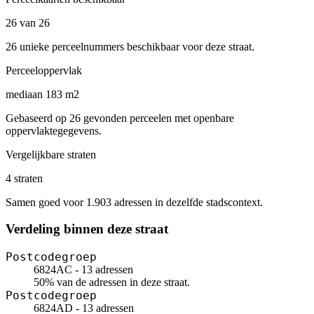
26 van 26
26 unieke perceelnummers beschikbaar voor deze straat.
Perceeloppervlak
mediaan 183 m2
Gebaseerd op 26 gevonden perceelen met openbare
oppervlaktegegevens.
Vergelijkbare straten
4 straten
Samen goed voor 1.903 adressen in dezelfde stadscontext.
Verdeling binnen deze straat
Postcodegroep
6824AC - 13 adressen
50% van de adressen in deze straat.
Postcodegroep
6824AD - 13 adressen