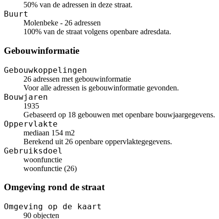
50% van de adressen in deze straat.
Buurt
Molenbeke - 26 adressen
100% van de straat volgens openbare adresdata.
Gebouwinformatie
Gebouwkoppelingen
26 adressen met gebouwinformatie
Voor alle adressen is gebouwinformatie gevonden.
Bouwjaren
1935
Gebaseerd op 18 gebouwen met openbare bouwjaargegevens.
Oppervlakte
mediaan 154 m2
Berekend uit 26 openbare oppervlaktegegevens.
Gebruiksdoel
woonfunctie
woonfunctie (26)
Omgeving rond de straat
Omgeving op de kaart
90 objecten