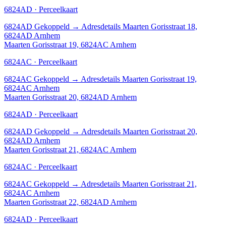
6824AD · Perceelkaart
6824AD
Gekoppeld
→
Adresdetails Maarten Gorisstraat 18,
6824AD Arnhem
Maarten Gorisstraat 19, 6824AC Arnhem
6824AC · Perceelkaart
6824AC
Gekoppeld
→
Adresdetails Maarten Gorisstraat 19,
6824AC Arnhem
Maarten Gorisstraat 20, 6824AD Arnhem
6824AD · Perceelkaart
6824AD
Gekoppeld
→
Adresdetails Maarten Gorisstraat 20,
6824AD Arnhem
Maarten Gorisstraat 21, 6824AC Arnhem
6824AC · Perceelkaart
6824AC
Gekoppeld
→
Adresdetails Maarten Gorisstraat 21,
6824AC Arnhem
Maarten Gorisstraat 22, 6824AD Arnhem
6824AD · Perceelkaart