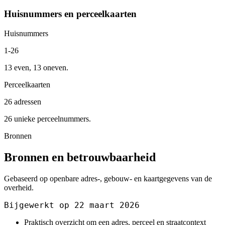
Huisnummers en perceelkaarten
Huisnummers
1-26
13 even, 13 oneven.
Perceelkaarten
26 adressen
26 unieke perceelnummers.
Bronnen
Bronnen en betrouwbaarheid
Gebaseerd op openbare adres-, gebouw- en kaartgegevens van de
overheid.
Bijgewerkt op 22 maart 2026
Praktisch overzicht om een adres, perceel en straatcontext