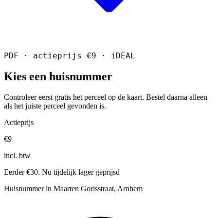
PDF · actieprijs €9 · iDEAL
Kies een huisnummer
Controleer eerst gratis het perceel op de kaart. Bestel daarna alleen
als het juiste perceel gevonden is.
Actieprijs
€9
incl. btw
Eerder €30. Nu tijdelijk lager geprijsd
Huisnummer in Maarten Gorisstraat, Arnhem