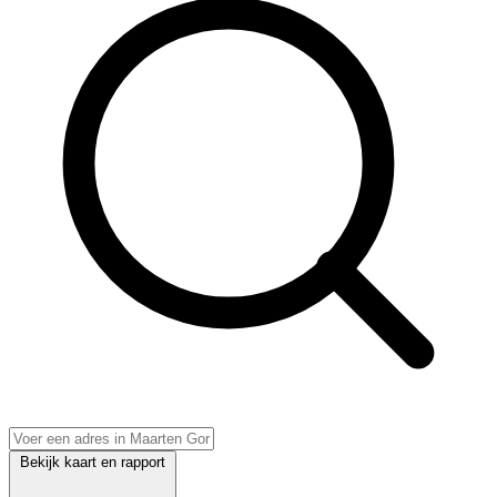
Bekijk kaart en rapport