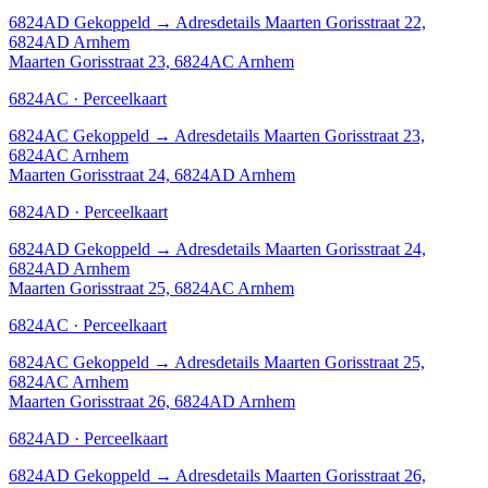
6824AD
Gekoppeld
→
Adresdetails Maarten Gorisstraat 22,
6824AD Arnhem
Maarten Gorisstraat 23, 6824AC Arnhem
6824AC · Perceelkaart
6824AC
Gekoppeld
→
Adresdetails Maarten Gorisstraat 23,
6824AC Arnhem
Maarten Gorisstraat 24, 6824AD Arnhem
6824AD · Perceelkaart
6824AD
Gekoppeld
→
Adresdetails Maarten Gorisstraat 24,
6824AD Arnhem
Maarten Gorisstraat 25, 6824AC Arnhem
6824AC · Perceelkaart
6824AC
Gekoppeld
→
Adresdetails Maarten Gorisstraat 25,
6824AC Arnhem
Maarten Gorisstraat 26, 6824AD Arnhem
6824AD · Perceelkaart
6824AD
Gekoppeld
→
Adresdetails Maarten Gorisstraat 26,