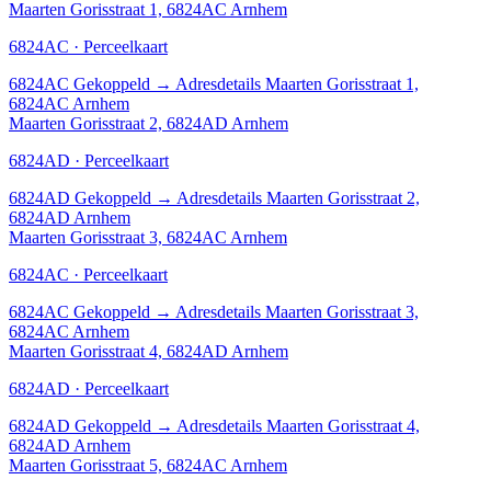
Maarten Gorisstraat 1, 6824AC Arnhem
6824AC · Perceelkaart
6824AC
Gekoppeld
→
Adresdetails Maarten Gorisstraat 1,
6824AC Arnhem
Maarten Gorisstraat 2, 6824AD Arnhem
6824AD · Perceelkaart
6824AD
Gekoppeld
→
Adresdetails Maarten Gorisstraat 2,
6824AD Arnhem
Maarten Gorisstraat 3, 6824AC Arnhem
6824AC · Perceelkaart
6824AC
Gekoppeld
→
Adresdetails Maarten Gorisstraat 3,
6824AC Arnhem
Maarten Gorisstraat 4, 6824AD Arnhem
6824AD · Perceelkaart
6824AD
Gekoppeld
→
Adresdetails Maarten Gorisstraat 4,
6824AD Arnhem
Maarten Gorisstraat 5, 6824AC Arnhem