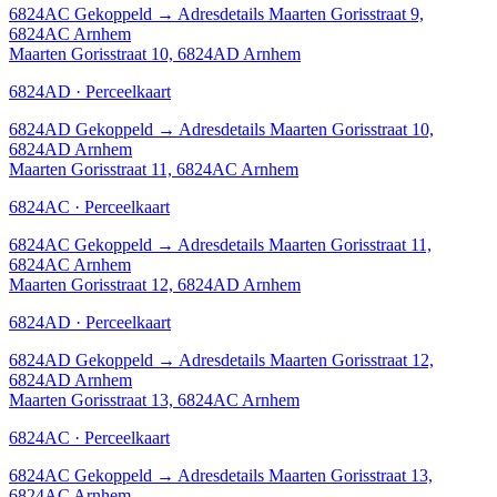
6824AC
Gekoppeld
→
Adresdetails Maarten Gorisstraat 9,
6824AC Arnhem
Maarten Gorisstraat 10, 6824AD Arnhem
6824AD · Perceelkaart
6824AD
Gekoppeld
→
Adresdetails Maarten Gorisstraat 10,
6824AD Arnhem
Maarten Gorisstraat 11, 6824AC Arnhem
6824AC · Perceelkaart
6824AC
Gekoppeld
→
Adresdetails Maarten Gorisstraat 11,
6824AC Arnhem
Maarten Gorisstraat 12, 6824AD Arnhem
6824AD · Perceelkaart
6824AD
Gekoppeld
→
Adresdetails Maarten Gorisstraat 12,
6824AD Arnhem
Maarten Gorisstraat 13, 6824AC Arnhem
6824AC · Perceelkaart
6824AC
Gekoppeld
→
Adresdetails Maarten Gorisstraat 13,
6824AC Arnhem