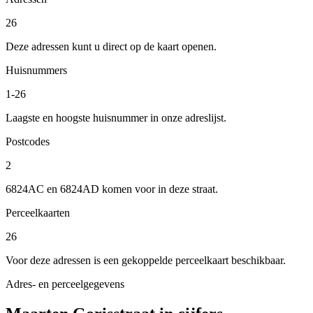
26
Deze adressen kunt u direct op de kaart openen.
Huisnummers
1-26
Laagste en hoogste huisnummer in onze adreslijst.
Postcodes
2
6824AC en 6824AD komen voor in deze straat.
Perceelkaarten
26
Voor deze adressen is een gekoppelde perceelkaart beschikbaar.
Adres- en perceelgegevens