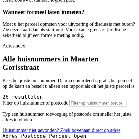
Wanneer formeel laten inmeten?
Moet u het perceel opmeten voor uitvoering of discussie met buren?
Zie deze kaart dan als startpunt. Voor exacte grens of juridische
zekerheid blijft een formele meting nodig.
Adresindex
Alle huisnummers in Maarten
Gorisstraat
Kies het juiste huisnummer. Daarna controleert u gratis het perceel
op de kaart en bestelt u alleen een rapport als dit het juiste perceel is.
26 resultaten
Filter op huisnummer of postcode
Typ een huisnummer, toevoeging of postcode om sneller het juiste
adres te vinden.
Huisnummer niet gevonden? Zoek bovenaan direct op adres
Adres
Postcode
Perceel
Open