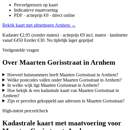
Perceelgrenzen op kaart
Indicatieve maatvoering
PDF · actieprijs €9 · direct online
Bekijk kaart met afmetingen Arnhem →
Kadaster €2,95 (zonder maten) · actieprijs €9 incl. maten · landmeter
vanaf €450
Eerder €30. Nu tijdelijk lager geprijsd
Veelgestelde vragen
Over Maarten Gorisstraat in Arnhem
Hoeveel huisnummers heeft Maarten Gorisstraat in Arnhem?
Welke postcodes vallen onder Maarten Gorisstraat in Arnhem?
In welke wijk ligt Maarten Gorisstraat in Arnhem?
Hoe bekijk ik een kadastrale kaart van Maarten Gorisstraat in
Arnhem?
Zijn er percelen gekoppeld aan adressen in Maarten Gorisstraat?
High-intent perceelcheck
Kadastrale kaart met maatvoering voor