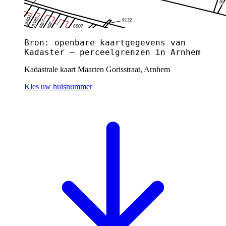
Bron: openbare kaartgegevens van
Kadaster — perceelgrenzen in Arnhem
Kadastrale kaart Maarten Gorisstraat, Arnhem
Kies uw huisnummer