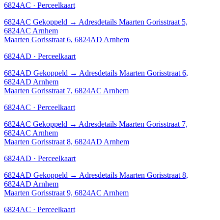
6824AC · Perceelkaart
6824AC
Gekoppeld
→
Adresdetails Maarten Gorisstraat 5,
6824AC Arnhem
Maarten Gorisstraat 6, 6824AD Arnhem
6824AD · Perceelkaart
6824AD
Gekoppeld
→
Adresdetails Maarten Gorisstraat 6,
6824AD Arnhem
Maarten Gorisstraat 7, 6824AC Arnhem
6824AC · Perceelkaart
6824AC
Gekoppeld
→
Adresdetails Maarten Gorisstraat 7,
6824AC Arnhem
Maarten Gorisstraat 8, 6824AD Arnhem
6824AD · Perceelkaart
6824AD
Gekoppeld
→
Adresdetails Maarten Gorisstraat 8,
6824AD Arnhem
Maarten Gorisstraat 9, 6824AC Arnhem
6824AC · Perceelkaart