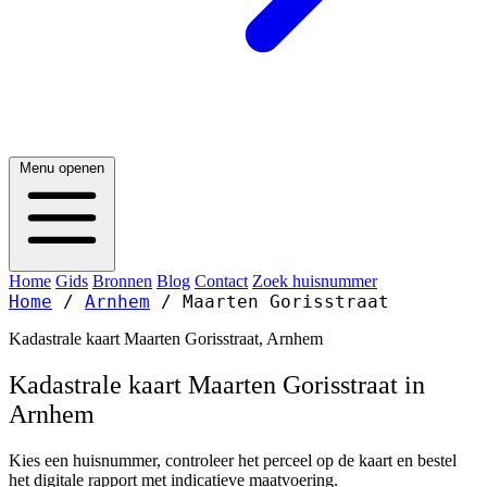
Menu openen
Home
Gids
Bronnen
Blog
Contact
Zoek huisnummer
Home
/
Arnhem
/
Maarten Gorisstraat
Kadastrale kaart Maarten Gorisstraat, Arnhem
Kadastrale kaart Maarten Gorisstraat in
Arnhem
Kies een huisnummer, controleer het perceel op de kaart en bestel
het digitale rapport met indicatieve maatvoering.