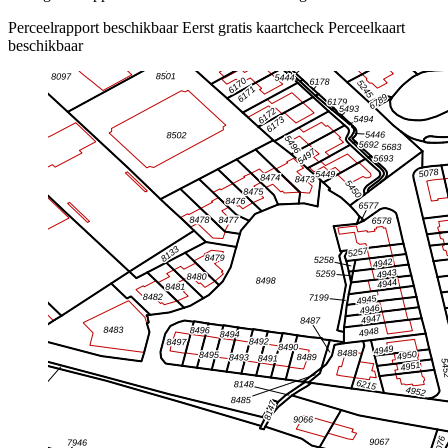
Perceelrapport beschikbaar
Eerst gratis kaartcheck
Perceelkaart
beschikbaar