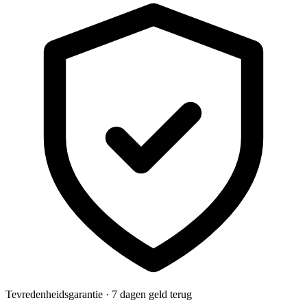
Tevredenheidsgarantie · 7 dagen geld terug