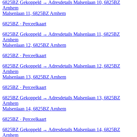
6825BZ
Gekoppeld
→
Adresdetails Malsenlaan 10, 6825BZ
Arnhem
Malsenlaan 11, 6825BZ Arnhem
6825BZ · Perceelkaart
6825BZ
Gekoppeld
→
Adresdetails Malsenlaan 11, 6825BZ
Arnhem
Malsenlaan 12, 6825BZ Arnhem
6825BZ · Perceelkaart
6825BZ
Gekoppeld
→
Adresdetails Malsenlaan 12, 6825BZ
Arnhem
Malsenlaan 13, 6825BZ Arnhem
6825BZ · Perceelkaart
6825BZ
Gekoppeld
→
Adresdetails Malsenlaan 13, 6825BZ
Arnhem
Malsenlaan 14, 6825BZ Arnhem
6825BZ · Perceelkaart
6825BZ
Gekoppeld
→
Adresdetails Malsenlaan 14, 6825BZ
Arnhem