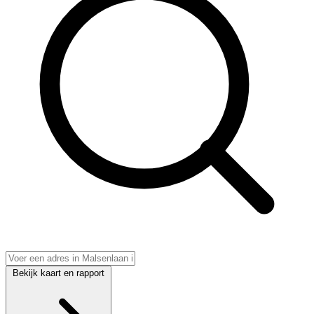
Bekijk kaart en rapport