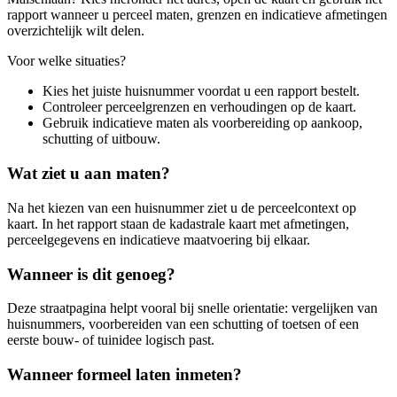
rapport wanneer u perceel maten, grenzen en indicatieve afmetingen
overzichtelijk wilt delen.
Voor welke situaties?
Kies het juiste huisnummer voordat u een rapport bestelt.
Controleer perceelgrenzen en verhoudingen op de kaart.
Gebruik indicatieve maten als voorbereiding op aankoop,
schutting of uitbouw.
Wat ziet u aan maten?
Na het kiezen van een huisnummer ziet u de perceelcontext op
kaart. In het rapport staan de kadastrale kaart met afmetingen,
perceelgegevens en indicatieve maatvoering bij elkaar.
Wanneer is dit genoeg?
Deze straatpagina helpt vooral bij snelle orientatie: vergelijken van
huisnummers, voorbereiden van een schutting of toetsen of een
eerste bouw- of tuinidee logisch past.
Wanneer formeel laten inmeten?