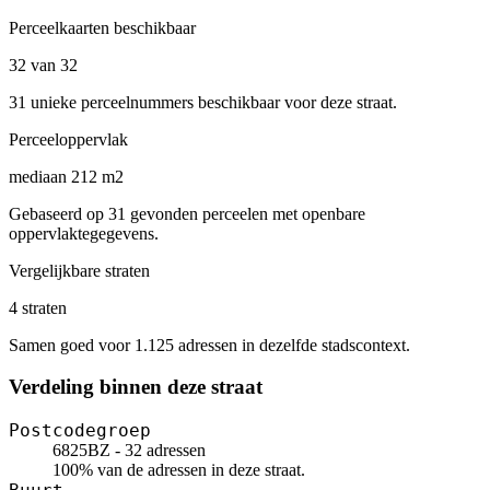
Perceelkaarten beschikbaar
32 van 32
31 unieke perceelnummers beschikbaar voor deze straat.
Perceeloppervlak
mediaan 212 m2
Gebaseerd op 31 gevonden perceelen met openbare
oppervlaktegegevens.
Vergelijkbare straten
4 straten
Samen goed voor 1.125 adressen in dezelfde stadscontext.
Verdeling binnen deze straat
Postcodegroep
6825BZ - 32 adressen
100% van de adressen in deze straat.