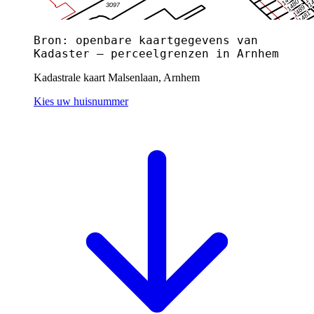
Bron: openbare kaartgegevens van
Kadaster — perceelgrenzen in Arnhem
Kadastrale kaart Malsenlaan, Arnhem
Kies uw huisnummer