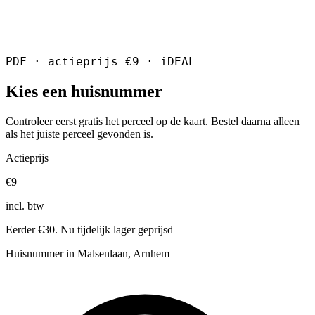
PDF · actieprijs €9 · iDEAL
Kies een huisnummer
Controleer eerst gratis het perceel op de kaart. Bestel daarna alleen
als het juiste perceel gevonden is.
Actieprijs
€9
incl. btw
Eerder €30. Nu tijdelijk lager geprijsd
Huisnummer in Malsenlaan, Arnhem