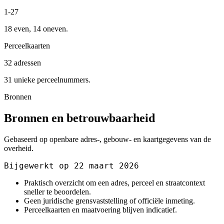
1-27
18 even, 14 oneven.
Perceelkaarten
32 adressen
31 unieke perceelnummers.
Bronnen
Bronnen en betrouwbaarheid
Gebaseerd op openbare adres-, gebouw- en kaartgegevens van de
overheid.
Bijgewerkt op 22 maart 2026
Praktisch overzicht om een adres, perceel en straatcontext
sneller te beoordelen.
Geen juridische grensvaststelling of officiële inmeting.
Perceelkaarten en maatvoering blijven indicatief.