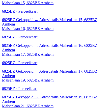
Malsenlaan 15, 6825BZ Arnhem
6825BZ · Perceelkaart
6825BZ
Gekoppeld
→
Adresdetails Malsenlaan 15, 6825BZ
Arnhem
Malsenlaan 16, 6825BZ Arnhem
6825BZ · Perceelkaart
6825BZ
Gekoppeld
→
Adresdetails Malsenlaan 16, 6825BZ
Arnhem
Malsenlaan 17, 6825BZ Arnhem
6825BZ · Perceelkaart
6825BZ
Gekoppeld
→
Adresdetails Malsenlaan 17, 6825BZ
Arnhem
Malsenlaan 19, 6825BZ Arnhem
6825BZ · Perceelkaart
6825BZ
Gekoppeld
→
Adresdetails Malsenlaan 19, 6825BZ
Arnhem
Malsenlaan 21, 6825BZ Arnhem