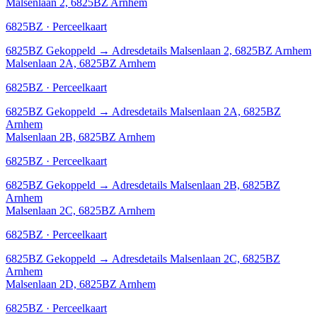
Malsenlaan 2, 6825BZ Arnhem
6825BZ · Perceelkaart
6825BZ
Gekoppeld
→
Adresdetails Malsenlaan 2, 6825BZ Arnhem
Malsenlaan 2A, 6825BZ Arnhem
6825BZ · Perceelkaart
6825BZ
Gekoppeld
→
Adresdetails Malsenlaan 2A, 6825BZ
Arnhem
Malsenlaan 2B, 6825BZ Arnhem
6825BZ · Perceelkaart
6825BZ
Gekoppeld
→
Adresdetails Malsenlaan 2B, 6825BZ
Arnhem
Malsenlaan 2C, 6825BZ Arnhem
6825BZ · Perceelkaart
6825BZ
Gekoppeld
→
Adresdetails Malsenlaan 2C, 6825BZ
Arnhem
Malsenlaan 2D, 6825BZ Arnhem
6825BZ · Perceelkaart