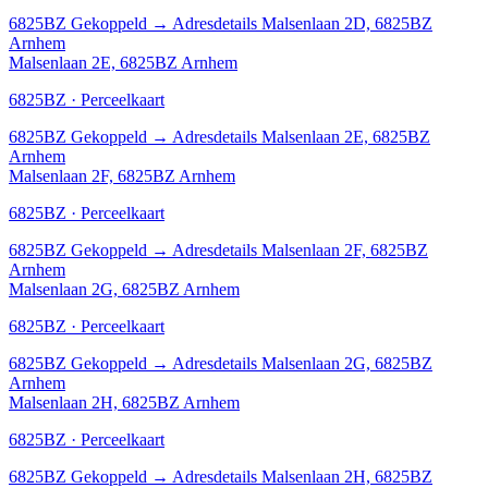
6825BZ
Gekoppeld
→
Adresdetails Malsenlaan 2D, 6825BZ
Arnhem
Malsenlaan 2E, 6825BZ Arnhem
6825BZ · Perceelkaart
6825BZ
Gekoppeld
→
Adresdetails Malsenlaan 2E, 6825BZ
Arnhem
Malsenlaan 2F, 6825BZ Arnhem
6825BZ · Perceelkaart
6825BZ
Gekoppeld
→
Adresdetails Malsenlaan 2F, 6825BZ
Arnhem
Malsenlaan 2G, 6825BZ Arnhem
6825BZ · Perceelkaart
6825BZ
Gekoppeld
→
Adresdetails Malsenlaan 2G, 6825BZ
Arnhem
Malsenlaan 2H, 6825BZ Arnhem
6825BZ · Perceelkaart
6825BZ
Gekoppeld
→
Adresdetails Malsenlaan 2H, 6825BZ