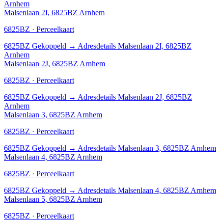
Arnhem
Malsenlaan 2I, 6825BZ Arnhem
6825BZ · Perceelkaart
6825BZ
Gekoppeld
→
Adresdetails Malsenlaan 2I, 6825BZ
Arnhem
Malsenlaan 2J, 6825BZ Arnhem
6825BZ · Perceelkaart
6825BZ
Gekoppeld
→
Adresdetails Malsenlaan 2J, 6825BZ
Arnhem
Malsenlaan 3, 6825BZ Arnhem
6825BZ · Perceelkaart
6825BZ
Gekoppeld
→
Adresdetails Malsenlaan 3, 6825BZ Arnhem
Malsenlaan 4, 6825BZ Arnhem
6825BZ · Perceelkaart
6825BZ
Gekoppeld
→
Adresdetails Malsenlaan 4, 6825BZ Arnhem
Malsenlaan 5, 6825BZ Arnhem
6825BZ · Perceelkaart