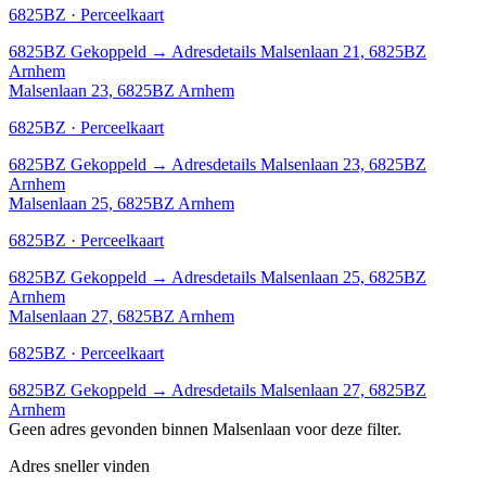
6825BZ · Perceelkaart
6825BZ
Gekoppeld
→
Adresdetails Malsenlaan 21, 6825BZ
Arnhem
Malsenlaan 23, 6825BZ Arnhem
6825BZ · Perceelkaart
6825BZ
Gekoppeld
→
Adresdetails Malsenlaan 23, 6825BZ
Arnhem
Malsenlaan 25, 6825BZ Arnhem
6825BZ · Perceelkaart
6825BZ
Gekoppeld
→
Adresdetails Malsenlaan 25, 6825BZ
Arnhem
Malsenlaan 27, 6825BZ Arnhem
6825BZ · Perceelkaart
6825BZ
Gekoppeld
→
Adresdetails Malsenlaan 27, 6825BZ
Arnhem
Geen adres gevonden binnen Malsenlaan voor deze filter.
Adres sneller vinden