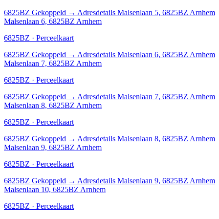
6825BZ
Gekoppeld
→
Adresdetails Malsenlaan 5, 6825BZ Arnhem
Malsenlaan 6, 6825BZ Arnhem
6825BZ · Perceelkaart
6825BZ
Gekoppeld
→
Adresdetails Malsenlaan 6, 6825BZ Arnhem
Malsenlaan 7, 6825BZ Arnhem
6825BZ · Perceelkaart
6825BZ
Gekoppeld
→
Adresdetails Malsenlaan 7, 6825BZ Arnhem
Malsenlaan 8, 6825BZ Arnhem
6825BZ · Perceelkaart
6825BZ
Gekoppeld
→
Adresdetails Malsenlaan 8, 6825BZ Arnhem
Malsenlaan 9, 6825BZ Arnhem
6825BZ · Perceelkaart
6825BZ
Gekoppeld
→
Adresdetails Malsenlaan 9, 6825BZ Arnhem
Malsenlaan 10, 6825BZ Arnhem
6825BZ · Perceelkaart