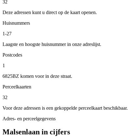
32
Deze adressen kunt u direct op de kaart openen.
Huisnummers
1-27
Laagste en hoogste huisnummer in onze adreslijst.
Postcodes
1
6825BZ komen voor in deze straat.
Perceelkaarten
32
Voor deze adressen is een gekoppelde perceelkaart beschikbaar.
Adres- en perceelgegevens
Malsenlaan in cijfers