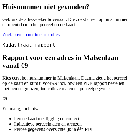
Huisnummer niet gevonden?
Gebruik de adreszoeker bovenaan. Die zoekt direct op huisnummer
en opent daarna het perceel op de kaart.
Zoek bovenaan direct op adres
Kadastraal rapport
Rapport voor een adres in Malsenlaan
vanaf €9
Kies eerst het huisnummer in Malsenlaan. Daarna ziet u het perceel
op de kaart en kunt u voor €9 incl. btw een PDF-rapport bestellen
met perceelgrenzen, indicatieve maten en perceelgegevens.
€9
Eenmalig, incl. btw
Perceelkaart met ligging en context
Indicatieve perceelmaten en grenzen
Perceelgegevens overzichtelijk in één PDF