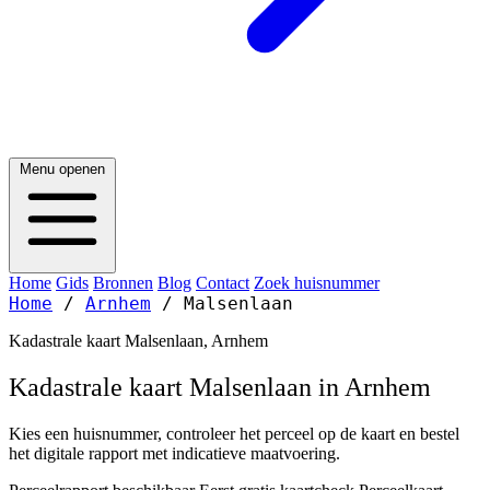
Menu openen
Home
Gids
Bronnen
Blog
Contact
Zoek huisnummer
Home
/
Arnhem
/
Malsenlaan
Kadastrale kaart Malsenlaan, Arnhem
Kadastrale kaart Malsenlaan in Arnhem
Kies een huisnummer, controleer het perceel op de kaart en bestel
het digitale rapport met indicatieve maatvoering.