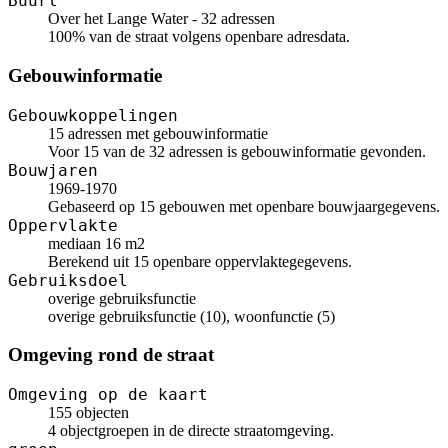
Buurt
Over het Lange Water - 32 adressen
100% van de straat volgens openbare adresdata.
Gebouwinformatie
Gebouwkoppelingen
15 adressen met gebouwinformatie
Voor 15 van de 32 adressen is gebouwinformatie gevonden.
Bouwjaren
1969-1970
Gebaseerd op 15 gebouwen met openbare bouwjaargegevens.
Oppervlakte
mediaan 16 m2
Berekend uit 15 openbare oppervlaktegegevens.
Gebruiksdoel
overige gebruiksfunctie
overige gebruiksfunctie (10), woonfunctie (5)
Omgeving rond de straat
Omgeving op de kaart
155 objecten
4 objectgroepen in de directe straatomgeving.