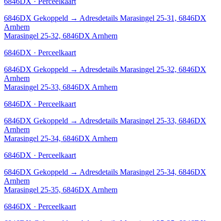
6846DX · Perceelkaart
6846DX
Gekoppeld
→
Adresdetails Marasingel 25-31, 6846DX
Arnhem
Marasingel 25-32, 6846DX Arnhem
6846DX · Perceelkaart
6846DX
Gekoppeld
→
Adresdetails Marasingel 25-32, 6846DX
Arnhem
Marasingel 25-33, 6846DX Arnhem
6846DX · Perceelkaart
6846DX
Gekoppeld
→
Adresdetails Marasingel 25-33, 6846DX
Arnhem
Marasingel 25-34, 6846DX Arnhem
6846DX · Perceelkaart
6846DX
Gekoppeld
→
Adresdetails Marasingel 25-34, 6846DX
Arnhem
Marasingel 25-35, 6846DX Arnhem
6846DX · Perceelkaart