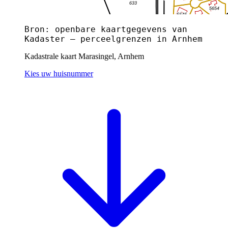
Bron: openbare kaartgegevens van
Kadaster — perceelgrenzen in Arnhem
Kadastrale kaart Marasingel, Arnhem
Kies uw huisnummer