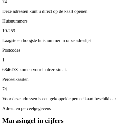
74
Deze adressen kunt u direct op de kaart openen.
Huisnummers
19-259
Laagste en hoogste huisnummer in onze adreslijst.
Postcodes
1
6846DX komen voor in deze straat.
Perceelkaarten
74
Voor deze adressen is een gekoppelde perceelkaart beschikbaar.
Adres- en perceelgegevens
Marasingel in cijfers