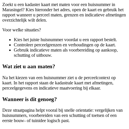
Zoekt u een kadaster kaart met maten voor een huisnummer in
Marasingel? Kies hieronder het adres, open de kaart en gebruik het
rapport wanneer u perceel maten, grenzen en indicatieve afmetingen
overzichtelijk wilt delen.
Voor welke situaties?
Kies het juiste huisnummer voordat u een rapport bestelt.
Controleer perceelgrenzen en verhoudingen op de kaart.
Gebruik indicatieve maten als voorbereiding op aankoop,
schutting of uitbouw.
Wat ziet u aan maten?
Na het kiezen van een huisnummer ziet u de perceelcontext op
kaart. In het rapport staan de kadastrale kaart met afmetingen,
perceelgegevens en indicatieve maatvoering bij elkaar.
Wanneer is dit genoeg?
Deze straatpagina helpt vooral bij snelle orientatie: vergelijken van
huisnummers, voorbereiden van een schutting of toetsen of een
eerste bouw- of tuinidee logisch past.