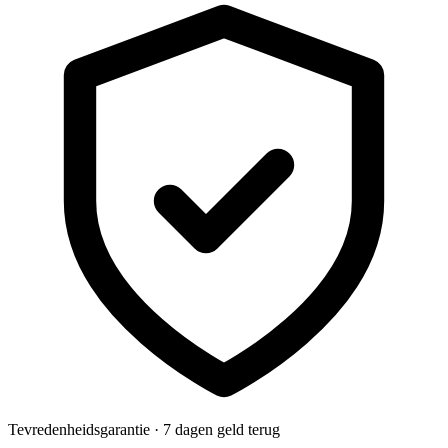
Tevredenheidsgarantie · 7 dagen geld terug