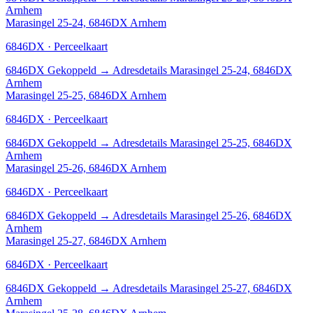
Arnhem
Marasingel 25-24, 6846DX Arnhem
6846DX · Perceelkaart
6846DX
Gekoppeld
→
Adresdetails Marasingel 25-24, 6846DX
Arnhem
Marasingel 25-25, 6846DX Arnhem
6846DX · Perceelkaart
6846DX
Gekoppeld
→
Adresdetails Marasingel 25-25, 6846DX
Arnhem
Marasingel 25-26, 6846DX Arnhem
6846DX · Perceelkaart
6846DX
Gekoppeld
→
Adresdetails Marasingel 25-26, 6846DX
Arnhem
Marasingel 25-27, 6846DX Arnhem
6846DX · Perceelkaart
6846DX
Gekoppeld
→
Adresdetails Marasingel 25-27, 6846DX
Arnhem