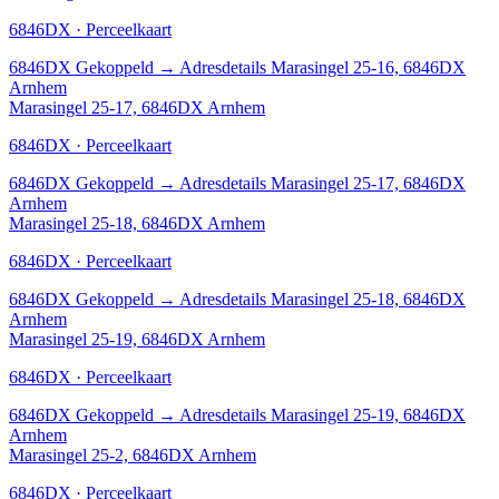
6846DX · Perceelkaart
6846DX
Gekoppeld
→
Adresdetails Marasingel 25-16, 6846DX
Arnhem
Marasingel 25-17, 6846DX Arnhem
6846DX · Perceelkaart
6846DX
Gekoppeld
→
Adresdetails Marasingel 25-17, 6846DX
Arnhem
Marasingel 25-18, 6846DX Arnhem
6846DX · Perceelkaart
6846DX
Gekoppeld
→
Adresdetails Marasingel 25-18, 6846DX
Arnhem
Marasingel 25-19, 6846DX Arnhem
6846DX · Perceelkaart
6846DX
Gekoppeld
→
Adresdetails Marasingel 25-19, 6846DX
Arnhem
Marasingel 25-2, 6846DX Arnhem
6846DX · Perceelkaart