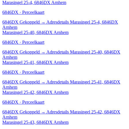
Marasingel 25-4, 6846DX Arnhem
6846DX · Perceelkaart
6846DX
Gekoppeld
→
Adresdetails Marasingel 25-4, 6846DX
Arnhem
Marasingel 25-40, 6846DX Arnhem
6846DX · Perceelkaart
6846DX
Gekoppeld
→
Adresdetails Marasingel 25-40, 6846DX
Arnhem
Marasingel 25-41, 6846DX Arnhem
6846DX · Perceelkaart
6846DX
Gekoppeld
→
Adresdetails Marasingel 25-41, 6846DX
Arnhem
Marasingel 25-42, 6846DX Arnhem
6846DX · Perceelkaart
6846DX
Gekoppeld
→
Adresdetails Marasingel 25-42, 6846DX
Arnhem
Marasingel 25-43, 6846DX Arnhem