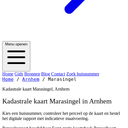
Menu openen
Home
Gids
Bronnen
Blog
Contact
Zoek huisnummer
Home
/
Arnhem
/
Marasingel
Kadastrale kaart Marasingel, Arnhem
Kadastrale kaart Marasingel in Arnhem
Kies een huisnummer, controleer het perceel op de kaart en bestel
het digitale rapport met indicatieve maatvoering.