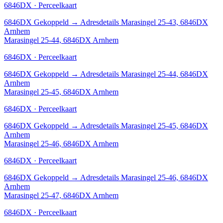
6846DX · Perceelkaart
6846DX
Gekoppeld
→
Adresdetails Marasingel 25-43, 6846DX
Arnhem
Marasingel 25-44, 6846DX Arnhem
6846DX · Perceelkaart
6846DX
Gekoppeld
→
Adresdetails Marasingel 25-44, 6846DX
Arnhem
Marasingel 25-45, 6846DX Arnhem
6846DX · Perceelkaart
6846DX
Gekoppeld
→
Adresdetails Marasingel 25-45, 6846DX
Arnhem
Marasingel 25-46, 6846DX Arnhem
6846DX · Perceelkaart
6846DX
Gekoppeld
→
Adresdetails Marasingel 25-46, 6846DX
Arnhem
Marasingel 25-47, 6846DX Arnhem
6846DX · Perceelkaart