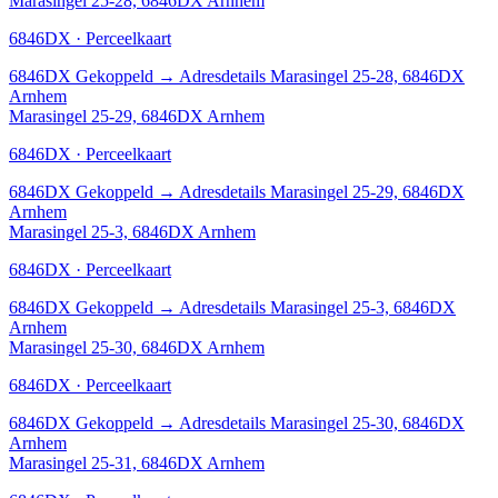
Marasingel 25-28, 6846DX Arnhem
6846DX · Perceelkaart
6846DX
Gekoppeld
→
Adresdetails Marasingel 25-28, 6846DX
Arnhem
Marasingel 25-29, 6846DX Arnhem
6846DX · Perceelkaart
6846DX
Gekoppeld
→
Adresdetails Marasingel 25-29, 6846DX
Arnhem
Marasingel 25-3, 6846DX Arnhem
6846DX · Perceelkaart
6846DX
Gekoppeld
→
Adresdetails Marasingel 25-3, 6846DX
Arnhem
Marasingel 25-30, 6846DX Arnhem
6846DX · Perceelkaart
6846DX
Gekoppeld
→
Adresdetails Marasingel 25-30, 6846DX
Arnhem
Marasingel 25-31, 6846DX Arnhem