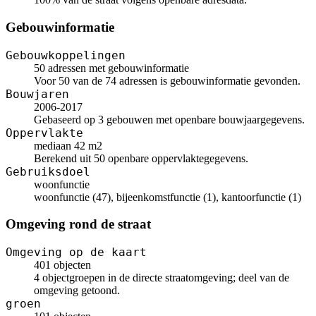
Gebouwinformatie
Gebouwkoppelingen
50 adressen met gebouwinformatie
Voor 50 van de 74 adressen is gebouwinformatie gevonden.
Bouwjaren
2006-2017
Gebaseerd op 3 gebouwen met openbare bouwjaargegevens.
Oppervlakte
mediaan 42 m2
Berekend uit 50 openbare oppervlaktegegevens.
Gebruiksdoel
woonfunctie
woonfunctie (47), bijeenkomstfunctie (1), kantoorfunctie (1)
Omgeving rond de straat
Omgeving op de kaart
401 objecten
4 objectgroepen in de directe straatomgeving; deel van de
omgeving getoond.
groen