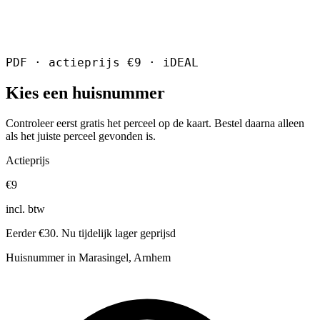
PDF · actieprijs €9 · iDEAL
Kies een huisnummer
Controleer eerst gratis het perceel op de kaart. Bestel daarna alleen
als het juiste perceel gevonden is.
Actieprijs
€9
incl. btw
Eerder €30. Nu tijdelijk lager geprijsd
Huisnummer in Marasingel, Arnhem