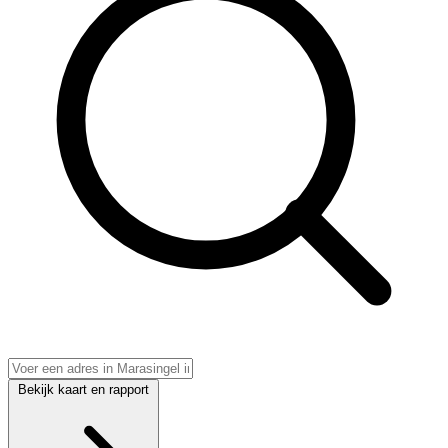
Bekijk kaart en rapport