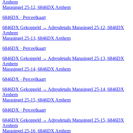
Arnhem
Marasingel 25-12, 6846DX Arnhem
6846DX · Perceelkaart
6846DX
Gekoppeld
→
Adresdetails Marasingel 25-12, 6846DX
Arnhem
Marasingel 25-13, 6846DX Arnhem
6846DX · Perceelkaart
6846DX
Gekoppeld
→
Adresdetails Marasingel 25-13, 6846DX
Arnhem
Marasingel 25-14, 6846DX Arnhem
6846DX · Perceelkaart
6846DX
Gekoppeld
→
Adresdetails Marasingel 25-14, 6846DX
Arnhem
Marasingel 25-15, 6846DX Arnhem
6846DX · Perceelkaart
6846DX
Gekoppeld
→
Adresdetails Marasingel 25-15, 6846DX
Arnhem
Marasingel 25-16, 6846DX Arnhem