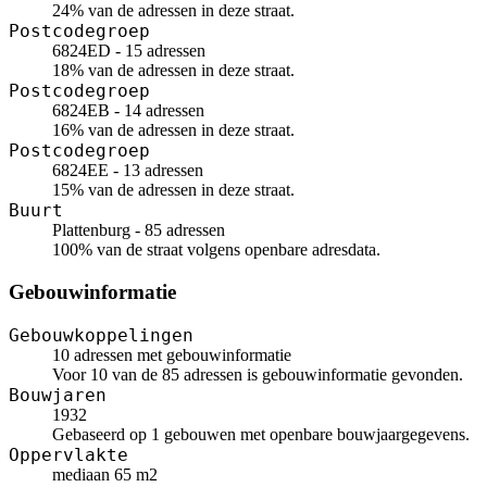
24% van de adressen in deze straat.
Postcodegroep
6824ED - 15 adressen
18% van de adressen in deze straat.
Postcodegroep
6824EB - 14 adressen
16% van de adressen in deze straat.
Postcodegroep
6824EE - 13 adressen
15% van de adressen in deze straat.
Buurt
Plattenburg - 85 adressen
100% van de straat volgens openbare adresdata.
Gebouwinformatie
Gebouwkoppelingen
10 adressen met gebouwinformatie
Voor 10 van de 85 adressen is gebouwinformatie gevonden.
Bouwjaren
1932
Gebaseerd op 1 gebouwen met openbare bouwjaargegevens.
Oppervlakte
mediaan 65 m2