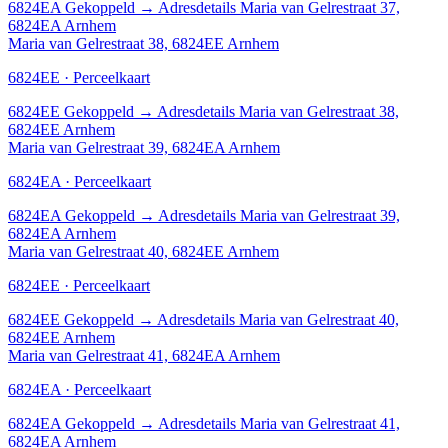
6824EA
Gekoppeld
→
Adresdetails Maria van Gelrestraat 37,
6824EA Arnhem
Maria van Gelrestraat 38, 6824EE Arnhem
6824EE · Perceelkaart
6824EE
Gekoppeld
→
Adresdetails Maria van Gelrestraat 38,
6824EE Arnhem
Maria van Gelrestraat 39, 6824EA Arnhem
6824EA · Perceelkaart
6824EA
Gekoppeld
→
Adresdetails Maria van Gelrestraat 39,
6824EA Arnhem
Maria van Gelrestraat 40, 6824EE Arnhem
6824EE · Perceelkaart
6824EE
Gekoppeld
→
Adresdetails Maria van Gelrestraat 40,
6824EE Arnhem
Maria van Gelrestraat 41, 6824EA Arnhem
6824EA · Perceelkaart
6824EA
Gekoppeld
→
Adresdetails Maria van Gelrestraat 41,
6824EA Arnhem