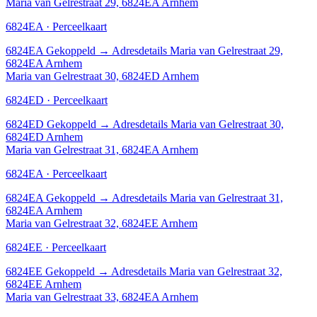
Maria van Gelrestraat 29, 6824EA Arnhem
6824EA · Perceelkaart
6824EA
Gekoppeld
→
Adresdetails Maria van Gelrestraat 29,
6824EA Arnhem
Maria van Gelrestraat 30, 6824ED Arnhem
6824ED · Perceelkaart
6824ED
Gekoppeld
→
Adresdetails Maria van Gelrestraat 30,
6824ED Arnhem
Maria van Gelrestraat 31, 6824EA Arnhem
6824EA · Perceelkaart
6824EA
Gekoppeld
→
Adresdetails Maria van Gelrestraat 31,
6824EA Arnhem
Maria van Gelrestraat 32, 6824EE Arnhem
6824EE · Perceelkaart
6824EE
Gekoppeld
→
Adresdetails Maria van Gelrestraat 32,
6824EE Arnhem
Maria van Gelrestraat 33, 6824EA Arnhem