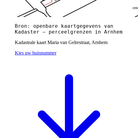
Bron: openbare kaartgegevens van
Kadaster — perceelgrenzen in Arnhem
Kadastrale kaart Maria van Gelrestraat, Arnhem
Kies uw huisnummer