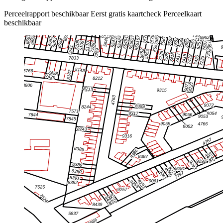
Perceelrapport beschikbaar
Eerst gratis kaartcheck
Perceelkaart
beschikbaar