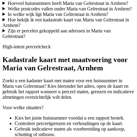
Hoeveel huisnummers heeft Maria van Gelrestraat in Arnhem?
Welke postcodes vallen onder Maria van Gelrestraat in Arnhem?
In welke wijk ligt Maria van Gelrestraat in Arnhem?
Hoe bekijk ik een kadastrale kaart van Maria van Gelrestraat in
Arnhem?
Zijn er percelen gekoppeld aan adressen in Maria van
Gelrestraat?
High-intent perceelcheck
Kadastrale kaart met maatvoering voor
Maria van Gelrestraat, Arnhem
Zoekt u een kadaster kaart met maten voor een huisnummer in
Maria van Gelrestraat? Kies hieronder het adres, open de kaart en
gebruik het rapport wanneer u perceel maten, grenzen en indicatieve
afmetingen overzichtelijk wilt delen.
Voor welke situaties?
Kies het juiste huisnummer voordat u een rapport bestelt.
Controleer perceelgrenzen en verhoudingen op de kaart.
Gebruik indicatieve maten als voorbereiding op aankoop,
schutting of uitbouw.