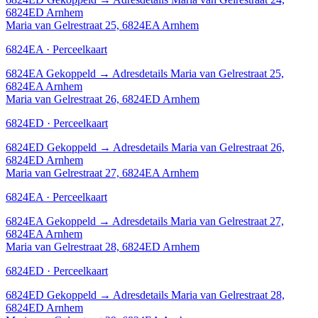
6824ED Arnhem
Maria van Gelrestraat 25, 6824EA Arnhem
6824EA · Perceelkaart
6824EA
Gekoppeld
→
Adresdetails Maria van Gelrestraat 25,
6824EA Arnhem
Maria van Gelrestraat 26, 6824ED Arnhem
6824ED · Perceelkaart
6824ED
Gekoppeld
→
Adresdetails Maria van Gelrestraat 26,
6824ED Arnhem
Maria van Gelrestraat 27, 6824EA Arnhem
6824EA · Perceelkaart
6824EA
Gekoppeld
→
Adresdetails Maria van Gelrestraat 27,
6824EA Arnhem
Maria van Gelrestraat 28, 6824ED Arnhem
6824ED · Perceelkaart
6824ED
Gekoppeld
→
Adresdetails Maria van Gelrestraat 28,
6824ED Arnhem