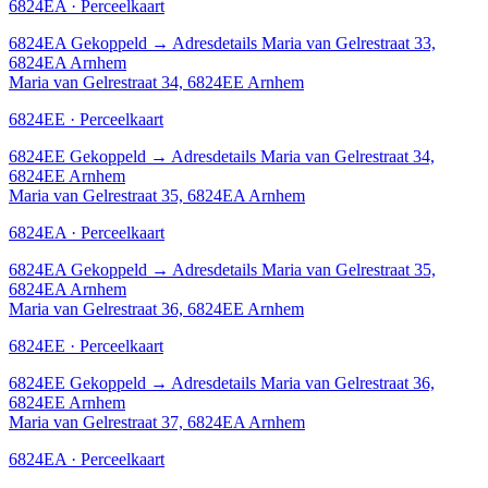
6824EA · Perceelkaart
6824EA
Gekoppeld
→
Adresdetails Maria van Gelrestraat 33,
6824EA Arnhem
Maria van Gelrestraat 34, 6824EE Arnhem
6824EE · Perceelkaart
6824EE
Gekoppeld
→
Adresdetails Maria van Gelrestraat 34,
6824EE Arnhem
Maria van Gelrestraat 35, 6824EA Arnhem
6824EA · Perceelkaart
6824EA
Gekoppeld
→
Adresdetails Maria van Gelrestraat 35,
6824EA Arnhem
Maria van Gelrestraat 36, 6824EE Arnhem
6824EE · Perceelkaart
6824EE
Gekoppeld
→
Adresdetails Maria van Gelrestraat 36,
6824EE Arnhem
Maria van Gelrestraat 37, 6824EA Arnhem
6824EA · Perceelkaart