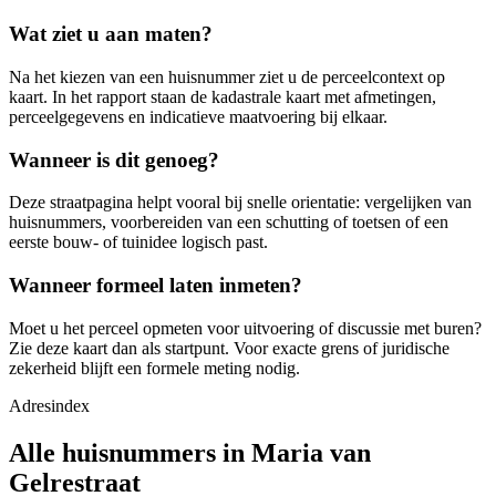
Wat ziet u aan maten?
Na het kiezen van een huisnummer ziet u de perceelcontext op
kaart. In het rapport staan de kadastrale kaart met afmetingen,
perceelgegevens en indicatieve maatvoering bij elkaar.
Wanneer is dit genoeg?
Deze straatpagina helpt vooral bij snelle orientatie: vergelijken van
huisnummers, voorbereiden van een schutting of toetsen of een
eerste bouw- of tuinidee logisch past.
Wanneer formeel laten inmeten?
Moet u het perceel opmeten voor uitvoering of discussie met buren?
Zie deze kaart dan als startpunt. Voor exacte grens of juridische
zekerheid blijft een formele meting nodig.
Adresindex
Alle huisnummers in Maria van
Gelrestraat