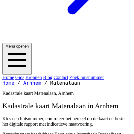
Menu openen
Home
Gids
Bronnen
Blog
Contact
Zoek huisnummer
Home
/
Arnhem
/
Matenalaan
Kadastrale kaart Matenalaan, Arnhem
Kadastrale kaart Matenalaan in Arnhem
Kies een huisnummer, controleer het perceel op de kaart en bestel
het digitale rapport met indicatieve maatvoering.