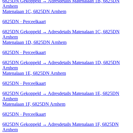
6825DN
Gekoppeld
→
Adresdetails Matenalaan 1B, 6825DN
Arnhem
Matenalaan 1C, 6825DN Arnhem
6825DN · Perceelkaart
6825DN
Gekoppeld
→
Adresdetails Matenalaan 1C, 6825DN
Arnhem
Matenalaan 1D, 6825DN Arnhem
6825DN · Perceelkaart
6825DN
Gekoppeld
→
Adresdetails Matenalaan 1D, 6825DN
Arnhem
Matenalaan 1E, 6825DN Arnhem
6825DN · Perceelkaart
6825DN
Gekoppeld
→
Adresdetails Matenalaan 1E, 6825DN
Arnhem
Matenalaan 1F, 6825DN Arnhem
6825DN · Perceelkaart
6825DN
Gekoppeld
→
Adresdetails Matenalaan 1F, 6825DN
Arnhem