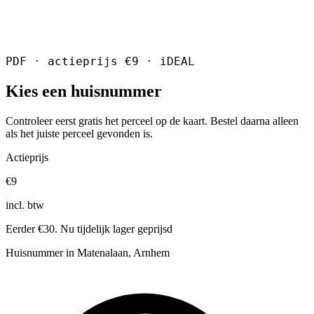
PDF · actieprijs €9 · iDEAL
Kies een huisnummer
Controleer eerst gratis het perceel op de kaart. Bestel daarna alleen
als het juiste perceel gevonden is.
Actieprijs
€9
incl. btw
Eerder €30. Nu tijdelijk lager geprijsd
Huisnummer in Matenalaan, Arnhem