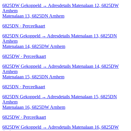
6825DW
Gekoppeld
→
Adresdetails Matenalaan 12, 6825DW
Arnhem
Matenalaan 13, 6825DN Arnhem
6825DN · Perceelkaart
6825DN
Gekoppeld
→
Adresdetails Matenalaan 13, 6825DN
Arnhem
Matenalaan 14, 6825DW Arnhem
6825DW · Perceelkaart
6825DW
Gekoppeld
→
Adresdetails Matenalaan 14, 6825DW
Arnhem
Matenalaan 15, 6825DN Arnhem
6825DN · Perceelkaart
6825DN
Gekoppeld
→
Adresdetails Matenalaan 15, 6825DN
Arnhem
Matenalaan 16, 6825DW Arnhem
6825DW · Perceelkaart
6825DW
Gekoppeld
→
Adresdetails Matenalaan 16, 6825DW