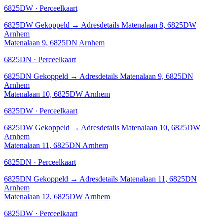
6825DW · Perceelkaart
6825DW
Gekoppeld
→
Adresdetails Matenalaan 8, 6825DW
Arnhem
Matenalaan 9, 6825DN Arnhem
6825DN · Perceelkaart
6825DN
Gekoppeld
→
Adresdetails Matenalaan 9, 6825DN
Arnhem
Matenalaan 10, 6825DW Arnhem
6825DW · Perceelkaart
6825DW
Gekoppeld
→
Adresdetails Matenalaan 10, 6825DW
Arnhem
Matenalaan 11, 6825DN Arnhem
6825DN · Perceelkaart
6825DN
Gekoppeld
→
Adresdetails Matenalaan 11, 6825DN
Arnhem
Matenalaan 12, 6825DW Arnhem
6825DW · Perceelkaart