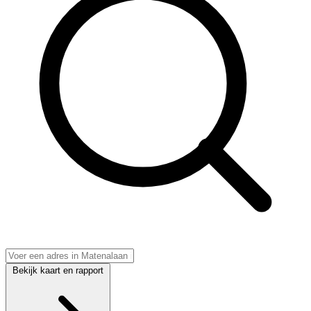
Bekijk kaart en rapport