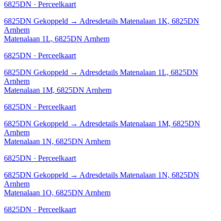
6825DN · Perceelkaart
6825DN
Gekoppeld
→
Adresdetails Matenalaan 1K, 6825DN
Arnhem
Matenalaan 1L, 6825DN Arnhem
6825DN · Perceelkaart
6825DN
Gekoppeld
→
Adresdetails Matenalaan 1L, 6825DN
Arnhem
Matenalaan 1M, 6825DN Arnhem
6825DN · Perceelkaart
6825DN
Gekoppeld
→
Adresdetails Matenalaan 1M, 6825DN
Arnhem
Matenalaan 1N, 6825DN Arnhem
6825DN · Perceelkaart
6825DN
Gekoppeld
→
Adresdetails Matenalaan 1N, 6825DN
Arnhem
Matenalaan 1O, 6825DN Arnhem
6825DN · Perceelkaart