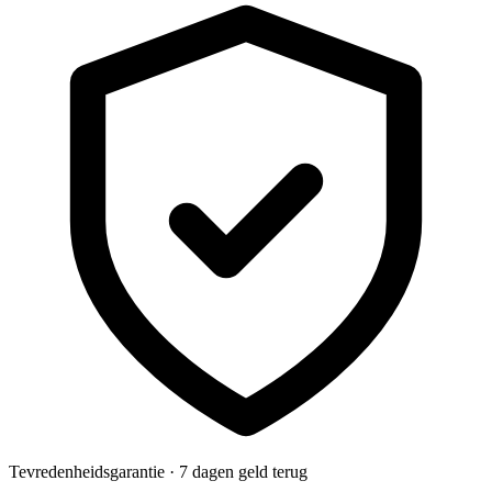
Tevredenheidsgarantie · 7 dagen geld terug