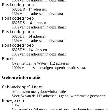
13% van de adressen in deze straat.
Postcodegroep
6825DR - 14 adressen
13% van de adressen in deze straat.
Postcodegroep
6825DS - 14 adressen
13% van de adressen in deze straat.
Postcodegroep
6825DT - 14 adressen
13% van de adressen in deze straat.
Postcodegroep
6825DV - 14 adressen
13% van de adressen in deze straat.
Buurt
Over het Lange Water - 112 adressen
100% van de straat volgens openbare adresdata.
Gebouwinformatie
Gebouwkoppelingen
54 adressen met gebouwinformatie
Voor 54 van de 112 adressen is gebouwinformatie gevonden.
Bouwjaren
1967
Gebaseerd op 54 gebouwen met openbare bouwjaargegevens.