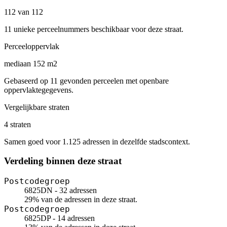
112 van 112
11 unieke perceelnummers beschikbaar voor deze straat.
Perceeloppervlak
mediaan 152 m2
Gebaseerd op 11 gevonden perceelen met openbare
oppervlaktegegevens.
Vergelijkbare straten
4 straten
Samen goed voor 1.125 adressen in dezelfde stadscontext.
Verdeling binnen deze straat
Postcodegroep
6825DN - 32 adressen
29% van de adressen in deze straat.
Postcodegroep
6825DP - 14 adressen