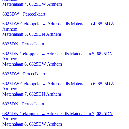
Matenalaan 4, 6825DW Arnhem
6825DW · Perceelkaart
6825DW
Gekoppeld
→
Adresdetails Matenalaan 4, 6825DW
Arnhem
Matenalaan 5, 6825DN Arnhem
6825DN · Perceelkaart
6825DN
Gekoppeld
→
Adresdetails Matenalaan 5, 6825DN
Arnhem
Matenalaan 6, 6825DW Arnhem
6825DW · Perceelkaart
6825DW
Gekoppeld
→
Adresdetails Matenalaan 6, 6825DW
Arnhem
Matenalaan 7, 6825DN Arnhem
6825DN · Perceelkaart
6825DN
Gekoppeld
→
Adresdetails Matenalaan 7, 6825DN
Arnhem
Matenalaan 8, 6825DW Arnhem