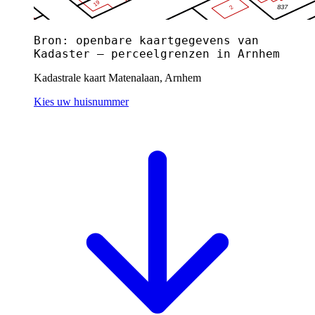
Bron: openbare kaartgegevens van
Kadaster — perceelgrenzen in Arnhem
Kadastrale kaart Matenalaan, Arnhem
Kies uw huisnummer