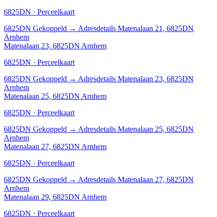
6825DN · Perceelkaart
6825DN
Gekoppeld
→
Adresdetails Matenalaan 21, 6825DN
Arnhem
Matenalaan 23, 6825DN Arnhem
6825DN · Perceelkaart
6825DN
Gekoppeld
→
Adresdetails Matenalaan 23, 6825DN
Arnhem
Matenalaan 25, 6825DN Arnhem
6825DN · Perceelkaart
6825DN
Gekoppeld
→
Adresdetails Matenalaan 25, 6825DN
Arnhem
Matenalaan 27, 6825DN Arnhem
6825DN · Perceelkaart
6825DN
Gekoppeld
→
Adresdetails Matenalaan 27, 6825DN
Arnhem
Matenalaan 29, 6825DN Arnhem
6825DN · Perceelkaart