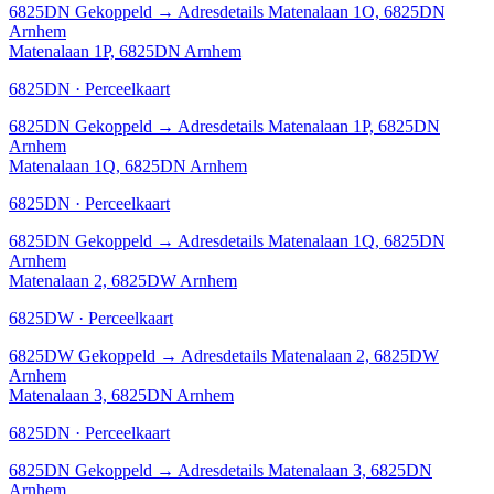
6825DN
Gekoppeld
→
Adresdetails Matenalaan 1O, 6825DN
Arnhem
Matenalaan 1P, 6825DN Arnhem
6825DN · Perceelkaart
6825DN
Gekoppeld
→
Adresdetails Matenalaan 1P, 6825DN
Arnhem
Matenalaan 1Q, 6825DN Arnhem
6825DN · Perceelkaart
6825DN
Gekoppeld
→
Adresdetails Matenalaan 1Q, 6825DN
Arnhem
Matenalaan 2, 6825DW Arnhem
6825DW · Perceelkaart
6825DW
Gekoppeld
→
Adresdetails Matenalaan 2, 6825DW
Arnhem
Matenalaan 3, 6825DN Arnhem
6825DN · Perceelkaart
6825DN
Gekoppeld
→
Adresdetails Matenalaan 3, 6825DN
Arnhem