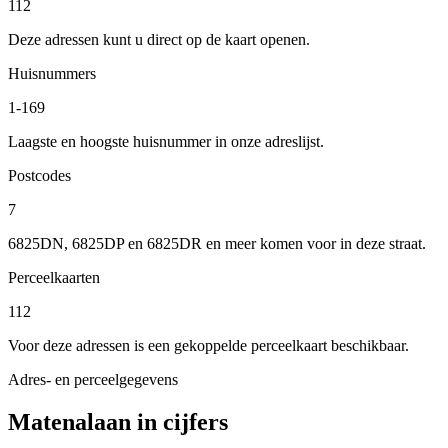
112
Deze adressen kunt u direct op de kaart openen.
Huisnummers
1-169
Laagste en hoogste huisnummer in onze adreslijst.
Postcodes
7
6825DN, 6825DP en 6825DR en meer komen voor in deze straat.
Perceelkaarten
112
Voor deze adressen is een gekoppelde perceelkaart beschikbaar.
Adres- en perceelgegevens
Matenalaan in cijfers