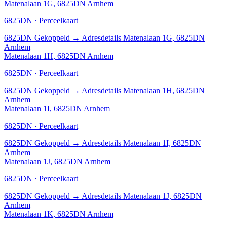
Matenalaan 1G, 6825DN Arnhem
6825DN · Perceelkaart
6825DN
Gekoppeld
→
Adresdetails Matenalaan 1G, 6825DN
Arnhem
Matenalaan 1H, 6825DN Arnhem
6825DN · Perceelkaart
6825DN
Gekoppeld
→
Adresdetails Matenalaan 1H, 6825DN
Arnhem
Matenalaan 1I, 6825DN Arnhem
6825DN · Perceelkaart
6825DN
Gekoppeld
→
Adresdetails Matenalaan 1I, 6825DN
Arnhem
Matenalaan 1J, 6825DN Arnhem
6825DN · Perceelkaart
6825DN
Gekoppeld
→
Adresdetails Matenalaan 1J, 6825DN
Arnhem
Matenalaan 1K, 6825DN Arnhem