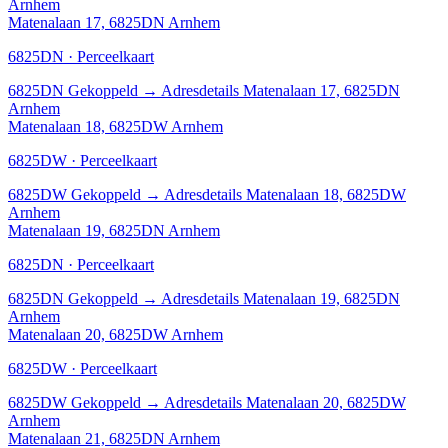
Arnhem
Matenalaan 17, 6825DN Arnhem
6825DN · Perceelkaart
6825DN
Gekoppeld
→
Adresdetails Matenalaan 17, 6825DN
Arnhem
Matenalaan 18, 6825DW Arnhem
6825DW · Perceelkaart
6825DW
Gekoppeld
→
Adresdetails Matenalaan 18, 6825DW
Arnhem
Matenalaan 19, 6825DN Arnhem
6825DN · Perceelkaart
6825DN
Gekoppeld
→
Adresdetails Matenalaan 19, 6825DN
Arnhem
Matenalaan 20, 6825DW Arnhem
6825DW · Perceelkaart
6825DW
Gekoppeld
→
Adresdetails Matenalaan 20, 6825DW
Arnhem
Matenalaan 21, 6825DN Arnhem