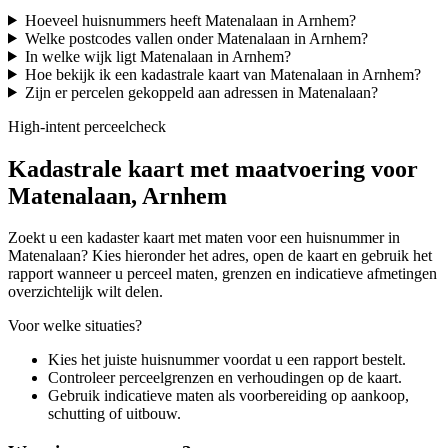
Hoeveel huisnummers heeft Matenalaan in Arnhem?
Welke postcodes vallen onder Matenalaan in Arnhem?
In welke wijk ligt Matenalaan in Arnhem?
Hoe bekijk ik een kadastrale kaart van Matenalaan in Arnhem?
Zijn er percelen gekoppeld aan adressen in Matenalaan?
High-intent perceelcheck
Kadastrale kaart met maatvoering voor
Matenalaan, Arnhem
Zoekt u een kadaster kaart met maten voor een huisnummer in
Matenalaan? Kies hieronder het adres, open de kaart en gebruik het
rapport wanneer u perceel maten, grenzen en indicatieve afmetingen
overzichtelijk wilt delen.
Voor welke situaties?
Kies het juiste huisnummer voordat u een rapport bestelt.
Controleer perceelgrenzen en verhoudingen op de kaart.
Gebruik indicatieve maten als voorbereiding op aankoop,
schutting of uitbouw.