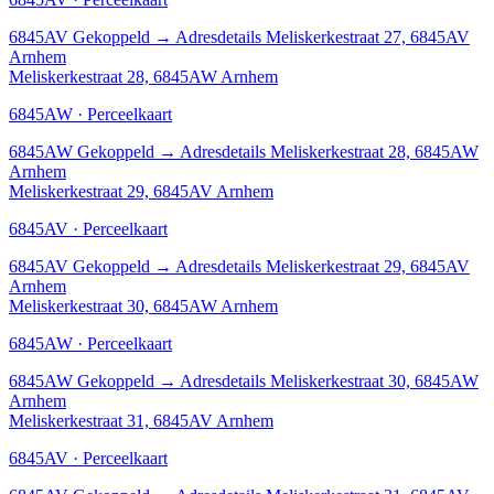
6845AV
Gekoppeld
→
Adresdetails Meliskerkestraat 27, 6845AV
Arnhem
Meliskerkestraat 28, 6845AW Arnhem
6845AW · Perceelkaart
6845AW
Gekoppeld
→
Adresdetails Meliskerkestraat 28, 6845AW
Arnhem
Meliskerkestraat 29, 6845AV Arnhem
6845AV · Perceelkaart
6845AV
Gekoppeld
→
Adresdetails Meliskerkestraat 29, 6845AV
Arnhem
Meliskerkestraat 30, 6845AW Arnhem
6845AW · Perceelkaart
6845AW
Gekoppeld
→
Adresdetails Meliskerkestraat 30, 6845AW
Arnhem
Meliskerkestraat 31, 6845AV Arnhem
6845AV · Perceelkaart