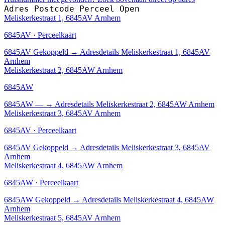
Adres
Postcode
Perceel
Open
Meliskerkestraat 1, 6845AV Arnhem
6845AV · Perceelkaart
6845AV
Gekoppeld
→
Adresdetails Meliskerkestraat 1, 6845AV
Arnhem
Meliskerkestraat 2, 6845AW Arnhem
6845AW
6845AW
—
→
Adresdetails Meliskerkestraat 2, 6845AW Arnhem
Meliskerkestraat 3, 6845AV Arnhem
6845AV · Perceelkaart
6845AV
Gekoppeld
→
Adresdetails Meliskerkestraat 3, 6845AV
Arnhem
Meliskerkestraat 4, 6845AW Arnhem
6845AW · Perceelkaart
6845AW
Gekoppeld
→
Adresdetails Meliskerkestraat 4, 6845AW
Arnhem
Meliskerkestraat 5, 6845AV Arnhem