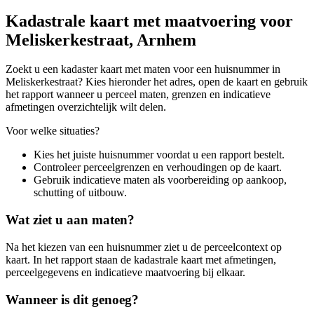
Kadastrale kaart met maatvoering voor
Meliskerkestraat, Arnhem
Zoekt u een kadaster kaart met maten voor een huisnummer in
Meliskerkestraat? Kies hieronder het adres, open de kaart en gebruik
het rapport wanneer u perceel maten, grenzen en indicatieve
afmetingen overzichtelijk wilt delen.
Voor welke situaties?
Kies het juiste huisnummer voordat u een rapport bestelt.
Controleer perceelgrenzen en verhoudingen op de kaart.
Gebruik indicatieve maten als voorbereiding op aankoop,
schutting of uitbouw.
Wat ziet u aan maten?
Na het kiezen van een huisnummer ziet u de perceelcontext op
kaart. In het rapport staan de kadastrale kaart met afmetingen,
perceelgegevens en indicatieve maatvoering bij elkaar.
Wanneer is dit genoeg?