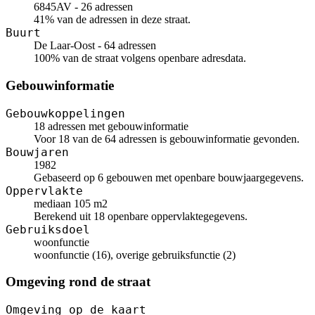
6845AV - 26 adressen
41% van de adressen in deze straat.
Buurt
De Laar-Oost - 64 adressen
100% van de straat volgens openbare adresdata.
Gebouwinformatie
Gebouwkoppelingen
18 adressen met gebouwinformatie
Voor 18 van de 64 adressen is gebouwinformatie gevonden.
Bouwjaren
1982
Gebaseerd op 6 gebouwen met openbare bouwjaargegevens.
Oppervlakte
mediaan 105 m2
Berekend uit 18 openbare oppervlaktegegevens.
Gebruiksdoel
woonfunctie
woonfunctie (16), overige gebruiksfunctie (2)
Omgeving rond de straat
Omgeving op de kaart