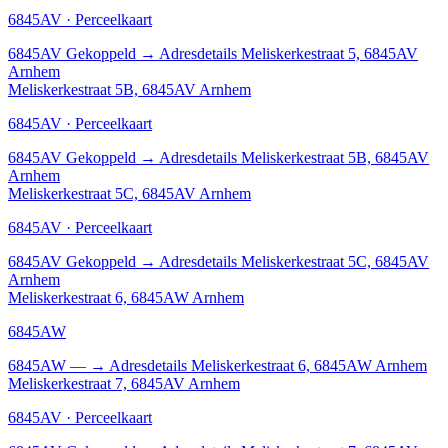
6845AV · Perceelkaart
6845AV
Gekoppeld
→
Adresdetails Meliskerkestraat 5, 6845AV
Arnhem
Meliskerkestraat 5B, 6845AV Arnhem
6845AV · Perceelkaart
6845AV
Gekoppeld
→
Adresdetails Meliskerkestraat 5B, 6845AV
Arnhem
Meliskerkestraat 5C, 6845AV Arnhem
6845AV · Perceelkaart
6845AV
Gekoppeld
→
Adresdetails Meliskerkestraat 5C, 6845AV
Arnhem
Meliskerkestraat 6, 6845AW Arnhem
6845AW
6845AW
—
→
Adresdetails Meliskerkestraat 6, 6845AW Arnhem
Meliskerkestraat 7, 6845AV Arnhem
6845AV · Perceelkaart