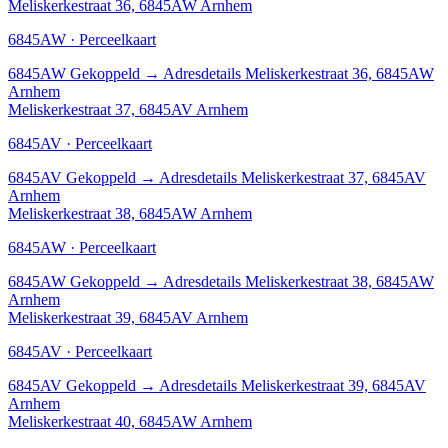
Meliskerkestraat 36, 6845AW Arnhem
6845AW · Perceelkaart
6845AW
Gekoppeld
→
Adresdetails Meliskerkestraat 36, 6845AW
Arnhem
Meliskerkestraat 37, 6845AV Arnhem
6845AV · Perceelkaart
6845AV
Gekoppeld
→
Adresdetails Meliskerkestraat 37, 6845AV
Arnhem
Meliskerkestraat 38, 6845AW Arnhem
6845AW · Perceelkaart
6845AW
Gekoppeld
→
Adresdetails Meliskerkestraat 38, 6845AW
Arnhem
Meliskerkestraat 39, 6845AV Arnhem
6845AV · Perceelkaart
6845AV
Gekoppeld
→
Adresdetails Meliskerkestraat 39, 6845AV
Arnhem
Meliskerkestraat 40, 6845AW Arnhem