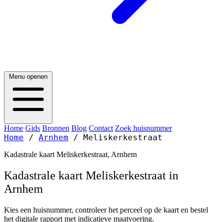
Menu openen
Home
Gids
Bronnen
Blog
Contact
Zoek huisnummer
Home
/
Arnhem
/
Meliskerkestraat
Kadastrale kaart Meliskerkestraat, Arnhem
Kadastrale kaart Meliskerkestraat in
Arnhem
Kies een huisnummer, controleer het perceel op de kaart en bestel
het digitale rapport met indicatieve maatvoering.