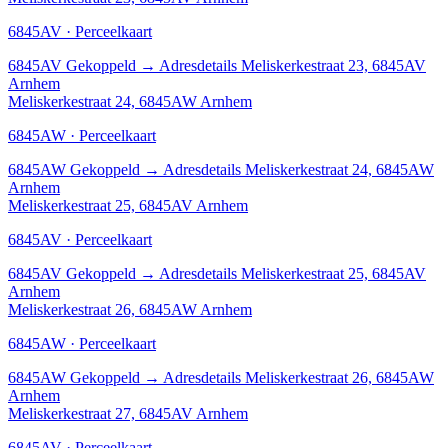
6845AV · Perceelkaart
6845AV
Gekoppeld
→
Adresdetails Meliskerkestraat 23, 6845AV
Arnhem
Meliskerkestraat 24, 6845AW Arnhem
6845AW · Perceelkaart
6845AW
Gekoppeld
→
Adresdetails Meliskerkestraat 24, 6845AW
Arnhem
Meliskerkestraat 25, 6845AV Arnhem
6845AV · Perceelkaart
6845AV
Gekoppeld
→
Adresdetails Meliskerkestraat 25, 6845AV
Arnhem
Meliskerkestraat 26, 6845AW Arnhem
6845AW · Perceelkaart
6845AW
Gekoppeld
→
Adresdetails Meliskerkestraat 26, 6845AW
Arnhem
Meliskerkestraat 27, 6845AV Arnhem
6845AV · Perceelkaart