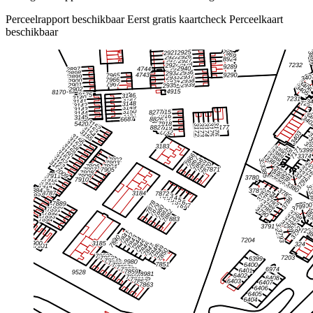
Perceelrapport beschikbaar
Eerst gratis kaartcheck
Perceelkaart
beschikbaar