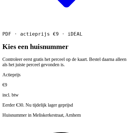
PDF · actieprijs €9 · iDEAL
Kies een huisnummer
Controleer eerst gratis het perceel op de kaart. Bestel daarna alleen
als het juiste perceel gevonden is.
Actieprijs
€9
incl. btw
Eerder €30. Nu tijdelijk lager geprijsd
Huisnummer in Meliskerkestraat, Arnhem