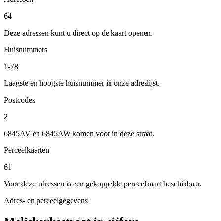
64
Deze adressen kunt u direct op de kaart openen.
Huisnummers
1-78
Laagste en hoogste huisnummer in onze adreslijst.
Postcodes
2
6845AV en 6845AW komen voor in deze straat.
Perceelkaarten
61
Voor deze adressen is een gekoppelde perceelkaart beschikbaar.
Adres- en perceelgegevens