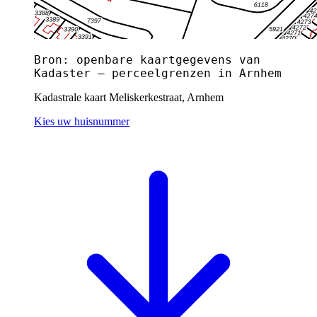
Bron: openbare kaartgegevens van
Kadaster — perceelgrenzen in Arnhem
Kadastrale kaart Meliskerkestraat, Arnhem
Kies uw huisnummer