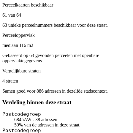
Perceelkaarten beschikbaar
61 van 64
63 unieke perceelnummers beschikbaar voor deze straat.
Perceeloppervlak
mediaan 116 m2
Gebaseerd op 63 gevonden perceelen met openbare
oppervlaktegegevens.
Vergelijkbare straten
4 straten
Samen goed voor 886 adressen in dezelfde stadscontext.
Verdeling binnen deze straat
Postcodegroep
6845AW - 38 adressen
59% van de adressen in deze straat.
Postcodegroep