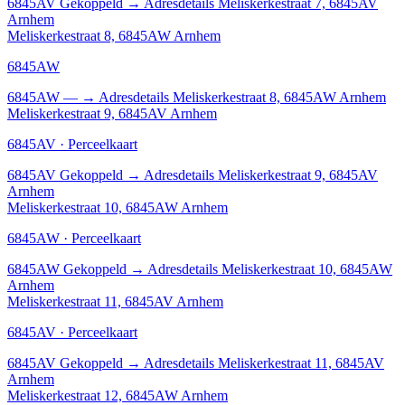
6845AV
Gekoppeld
→
Adresdetails Meliskerkestraat 7, 6845AV
Arnhem
Meliskerkestraat 8, 6845AW Arnhem
6845AW
6845AW
—
→
Adresdetails Meliskerkestraat 8, 6845AW Arnhem
Meliskerkestraat 9, 6845AV Arnhem
6845AV · Perceelkaart
6845AV
Gekoppeld
→
Adresdetails Meliskerkestraat 9, 6845AV
Arnhem
Meliskerkestraat 10, 6845AW Arnhem
6845AW · Perceelkaart
6845AW
Gekoppeld
→
Adresdetails Meliskerkestraat 10, 6845AW
Arnhem
Meliskerkestraat 11, 6845AV Arnhem
6845AV · Perceelkaart
6845AV
Gekoppeld
→
Adresdetails Meliskerkestraat 11, 6845AV
Arnhem
Meliskerkestraat 12, 6845AW Arnhem