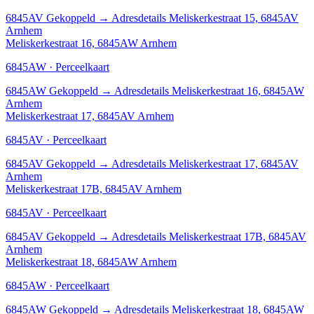
6845AV
Gekoppeld
→
Adresdetails Meliskerkestraat 15, 6845AV
Arnhem
Meliskerkestraat 16, 6845AW Arnhem
6845AW · Perceelkaart
6845AW
Gekoppeld
→
Adresdetails Meliskerkestraat 16, 6845AW
Arnhem
Meliskerkestraat 17, 6845AV Arnhem
6845AV · Perceelkaart
6845AV
Gekoppeld
→
Adresdetails Meliskerkestraat 17, 6845AV
Arnhem
Meliskerkestraat 17B, 6845AV Arnhem
6845AV · Perceelkaart
6845AV
Gekoppeld
→
Adresdetails Meliskerkestraat 17B, 6845AV
Arnhem
Meliskerkestraat 18, 6845AW Arnhem
6845AW · Perceelkaart
6845AW
Gekoppeld
→
Adresdetails Meliskerkestraat 18, 6845AW