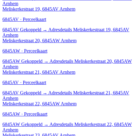
Arnhem
Meliskerkestraat 19, 6845AV Arnhem
6845AV · Perceelkaart
6845AV
Gekoppeld
→
Adresdetails Meliskerkestraat 19, 6845AV
Arnhem
Meliskerkestraat 20, 6845AW Arnhem
6845AW · Perceelkaart
6845AW
Gekoppeld
→
Adresdetails Meliskerkestraat 20, 6845AW
Arnhem
Meliskerkestraat 21, 6845AV Arnhem
6845AV · Perceelkaart
6845AV
Gekoppeld
→
Adresdetails Meliskerkestraat 21, 6845AV
Arnhem
Meliskerkestraat 22, 6845AW Arnhem
6845AW · Perceelkaart
6845AW
Gekoppeld
→
Adresdetails Meliskerkestraat 22, 6845AW
Arnhem
Meliskerkestraat 23, 6845AV Arnhem