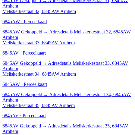
6845AV
Gekoppeld
→
Adresdetails Meliskerkestraat 31, 6845AV
Arnhem
Meliskerkestraat 32, 6845AW Arnhem
6845AW · Perceelkaart
6845AW
Gekoppeld
→
Adresdetails Meliskerkestraat 32, 6845AW
Arnhem
Meliskerkestraat 33, 6845AV Arnhem
6845AV · Perceelkaart
6845AV
Gekoppeld
→
Adresdetails Meliskerkestraat 33, 6845AV
Arnhem
Meliskerkestraat 34, 6845AW Arnhem
6845AW · Perceelkaart
6845AW
Gekoppeld
→
Adresdetails Meliskerkestraat 34, 6845AW
Arnhem
Meliskerkestraat 35, 6845AV Arnhem
6845AV · Perceelkaart
6845AV
Gekoppeld
→
Adresdetails Meliskerkestraat 35, 6845AV
Arnhem