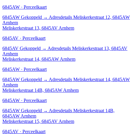
6845AW · Perceelkaart
6845AW
Gekoppeld
→
Adresdetails Meliskerkestraat 12, 6845AW
Arnhem
Meliskerkestraat 13, 6845AV Arnhem
6845AV · Perceelkaart
6845AV
Gekoppeld
→
Adresdetails Meliskerkestraat 13, 6845AV
Arnhem
Meliskerkestraat 14, 6845AW Arnhem
6845AW · Perceelkaart
6845AW
Gekoppeld
→
Adresdetails Meliskerkestraat 14, 6845AW
Arnhem
Meliskerkestraat 14B, 6845AW Arnhem
6845AW · Perceelkaart
6845AW
Gekoppeld
→
Adresdetails Meliskerkestraat 14B,
6845AW Arnhem
Meliskerkestraat 15, 6845AV Arnhem
6845AV · Perceelkaart