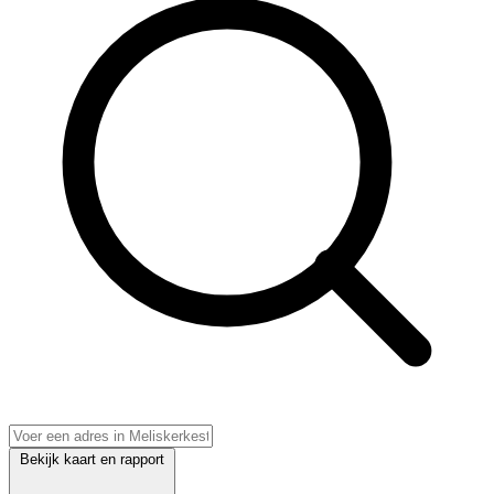
Bekijk kaart en rapport