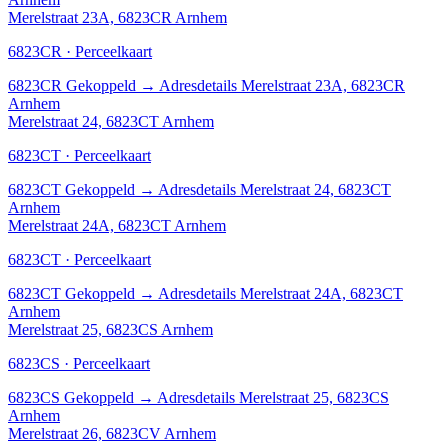
Merelstraat 23A, 6823CR Arnhem
6823CR · Perceelkaart
6823CR
Gekoppeld
→
Adresdetails Merelstraat 23A, 6823CR
Arnhem
Merelstraat 24, 6823CT Arnhem
6823CT · Perceelkaart
6823CT
Gekoppeld
→
Adresdetails Merelstraat 24, 6823CT
Arnhem
Merelstraat 24A, 6823CT Arnhem
6823CT · Perceelkaart
6823CT
Gekoppeld
→
Adresdetails Merelstraat 24A, 6823CT
Arnhem
Merelstraat 25, 6823CS Arnhem
6823CS · Perceelkaart
6823CS
Gekoppeld
→
Adresdetails Merelstraat 25, 6823CS
Arnhem
Merelstraat 26, 6823CV Arnhem