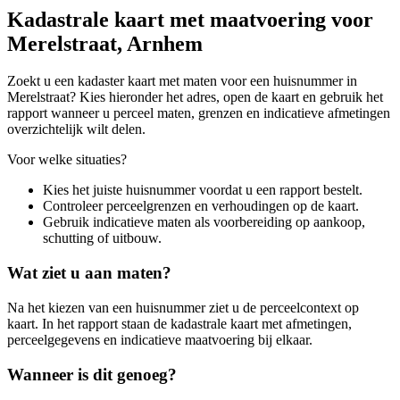
Kadastrale kaart met maatvoering voor
Merelstraat, Arnhem
Zoekt u een kadaster kaart met maten voor een huisnummer in
Merelstraat? Kies hieronder het adres, open de kaart en gebruik het
rapport wanneer u perceel maten, grenzen en indicatieve afmetingen
overzichtelijk wilt delen.
Voor welke situaties?
Kies het juiste huisnummer voordat u een rapport bestelt.
Controleer perceelgrenzen en verhoudingen op de kaart.
Gebruik indicatieve maten als voorbereiding op aankoop,
schutting of uitbouw.
Wat ziet u aan maten?
Na het kiezen van een huisnummer ziet u de perceelcontext op
kaart. In het rapport staan de kadastrale kaart met afmetingen,
perceelgegevens en indicatieve maatvoering bij elkaar.
Wanneer is dit genoeg?