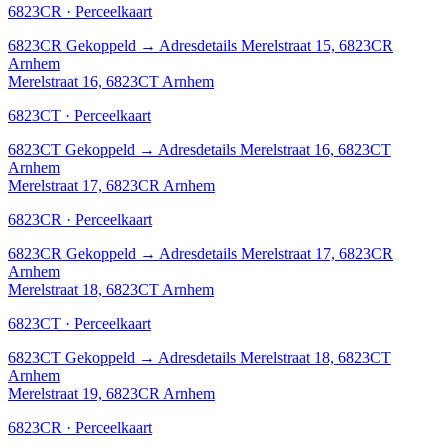
6823CR · Perceelkaart
6823CR
Gekoppeld
→
Adresdetails Merelstraat 15, 6823CR
Arnhem
Merelstraat 16, 6823CT Arnhem
6823CT · Perceelkaart
6823CT
Gekoppeld
→
Adresdetails Merelstraat 16, 6823CT
Arnhem
Merelstraat 17, 6823CR Arnhem
6823CR · Perceelkaart
6823CR
Gekoppeld
→
Adresdetails Merelstraat 17, 6823CR
Arnhem
Merelstraat 18, 6823CT Arnhem
6823CT · Perceelkaart
6823CT
Gekoppeld
→
Adresdetails Merelstraat 18, 6823CT
Arnhem
Merelstraat 19, 6823CR Arnhem
6823CR · Perceelkaart