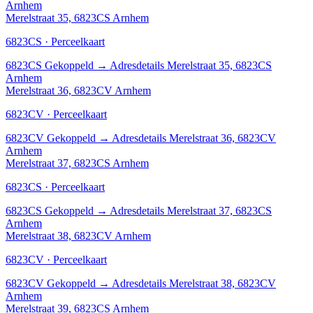
Arnhem
Merelstraat 35, 6823CS Arnhem
6823CS · Perceelkaart
6823CS
Gekoppeld
→
Adresdetails Merelstraat 35, 6823CS
Arnhem
Merelstraat 36, 6823CV Arnhem
6823CV · Perceelkaart
6823CV
Gekoppeld
→
Adresdetails Merelstraat 36, 6823CV
Arnhem
Merelstraat 37, 6823CS Arnhem
6823CS · Perceelkaart
6823CS
Gekoppeld
→
Adresdetails Merelstraat 37, 6823CS
Arnhem
Merelstraat 38, 6823CV Arnhem
6823CV · Perceelkaart
6823CV
Gekoppeld
→
Adresdetails Merelstraat 38, 6823CV
Arnhem
Merelstraat 39, 6823CS Arnhem