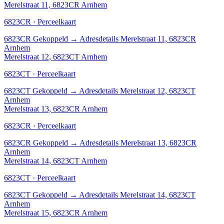
Merelstraat 11, 6823CR Arnhem
6823CR · Perceelkaart
6823CR
Gekoppeld
→
Adresdetails Merelstraat 11, 6823CR
Arnhem
Merelstraat 12, 6823CT Arnhem
6823CT · Perceelkaart
6823CT
Gekoppeld
→
Adresdetails Merelstraat 12, 6823CT
Arnhem
Merelstraat 13, 6823CR Arnhem
6823CR · Perceelkaart
6823CR
Gekoppeld
→
Adresdetails Merelstraat 13, 6823CR
Arnhem
Merelstraat 14, 6823CT Arnhem
6823CT · Perceelkaart
6823CT
Gekoppeld
→
Adresdetails Merelstraat 14, 6823CT
Arnhem
Merelstraat 15, 6823CR Arnhem