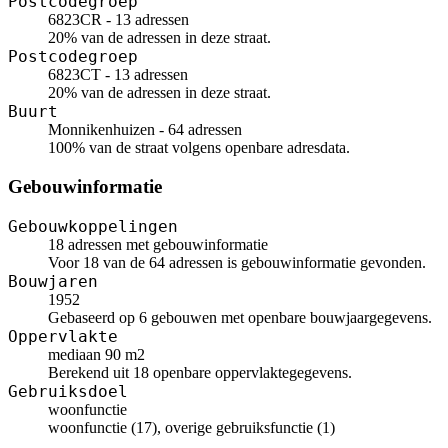
Postcodegroep
6823CR - 13 adressen
20% van de adressen in deze straat.
Postcodegroep
6823CT - 13 adressen
20% van de adressen in deze straat.
Buurt
Monnikenhuizen - 64 adressen
100% van de straat volgens openbare adresdata.
Gebouwinformatie
Gebouwkoppelingen
18 adressen met gebouwinformatie
Voor 18 van de 64 adressen is gebouwinformatie gevonden.
Bouwjaren
1952
Gebaseerd op 6 gebouwen met openbare bouwjaargegevens.
Oppervlakte
mediaan 90 m2
Berekend uit 18 openbare oppervlaktegegevens.
Gebruiksdoel
woonfunctie
woonfunctie (17), overige gebruiksfunctie (1)