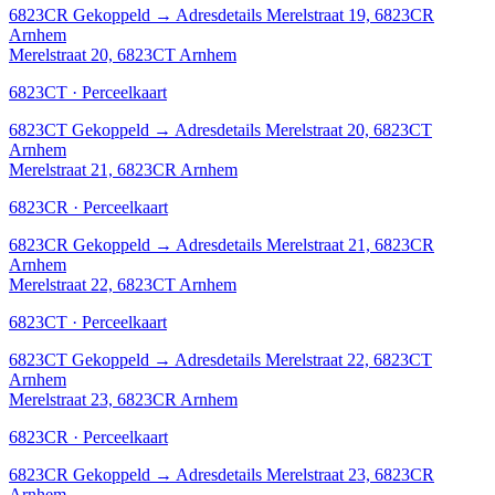
6823CR
Gekoppeld
→
Adresdetails Merelstraat 19, 6823CR
Arnhem
Merelstraat 20, 6823CT Arnhem
6823CT · Perceelkaart
6823CT
Gekoppeld
→
Adresdetails Merelstraat 20, 6823CT
Arnhem
Merelstraat 21, 6823CR Arnhem
6823CR · Perceelkaart
6823CR
Gekoppeld
→
Adresdetails Merelstraat 21, 6823CR
Arnhem
Merelstraat 22, 6823CT Arnhem
6823CT · Perceelkaart
6823CT
Gekoppeld
→
Adresdetails Merelstraat 22, 6823CT
Arnhem
Merelstraat 23, 6823CR Arnhem
6823CR · Perceelkaart
6823CR
Gekoppeld
→
Adresdetails Merelstraat 23, 6823CR
Arnhem