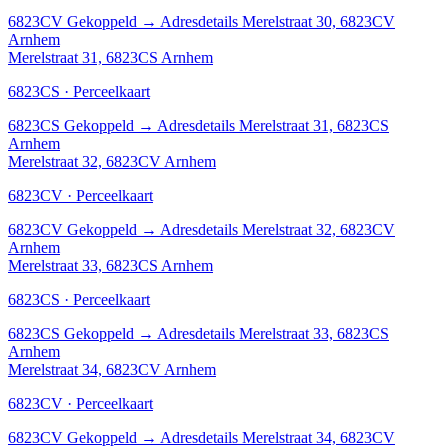
6823CV
Gekoppeld
→
Adresdetails Merelstraat 30, 6823CV
Arnhem
Merelstraat 31, 6823CS Arnhem
6823CS · Perceelkaart
6823CS
Gekoppeld
→
Adresdetails Merelstraat 31, 6823CS
Arnhem
Merelstraat 32, 6823CV Arnhem
6823CV · Perceelkaart
6823CV
Gekoppeld
→
Adresdetails Merelstraat 32, 6823CV
Arnhem
Merelstraat 33, 6823CS Arnhem
6823CS · Perceelkaart
6823CS
Gekoppeld
→
Adresdetails Merelstraat 33, 6823CS
Arnhem
Merelstraat 34, 6823CV Arnhem
6823CV · Perceelkaart
6823CV
Gekoppeld
→
Adresdetails Merelstraat 34, 6823CV