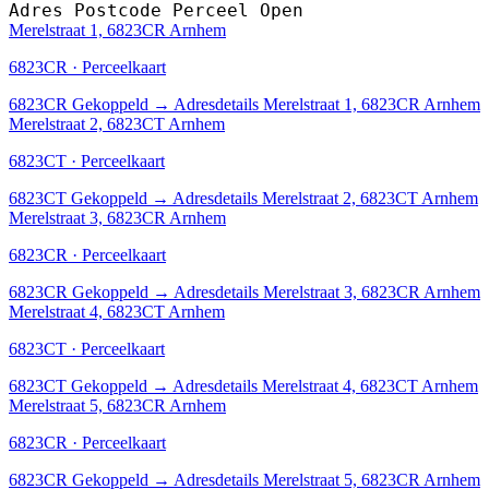
Adres
Postcode
Perceel
Open
Merelstraat 1, 6823CR Arnhem
6823CR · Perceelkaart
6823CR
Gekoppeld
→
Adresdetails Merelstraat 1, 6823CR Arnhem
Merelstraat 2, 6823CT Arnhem
6823CT · Perceelkaart
6823CT
Gekoppeld
→
Adresdetails Merelstraat 2, 6823CT Arnhem
Merelstraat 3, 6823CR Arnhem
6823CR · Perceelkaart
6823CR
Gekoppeld
→
Adresdetails Merelstraat 3, 6823CR Arnhem
Merelstraat 4, 6823CT Arnhem
6823CT · Perceelkaart
6823CT
Gekoppeld
→
Adresdetails Merelstraat 4, 6823CT Arnhem
Merelstraat 5, 6823CR Arnhem
6823CR · Perceelkaart
6823CR
Gekoppeld
→
Adresdetails Merelstraat 5, 6823CR Arnhem