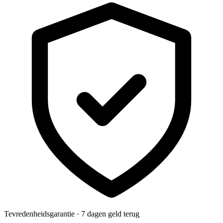
Tevredenheidsgarantie · 7 dagen geld terug