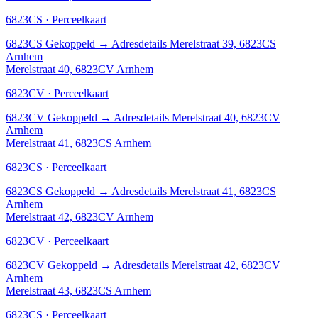
6823CS · Perceelkaart
6823CS
Gekoppeld
→
Adresdetails Merelstraat 39, 6823CS
Arnhem
Merelstraat 40, 6823CV Arnhem
6823CV · Perceelkaart
6823CV
Gekoppeld
→
Adresdetails Merelstraat 40, 6823CV
Arnhem
Merelstraat 41, 6823CS Arnhem
6823CS · Perceelkaart
6823CS
Gekoppeld
→
Adresdetails Merelstraat 41, 6823CS
Arnhem
Merelstraat 42, 6823CV Arnhem
6823CV · Perceelkaart
6823CV
Gekoppeld
→
Adresdetails Merelstraat 42, 6823CV
Arnhem
Merelstraat 43, 6823CS Arnhem
6823CS · Perceelkaart