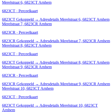
Merelstraat 6, 6823CT Arnhem
6823CT · Perceelkaart
6823CT
Gekoppeld
→
Adresdetails Merelstraat 6, 6823CT Arnhem
Merelstraat 7, 6823CR Arnhem
6823CR · Perceelkaart
6823CR
Gekoppeld
→
Adresdetails Merelstraat 7, 6823CR Arnhem
Merelstraat 8, 6823CT Arnhem
6823CT · Perceelkaart
6823CT
Gekoppeld
→
Adresdetails Merelstraat 8, 6823CT Arnhem
Merelstraat 9, 6823CR Arnhem
6823CR · Perceelkaart
6823CR
Gekoppeld
→
Adresdetails Merelstraat 9, 6823CR Arnhem
Merelstraat 10, 6823CT Arnhem
6823CT · Perceelkaart
6823CT
Gekoppeld
→
Adresdetails Merelstraat 10, 6823CT
Arnhem