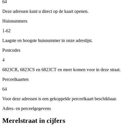
64
Deze adressen kunt u direct op de kaart openen.
Huisnummers
1-62
Laagste en hoogste huisnummer in onze adreslijst.
Postcodes
4
6823CR, 6823CS en 6823CT en meer komen voor in deze straat.
Perceelkaarten
64
Voor deze adressen is een gekoppelde perceelkaart beschikbaar.
Adres- en perceelgegevens
Merelstraat in cijfers