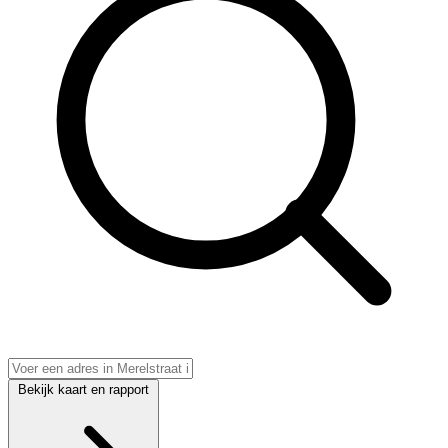
Bekijk kaart en rapport