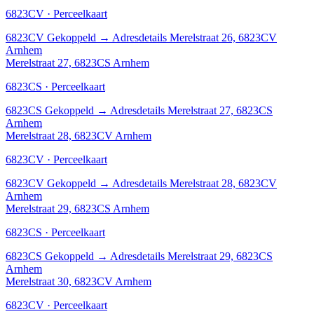
6823CV · Perceelkaart
6823CV
Gekoppeld
→
Adresdetails Merelstraat 26, 6823CV
Arnhem
Merelstraat 27, 6823CS Arnhem
6823CS · Perceelkaart
6823CS
Gekoppeld
→
Adresdetails Merelstraat 27, 6823CS
Arnhem
Merelstraat 28, 6823CV Arnhem
6823CV · Perceelkaart
6823CV
Gekoppeld
→
Adresdetails Merelstraat 28, 6823CV
Arnhem
Merelstraat 29, 6823CS Arnhem
6823CS · Perceelkaart
6823CS
Gekoppeld
→
Adresdetails Merelstraat 29, 6823CS
Arnhem
Merelstraat 30, 6823CV Arnhem
6823CV · Perceelkaart