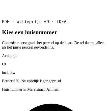
PDF · actieprijs €9 · iDEAL
Kies een huisnummer
Controleer eerst gratis het perceel op de kaart. Bestel daarna alleen
als het juiste perceel gevonden is.
Actieprijs
€9
incl. btw
Eerder €30. Nu tijdelijk lager geprijsd
Huisnummer in Merelstraat, Arnhem