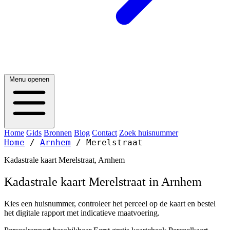
Menu openen
Home
Gids
Bronnen
Blog
Contact
Zoek huisnummer
Home
/
Arnhem
/
Merelstraat
Kadastrale kaart Merelstraat, Arnhem
Kadastrale kaart Merelstraat in Arnhem
Kies een huisnummer, controleer het perceel op de kaart en bestel
het digitale rapport met indicatieve maatvoering.