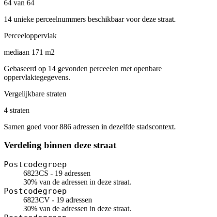
64 van 64
14 unieke perceelnummers beschikbaar voor deze straat.
Perceeloppervlak
mediaan 171 m2
Gebaseerd op 14 gevonden perceelen met openbare
oppervlaktegegevens.
Vergelijkbare straten
4 straten
Samen goed voor 886 adressen in dezelfde stadscontext.
Verdeling binnen deze straat
Postcodegroep
6823CS - 19 adressen
30% van de adressen in deze straat.
Postcodegroep
6823CV - 19 adressen
30% van de adressen in deze straat.