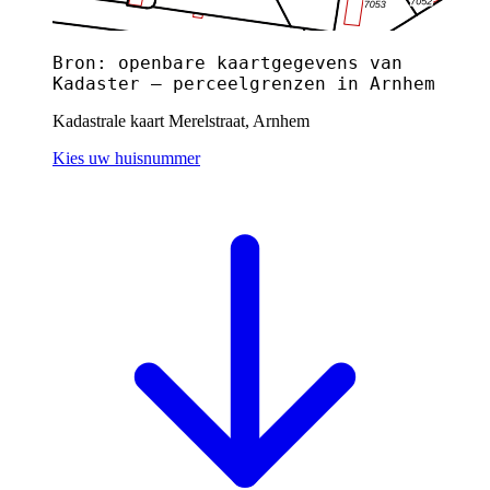
Bron: openbare kaartgegevens van
Kadaster — perceelgrenzen in Arnhem
Kadastrale kaart Merelstraat, Arnhem
Kies uw huisnummer