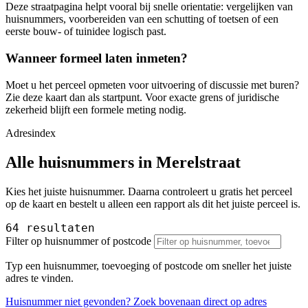
Deze straatpagina helpt vooral bij snelle orientatie: vergelijken van
huisnummers, voorbereiden van een schutting of toetsen of een
eerste bouw- of tuinidee logisch past.
Wanneer formeel laten inmeten?
Moet u het perceel opmeten voor uitvoering of discussie met buren?
Zie deze kaart dan als startpunt. Voor exacte grens of juridische
zekerheid blijft een formele meting nodig.
Adresindex
Alle huisnummers in Merelstraat
Kies het juiste huisnummer. Daarna controleert u gratis het perceel
op de kaart en bestelt u alleen een rapport als dit het juiste perceel is.
64 resultaten
Filter op huisnummer of postcode
Typ een huisnummer, toevoeging of postcode om sneller het juiste
adres te vinden.
Huisnummer niet gevonden? Zoek bovenaan direct op adres