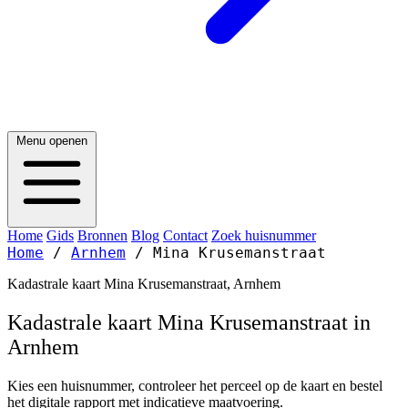
Menu openen
Home
Gids
Bronnen
Blog
Contact
Zoek huisnummer
Home
/
Arnhem
/
Mina Krusemanstraat
Kadastrale kaart Mina Krusemanstraat, Arnhem
Kadastrale kaart Mina Krusemanstraat in
Arnhem
Kies een huisnummer, controleer het perceel op de kaart en bestel
het digitale rapport met indicatieve maatvoering.