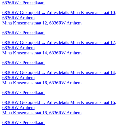
6836RW · Perceelkaart
6836RW
Gekoppeld
→
Adresdetails Mina Krusemanstraat 10,
6836RW Arnhem
Mina Krusemanstraat 12, 6836RW Arnhem
6836RW · Perceelkaart
6836RW
Gekoppeld
→
Adresdetails Mina Krusemanstraat 12,
6836RW Arnhem
Mina Krusemanstraat 14, 6836RW Arnhem
6836RW · Perceelkaart
6836RW
Gekoppeld
→
Adresdetails Mina Krusemanstraat 14,
6836RW Arnhem
Mina Krusemanstraat 16, 6836RW Arnhem
6836RW · Perceelkaart
6836RW
Gekoppeld
→
Adresdetails Mina Krusemanstraat 16,
6836RW Arnhem
Mina Krusemanstraat 18, 6836RW Arnhem
6836RW · Perceelkaart