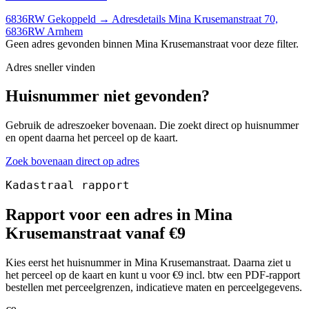
6836RW
Gekoppeld
→
Adresdetails Mina Krusemanstraat 70,
6836RW Arnhem
Geen adres gevonden binnen Mina Krusemanstraat voor deze filter.
Adres sneller vinden
Huisnummer niet gevonden?
Gebruik de adreszoeker bovenaan. Die zoekt direct op huisnummer
en opent daarna het perceel op de kaart.
Zoek bovenaan direct op adres
Kadastraal rapport
Rapport voor een adres in Mina
Krusemanstraat vanaf €9
Kies eerst het huisnummer in Mina Krusemanstraat. Daarna ziet u
het perceel op de kaart en kunt u voor €9 incl. btw een PDF-rapport
bestellen met perceelgrenzen, indicatieve maten en perceelgegevens.