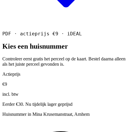
PDF · actieprijs €9 · iDEAL
Kies een huisnummer
Controleer eerst gratis het perceel op de kaart. Bestel daarna alleen
als het juiste perceel gevonden is.
Actieprijs
€9
incl. btw
Eerder €30. Nu tijdelijk lager geprijsd
Huisnummer in Mina Krusemanstraat, Arnhem