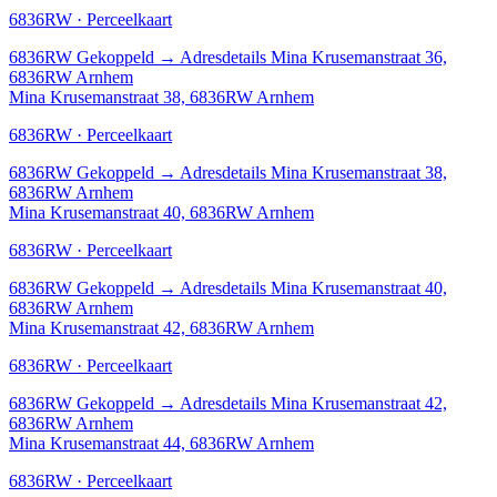
6836RW · Perceelkaart
6836RW
Gekoppeld
→
Adresdetails Mina Krusemanstraat 36,
6836RW Arnhem
Mina Krusemanstraat 38, 6836RW Arnhem
6836RW · Perceelkaart
6836RW
Gekoppeld
→
Adresdetails Mina Krusemanstraat 38,
6836RW Arnhem
Mina Krusemanstraat 40, 6836RW Arnhem
6836RW · Perceelkaart
6836RW
Gekoppeld
→
Adresdetails Mina Krusemanstraat 40,
6836RW Arnhem
Mina Krusemanstraat 42, 6836RW Arnhem
6836RW · Perceelkaart
6836RW
Gekoppeld
→
Adresdetails Mina Krusemanstraat 42,
6836RW Arnhem
Mina Krusemanstraat 44, 6836RW Arnhem
6836RW · Perceelkaart