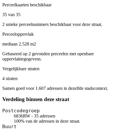
Perceelkaarten beschikbaar
35 van 35
2 unieke perceelnummers beschikbaar voor deze straat.
Perceeloppervlak
mediaan 2.528 m2
Gebaseerd op 2 gevonden perceelen met openbare
oppervlaktegegevens.
Vergelijkbare straten
4 straten
Samen goed voor 1.607 adressen in dezelfde stadscontext.
Verdeling binnen deze straat
Postcodegroep
6836RW - 35 adressen
100% van de adressen in deze straat.
Buurt