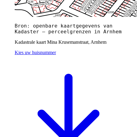
Bron: openbare kaartgegevens van
Kadaster — perceelgrenzen in Arnhem
Kadastrale kaart Mina Krusemanstraat, Arnhem
Kies uw huisnummer