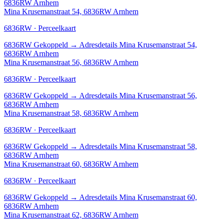
6836RW Arnhem
Mina Krusemanstraat 54, 6836RW Arnhem
6836RW · Perceelkaart
6836RW
Gekoppeld
→
Adresdetails Mina Krusemanstraat 54,
6836RW Arnhem
Mina Krusemanstraat 56, 6836RW Arnhem
6836RW · Perceelkaart
6836RW
Gekoppeld
→
Adresdetails Mina Krusemanstraat 56,
6836RW Arnhem
Mina Krusemanstraat 58, 6836RW Arnhem
6836RW · Perceelkaart
6836RW
Gekoppeld
→
Adresdetails Mina Krusemanstraat 58,
6836RW Arnhem
Mina Krusemanstraat 60, 6836RW Arnhem
6836RW · Perceelkaart
6836RW
Gekoppeld
→
Adresdetails Mina Krusemanstraat 60,
6836RW Arnhem
Mina Krusemanstraat 62, 6836RW Arnhem