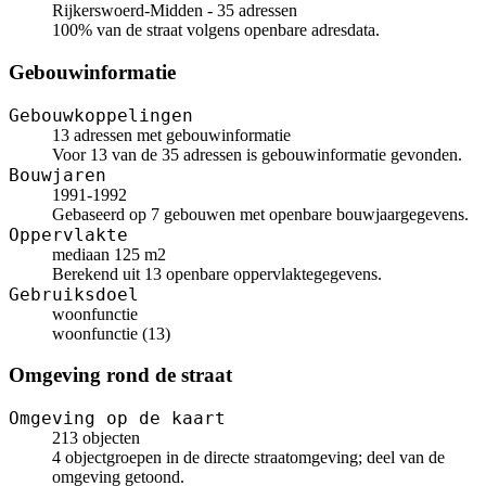
Rijkerswoerd-Midden - 35 adressen
100% van de straat volgens openbare adresdata.
Gebouwinformatie
Gebouwkoppelingen
13 adressen met gebouwinformatie
Voor 13 van de 35 adressen is gebouwinformatie gevonden.
Bouwjaren
1991-1992
Gebaseerd op 7 gebouwen met openbare bouwjaargegevens.
Oppervlakte
mediaan 125 m2
Berekend uit 13 openbare oppervlaktegegevens.
Gebruiksdoel
woonfunctie
woonfunctie (13)
Omgeving rond de straat
Omgeving op de kaart
213 objecten
4 objectgroepen in de directe straatomgeving; deel van de
omgeving getoond.