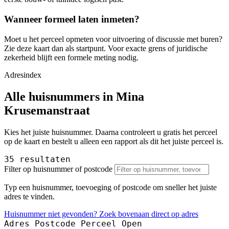
Wanneer formeel laten inmeten?
Moet u het perceel opmeten voor uitvoering of discussie met buren?
Zie deze kaart dan als startpunt. Voor exacte grens of juridische
zekerheid blijft een formele meting nodig.
Adresindex
Alle huisnummers in Mina
Krusemanstraat
Kies het juiste huisnummer. Daarna controleert u gratis het perceel
op de kaart en bestelt u alleen een rapport als dit het juiste perceel is.
35 resultaten
Filter op huisnummer of postcode
Typ een huisnummer, toevoeging of postcode om sneller het juiste
adres te vinden.
Huisnummer niet gevonden? Zoek bovenaan direct op adres
Adres
Postcode
Perceel
Open