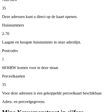
35
Deze adressen kunt u direct op de kaart openen.
Huisnummers
2-70
Laagste en hoogste huisnummer in onze adreslijst.
Postcodes
1
6836RW komen voor in deze straat.
Perceelkaarten
35
Voor deze adressen is een gekoppelde perceelkaart beschikbaar.
Adres- en perceelgegevens