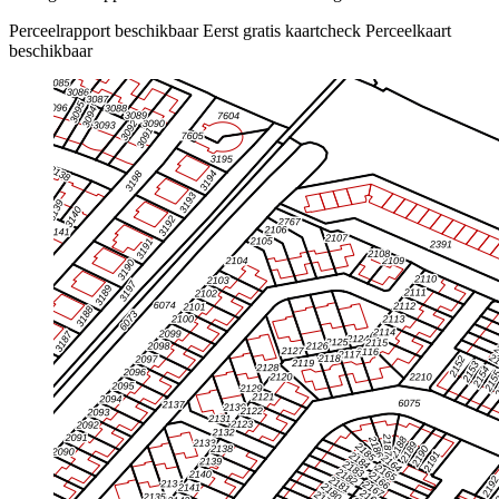
Perceelrapport beschikbaar
Eerst gratis kaartcheck
Perceelkaart
beschikbaar