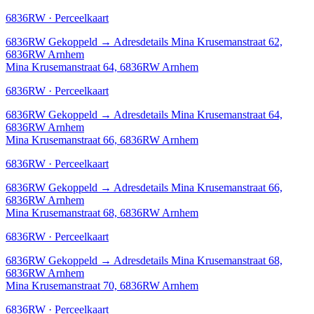
6836RW · Perceelkaart
6836RW
Gekoppeld
→
Adresdetails Mina Krusemanstraat 62,
6836RW Arnhem
Mina Krusemanstraat 64, 6836RW Arnhem
6836RW · Perceelkaart
6836RW
Gekoppeld
→
Adresdetails Mina Krusemanstraat 64,
6836RW Arnhem
Mina Krusemanstraat 66, 6836RW Arnhem
6836RW · Perceelkaart
6836RW
Gekoppeld
→
Adresdetails Mina Krusemanstraat 66,
6836RW Arnhem
Mina Krusemanstraat 68, 6836RW Arnhem
6836RW · Perceelkaart
6836RW
Gekoppeld
→
Adresdetails Mina Krusemanstraat 68,
6836RW Arnhem
Mina Krusemanstraat 70, 6836RW Arnhem
6836RW · Perceelkaart