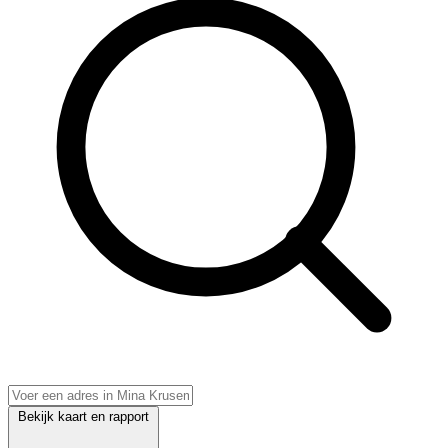
Bekijk kaart en rapport