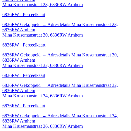
Mina Krusemanstraat 28, 6836RW Arnhem
6836RW · Perceelkaart
6836RW
Gekoppeld
→
Adresdetails Mina Krusemanstraat 28,
6836RW Arnhem
Mina Krusemanstraat 30, 6836RW Arnhem
6836RW · Perceelkaart
6836RW
Gekoppeld
→
Adresdetails Mina Krusemanstraat 30,
6836RW Arnhem
Mina Krusemanstraat 32, 6836RW Arnhem
6836RW · Perceelkaart
6836RW
Gekoppeld
→
Adresdetails Mina Krusemanstraat 32,
6836RW Arnhem
Mina Krusemanstraat 34, 6836RW Arnhem
6836RW · Perceelkaart
6836RW
Gekoppeld
→
Adresdetails Mina Krusemanstraat 34,
6836RW Arnhem
Mina Krusemanstraat 36, 6836RW Arnhem