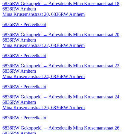
6836RW
Gekoppeld
→
Adresdetails Mina Krusemanstraat 18,
6836RW Arnhem
Mina Krusemanstraat 20, 6836RW Arnhem
6836RW · Perceelkaart
6836RW
Gekoppeld
→
Adresdetails Mina Krusemanstraat 20,
6836RW Arnhem
Mina Krusemanstraat 22, 6836RW Arnhem
6836RW · Perceelkaart
6836RW
Gekoppeld
→
Adresdetails Mina Krusemanstraat 22,
6836RW Arnhem
Mina Krusemanstraat 24, 6836RW Arnhem
6836RW · Perceelkaart
6836RW
Gekoppeld
→
Adresdetails Mina Krusemanstraat 24,
6836RW Arnhem
Mina Krusemanstraat 26, 6836RW Arnhem
6836RW · Perceelkaart
6836RW
Gekoppeld
→
Adresdetails Mina Krusemanstraat 26,
6836RW Arnhem