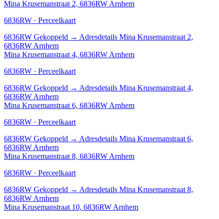
Mina Krusemanstraat 2, 6836RW Arnhem
6836RW · Perceelkaart
6836RW
Gekoppeld
→
Adresdetails Mina Krusemanstraat 2,
6836RW Arnhem
Mina Krusemanstraat 4, 6836RW Arnhem
6836RW · Perceelkaart
6836RW
Gekoppeld
→
Adresdetails Mina Krusemanstraat 4,
6836RW Arnhem
Mina Krusemanstraat 6, 6836RW Arnhem
6836RW · Perceelkaart
6836RW
Gekoppeld
→
Adresdetails Mina Krusemanstraat 6,
6836RW Arnhem
Mina Krusemanstraat 8, 6836RW Arnhem
6836RW · Perceelkaart
6836RW
Gekoppeld
→
Adresdetails Mina Krusemanstraat 8,
6836RW Arnhem
Mina Krusemanstraat 10, 6836RW Arnhem