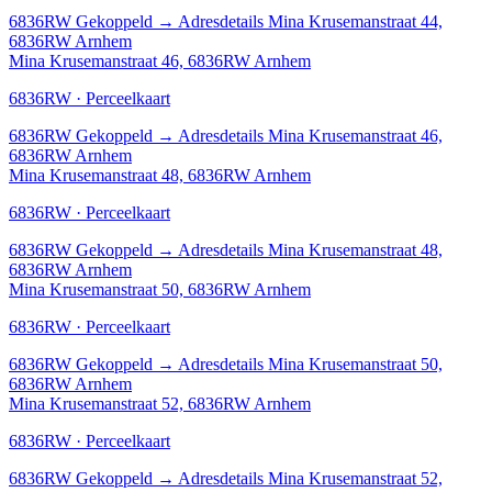
6836RW
Gekoppeld
→
Adresdetails Mina Krusemanstraat 44,
6836RW Arnhem
Mina Krusemanstraat 46, 6836RW Arnhem
6836RW · Perceelkaart
6836RW
Gekoppeld
→
Adresdetails Mina Krusemanstraat 46,
6836RW Arnhem
Mina Krusemanstraat 48, 6836RW Arnhem
6836RW · Perceelkaart
6836RW
Gekoppeld
→
Adresdetails Mina Krusemanstraat 48,
6836RW Arnhem
Mina Krusemanstraat 50, 6836RW Arnhem
6836RW · Perceelkaart
6836RW
Gekoppeld
→
Adresdetails Mina Krusemanstraat 50,
6836RW Arnhem
Mina Krusemanstraat 52, 6836RW Arnhem
6836RW · Perceelkaart
6836RW
Gekoppeld
→
Adresdetails Mina Krusemanstraat 52,