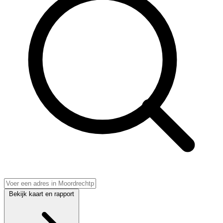
Bekijk kaart en rapport