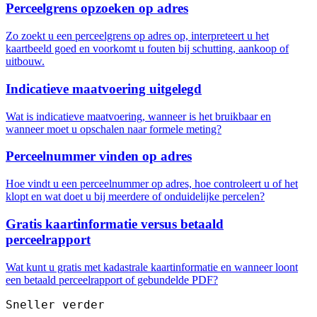
Perceelgrens opzoeken op adres
Zo zoekt u een perceelgrens op adres op, interpreteert u het
kaartbeeld goed en voorkomt u fouten bij schutting, aankoop of
uitbouw.
Indicatieve maatvoering uitgelegd
Wat is indicatieve maatvoering, wanneer is het bruikbaar en
wanneer moet u opschalen naar formele meting?
Perceelnummer vinden op adres
Hoe vindt u een perceelnummer op adres, hoe controleert u of het
klopt en wat doet u bij meerdere of onduidelijke percelen?
Gratis kaartinformatie versus betaald
perceelrapport
Wat kunt u gratis met kadastrale kaartinformatie en wanneer loont
een betaald perceelrapport of gebundelde PDF?
Sneller verder