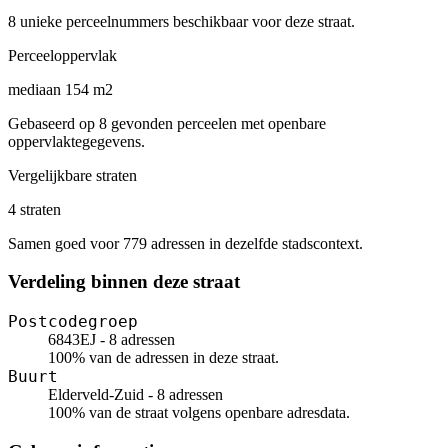
8 unieke perceelnummers beschikbaar voor deze straat.
Perceeloppervlak
mediaan 154 m2
Gebaseerd op 8 gevonden perceelen met openbare
oppervlaktegegevens.
Vergelijkbare straten
4 straten
Samen goed voor 779 adressen in dezelfde stadscontext.
Verdeling binnen deze straat
Postcodegroep
6843EJ - 8 adressen
100% van de adressen in deze straat.
Buurt
Elderveld-Zuid - 8 adressen
100% van de straat volgens openbare adresdata.