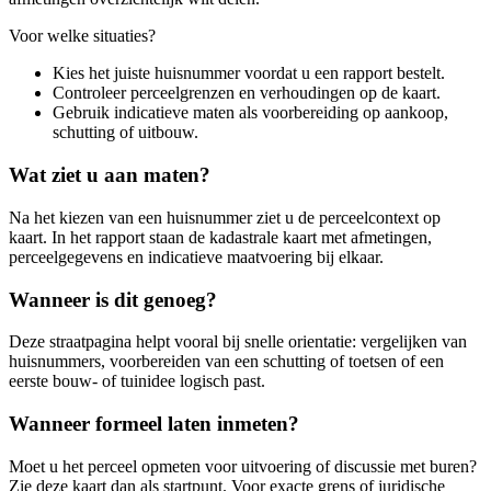
Voor welke situaties?
Kies het juiste huisnummer voordat u een rapport bestelt.
Controleer perceelgrenzen en verhoudingen op de kaart.
Gebruik indicatieve maten als voorbereiding op aankoop,
schutting of uitbouw.
Wat ziet u aan maten?
Na het kiezen van een huisnummer ziet u de perceelcontext op
kaart. In het rapport staan de kadastrale kaart met afmetingen,
perceelgegevens en indicatieve maatvoering bij elkaar.
Wanneer is dit genoeg?
Deze straatpagina helpt vooral bij snelle orientatie: vergelijken van
huisnummers, voorbereiden van een schutting of toetsen of een
eerste bouw- of tuinidee logisch past.
Wanneer formeel laten inmeten?
Moet u het perceel opmeten voor uitvoering of discussie met buren?
Zie deze kaart dan als startpunt. Voor exacte grens of juridische