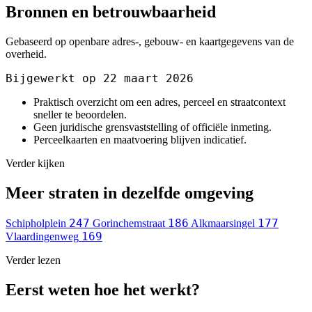
Bronnen en betrouwbaarheid
Gebaseerd op openbare adres-, gebouw- en kaartgegevens van de
overheid.
Bijgewerkt op 22 maart 2026
Praktisch overzicht om een adres, perceel en straatcontext
sneller te beoordelen.
Geen juridische grensvaststelling of officiële inmeting.
Perceelkaarten en maatvoering blijven indicatief.
Verder kijken
Meer straten in dezelfde omgeving
247
186
177
Schipholplein
Gorinchemstraat
Alkmaarsingel
169
Vlaardingenweg
Verder lezen
Eerst weten hoe het werkt?