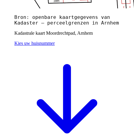
Bron: openbare kaartgegevens van
Kadaster — perceelgrenzen in Arnhem
Kadastrale kaart Moordrechtpad, Arnhem
Kies uw huisnummer