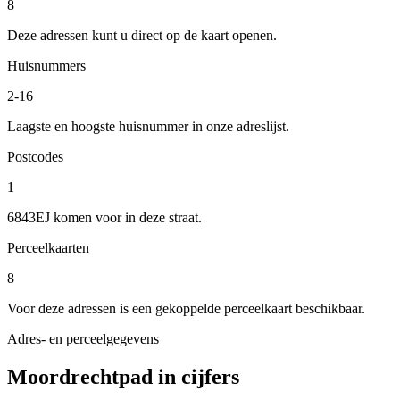
8
Deze adressen kunt u direct op de kaart openen.
Huisnummers
2-16
Laagste en hoogste huisnummer in onze adreslijst.
Postcodes
1
6843EJ komen voor in deze straat.
Perceelkaarten
8
Voor deze adressen is een gekoppelde perceelkaart beschikbaar.
Adres- en perceelgegevens
Moordrechtpad in cijfers