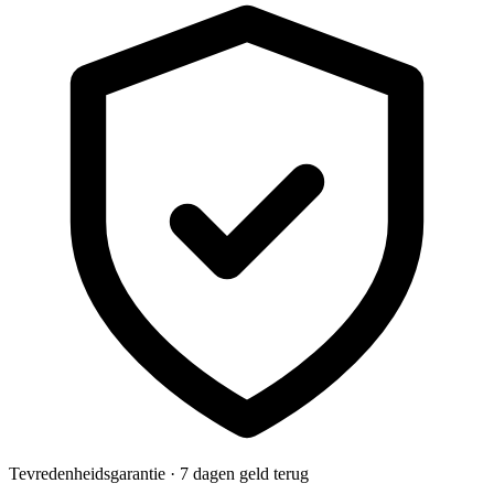
Tevredenheidsgarantie · 7 dagen geld terug