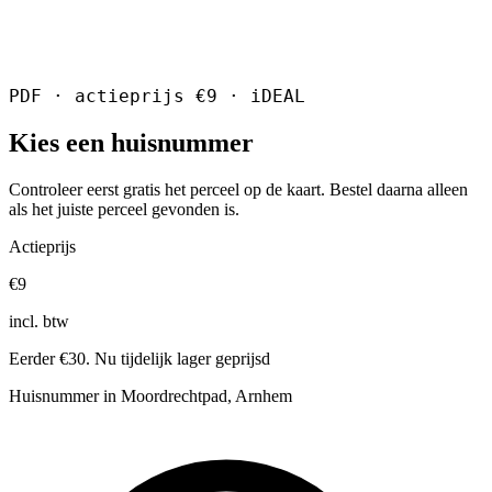
PDF · actieprijs €9 · iDEAL
Kies een huisnummer
Controleer eerst gratis het perceel op de kaart. Bestel daarna alleen
als het juiste perceel gevonden is.
Actieprijs
€9
incl. btw
Eerder €30. Nu tijdelijk lager geprijsd
Huisnummer in Moordrechtpad, Arnhem