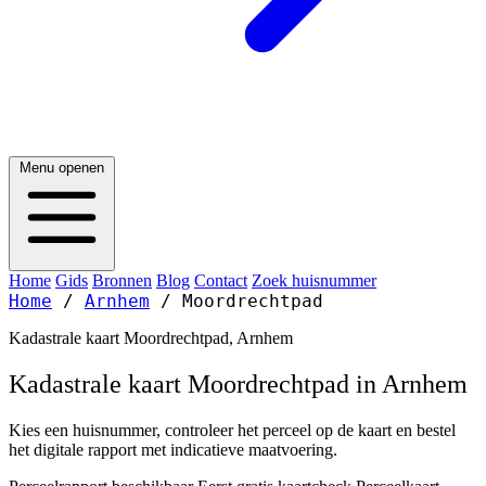
Menu openen
Home
Gids
Bronnen
Blog
Contact
Zoek huisnummer
Home
/
Arnhem
/
Moordrechtpad
Kadastrale kaart Moordrechtpad, Arnhem
Kadastrale kaart Moordrechtpad in Arnhem
Kies een huisnummer, controleer het perceel op de kaart en bestel
het digitale rapport met indicatieve maatvoering.