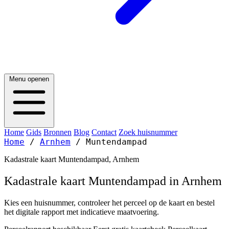
Menu openen
Home
Gids
Bronnen
Blog
Contact
Zoek huisnummer
Home
/
Arnhem
/
Muntendampad
Kadastrale kaart Muntendampad, Arnhem
Kadastrale kaart Muntendampad in Arnhem
Kies een huisnummer, controleer het perceel op de kaart en bestel
het digitale rapport met indicatieve maatvoering.