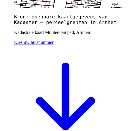
Bron: openbare kaartgegevens van
Kadaster — perceelgrenzen in Arnhem
Kadastrale kaart Muntendampad, Arnhem
Kies uw huisnummer