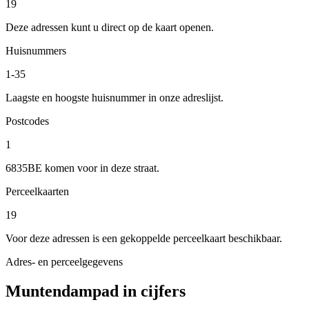
19
Deze adressen kunt u direct op de kaart openen.
Huisnummers
1-35
Laagste en hoogste huisnummer in onze adreslijst.
Postcodes
1
6835BE komen voor in deze straat.
Perceelkaarten
19
Voor deze adressen is een gekoppelde perceelkaart beschikbaar.
Adres- en perceelgegevens
Muntendampad in cijfers