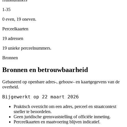
1-35
0 even, 19 oneven.
Perceelkaarten
19 adressen
19 unieke perceelnummers.
Bronnen
Bronnen en betrouwbaarheid
Gebaseerd op openbare adres-, gebouw- en kaartgegevens van de
overheid.
Bijgewerkt op 22 maart 2026
Praktisch overzicht om een adres, perceel en straatcontext
sneller te beoordelen.
Geen juridische grensvaststelling of officiële inmeting.
Perceelkaarten en maatvoering blijven indicatief.