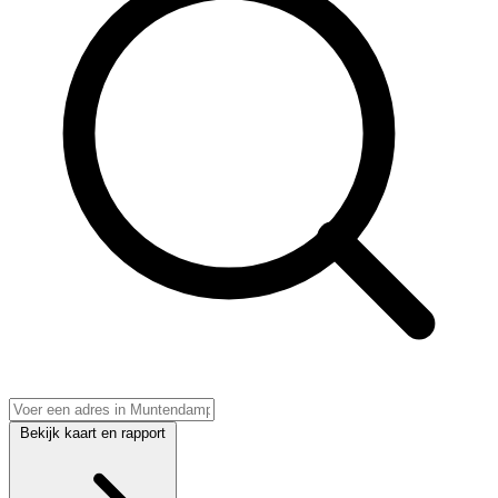
Bekijk kaart en rapport