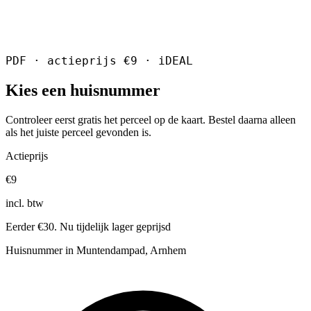
PDF · actieprijs €9 · iDEAL
Kies een huisnummer
Controleer eerst gratis het perceel op de kaart. Bestel daarna alleen
als het juiste perceel gevonden is.
Actieprijs
€9
incl. btw
Eerder €30. Nu tijdelijk lager geprijsd
Huisnummer in Muntendampad, Arnhem