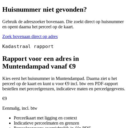
Huisnummer niet gevonden?
Gebruik de adreszoeker bovenaan. Die zoekt direct op huisnummer
en opent daarna het perceel op de kaart.
Zoek bovenaan direct op adres
Kadastraal rapport
Rapport voor een adres in
Muntendampad vanaf €9
Kies eerst het huisnummer in Muntendampad. Daarna ziet u het
perceel op de kaart en kunt u voor €9 incl. btw een PDF-rapport
bestellen met perceelgrenzen, indicatieve maten en perceelgegevens.
€9
Eenmalig, incl. btw
Perceelkaart met ligging en context
Indicatieve perceelmaten en grenzen