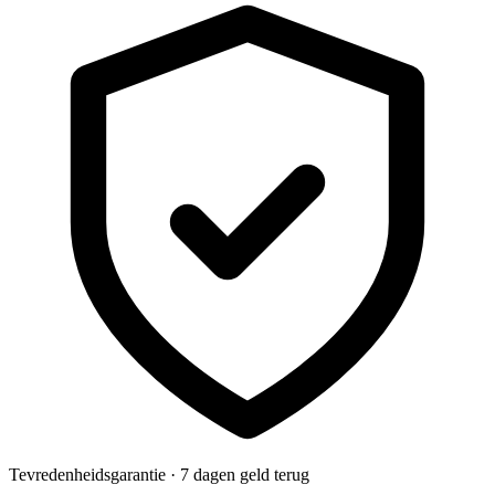
Tevredenheidsgarantie · 7 dagen geld terug