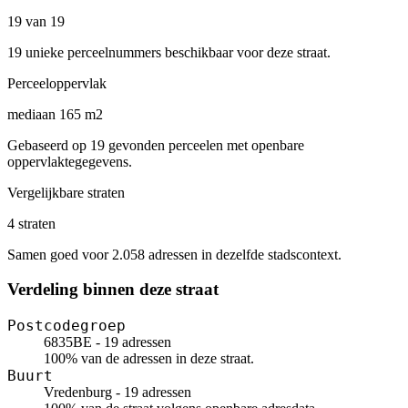
19 van 19
19 unieke perceelnummers beschikbaar voor deze straat.
Perceeloppervlak
mediaan 165 m2
Gebaseerd op 19 gevonden perceelen met openbare
oppervlaktegegevens.
Vergelijkbare straten
4 straten
Samen goed voor 2.058 adressen in dezelfde stadscontext.
Verdeling binnen deze straat
Postcodegroep
6835BE - 19 adressen
100% van de adressen in deze straat.
Buurt
Vredenburg - 19 adressen