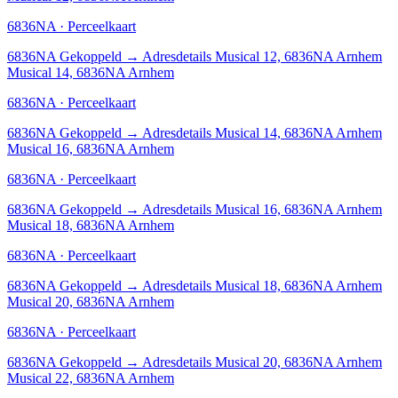
6836NA · Perceelkaart
6836NA
Gekoppeld
→
Adresdetails Musical 12, 6836NA Arnhem
Musical 14, 6836NA Arnhem
6836NA · Perceelkaart
6836NA
Gekoppeld
→
Adresdetails Musical 14, 6836NA Arnhem
Musical 16, 6836NA Arnhem
6836NA · Perceelkaart
6836NA
Gekoppeld
→
Adresdetails Musical 16, 6836NA Arnhem
Musical 18, 6836NA Arnhem
6836NA · Perceelkaart
6836NA
Gekoppeld
→
Adresdetails Musical 18, 6836NA Arnhem
Musical 20, 6836NA Arnhem
6836NA · Perceelkaart
6836NA
Gekoppeld
→
Adresdetails Musical 20, 6836NA Arnhem
Musical 22, 6836NA Arnhem