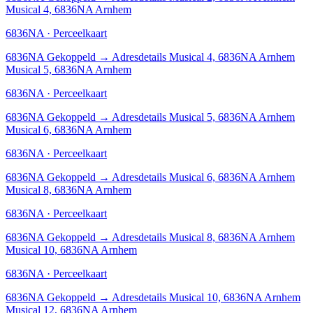
Musical 4, 6836NA Arnhem
6836NA · Perceelkaart
6836NA
Gekoppeld
→
Adresdetails Musical 4, 6836NA Arnhem
Musical 5, 6836NA Arnhem
6836NA · Perceelkaart
6836NA
Gekoppeld
→
Adresdetails Musical 5, 6836NA Arnhem
Musical 6, 6836NA Arnhem
6836NA · Perceelkaart
6836NA
Gekoppeld
→
Adresdetails Musical 6, 6836NA Arnhem
Musical 8, 6836NA Arnhem
6836NA · Perceelkaart
6836NA
Gekoppeld
→
Adresdetails Musical 8, 6836NA Arnhem
Musical 10, 6836NA Arnhem
6836NA · Perceelkaart
6836NA
Gekoppeld
→
Adresdetails Musical 10, 6836NA Arnhem
Musical 12, 6836NA Arnhem