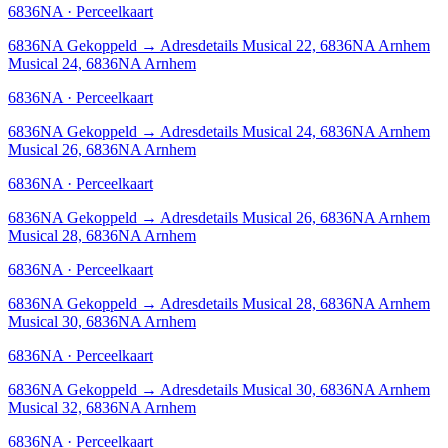
6836NA · Perceelkaart
6836NA
Gekoppeld
→
Adresdetails Musical 22, 6836NA Arnhem
Musical 24, 6836NA Arnhem
6836NA · Perceelkaart
6836NA
Gekoppeld
→
Adresdetails Musical 24, 6836NA Arnhem
Musical 26, 6836NA Arnhem
6836NA · Perceelkaart
6836NA
Gekoppeld
→
Adresdetails Musical 26, 6836NA Arnhem
Musical 28, 6836NA Arnhem
6836NA · Perceelkaart
6836NA
Gekoppeld
→
Adresdetails Musical 28, 6836NA Arnhem
Musical 30, 6836NA Arnhem
6836NA · Perceelkaart
6836NA
Gekoppeld
→
Adresdetails Musical 30, 6836NA Arnhem
Musical 32, 6836NA Arnhem
6836NA · Perceelkaart