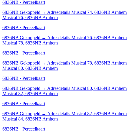
6836NB · Perceelkaart
6836NB
Gekoppeld
→
Adresdetails Musical 74, 6836NB Arnhem
Musical 76, 6836NB Arnhem
6836NB · Perceelkaart
6836NB
Gekoppeld
→
Adresdetails Musical 76, 6836NB Arnhem
Musical 78, 6836NB Arnhem
6836NB · Perceelkaart
6836NB
Gekoppeld
→
Adresdetails Musical 78, 6836NB Arnhem
Musical 80, 6836NB Arnhem
6836NB · Perceelkaart
6836NB
Gekoppeld
→
Adresdetails Musical 80, 6836NB Arnhem
Musical 82, 6836NB Arnhem
6836NB · Perceelkaart
6836NB
Gekoppeld
→
Adresdetails Musical 82, 6836NB Arnhem
Musical 84, 6836NB Arnhem
6836NB · Perceelkaart