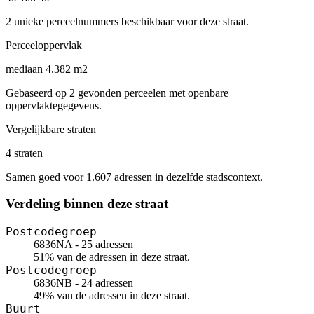
2 unieke perceelnummers beschikbaar voor deze straat.
Perceeloppervlak
mediaan 4.382 m2
Gebaseerd op 2 gevonden perceelen met openbare
oppervlaktegegevens.
Vergelijkbare straten
4 straten
Samen goed voor 1.607 adressen in dezelfde stadscontext.
Verdeling binnen deze straat
Postcodegroep
6836NA - 25 adressen
51% van de adressen in deze straat.
Postcodegroep
6836NB - 24 adressen
49% van de adressen in deze straat.
Buurt