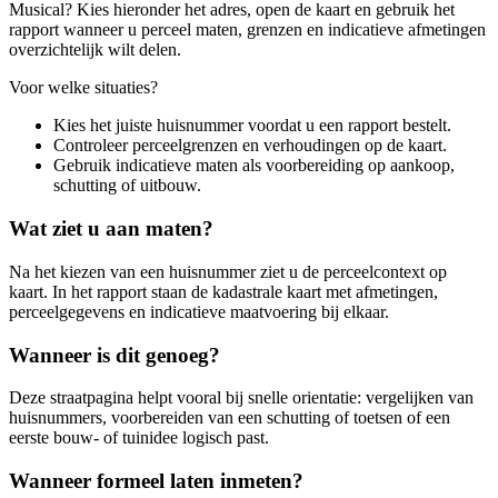
Musical? Kies hieronder het adres, open de kaart en gebruik het
rapport wanneer u perceel maten, grenzen en indicatieve afmetingen
overzichtelijk wilt delen.
Voor welke situaties?
Kies het juiste huisnummer voordat u een rapport bestelt.
Controleer perceelgrenzen en verhoudingen op de kaart.
Gebruik indicatieve maten als voorbereiding op aankoop,
schutting of uitbouw.
Wat ziet u aan maten?
Na het kiezen van een huisnummer ziet u de perceelcontext op
kaart. In het rapport staan de kadastrale kaart met afmetingen,
perceelgegevens en indicatieve maatvoering bij elkaar.
Wanneer is dit genoeg?
Deze straatpagina helpt vooral bij snelle orientatie: vergelijken van
huisnummers, voorbereiden van een schutting of toetsen of een
eerste bouw- of tuinidee logisch past.
Wanneer formeel laten inmeten?