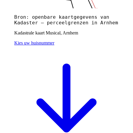
Bron: openbare kaartgegevens van
Kadaster — perceelgrenzen in Arnhem
Kadastrale kaart Musical, Arnhem
Kies uw huisnummer