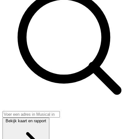
Bekijk kaart en rapport