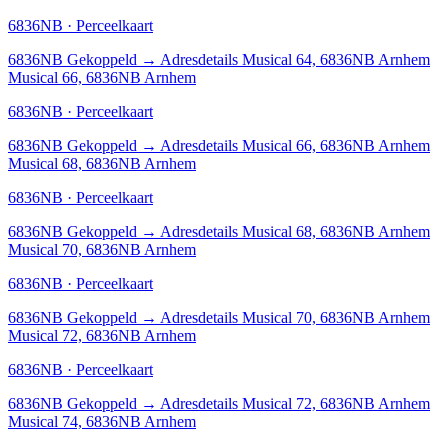
6836NB · Perceelkaart
6836NB
Gekoppeld
→
Adresdetails Musical 64, 6836NB Arnhem
Musical 66, 6836NB Arnhem
6836NB · Perceelkaart
6836NB
Gekoppeld
→
Adresdetails Musical 66, 6836NB Arnhem
Musical 68, 6836NB Arnhem
6836NB · Perceelkaart
6836NB
Gekoppeld
→
Adresdetails Musical 68, 6836NB Arnhem
Musical 70, 6836NB Arnhem
6836NB · Perceelkaart
6836NB
Gekoppeld
→
Adresdetails Musical 70, 6836NB Arnhem
Musical 72, 6836NB Arnhem
6836NB · Perceelkaart
6836NB
Gekoppeld
→
Adresdetails Musical 72, 6836NB Arnhem
Musical 74, 6836NB Arnhem