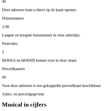
49
Deze adressen kunt u direct op de kaart openen.
Huisnummers
2-96
Laagste en hoogste huisnummer in onze adreslijst.
Postcodes
2
6836NA en 6836NB komen voor in deze straat.
Perceelkaarten
49
Voor deze adressen is een gekoppelde perceelkaart beschikbaar.
Adres- en perceelgegevens
Musical in cijfers