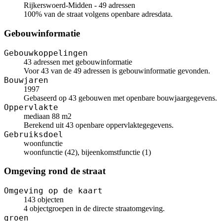
Rijkerswoerd-Midden - 49 adressen
100% van de straat volgens openbare adresdata.
Gebouwinformatie
Gebouwkoppelingen
43 adressen met gebouwinformatie
Voor 43 van de 49 adressen is gebouwinformatie gevonden.
Bouwjaren
1997
Gebaseerd op 43 gebouwen met openbare bouwjaargegevens.
Oppervlakte
mediaan 88 m2
Berekend uit 43 openbare oppervlaktegegevens.
Gebruiksdoel
woonfunctie
woonfunctie (42), bijeenkomstfunctie (1)
Omgeving rond de straat
Omgeving op de kaart
143 objecten
4 objectgroepen in de directe straatomgeving.
groen