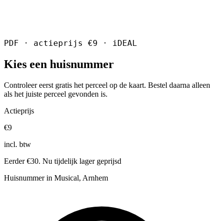
PDF · actieprijs €9 · iDEAL
Kies een huisnummer
Controleer eerst gratis het perceel op de kaart. Bestel daarna alleen
als het juiste perceel gevonden is.
Actieprijs
€9
incl. btw
Eerder €30. Nu tijdelijk lager geprijsd
Huisnummer in Musical, Arnhem