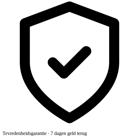
Tevredenheidsgarantie · 7 dagen geld terug