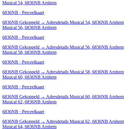
Musical 54, 6836NB Arnhem
6836NB · Perceelkaart
6836NB
Gekoppeld
→
Adresdetails Musical 54, 6836NB Arnhem
Musical 56, 6836NB Arnhem
6836NB · Perceelkaart
6836NB
Gekoppeld
→
Adresdetails Musical 56, 6836NB Arnhem
Musical 58, 6836NB Arnhem
6836NB · Perceelkaart
6836NB
Gekoppeld
→
Adresdetails Musical 58, 6836NB Arnhem
Musical 60, 6836NB Arnhem
6836NB · Perceelkaart
6836NB
Gekoppeld
→
Adresdetails Musical 60, 6836NB Arnhem
Musical 62, 6836NB Arnhem
6836NB · Perceelkaart
6836NB
Gekoppeld
→
Adresdetails Musical 62, 6836NB Arnhem
Musical 64, 6836NB Arnhem