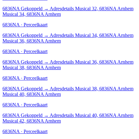
6836NA
Gekoppeld
→
Adresdetails Musical 32, 6836NA Arnhem
Musical 34, 6836NA Arnhem
6836NA · Perceelkaart
6836NA
Gekoppeld
→
Adresdetails Musical 34, 6836NA Arnhem
Musical 36, 6836NA Arnhem
6836NA · Perceelkaart
6836NA
Gekoppeld
→
Adresdetails Musical 36, 6836NA Arnhem
Musical 38, 6836NA Arnhem
6836NA · Perceelkaart
6836NA
Gekoppeld
→
Adresdetails Musical 38, 6836NA Arnhem
Musical 40, 6836NA Arnhem
6836NA · Perceelkaart
6836NA
Gekoppeld
→
Adresdetails Musical 40, 6836NA Arnhem
Musical 42, 6836NA Arnhem
6836NA · Perceelkaart