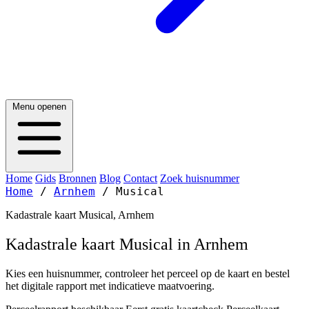
Menu openen
Home
Gids
Bronnen
Blog
Contact
Zoek huisnummer
Home
/
Arnhem
/
Musical
Kadastrale kaart Musical, Arnhem
Kadastrale kaart Musical in Arnhem
Kies een huisnummer, controleer het perceel op de kaart en bestel
het digitale rapport met indicatieve maatvoering.