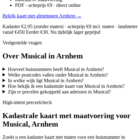
PDF · actieprijs €9 · direct online
Bekijk kaart met afmetingen Arnhem →
Kadaster €2,95 (zonder maten) · actieprijs €9 incl. maten · landmeter
vanaf €450
Eerder €30. Nu tijdelijk lager geprijsd
Veelgestelde vragen
Over Musical in Arnhem
Hoeveel huisnummers heeft Musical in Arnhem?
Welke postcodes vallen onder Musical in Arnhem?
In welke wijk ligt Musical in Arnhem?
Hoe bekijk ik een kadastrale kaart van Musical in Arnhem?
Zijn er percelen gekoppeld aan adressen in Musical?
High-intent perceelcheck
Kadastrale kaart met maatvoering voor
Musical, Arnhem
Zoekt u een kadaster kaart met maten voor een huisnummer in