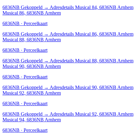
6836NB
Gekoppeld
→
Adresdetails Musical 84, 6836NB Arnhem
Musical 86, 6836NB Arnhem
6836NB · Perceelkaart
6836NB
Gekoppeld
→
Adresdetails Musical 86, 6836NB Arnhem
Musical 88, 6836NB Arnhem
6836NB · Perceelkaart
6836NB
Gekoppeld
→
Adresdetails Musical 88, 6836NB Arnhem
Musical 90, 6836NB Arnhem
6836NB · Perceelkaart
6836NB
Gekoppeld
→
Adresdetails Musical 90, 6836NB Arnhem
Musical 92, 6836NB Arnhem
6836NB · Perceelkaart
6836NB
Gekoppeld
→
Adresdetails Musical 92, 6836NB Arnhem
Musical 94, 6836NB Arnhem
6836NB · Perceelkaart