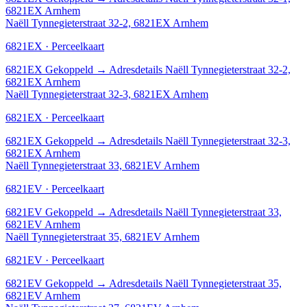
6821EX Arnhem
Naëll Tynnegieterstraat 32-2, 6821EX Arnhem
6821EX · Perceelkaart
6821EX
Gekoppeld
→
Adresdetails Naëll Tynnegieterstraat 32-2,
6821EX Arnhem
Naëll Tynnegieterstraat 32-3, 6821EX Arnhem
6821EX · Perceelkaart
6821EX
Gekoppeld
→
Adresdetails Naëll Tynnegieterstraat 32-3,
6821EX Arnhem
Naëll Tynnegieterstraat 33, 6821EV Arnhem
6821EV · Perceelkaart
6821EV
Gekoppeld
→
Adresdetails Naëll Tynnegieterstraat 33,
6821EV Arnhem
Naëll Tynnegieterstraat 35, 6821EV Arnhem
6821EV · Perceelkaart
6821EV
Gekoppeld
→
Adresdetails Naëll Tynnegieterstraat 35,
6821EV Arnhem