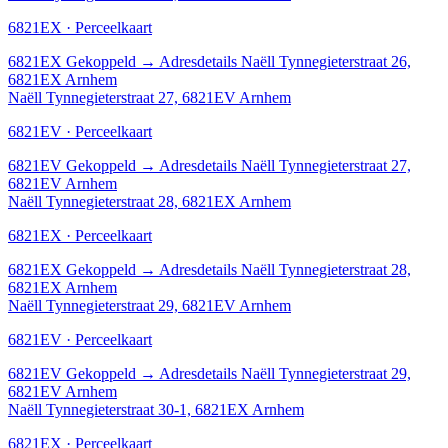
6821EX · Perceelkaart
6821EX
Gekoppeld
→
Adresdetails Naëll Tynnegieterstraat 26,
6821EX Arnhem
Naëll Tynnegieterstraat 27, 6821EV Arnhem
6821EV · Perceelkaart
6821EV
Gekoppeld
→
Adresdetails Naëll Tynnegieterstraat 27,
6821EV Arnhem
Naëll Tynnegieterstraat 28, 6821EX Arnhem
6821EX · Perceelkaart
6821EX
Gekoppeld
→
Adresdetails Naëll Tynnegieterstraat 28,
6821EX Arnhem
Naëll Tynnegieterstraat 29, 6821EV Arnhem
6821EV · Perceelkaart
6821EV
Gekoppeld
→
Adresdetails Naëll Tynnegieterstraat 29,
6821EV Arnhem
Naëll Tynnegieterstraat 30-1, 6821EX Arnhem
6821EX · Perceelkaart