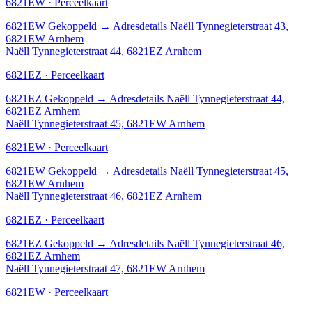
6821EW · Perceelkaart
6821EW
Gekoppeld
→
Adresdetails Naëll Tynnegieterstraat 43,
6821EW Arnhem
Naëll Tynnegieterstraat 44, 6821EZ Arnhem
6821EZ · Perceelkaart
6821EZ
Gekoppeld
→
Adresdetails Naëll Tynnegieterstraat 44,
6821EZ Arnhem
Naëll Tynnegieterstraat 45, 6821EW Arnhem
6821EW · Perceelkaart
6821EW
Gekoppeld
→
Adresdetails Naëll Tynnegieterstraat 45,
6821EW Arnhem
Naëll Tynnegieterstraat 46, 6821EZ Arnhem
6821EZ · Perceelkaart
6821EZ
Gekoppeld
→
Adresdetails Naëll Tynnegieterstraat 46,
6821EZ Arnhem
Naëll Tynnegieterstraat 47, 6821EW Arnhem
6821EW · Perceelkaart