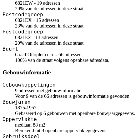
6821EW - 19 adressen
29% van de adressen in deze straat.
Postcodegroep
6821EX - 15 adressen
23% van de adressen in deze straat.
Postcodegroep
6821EZ - 13 adressen
20% van de adressen in deze straat.
Buurt
Graaf Ottoplein e.o. - 66 adressen
100% van de straat volgens openbare adresdata.
Gebouwinformatie
Gebouwkoppelingen
9 adressen met gebouwinformatie
Voor 9 van de 66 adressen is gebouwinformatie gevonden.
Bouwjaren
1875-1957
Gebaseerd op 6 gebouwen met openbare bouwjaargegevens.
Oppervlakte
mediaan 88 m2
Berekend uit 9 openbare oppervlaktegegevens.
Gebruiksdoel