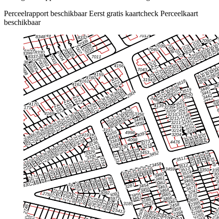
Perceelrapport beschikbaar
Eerst gratis kaartcheck
Perceelkaart
beschikbaar