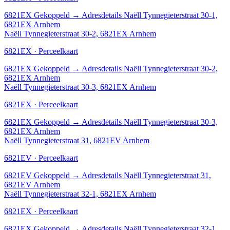
6821EX
Gekoppeld
→
Adresdetails Naëll Tynnegieterstraat 30-1,
6821EX Arnhem
Naëll Tynnegieterstraat 30-2, 6821EX Arnhem
6821EX · Perceelkaart
6821EX
Gekoppeld
→
Adresdetails Naëll Tynnegieterstraat 30-2,
6821EX Arnhem
Naëll Tynnegieterstraat 30-3, 6821EX Arnhem
6821EX · Perceelkaart
6821EX
Gekoppeld
→
Adresdetails Naëll Tynnegieterstraat 30-3,
6821EX Arnhem
Naëll Tynnegieterstraat 31, 6821EV Arnhem
6821EV · Perceelkaart
6821EV
Gekoppeld
→
Adresdetails Naëll Tynnegieterstraat 31,
6821EV Arnhem
Naëll Tynnegieterstraat 32-1, 6821EX Arnhem
6821EX · Perceelkaart
6821EX
Gekoppeld
→
Adresdetails Naëll Tynnegieterstraat 32-1,