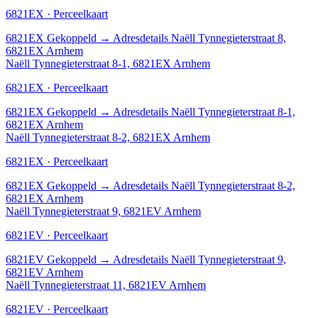
6821EX · Perceelkaart
6821EX
Gekoppeld
→
Adresdetails Naëll Tynnegieterstraat 8,
6821EX Arnhem
Naëll Tynnegieterstraat 8-1, 6821EX Arnhem
6821EX · Perceelkaart
6821EX
Gekoppeld
→
Adresdetails Naëll Tynnegieterstraat 8-1,
6821EX Arnhem
Naëll Tynnegieterstraat 8-2, 6821EX Arnhem
6821EX · Perceelkaart
6821EX
Gekoppeld
→
Adresdetails Naëll Tynnegieterstraat 8-2,
6821EX Arnhem
Naëll Tynnegieterstraat 9, 6821EV Arnhem
6821EV · Perceelkaart
6821EV
Gekoppeld
→
Adresdetails Naëll Tynnegieterstraat 9,
6821EV Arnhem
Naëll Tynnegieterstraat 11, 6821EV Arnhem
6821EV · Perceelkaart