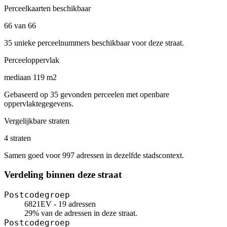
Perceelkaarten beschikbaar
66 van 66
35 unieke perceelnummers beschikbaar voor deze straat.
Perceeloppervlak
mediaan 119 m2
Gebaseerd op 35 gevonden perceelen met openbare
oppervlaktegegevens.
Vergelijkbare straten
4 straten
Samen goed voor 997 adressen in dezelfde stadscontext.
Verdeling binnen deze straat
Postcodegroep
6821EV - 19 adressen
29% van de adressen in deze straat.
Postcodegroep