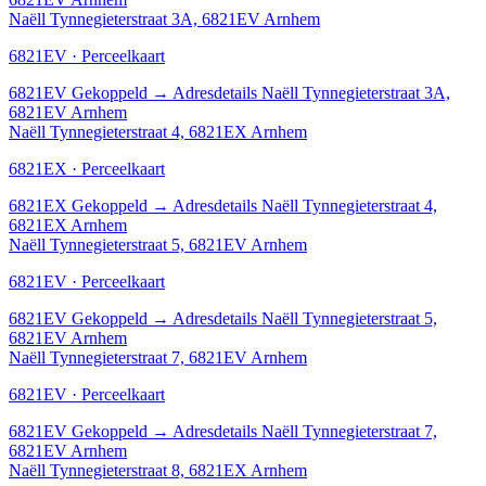
Naëll Tynnegieterstraat 3A, 6821EV Arnhem
6821EV · Perceelkaart
6821EV
Gekoppeld
→
Adresdetails Naëll Tynnegieterstraat 3A,
6821EV Arnhem
Naëll Tynnegieterstraat 4, 6821EX Arnhem
6821EX · Perceelkaart
6821EX
Gekoppeld
→
Adresdetails Naëll Tynnegieterstraat 4,
6821EX Arnhem
Naëll Tynnegieterstraat 5, 6821EV Arnhem
6821EV · Perceelkaart
6821EV
Gekoppeld
→
Adresdetails Naëll Tynnegieterstraat 5,
6821EV Arnhem
Naëll Tynnegieterstraat 7, 6821EV Arnhem
6821EV · Perceelkaart
6821EV
Gekoppeld
→
Adresdetails Naëll Tynnegieterstraat 7,
6821EV Arnhem
Naëll Tynnegieterstraat 8, 6821EX Arnhem