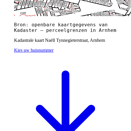
Bron: openbare kaartgegevens van
Kadaster — perceelgrenzen in Arnhem
Kadastrale kaart Naëll Tynnegieterstraat, Arnhem
Kies uw huisnummer