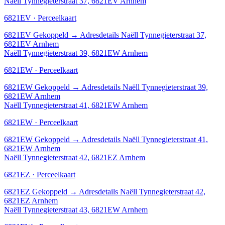
Naëll Tynnegieterstraat 37, 6821EV Arnhem
6821EV · Perceelkaart
6821EV
Gekoppeld
→
Adresdetails Naëll Tynnegieterstraat 37,
6821EV Arnhem
Naëll Tynnegieterstraat 39, 6821EW Arnhem
6821EW · Perceelkaart
6821EW
Gekoppeld
→
Adresdetails Naëll Tynnegieterstraat 39,
6821EW Arnhem
Naëll Tynnegieterstraat 41, 6821EW Arnhem
6821EW · Perceelkaart
6821EW
Gekoppeld
→
Adresdetails Naëll Tynnegieterstraat 41,
6821EW Arnhem
Naëll Tynnegieterstraat 42, 6821EZ Arnhem
6821EZ · Perceelkaart
6821EZ
Gekoppeld
→
Adresdetails Naëll Tynnegieterstraat 42,
6821EZ Arnhem
Naëll Tynnegieterstraat 43, 6821EW Arnhem