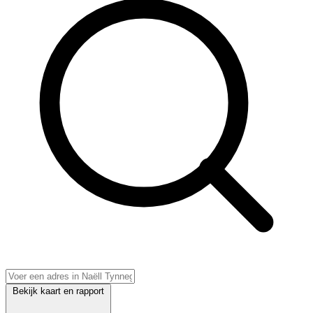
Bekijk kaart en rapport