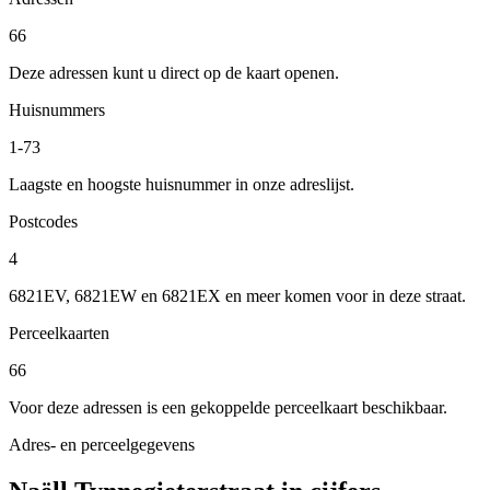
66
Deze adressen kunt u direct op de kaart openen.
Huisnummers
1-73
Laagste en hoogste huisnummer in onze adreslijst.
Postcodes
4
6821EV, 6821EW en 6821EX en meer komen voor in deze straat.
Perceelkaarten
66
Voor deze adressen is een gekoppelde perceelkaart beschikbaar.
Adres- en perceelgegevens