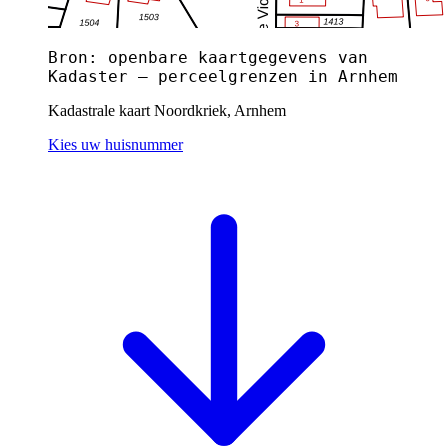
Bron: openbare kaartgegevens van
Kadaster — perceelgrenzen in Arnhem
Kadastrale kaart Noordkriek, Arnhem
Kies uw huisnummer