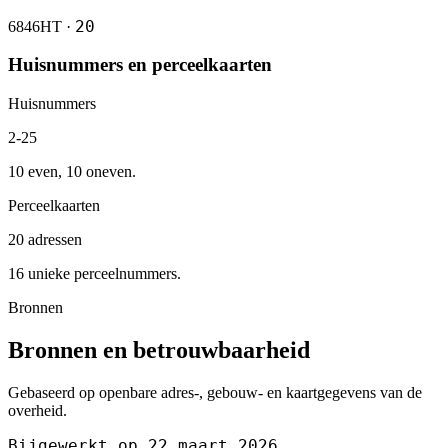
20
6846HT ·
Huisnummers en perceelkaarten
Huisnummers
2-25
10 even, 10 oneven.
Perceelkaarten
20 adressen
16 unieke perceelnummers.
Bronnen
Bronnen en betrouwbaarheid
Gebaseerd op openbare adres-, gebouw- en kaartgegevens van de
overheid.
Bijgewerkt op 22 maart 2026