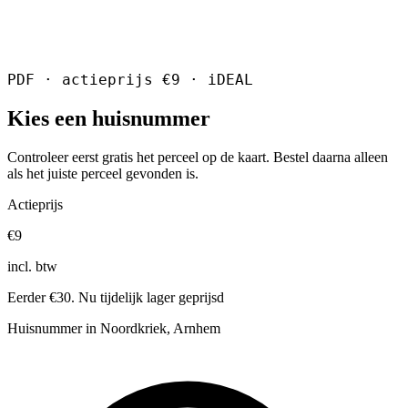
PDF · actieprijs €9 · iDEAL
Kies een huisnummer
Controleer eerst gratis het perceel op de kaart. Bestel daarna alleen
als het juiste perceel gevonden is.
Actieprijs
€9
incl. btw
Eerder €30. Nu tijdelijk lager geprijsd
Huisnummer in Noordkriek, Arnhem