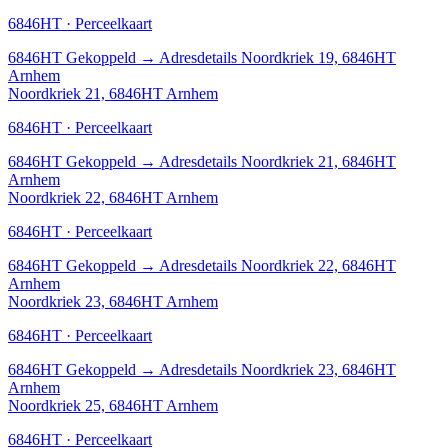
6846HT · Perceelkaart
6846HT
Gekoppeld
→
Adresdetails Noordkriek 19, 6846HT
Arnhem
Noordkriek 21, 6846HT Arnhem
6846HT · Perceelkaart
6846HT
Gekoppeld
→
Adresdetails Noordkriek 21, 6846HT
Arnhem
Noordkriek 22, 6846HT Arnhem
6846HT · Perceelkaart
6846HT
Gekoppeld
→
Adresdetails Noordkriek 22, 6846HT
Arnhem
Noordkriek 23, 6846HT Arnhem
6846HT · Perceelkaart
6846HT
Gekoppeld
→
Adresdetails Noordkriek 23, 6846HT
Arnhem
Noordkriek 25, 6846HT Arnhem
6846HT · Perceelkaart