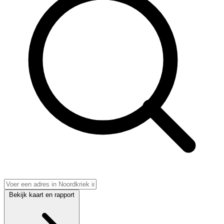
Bekijk kaart en rapport