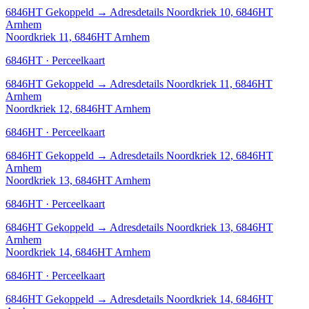
6846HT
Gekoppeld
→
Adresdetails Noordkriek 10, 6846HT
Arnhem
Noordkriek 11, 6846HT Arnhem
6846HT · Perceelkaart
6846HT
Gekoppeld
→
Adresdetails Noordkriek 11, 6846HT
Arnhem
Noordkriek 12, 6846HT Arnhem
6846HT · Perceelkaart
6846HT
Gekoppeld
→
Adresdetails Noordkriek 12, 6846HT
Arnhem
Noordkriek 13, 6846HT Arnhem
6846HT · Perceelkaart
6846HT
Gekoppeld
→
Adresdetails Noordkriek 13, 6846HT
Arnhem
Noordkriek 14, 6846HT Arnhem
6846HT · Perceelkaart
6846HT
Gekoppeld
→
Adresdetails Noordkriek 14, 6846HT