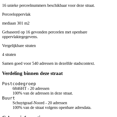
16 unieke perceelnummers beschikbaar voor deze straat.
Perceeloppervlak
mediaan 301 m2
Gebaseerd op 16 gevonden perceelen met openbare
oppervlaktegegevens.
Vergelijkbare straten
4 straten
Samen goed voor 540 adressen in dezelfde stadscontext.
Verdeling binnen deze straat
Postcodegroep
6846HT - 20 adressen
100% van de adressen in deze straat.
Buurt
Schuytgraaf-Noord - 20 adressen
100% van de straat volgens openbare adresdata.