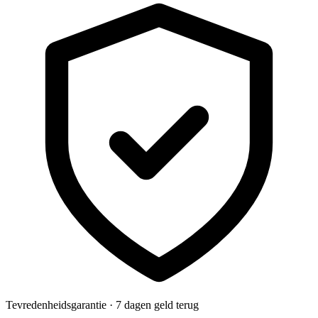
Tevredenheidsgarantie · 7 dagen geld terug