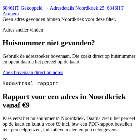
6846HT
Gekoppeld
→
Adresdetails Noordkriek 25, 6846HT
Arnhem
Geen adres gevonden binnen Noordkriek voor deze filter.
Adres sneller vinden
Huisnummer niet gevonden?
Gebruik de adreszoeker bovenaan. Die zoekt direct op huisnummer
en opent daarna het perceel op de kaart.
Zoek bovenaan direct op adres
Kadastraal rapport
Rapport voor een adres in Noordkriek
vanaf €9
Kies eerst het huisnummer in Noordkriek. Daarna ziet u het perceel
op de kaart en kunt u voor €9 incl. btw een PDF-rapport bestellen
met perceelgrenzen, indicatieve maten en perceelgegevens.