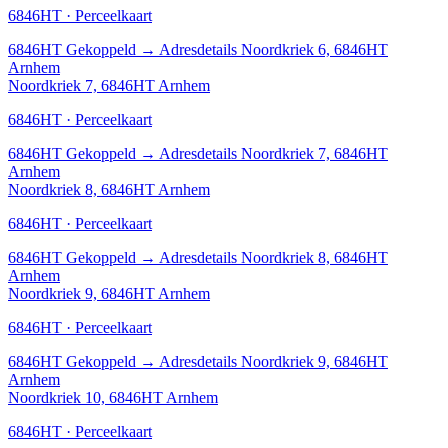
6846HT · Perceelkaart
6846HT
Gekoppeld
→
Adresdetails Noordkriek 6, 6846HT
Arnhem
Noordkriek 7, 6846HT Arnhem
6846HT · Perceelkaart
6846HT
Gekoppeld
→
Adresdetails Noordkriek 7, 6846HT
Arnhem
Noordkriek 8, 6846HT Arnhem
6846HT · Perceelkaart
6846HT
Gekoppeld
→
Adresdetails Noordkriek 8, 6846HT
Arnhem
Noordkriek 9, 6846HT Arnhem
6846HT · Perceelkaart
6846HT
Gekoppeld
→
Adresdetails Noordkriek 9, 6846HT
Arnhem
Noordkriek 10, 6846HT Arnhem
6846HT · Perceelkaart