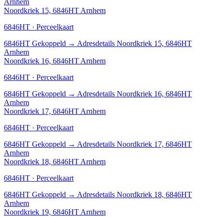
Arnhem
Noordkriek 15, 6846HT Arnhem
6846HT · Perceelkaart
6846HT
Gekoppeld
→
Adresdetails Noordkriek 15, 6846HT
Arnhem
Noordkriek 16, 6846HT Arnhem
6846HT · Perceelkaart
6846HT
Gekoppeld
→
Adresdetails Noordkriek 16, 6846HT
Arnhem
Noordkriek 17, 6846HT Arnhem
6846HT · Perceelkaart
6846HT
Gekoppeld
→
Adresdetails Noordkriek 17, 6846HT
Arnhem
Noordkriek 18, 6846HT Arnhem
6846HT · Perceelkaart
6846HT
Gekoppeld
→
Adresdetails Noordkriek 18, 6846HT
Arnhem
Noordkriek 19, 6846HT Arnhem