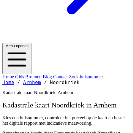
Menu openen
Home
Gids
Bronnen
Blog
Contact
Zoek huisnummer
Home
/
Arnhem
/
Noordkriek
Kadastrale kaart Noordkriek, Arnhem
Kadastrale kaart Noordkriek in Arnhem
Kies een huisnummer, controleer het perceel op de kaart en bestel
het digitale rapport met indicatieve maatvoering.