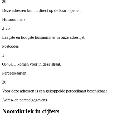
20
Deze adressen kunt u direct op de kaart openen.
Huisnummers
2-25
Laagste en hoogste huisnummer in onze adreslijst.
Postcodes
1
6846HT komen voor in deze straat.
Perceelkaarten
20
Voor deze adressen is een gekoppelde perceelkaart beschikbaar.
Adres- en perceelgegevens
Noordkriek in cijfers