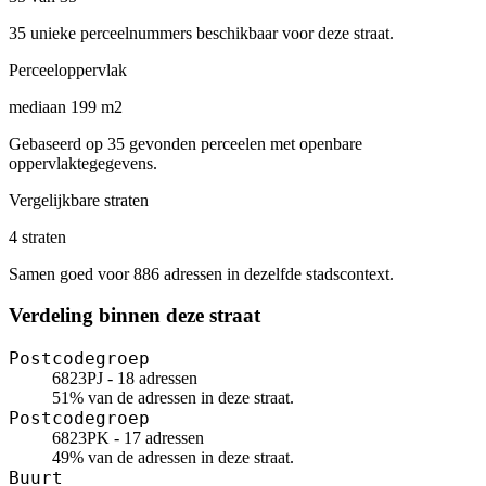
35 unieke perceelnummers beschikbaar voor deze straat.
Perceeloppervlak
mediaan 199 m2
Gebaseerd op 35 gevonden perceelen met openbare
oppervlaktegegevens.
Vergelijkbare straten
4 straten
Samen goed voor 886 adressen in dezelfde stadscontext.
Verdeling binnen deze straat
Postcodegroep
6823PJ - 18 adressen
51% van de adressen in deze straat.
Postcodegroep
6823PK - 17 adressen
49% van de adressen in deze straat.
Buurt