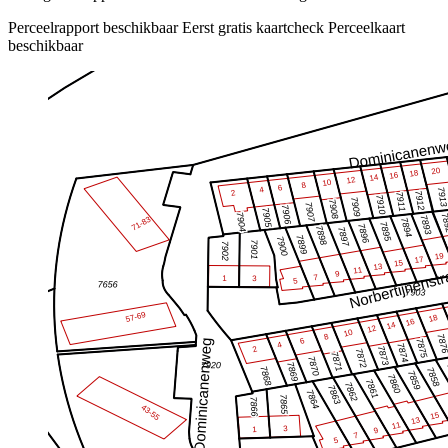
Perceelrapport beschikbaar
Eerst gratis kaartcheck
Perceelkaart
beschikbaar