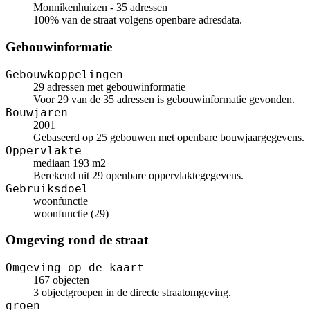
Monnikenhuizen - 35 adressen
100% van de straat volgens openbare adresdata.
Gebouwinformatie
Gebouwkoppelingen
29 adressen met gebouwinformatie
Voor 29 van de 35 adressen is gebouwinformatie gevonden.
Bouwjaren
2001
Gebaseerd op 25 gebouwen met openbare bouwjaargegevens.
Oppervlakte
mediaan 193 m2
Berekend uit 29 openbare oppervlaktegegevens.
Gebruiksdoel
woonfunctie
woonfunctie (29)
Omgeving rond de straat
Omgeving op de kaart
167 objecten
3 objectgroepen in de directe straatomgeving.
groen