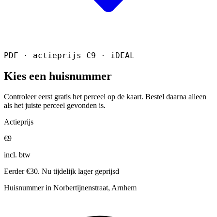
PDF · actieprijs €9 · iDEAL
Kies een huisnummer
Controleer eerst gratis het perceel op de kaart. Bestel daarna alleen
als het juiste perceel gevonden is.
Actieprijs
€9
incl. btw
Eerder €30. Nu tijdelijk lager geprijsd
Huisnummer in Norbertijnenstraat, Arnhem