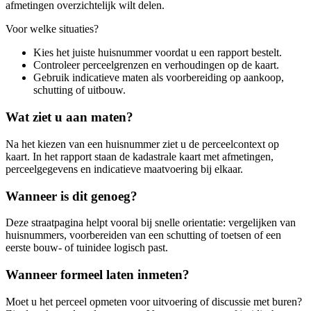
afmetingen overzichtelijk wilt delen.
Voor welke situaties?
Kies het juiste huisnummer voordat u een rapport bestelt.
Controleer perceelgrenzen en verhoudingen op de kaart.
Gebruik indicatieve maten als voorbereiding op aankoop,
schutting of uitbouw.
Wat ziet u aan maten?
Na het kiezen van een huisnummer ziet u de perceelcontext op
kaart. In het rapport staan de kadastrale kaart met afmetingen,
perceelgegevens en indicatieve maatvoering bij elkaar.
Wanneer is dit genoeg?
Deze straatpagina helpt vooral bij snelle orientatie: vergelijken van
huisnummers, voorbereiden van een schutting of toetsen of een
eerste bouw- of tuinidee logisch past.
Wanneer formeel laten inmeten?
Moet u het perceel opmeten voor uitvoering of discussie met buren?