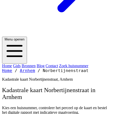
Menu openen
Home
Gids
Bronnen
Blog
Contact
Zoek huisnummer
Home
/
Arnhem
/
Norbertijnenstraat
Kadastrale kaart Norbertijnenstraat, Arnhem
Kadastrale kaart Norbertijnenstraat in
Arnhem
Kies een huisnummer, controleer het perceel op de kaart en bestel
het digitale rapport met indicatieve maatvoering.