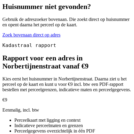
Huisnummer niet gevonden?
Gebruik de adreszoeker bovenaan. Die zoekt direct op huisnummer
en opent daarna het perceel op de kaart.
Zoek bovenaan direct op adres
Kadastraal rapport
Rapport voor een adres in
Norbertijnenstraat vanaf €9
Kies eerst het huisnummer in Norbertijnenstraat. Daarna ziet u het
perceel op de kaart en kunt u voor €9 incl. btw een PDF-rapport
bestellen met perceelgrenzen, indicatieve maten en perceelgegevens.
€9
Eenmalig, incl. btw
Perceelkaart met ligging en context
Indicatieve perceelmaten en grenzen
Perceelgegevens overzichtelijk in één PDF