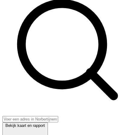
Bekijk kaart en rapport