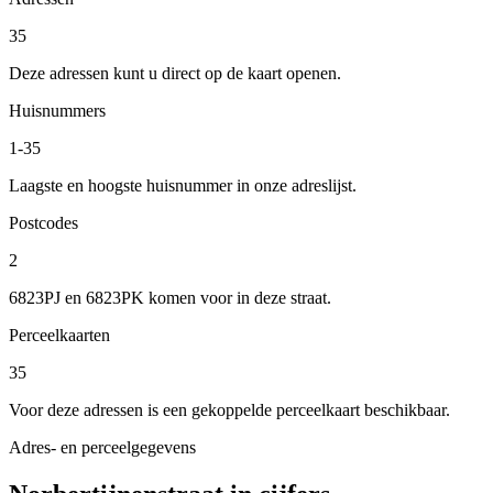
35
Deze adressen kunt u direct op de kaart openen.
Huisnummers
1-35
Laagste en hoogste huisnummer in onze adreslijst.
Postcodes
2
6823PJ en 6823PK komen voor in deze straat.
Perceelkaarten
35
Voor deze adressen is een gekoppelde perceelkaart beschikbaar.
Adres- en perceelgegevens