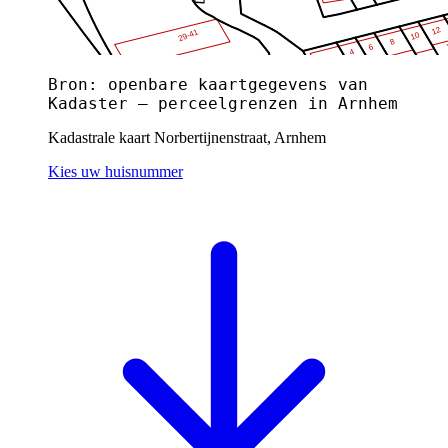
Bron: openbare kaartgegevens van
Kadaster — perceelgrenzen in Arnhem
Kadastrale kaart Norbertijnenstraat, Arnhem
Kies uw huisnummer