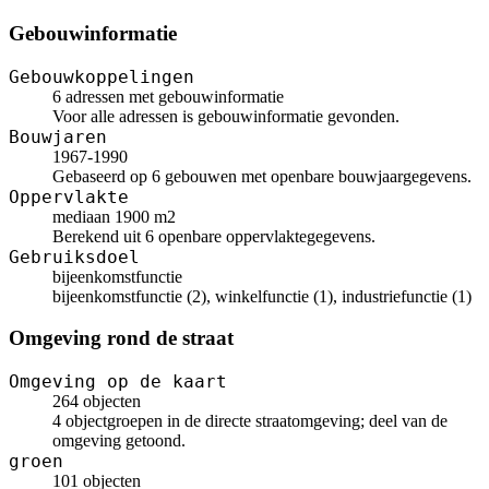
Gebouwinformatie
Gebouwkoppelingen
6 adressen met gebouwinformatie
Voor alle adressen is gebouwinformatie gevonden.
Bouwjaren
1967-1990
Gebaseerd op 6 gebouwen met openbare bouwjaargegevens.
Oppervlakte
mediaan 1900 m2
Berekend uit 6 openbare oppervlaktegegevens.
Gebruiksdoel
bijeenkomstfunctie
bijeenkomstfunctie (2), winkelfunctie (1), industriefunctie (1)
Omgeving rond de straat
Omgeving op de kaart
264 objecten
4 objectgroepen in de directe straatomgeving; deel van de
omgeving getoond.
groen
101 objecten