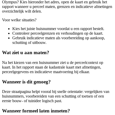
Olympus? Kies hieronder het adres, open de kaart en gebruik het
rapport wanneer u perceel maten, grenzen en indicatieve afmetingen
overzichtelijk wilt delen.
Voor welke situaties?
Kies het juiste huisnummer voordat u een rapport bestelt.
Controleer perceelgrenzen en verhoudingen op de kaart.
Gebruik indicatieve maten als voorbereiding op aankoop,
schutting of uitbouw.
Wat ziet u aan maten?
Na het kiezen van een huisnummer ziet u de perceelcontext op
kaart. In het rapport staan de kadastrale kaart met afmetingen,
perceelgegevens en indicatieve maatvoering bij elkaar.
Wanneer is dit genoeg?
Deze straatpagina helpt vooral bij snelle orientatie: vergelijken van
huisnummers, voorbereiden van een schutting of toetsen of een
eerste bouw- of tuinidee logisch past.
Wanneer formeel laten inmeten?