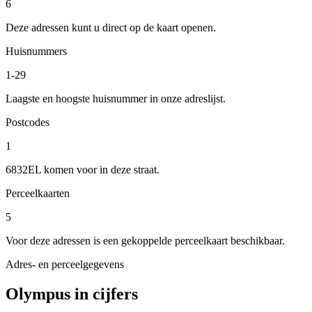
6
Deze adressen kunt u direct op de kaart openen.
Huisnummers
1-29
Laagste en hoogste huisnummer in onze adreslijst.
Postcodes
1
6832EL komen voor in deze straat.
Perceelkaarten
5
Voor deze adressen is een gekoppelde perceelkaart beschikbaar.
Adres- en perceelgegevens
Olympus in cijfers