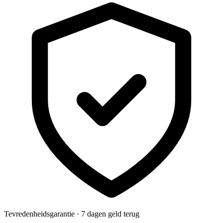
Tevredenheidsgarantie · 7 dagen geld terug