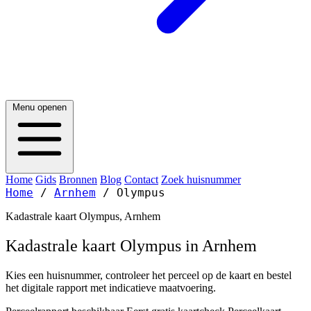
Menu openen
Home
Gids
Bronnen
Blog
Contact
Zoek huisnummer
Home
/
Arnhem
/
Olympus
Kadastrale kaart Olympus, Arnhem
Kadastrale kaart Olympus in Arnhem
Kies een huisnummer, controleer het perceel op de kaart en bestel
het digitale rapport met indicatieve maatvoering.