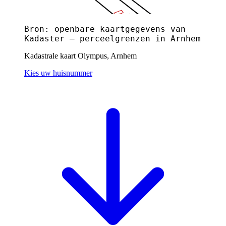
Bron: openbare kaartgegevens van
Kadaster — perceelgrenzen in Arnhem
Kadastrale kaart Olympus, Arnhem
Kies uw huisnummer