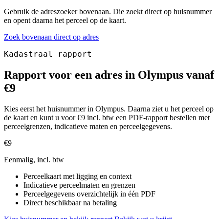
Gebruik de adreszoeker bovenaan. Die zoekt direct op huisnummer
en opent daarna het perceel op de kaart.
Zoek bovenaan direct op adres
Kadastraal rapport
Rapport voor een adres in Olympus vanaf
€9
Kies eerst het huisnummer in Olympus. Daarna ziet u het perceel op
de kaart en kunt u voor €9 incl. btw een PDF-rapport bestellen met
perceelgrenzen, indicatieve maten en perceelgegevens.
€9
Eenmalig, incl. btw
Perceelkaart met ligging en context
Indicatieve perceelmaten en grenzen
Perceelgegevens overzichtelijk in één PDF
Direct beschikbaar na betaling