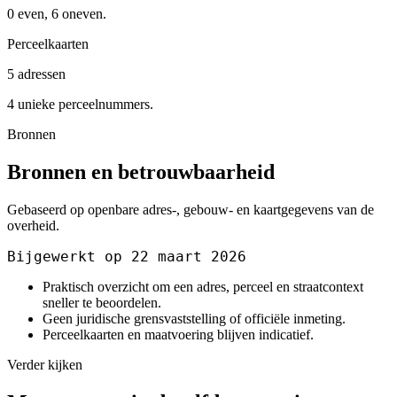
0 even, 6 oneven.
Perceelkaarten
5 adressen
4 unieke perceelnummers.
Bronnen
Bronnen en betrouwbaarheid
Gebaseerd op openbare adres-, gebouw- en kaartgegevens van de
overheid.
Bijgewerkt op 22 maart 2026
Praktisch overzicht om een adres, perceel en straatcontext
sneller te beoordelen.
Geen juridische grensvaststelling of officiële inmeting.
Perceelkaarten en maatvoering blijven indicatief.
Verder kijken