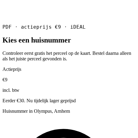
PDF · actieprijs €9 · iDEAL
Kies een huisnummer
Controleer eerst gratis het perceel op de kaart. Bestel daarna alleen
als het juiste perceel gevonden is.
Actieprijs
€9
incl. btw
Eerder €30. Nu tijdelijk lager geprijsd
Huisnummer in Olympus, Arnhem