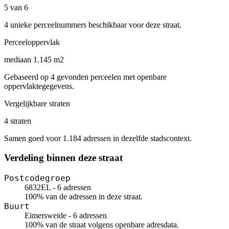
5 van 6
4 unieke perceelnummers beschikbaar voor deze straat.
Perceeloppervlak
mediaan 1.145 m2
Gebaseerd op 4 gevonden perceelen met openbare
oppervlaktegegevens.
Vergelijkbare straten
4 straten
Samen goed voor 1.184 adressen in dezelfde stadscontext.
Verdeling binnen deze straat
Postcodegroep
6832EL - 6 adressen
100% van de adressen in deze straat.
Buurt
Eimersweide - 6 adressen
100% van de straat volgens openbare adresdata.