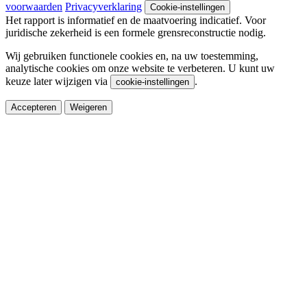
voorwaarden
Privacyverklaring
Cookie-instellingen
Het rapport is informatief en de maatvoering indicatief. Voor
juridische zekerheid is een formele grensreconstructie nodig.
Wij gebruiken functionele cookies en, na uw toestemming,
analytische cookies om onze website te verbeteren. U kunt uw
keuze later wijzigen via
.
cookie-instellingen
Accepteren
Weigeren