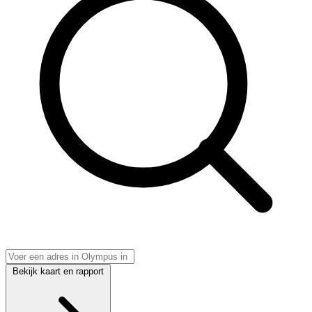
Bekijk kaart en rapport