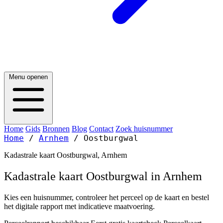
Menu openen
Home
Gids
Bronnen
Blog
Contact
Zoek huisnummer
Home
/
Arnhem
/
Oostburgwal
Kadastrale kaart Oostburgwal, Arnhem
Kadastrale kaart Oostburgwal in Arnhem
Kies een huisnummer, controleer het perceel op de kaart en bestel
het digitale rapport met indicatieve maatvoering.