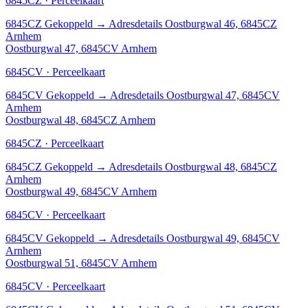
6845CZ · Perceelkaart
6845CZ
Gekoppeld
→
Adresdetails Oostburgwal 46, 6845CZ
Arnhem
Oostburgwal 47, 6845CV Arnhem
6845CV · Perceelkaart
6845CV
Gekoppeld
→
Adresdetails Oostburgwal 47, 6845CV
Arnhem
Oostburgwal 48, 6845CZ Arnhem
6845CZ · Perceelkaart
6845CZ
Gekoppeld
→
Adresdetails Oostburgwal 48, 6845CZ
Arnhem
Oostburgwal 49, 6845CV Arnhem
6845CV · Perceelkaart
6845CV
Gekoppeld
→
Adresdetails Oostburgwal 49, 6845CV
Arnhem
Oostburgwal 51, 6845CV Arnhem
6845CV · Perceelkaart