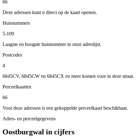
66
Deze adressen kunt u direct op de kaart openen.
Huisnummers
5-109
Laagste en hoogste huisnummer in onze adreslijst.
Postcodes
4
6845CV, 6845CW en 6845CX en meer komen voor in deze straat.
Perceelkaarten
66
Voor deze adressen is een gekoppelde perceelkaart beschikbaar.
Adres- en perceelgegevens
Oostburgwal in cijfers