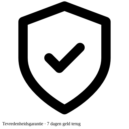
Tevredenheidsgarantie · 7 dagen geld terug