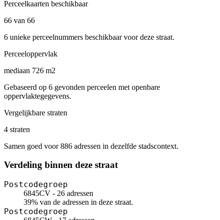
Perceelkaarten beschikbaar
66 van 66
6 unieke perceelnummers beschikbaar voor deze straat.
Perceeloppervlak
mediaan 726 m2
Gebaseerd op 6 gevonden perceelen met openbare
oppervlaktegegevens.
Vergelijkbare straten
4 straten
Samen goed voor 886 adressen in dezelfde stadscontext.
Verdeling binnen deze straat
Postcodegroep
6845CV - 26 adressen
39% van de adressen in deze straat.
Postcodegroep