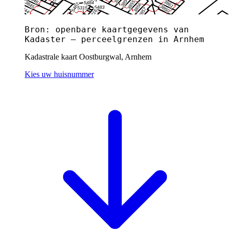
Bron: openbare kaartgegevens van
Kadaster — perceelgrenzen in Arnhem
Kadastrale kaart Oostburgwal, Arnhem
Kies uw huisnummer