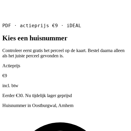
PDF · actieprijs €9 · iDEAL
Kies een huisnummer
Controleer eerst gratis het perceel op de kaart. Bestel daarna alleen
als het juiste perceel gevonden is.
Actieprijs
€9
incl. btw
Eerder €30. Nu tijdelijk lager geprijsd
Huisnummer in Oostburgwal, Arnhem