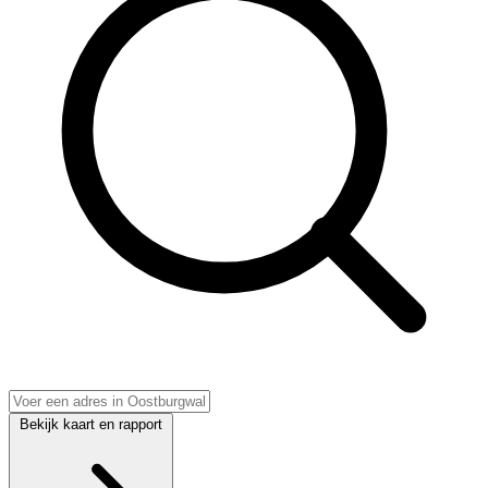
Bekijk kaart en rapport