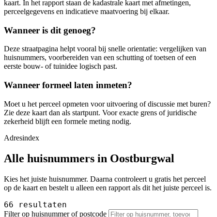
kaart. In het rapport staan de kadastrale kaart met afmetingen,
perceelgegevens en indicatieve maatvoering bij elkaar.
Wanneer is dit genoeg?
Deze straatpagina helpt vooral bij snelle orientatie: vergelijken van
huisnummers, voorbereiden van een schutting of toetsen of een
eerste bouw- of tuinidee logisch past.
Wanneer formeel laten inmeten?
Moet u het perceel opmeten voor uitvoering of discussie met buren?
Zie deze kaart dan als startpunt. Voor exacte grens of juridische
zekerheid blijft een formele meting nodig.
Adresindex
Alle huisnummers in Oostburgwal
Kies het juiste huisnummer. Daarna controleert u gratis het perceel
op de kaart en bestelt u alleen een rapport als dit het juiste perceel is.
66 resultaten
Filter op huisnummer of postcode