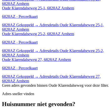
6828AZ Arnhem
Oude Klarendalseweg 25-1, 6828AZ Arnhem
6828AZ · Perceelkaart
6828AZ
Gekoppeld
→
Adresdetails Oude Klarendalseweg 25-1,
6828AZ Arnhem
Oude Klarendalseweg 25-2, 6828AZ Arnhem
6828AZ · Perceelkaart
6828AZ
Gekoppeld
→
Adresdetails Oude Klarendalseweg 25-2,
6828AZ Arnhem
Oude Klarendalseweg 27, 6828AZ Arnhem
6828AZ · Perceelkaart
6828AZ
Gekoppeld
→
Adresdetails Oude Klarendalseweg 27,
6828AZ Arnhem
Geen adres gevonden binnen Oude Klarendalseweg voor deze filter.
Adres sneller vinden
Huisnummer niet gevonden?