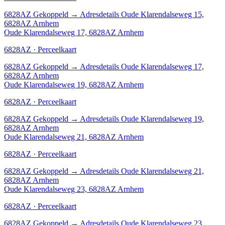
6828AZ
Gekoppeld
→
Adresdetails Oude Klarendalseweg 15,
6828AZ Arnhem
Oude Klarendalseweg 17, 6828AZ Arnhem
6828AZ · Perceelkaart
6828AZ
Gekoppeld
→
Adresdetails Oude Klarendalseweg 17,
6828AZ Arnhem
Oude Klarendalseweg 19, 6828AZ Arnhem
6828AZ · Perceelkaart
6828AZ
Gekoppeld
→
Adresdetails Oude Klarendalseweg 19,
6828AZ Arnhem
Oude Klarendalseweg 21, 6828AZ Arnhem
6828AZ · Perceelkaart
6828AZ
Gekoppeld
→
Adresdetails Oude Klarendalseweg 21,
6828AZ Arnhem
Oude Klarendalseweg 23, 6828AZ Arnhem
6828AZ · Perceelkaart
6828AZ
Gekoppeld
→
Adresdetails Oude Klarendalseweg 23,