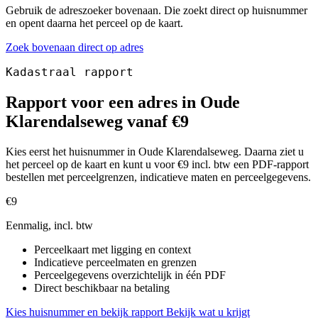
Gebruik de adreszoeker bovenaan. Die zoekt direct op huisnummer
en opent daarna het perceel op de kaart.
Zoek bovenaan direct op adres
Kadastraal rapport
Rapport voor een adres in Oude
Klarendalseweg vanaf €9
Kies eerst het huisnummer in Oude Klarendalseweg. Daarna ziet u
het perceel op de kaart en kunt u voor €9 incl. btw een PDF-rapport
bestellen met perceelgrenzen, indicatieve maten en perceelgegevens.
€9
Eenmalig, incl. btw
Perceelkaart met ligging en context
Indicatieve perceelmaten en grenzen
Perceelgegevens overzichtelijk in één PDF
Direct beschikbaar na betaling
Kies huisnummer en bekijk rapport
Bekijk wat u krijgt