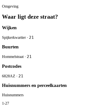
Omgeving
Waar ligt deze straat?
Wijken
21
Spijkerkwartier ·
Buurten
21
Hommelstraat ·
Postcodes
21
6828AZ ·
Huisnummers en perceelkaarten
Huisnummers
1-27