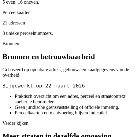
5 even, 16 oneven.
Perceelkaarten
21 adressen
8 unieke perceelnummers.
Bronnen
Bronnen en betrouwbaarheid
Gebaseerd op openbare adres-, gebouw- en kaartgegevens van de
overheid.
Bijgewerkt op 22 maart 2026
Praktisch overzicht om een adres, perceel en straatcontext
sneller te beoordelen.
Geen juridische grensvaststelling of officiële inmeting.
Perceelkaarten en maatvoering blijven indicatief.
Verder kijken
Meer straten in dezelfde omgeving