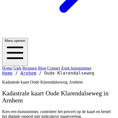
Menu openen
Home
Gids
Bronnen
Blog
Contact
Zoek huisnummer
Home
/
Arnhem
/
Oude Klarendalseweg
Kadastrale kaart Oude Klarendalseweg, Arnhem
Kadastrale kaart Oude Klarendalseweg in
Arnhem
Kies een huisnummer, controleer het perceel op de kaart en bestel
het digitale rapport met indicatieve maatvoering.