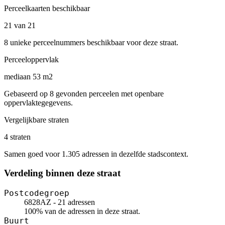
Perceelkaarten beschikbaar
21 van 21
8 unieke perceelnummers beschikbaar voor deze straat.
Perceeloppervlak
mediaan 53 m2
Gebaseerd op 8 gevonden perceelen met openbare
oppervlaktegegevens.
Vergelijkbare straten
4 straten
Samen goed voor 1.305 adressen in dezelfde stadscontext.
Verdeling binnen deze straat
Postcodegroep
6828AZ - 21 adressen
100% van de adressen in deze straat.
Buurt