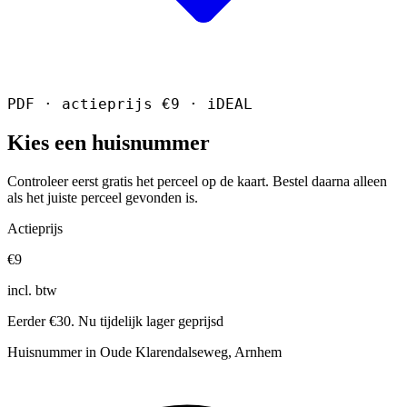
PDF · actieprijs €9 · iDEAL
Kies een huisnummer
Controleer eerst gratis het perceel op de kaart. Bestel daarna alleen
als het juiste perceel gevonden is.
Actieprijs
€9
incl. btw
Eerder €30. Nu tijdelijk lager geprijsd
Huisnummer in Oude Klarendalseweg, Arnhem