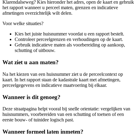
Klarendalseweg? Kies hieronder het adres, open de kaart en gebruik
het rapport wanneer u perceel maten, grenzen en indicatieve
afmetingen overzichtelijk wilt delen.
Voor welke situaties?
Kies het juiste huisnummer voordat u een rapport bestelt.
Controleer perceelgrenzen en verhoudingen op de kaart.
Gebruik indicatieve maten als voorbereiding op aankoop,
schutting of uitbouw.
Wat ziet u aan maten?
Na het kiezen van een huisnummer ziet u de perceelcontext op
kaart. In het rapport staan de kadastrale kaart met afmetingen,
perceelgegevens en indicatieve maatvoering bij elkaar.
Wanneer is dit genoeg?
Deze straatpagina helpt vooral bij snelle orientatie: vergelijken van
huisnummers, voorbereiden van een schutting of toetsen of een
eerste bouw- of tuinidee logisch past.
Wanneer formeel laten inmeten?