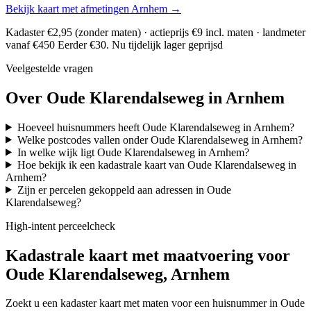
Bekijk kaart met afmetingen Arnhem →
Kadaster €2,95 (zonder maten) · actieprijs €9 incl. maten · landmeter
vanaf €450
Eerder €30. Nu tijdelijk lager geprijsd
Veelgestelde vragen
Over Oude Klarendalseweg in Arnhem
Hoeveel huisnummers heeft Oude Klarendalseweg in Arnhem?
Welke postcodes vallen onder Oude Klarendalseweg in Arnhem?
In welke wijk ligt Oude Klarendalseweg in Arnhem?
Hoe bekijk ik een kadastrale kaart van Oude Klarendalseweg in
Arnhem?
Zijn er percelen gekoppeld aan adressen in Oude
Klarendalseweg?
High-intent perceelcheck
Kadastrale kaart met maatvoering voor
Oude Klarendalseweg, Arnhem
Zoekt u een kadaster kaart met maten voor een huisnummer in Oude