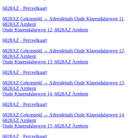
6828AZ · Perceelkaart
6828AZ
Gekoppeld
→
Adresdetails Oude Klarendalseweg 11,
6828AZ Arnhem
Oude Klarendalseweg 12, 6828AZ Arnhem
6828AZ · Perceelkaart
6828AZ
Gekoppeld
→
Adresdetails Oude Klarendalseweg 12,
6828AZ Arnhem
Oude Klarendalseweg 13, 6828AZ Arnhem
6828AZ · Perceelkaart
6828AZ
Gekoppeld
→
Adresdetails Oude Klarendalseweg 13,
6828AZ Arnhem
Oude Klarendalseweg 14, 6828AZ Arnhem
6828AZ · Perceelkaart
6828AZ
Gekoppeld
→
Adresdetails Oude Klarendalseweg 14,
6828AZ Arnhem
Oude Klarendalseweg 15, 6828AZ Arnhem
6828AZ · Perceelkaart