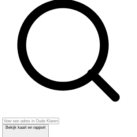
Bekijk kaart en rapport