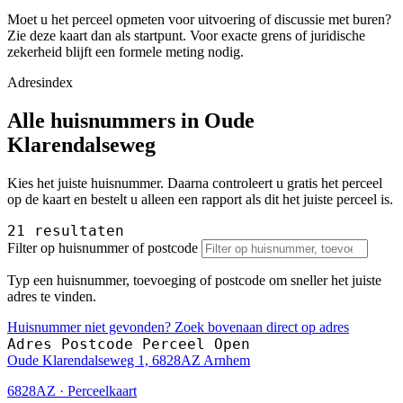
Moet u het perceel opmeten voor uitvoering of discussie met buren?
Zie deze kaart dan als startpunt. Voor exacte grens of juridische
zekerheid blijft een formele meting nodig.
Adresindex
Alle huisnummers in Oude
Klarendalseweg
Kies het juiste huisnummer. Daarna controleert u gratis het perceel
op de kaart en bestelt u alleen een rapport als dit het juiste perceel is.
21 resultaten
Filter op huisnummer of postcode
Typ een huisnummer, toevoeging of postcode om sneller het juiste
adres te vinden.
Huisnummer niet gevonden? Zoek bovenaan direct op adres
Adres
Postcode
Perceel
Open
Oude Klarendalseweg 1, 6828AZ Arnhem
6828AZ · Perceelkaart