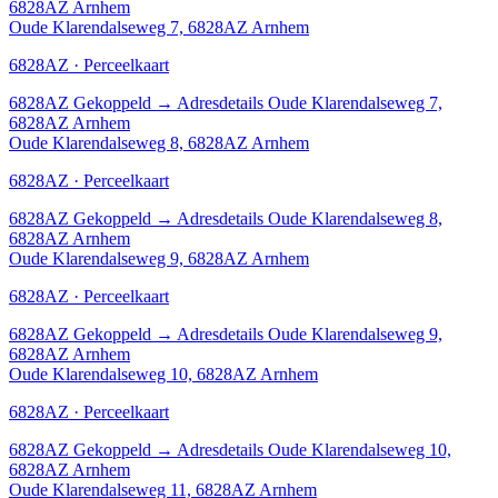
6828AZ Arnhem
Oude Klarendalseweg 7, 6828AZ Arnhem
6828AZ · Perceelkaart
6828AZ
Gekoppeld
→
Adresdetails Oude Klarendalseweg 7,
6828AZ Arnhem
Oude Klarendalseweg 8, 6828AZ Arnhem
6828AZ · Perceelkaart
6828AZ
Gekoppeld
→
Adresdetails Oude Klarendalseweg 8,
6828AZ Arnhem
Oude Klarendalseweg 9, 6828AZ Arnhem
6828AZ · Perceelkaart
6828AZ
Gekoppeld
→
Adresdetails Oude Klarendalseweg 9,
6828AZ Arnhem
Oude Klarendalseweg 10, 6828AZ Arnhem
6828AZ · Perceelkaart
6828AZ
Gekoppeld
→
Adresdetails Oude Klarendalseweg 10,
6828AZ Arnhem
Oude Klarendalseweg 11, 6828AZ Arnhem