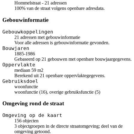
Hommelstraat - 21 adressen
100% van de straat volgens openbare adresdata.
Gebouwinformatie
Gebouwkoppelingen
21 adressen met gebouwinformatie
Voor alle adressen is gebouwinformatie gevonden.
Bouwjaren
1885-1986
Gebaseerd op 21 gebouwen met openbare bouwjaargegevens.
Oppervlakte
mediaan 59 m2
Berekend uit 21 openbare oppervlaktegegevens.
Gebruiksdoel
woonfunctie
woonfunctie (16), overige gebruiksfunctie (5)
Omgeving rond de straat
Omgeving op de kaart
156 objecten
3 objectgroepen in de directe straatomgeving; deel van de
omgeving getoond.