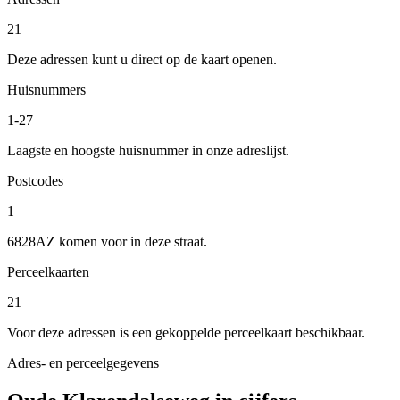
21
Deze adressen kunt u direct op de kaart openen.
Huisnummers
1-27
Laagste en hoogste huisnummer in onze adreslijst.
Postcodes
1
6828AZ komen voor in deze straat.
Perceelkaarten
21
Voor deze adressen is een gekoppelde perceelkaart beschikbaar.
Adres- en perceelgegevens