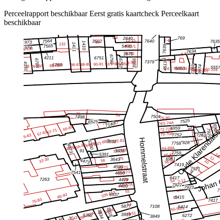
Perceelrapport beschikbaar
Eerst gratis kaartcheck
Perceelkaart
beschikbaar