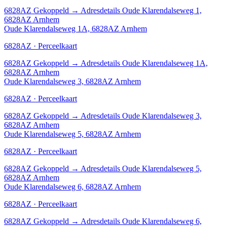
6828AZ
Gekoppeld
→
Adresdetails Oude Klarendalseweg 1,
6828AZ Arnhem
Oude Klarendalseweg 1A, 6828AZ Arnhem
6828AZ · Perceelkaart
6828AZ
Gekoppeld
→
Adresdetails Oude Klarendalseweg 1A,
6828AZ Arnhem
Oude Klarendalseweg 3, 6828AZ Arnhem
6828AZ · Perceelkaart
6828AZ
Gekoppeld
→
Adresdetails Oude Klarendalseweg 3,
6828AZ Arnhem
Oude Klarendalseweg 5, 6828AZ Arnhem
6828AZ · Perceelkaart
6828AZ
Gekoppeld
→
Adresdetails Oude Klarendalseweg 5,
6828AZ Arnhem
Oude Klarendalseweg 6, 6828AZ Arnhem
6828AZ · Perceelkaart
6828AZ
Gekoppeld
→
Adresdetails Oude Klarendalseweg 6,