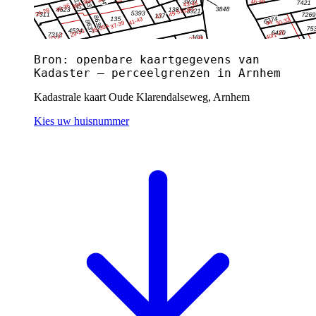
Bron: openbare kaartgegevens van
Kadaster — perceelgrenzen in Arnhem
Kadastrale kaart Oude Klarendalseweg, Arnhem
Kies uw huisnummer