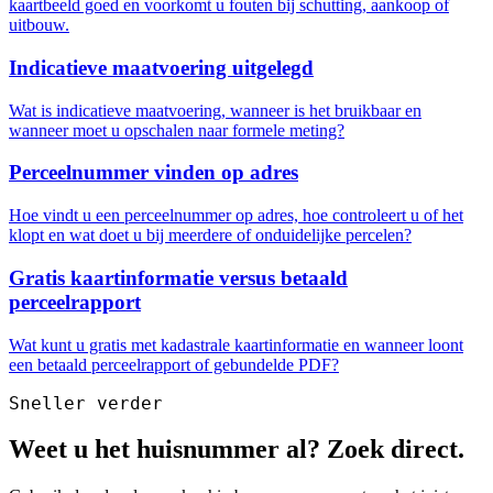
kaartbeeld goed en voorkomt u fouten bij schutting, aankoop of
uitbouw.
Indicatieve maatvoering uitgelegd
Wat is indicatieve maatvoering, wanneer is het bruikbaar en
wanneer moet u opschalen naar formele meting?
Perceelnummer vinden op adres
Hoe vindt u een perceelnummer op adres, hoe controleert u of het
klopt en wat doet u bij meerdere of onduidelijke percelen?
Gratis kaartinformatie versus betaald
perceelrapport
Wat kunt u gratis met kadastrale kaartinformatie en wanneer loont
een betaald perceelrapport of gebundelde PDF?
Sneller verder
Weet u het huisnummer al? Zoek direct.