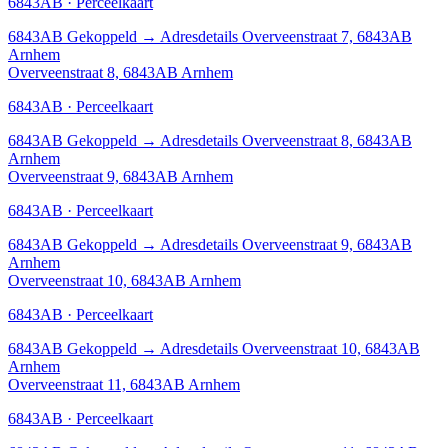
6843AB · Perceelkaart
6843AB
Gekoppeld
→
Adresdetails Overveenstraat 7, 6843AB
Arnhem
Overveenstraat 8, 6843AB Arnhem
6843AB · Perceelkaart
6843AB
Gekoppeld
→
Adresdetails Overveenstraat 8, 6843AB
Arnhem
Overveenstraat 9, 6843AB Arnhem
6843AB · Perceelkaart
6843AB
Gekoppeld
→
Adresdetails Overveenstraat 9, 6843AB
Arnhem
Overveenstraat 10, 6843AB Arnhem
6843AB · Perceelkaart
6843AB
Gekoppeld
→
Adresdetails Overveenstraat 10, 6843AB
Arnhem
Overveenstraat 11, 6843AB Arnhem
6843AB · Perceelkaart