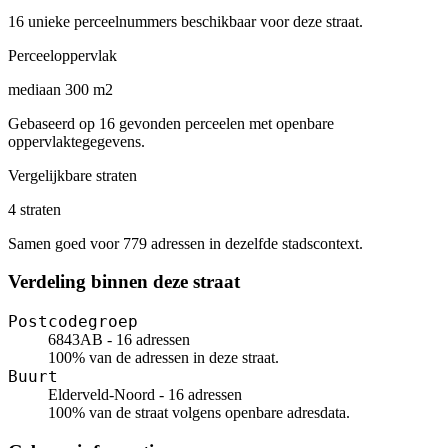
16 unieke perceelnummers beschikbaar voor deze straat.
Perceeloppervlak
mediaan 300 m2
Gebaseerd op 16 gevonden perceelen met openbare
oppervlaktegegevens.
Vergelijkbare straten
4 straten
Samen goed voor 779 adressen in dezelfde stadscontext.
Verdeling binnen deze straat
Postcodegroep
6843AB - 16 adressen
100% van de adressen in deze straat.
Buurt
Elderveld-Noord - 16 adressen
100% van de straat volgens openbare adresdata.