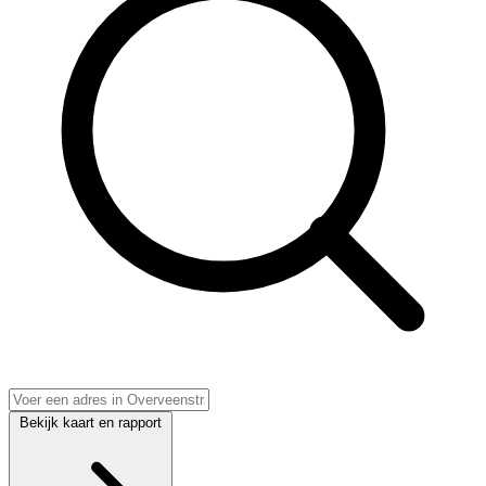
Bekijk kaart en rapport