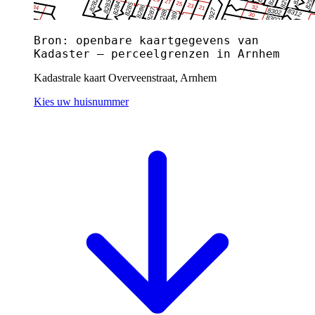
Bron: openbare kaartgegevens van
Kadaster — perceelgrenzen in Arnhem
Kadastrale kaart Overveenstraat, Arnhem
Kies uw huisnummer