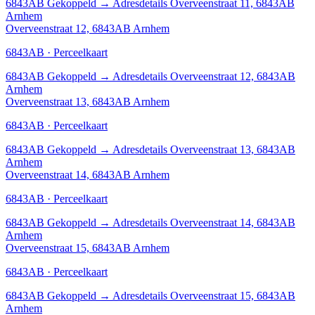
6843AB
Gekoppeld
→
Adresdetails Overveenstraat 11, 6843AB
Arnhem
Overveenstraat 12, 6843AB Arnhem
6843AB · Perceelkaart
6843AB
Gekoppeld
→
Adresdetails Overveenstraat 12, 6843AB
Arnhem
Overveenstraat 13, 6843AB Arnhem
6843AB · Perceelkaart
6843AB
Gekoppeld
→
Adresdetails Overveenstraat 13, 6843AB
Arnhem
Overveenstraat 14, 6843AB Arnhem
6843AB · Perceelkaart
6843AB
Gekoppeld
→
Adresdetails Overveenstraat 14, 6843AB
Arnhem
Overveenstraat 15, 6843AB Arnhem
6843AB · Perceelkaart
6843AB
Gekoppeld
→
Adresdetails Overveenstraat 15, 6843AB
Arnhem