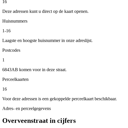
16
Deze adressen kunt u direct op de kaart openen.
Huisnummers
1-16
Laagste en hoogste huisnummer in onze adreslijst.
Postcodes
1
6843AB komen voor in deze straat.
Perceelkaarten
16
Voor deze adressen is een gekoppelde perceelkaart beschikbaar.
Adres- en perceelgegevens
Overveenstraat in cijfers