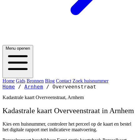
Menu openen
Home
Gids
Bronnen
Blog
Contact
Zoek huisnummer
Home
/
Arnhem
/
Overveenstraat
Kadastrale kaart Overveenstraat, Arnhem
Kadastrale kaart Overveenstraat in Arnhem
Kies een huisnummer, controleer het perceel op de kaart en bestel
het digitale rapport met indicatieve maatvoering.