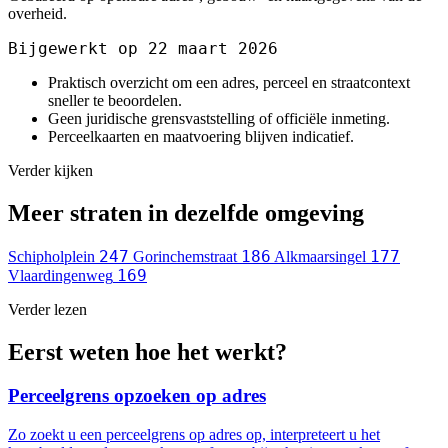
overheid.
Bijgewerkt op 22 maart 2026
Praktisch overzicht om een adres, perceel en straatcontext
sneller te beoordelen.
Geen juridische grensvaststelling of officiële inmeting.
Perceelkaarten en maatvoering blijven indicatief.
Verder kijken
Meer straten in dezelfde omgeving
247
186
177
Schipholplein
Gorinchemstraat
Alkmaarsingel
169
Vlaardingenweg
Verder lezen
Eerst weten hoe het werkt?
Perceelgrens opzoeken op adres
Zo zoekt u een perceelgrens op adres op, interpreteert u het