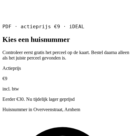
PDF · actieprijs €9 · iDEAL
Kies een huisnummer
Controleer eerst gratis het perceel op de kaart. Bestel daarna alleen
als het juiste perceel gevonden is.
Actieprijs
€9
incl. btw
Eerder €30. Nu tijdelijk lager geprijsd
Huisnummer in Overveenstraat, Arnhem