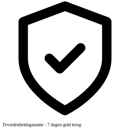
Tevredenheidsgarantie · 7 dagen geld terug