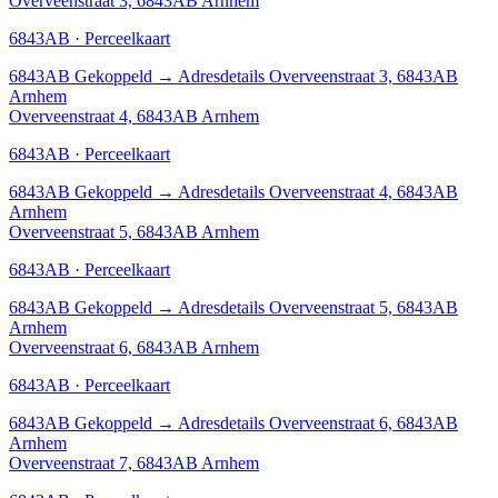
Overveenstraat 3, 6843AB Arnhem
6843AB · Perceelkaart
6843AB
Gekoppeld
→
Adresdetails Overveenstraat 3, 6843AB
Arnhem
Overveenstraat 4, 6843AB Arnhem
6843AB · Perceelkaart
6843AB
Gekoppeld
→
Adresdetails Overveenstraat 4, 6843AB
Arnhem
Overveenstraat 5, 6843AB Arnhem
6843AB · Perceelkaart
6843AB
Gekoppeld
→
Adresdetails Overveenstraat 5, 6843AB
Arnhem
Overveenstraat 6, 6843AB Arnhem
6843AB · Perceelkaart
6843AB
Gekoppeld
→
Adresdetails Overveenstraat 6, 6843AB
Arnhem
Overveenstraat 7, 6843AB Arnhem