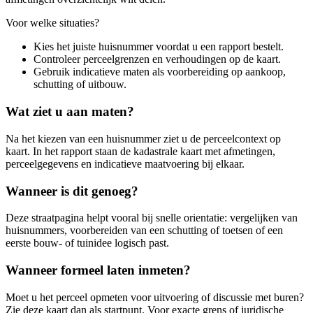
Voor welke situaties?
Kies het juiste huisnummer voordat u een rapport bestelt.
Controleer perceelgrenzen en verhoudingen op de kaart.
Gebruik indicatieve maten als voorbereiding op aankoop,
schutting of uitbouw.
Wat ziet u aan maten?
Na het kiezen van een huisnummer ziet u de perceelcontext op
kaart. In het rapport staan de kadastrale kaart met afmetingen,
perceelgegevens en indicatieve maatvoering bij elkaar.
Wanneer is dit genoeg?
Deze straatpagina helpt vooral bij snelle orientatie: vergelijken van
huisnummers, voorbereiden van een schutting of toetsen of een
eerste bouw- of tuinidee logisch past.
Wanneer formeel laten inmeten?
Moet u het perceel opmeten voor uitvoering of discussie met buren?
Zie deze kaart dan als startpunt. Voor exacte grens of juridische