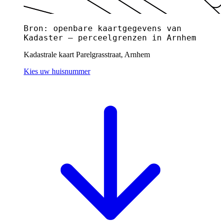
Bron: openbare kaartgegevens van
Kadaster — perceelgrenzen in Arnhem
Kadastrale kaart Parelgrasstraat, Arnhem
Kies uw huisnummer