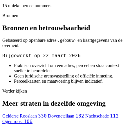
15 unieke perceelnummers.
Bronnen
Bronnen en betrouwbaarheid
Gebaseerd op openbare adres-, gebouw- en kaartgegevens van de
overheid.
Bijgewerkt op 22 maart 2026
Praktisch overzicht om een adres, perceel en straatcontext
sneller te beoordelen.
Geen juridische grensvaststelling of officiële inmeting.
Perceelkaarten en maatvoering blijven indicatief.
Verder kijken
Meer straten in dezelfde omgeving
330
182
112
Gelderse Rooslaan
Dovenetellaan
Nachtschade
106
Ogentroost