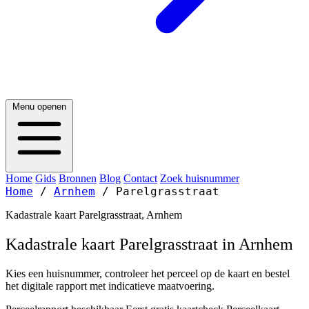
Menu openen
Home
Gids
Bronnen
Blog
Contact
Zoek huisnummer
Home
/
Arnhem
/
Parelgrasstraat
Kadastrale kaart Parelgrasstraat, Arnhem
Kadastrale kaart Parelgrasstraat in Arnhem
Kies een huisnummer, controleer het perceel op de kaart en bestel
het digitale rapport met indicatieve maatvoering.