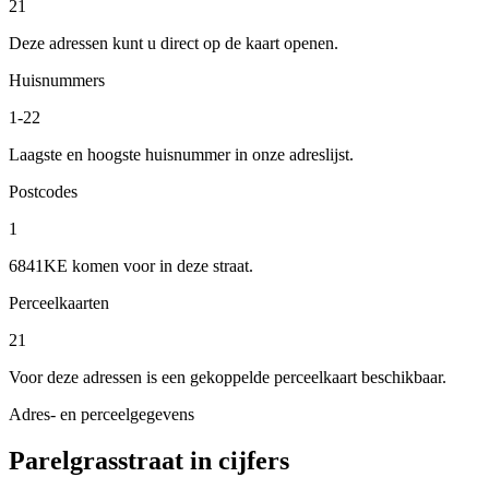
21
Deze adressen kunt u direct op de kaart openen.
Huisnummers
1-22
Laagste en hoogste huisnummer in onze adreslijst.
Postcodes
1
6841KE komen voor in deze straat.
Perceelkaarten
21
Voor deze adressen is een gekoppelde perceelkaart beschikbaar.
Adres- en perceelgegevens
Parelgrasstraat in cijfers