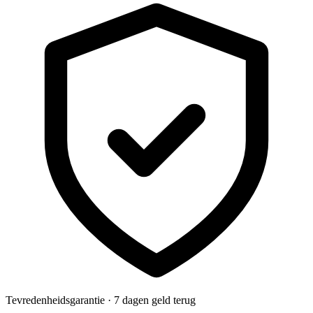
Tevredenheidsgarantie · 7 dagen geld terug