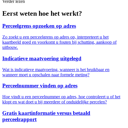
Verder lezen
Eerst weten hoe het werkt?
Perceelgrens opzoeken op adres
Zo zoekt u een perceelgrens op adres op, interpreteert u het
kaartbeeld goed en voorkomt u fouten bij schutting, aankoop of
uitbouw.
Indicatieve maatvoering uitgelegd
Wat is indicatieve maatvoering, wanneer is het bruikbaar en
wanneer moet u opschalen naar formele meting?
Perceelnummer vinden op adres
Hoe vindt u een perceelnummer op adres, hoe controleert u of het
klopt en wat doet u bij meerdere of onduidelijke percelen?
Gratis kaartinformatie versus betaald
perceelrapport