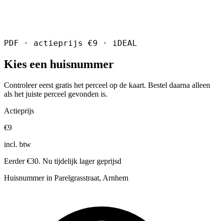
PDF · actieprijs €9 · iDEAL
Kies een huisnummer
Controleer eerst gratis het perceel op de kaart. Bestel daarna alleen
als het juiste perceel gevonden is.
Actieprijs
€9
incl. btw
Eerder €30. Nu tijdelijk lager geprijsd
Huisnummer in Parelgrasstraat, Arnhem