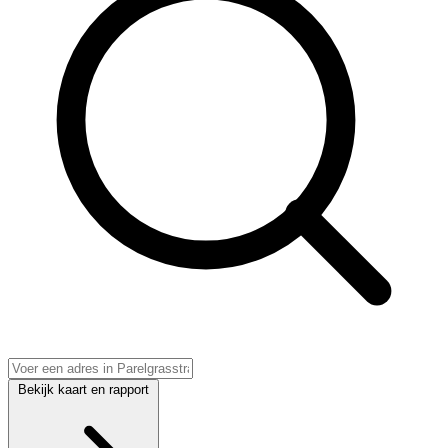
Bekijk kaart en rapport