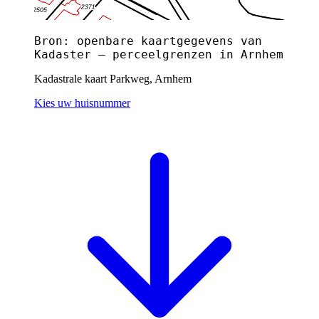
Bron: openbare kaartgegevens van
Kadaster — perceelgrenzen in Arnhem
Kadastrale kaart Parkweg, Arnhem
Kies uw huisnummer