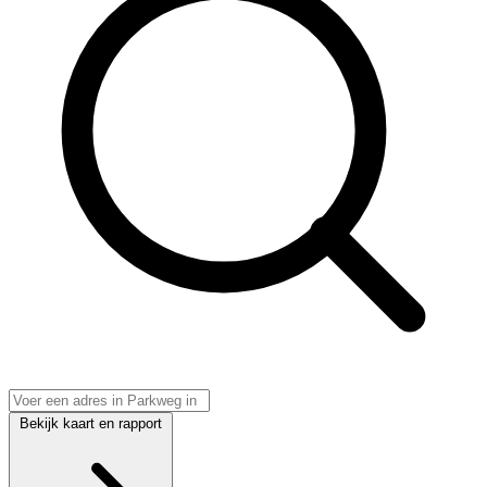
Bekijk kaart en rapport