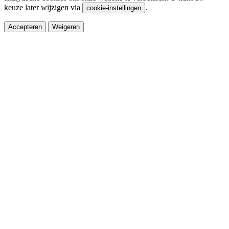
keuze later wijzigen via
.
cookie-instellingen
Accepteren
Weigeren