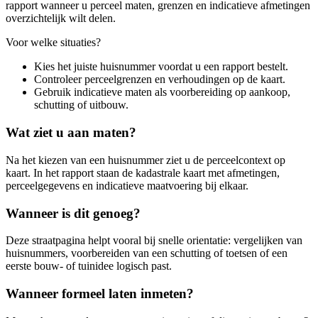
rapport wanneer u perceel maten, grenzen en indicatieve afmetingen
overzichtelijk wilt delen.
Voor welke situaties?
Kies het juiste huisnummer voordat u een rapport bestelt.
Controleer perceelgrenzen en verhoudingen op de kaart.
Gebruik indicatieve maten als voorbereiding op aankoop,
schutting of uitbouw.
Wat ziet u aan maten?
Na het kiezen van een huisnummer ziet u de perceelcontext op
kaart. In het rapport staan de kadastrale kaart met afmetingen,
perceelgegevens en indicatieve maatvoering bij elkaar.
Wanneer is dit genoeg?
Deze straatpagina helpt vooral bij snelle orientatie: vergelijken van
huisnummers, voorbereiden van een schutting of toetsen of een
eerste bouw- of tuinidee logisch past.
Wanneer formeel laten inmeten?