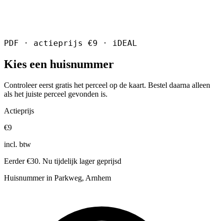
PDF · actieprijs €9 · iDEAL
Kies een huisnummer
Controleer eerst gratis het perceel op de kaart. Bestel daarna alleen
als het juiste perceel gevonden is.
Actieprijs
€9
incl. btw
Eerder €30. Nu tijdelijk lager geprijsd
Huisnummer in Parkweg, Arnhem