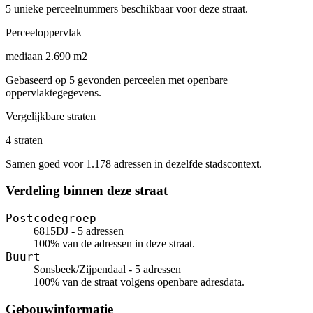
5 unieke perceelnummers beschikbaar voor deze straat.
Perceeloppervlak
mediaan 2.690 m2
Gebaseerd op 5 gevonden perceelen met openbare
oppervlaktegegevens.
Vergelijkbare straten
4 straten
Samen goed voor 1.178 adressen in dezelfde stadscontext.
Verdeling binnen deze straat
Postcodegroep
6815DJ - 5 adressen
100% van de adressen in deze straat.
Buurt
Sonsbeek/Zijpendaal - 5 adressen
100% van de straat volgens openbare adresdata.
Gebouwinformatie