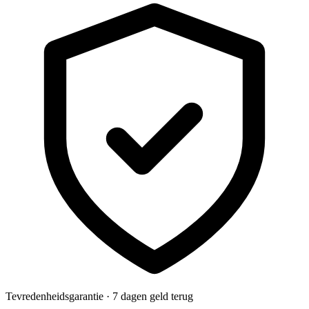
Tevredenheidsgarantie · 7 dagen geld terug