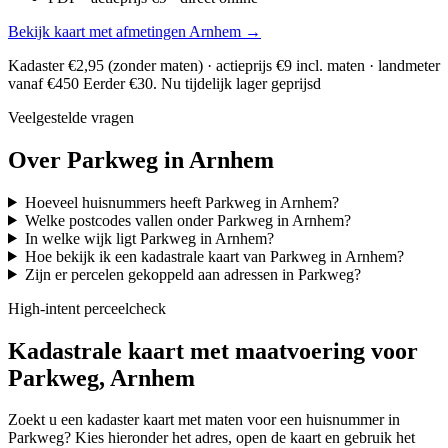
Bekijk kaart met afmetingen Arnhem →
Kadaster €2,95 (zonder maten) · actieprijs €9 incl. maten · landmeter
vanaf €450
Eerder €30. Nu tijdelijk lager geprijsd
Veelgestelde vragen
Over Parkweg in Arnhem
Hoeveel huisnummers heeft Parkweg in Arnhem?
Welke postcodes vallen onder Parkweg in Arnhem?
In welke wijk ligt Parkweg in Arnhem?
Hoe bekijk ik een kadastrale kaart van Parkweg in Arnhem?
Zijn er percelen gekoppeld aan adressen in Parkweg?
High-intent perceelcheck
Kadastrale kaart met maatvoering voor
Parkweg, Arnhem
Zoekt u een kadaster kaart met maten voor een huisnummer in
Parkweg? Kies hieronder het adres, open de kaart en gebruik het