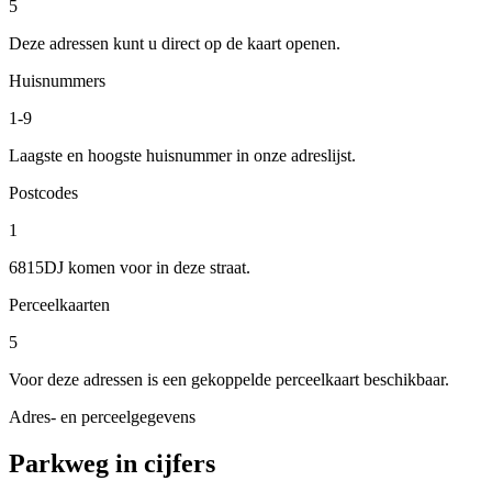
5
Deze adressen kunt u direct op de kaart openen.
Huisnummers
1-9
Laagste en hoogste huisnummer in onze adreslijst.
Postcodes
1
6815DJ komen voor in deze straat.
Perceelkaarten
5
Voor deze adressen is een gekoppelde perceelkaart beschikbaar.
Adres- en perceelgegevens
Parkweg in cijfers