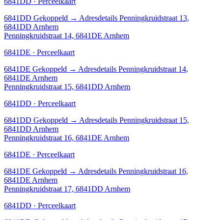
6841DD · Perceelkaart
6841DD
Gekoppeld
→
Adresdetails Penningkruidstraat 13,
6841DD Arnhem
Penningkruidstraat 14, 6841DE Arnhem
6841DE · Perceelkaart
6841DE
Gekoppeld
→
Adresdetails Penningkruidstraat 14,
6841DE Arnhem
Penningkruidstraat 15, 6841DD Arnhem
6841DD · Perceelkaart
6841DD
Gekoppeld
→
Adresdetails Penningkruidstraat 15,
6841DD Arnhem
Penningkruidstraat 16, 6841DE Arnhem
6841DE · Perceelkaart
6841DE
Gekoppeld
→
Adresdetails Penningkruidstraat 16,
6841DE Arnhem
Penningkruidstraat 17, 6841DD Arnhem
6841DD · Perceelkaart