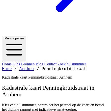
Menu openen
Home
Gids
Bronnen
Blog
Contact
Zoek huisnummer
Home
/
Arnhem
/
Penningkruidstraat
Kadastrale kaart Penningkruidstraat, Arnhem
Kadastrale kaart Penningkruidstraat in
Arnhem
Kies een huisnummer, controleer het perceel op de kaart en bestel
het digitale rapport met indicatieve maatvoering.