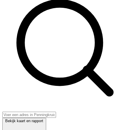
Bekijk kaart en rapport