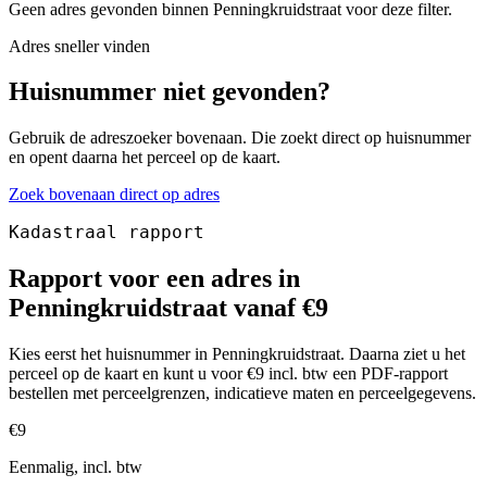
Geen adres gevonden binnen Penningkruidstraat voor deze filter.
Adres sneller vinden
Huisnummer niet gevonden?
Gebruik de adreszoeker bovenaan. Die zoekt direct op huisnummer
en opent daarna het perceel op de kaart.
Zoek bovenaan direct op adres
Kadastraal rapport
Rapport voor een adres in
Penningkruidstraat vanaf €9
Kies eerst het huisnummer in Penningkruidstraat. Daarna ziet u het
perceel op de kaart en kunt u voor €9 incl. btw een PDF-rapport
bestellen met perceelgrenzen, indicatieve maten en perceelgegevens.
€9
Eenmalig, incl. btw