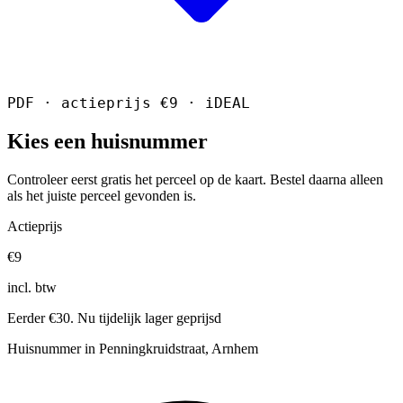
PDF · actieprijs €9 · iDEAL
Kies een huisnummer
Controleer eerst gratis het perceel op de kaart. Bestel daarna alleen
als het juiste perceel gevonden is.
Actieprijs
€9
incl. btw
Eerder €30. Nu tijdelijk lager geprijsd
Huisnummer in Penningkruidstraat, Arnhem