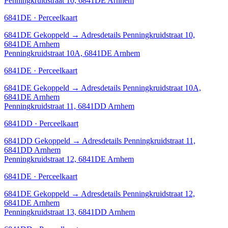
Penningkruidstraat 10, 6841DE Arnhem
6841DE · Perceelkaart
6841DE
Gekoppeld
→
Adresdetails Penningkruidstraat 10,
6841DE Arnhem
Penningkruidstraat 10A, 6841DE Arnhem
6841DE · Perceelkaart
6841DE
Gekoppeld
→
Adresdetails Penningkruidstraat 10A,
6841DE Arnhem
Penningkruidstraat 11, 6841DD Arnhem
6841DD · Perceelkaart
6841DD
Gekoppeld
→
Adresdetails Penningkruidstraat 11,
6841DD Arnhem
Penningkruidstraat 12, 6841DE Arnhem
6841DE · Perceelkaart
6841DE
Gekoppeld
→
Adresdetails Penningkruidstraat 12,
6841DE Arnhem
Penningkruidstraat 13, 6841DD Arnhem