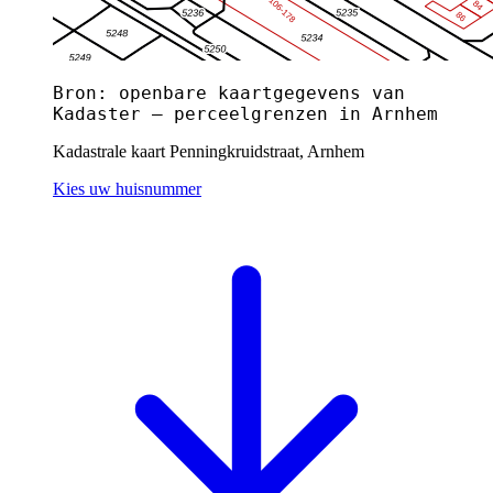
Bron: openbare kaartgegevens van
Kadaster — perceelgrenzen in Arnhem
Kadastrale kaart Penningkruidstraat, Arnhem
Kies uw huisnummer