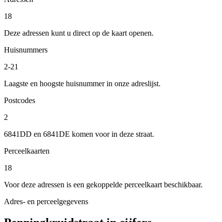
18
Deze adressen kunt u direct op de kaart openen.
Huisnummers
2-21
Laagste en hoogste huisnummer in onze adreslijst.
Postcodes
2
6841DD en 6841DE komen voor in deze straat.
Perceelkaarten
18
Voor deze adressen is een gekoppelde perceelkaart beschikbaar.
Adres- en perceelgegevens