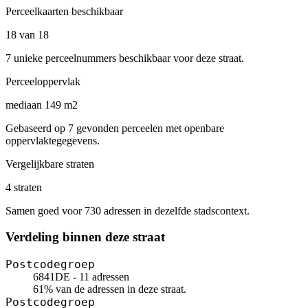
Perceelkaarten beschikbaar
18 van 18
7 unieke perceelnummers beschikbaar voor deze straat.
Perceeloppervlak
mediaan 149 m2
Gebaseerd op 7 gevonden perceelen met openbare
oppervlaktegegevens.
Vergelijkbare straten
4 straten
Samen goed voor 730 adressen in dezelfde stadscontext.
Verdeling binnen deze straat
Postcodegroep
6841DE - 11 adressen
61% van de adressen in deze straat.
Postcodegroep