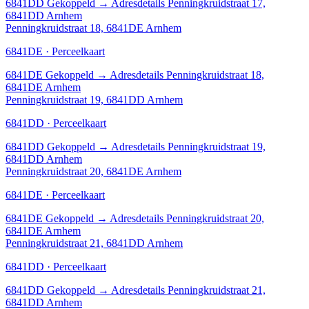
6841DD
Gekoppeld
→
Adresdetails Penningkruidstraat 17,
6841DD Arnhem
Penningkruidstraat 18, 6841DE Arnhem
6841DE · Perceelkaart
6841DE
Gekoppeld
→
Adresdetails Penningkruidstraat 18,
6841DE Arnhem
Penningkruidstraat 19, 6841DD Arnhem
6841DD · Perceelkaart
6841DD
Gekoppeld
→
Adresdetails Penningkruidstraat 19,
6841DD Arnhem
Penningkruidstraat 20, 6841DE Arnhem
6841DE · Perceelkaart
6841DE
Gekoppeld
→
Adresdetails Penningkruidstraat 20,
6841DE Arnhem
Penningkruidstraat 21, 6841DD Arnhem
6841DD · Perceelkaart
6841DD
Gekoppeld
→
Adresdetails Penningkruidstraat 21,
6841DD Arnhem