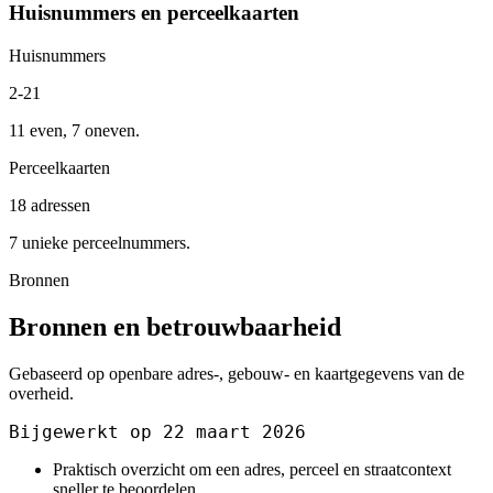
Huisnummers en perceelkaarten
Huisnummers
2-21
11 even, 7 oneven.
Perceelkaarten
18 adressen
7 unieke perceelnummers.
Bronnen
Bronnen en betrouwbaarheid
Gebaseerd op openbare adres-, gebouw- en kaartgegevens van de
overheid.
Bijgewerkt op 22 maart 2026
Praktisch overzicht om een adres, perceel en straatcontext
sneller te beoordelen.