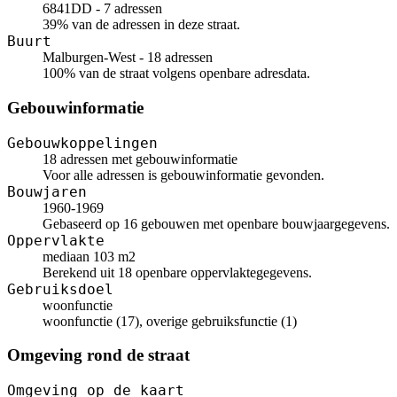
6841DD - 7 adressen
39% van de adressen in deze straat.
Buurt
Malburgen-West - 18 adressen
100% van de straat volgens openbare adresdata.
Gebouwinformatie
Gebouwkoppelingen
18 adressen met gebouwinformatie
Voor alle adressen is gebouwinformatie gevonden.
Bouwjaren
1960-1969
Gebaseerd op 16 gebouwen met openbare bouwjaargegevens.
Oppervlakte
mediaan 103 m2
Berekend uit 18 openbare oppervlaktegegevens.
Gebruiksdoel
woonfunctie
woonfunctie (17), overige gebruiksfunctie (1)
Omgeving rond de straat
Omgeving op de kaart