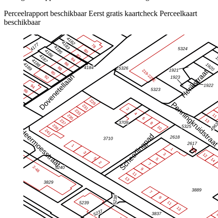
Perceelrapport beschikbaar
Eerst gratis kaartcheck
Perceelkaart
beschikbaar