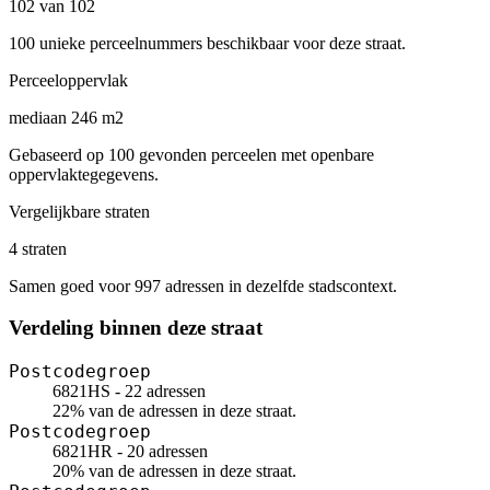
102 van 102
100 unieke perceelnummers beschikbaar voor deze straat.
Perceeloppervlak
mediaan 246 m2
Gebaseerd op 100 gevonden perceelen met openbare
oppervlaktegegevens.
Vergelijkbare straten
4 straten
Samen goed voor 997 adressen in dezelfde stadscontext.
Verdeling binnen deze straat
Postcodegroep
6821HS - 22 adressen
22% van de adressen in deze straat.
Postcodegroep
6821HR - 20 adressen
20% van de adressen in deze straat.