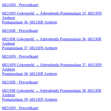
6821HN · Perceelkaart
6821HN
Gekoppeld
→
Adresdetails Pontanuslaan 35, 6821HN
Arnhem
Pontanuslaan 36, 6821HR Arnhem
6821HR · Perceelkaart
6821HR
Gekoppeld
→
Adresdetails Pontanuslaan 36, 6821HR
Arnhem
Pontanuslaan 37, 6821HN Arnhem
6821HN · Perceelkaart
6821HN
Gekoppeld
→
Adresdetails Pontanuslaan 37, 6821HN
Arnhem
Pontanuslaan 38, 6821HR Arnhem
6821HR · Perceelkaart
6821HR
Gekoppeld
→
Adresdetails Pontanuslaan 38, 6821HR
Arnhem
Pontanuslaan 39, 6821HN Arnhem
6821HN · Perceelkaart