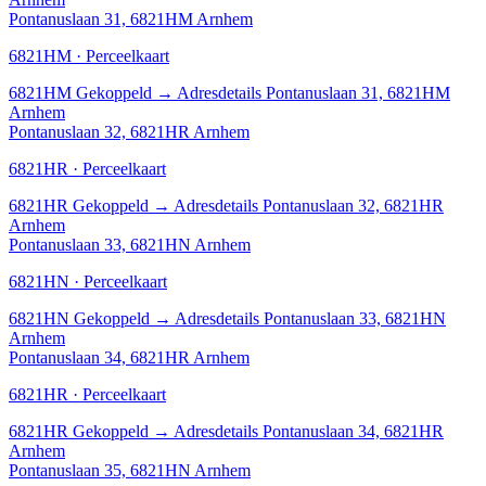
Pontanuslaan 31, 6821HM Arnhem
6821HM · Perceelkaart
6821HM
Gekoppeld
→
Adresdetails Pontanuslaan 31, 6821HM
Arnhem
Pontanuslaan 32, 6821HR Arnhem
6821HR · Perceelkaart
6821HR
Gekoppeld
→
Adresdetails Pontanuslaan 32, 6821HR
Arnhem
Pontanuslaan 33, 6821HN Arnhem
6821HN · Perceelkaart
6821HN
Gekoppeld
→
Adresdetails Pontanuslaan 33, 6821HN
Arnhem
Pontanuslaan 34, 6821HR Arnhem
6821HR · Perceelkaart
6821HR
Gekoppeld
→
Adresdetails Pontanuslaan 34, 6821HR
Arnhem
Pontanuslaan 35, 6821HN Arnhem