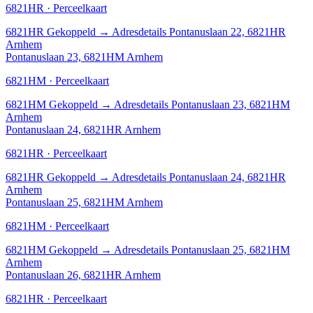
6821HR · Perceelkaart
6821HR
Gekoppeld
→
Adresdetails Pontanuslaan 22, 6821HR
Arnhem
Pontanuslaan 23, 6821HM Arnhem
6821HM · Perceelkaart
6821HM
Gekoppeld
→
Adresdetails Pontanuslaan 23, 6821HM
Arnhem
Pontanuslaan 24, 6821HR Arnhem
6821HR · Perceelkaart
6821HR
Gekoppeld
→
Adresdetails Pontanuslaan 24, 6821HR
Arnhem
Pontanuslaan 25, 6821HM Arnhem
6821HM · Perceelkaart
6821HM
Gekoppeld
→
Adresdetails Pontanuslaan 25, 6821HM
Arnhem
Pontanuslaan 26, 6821HR Arnhem
6821HR · Perceelkaart