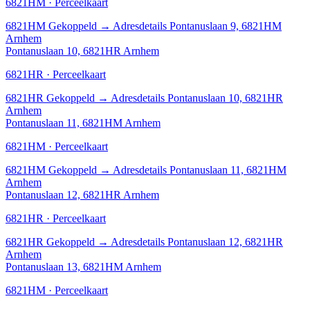
6821HM · Perceelkaart
6821HM
Gekoppeld
→
Adresdetails Pontanuslaan 9, 6821HM
Arnhem
Pontanuslaan 10, 6821HR Arnhem
6821HR · Perceelkaart
6821HR
Gekoppeld
→
Adresdetails Pontanuslaan 10, 6821HR
Arnhem
Pontanuslaan 11, 6821HM Arnhem
6821HM · Perceelkaart
6821HM
Gekoppeld
→
Adresdetails Pontanuslaan 11, 6821HM
Arnhem
Pontanuslaan 12, 6821HR Arnhem
6821HR · Perceelkaart
6821HR
Gekoppeld
→
Adresdetails Pontanuslaan 12, 6821HR
Arnhem
Pontanuslaan 13, 6821HM Arnhem
6821HM · Perceelkaart