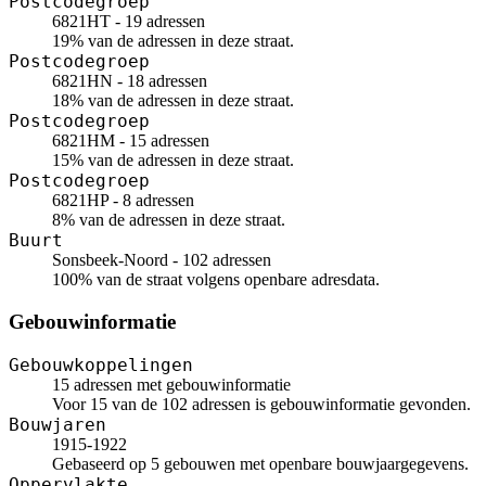
Postcodegroep
6821HT - 19 adressen
19% van de adressen in deze straat.
Postcodegroep
6821HN - 18 adressen
18% van de adressen in deze straat.
Postcodegroep
6821HM - 15 adressen
15% van de adressen in deze straat.
Postcodegroep
6821HP - 8 adressen
8% van de adressen in deze straat.
Buurt
Sonsbeek-Noord - 102 adressen
100% van de straat volgens openbare adresdata.
Gebouwinformatie
Gebouwkoppelingen
15 adressen met gebouwinformatie
Voor 15 van de 102 adressen is gebouwinformatie gevonden.
Bouwjaren
1915-1922
Gebaseerd op 5 gebouwen met openbare bouwjaargegevens.
Oppervlakte