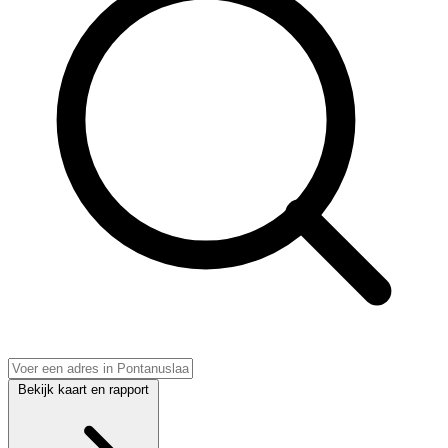
Bekijk kaart en rapport