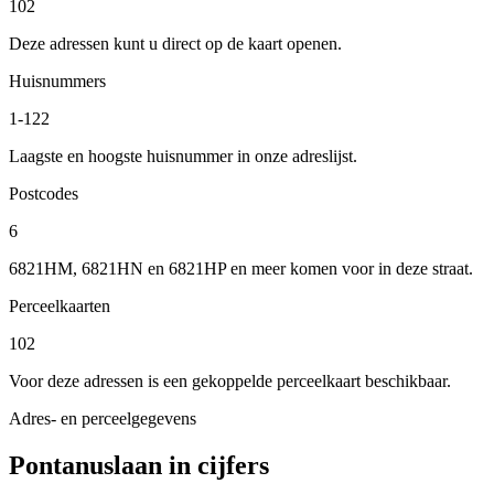
102
Deze adressen kunt u direct op de kaart openen.
Huisnummers
1-122
Laagste en hoogste huisnummer in onze adreslijst.
Postcodes
6
6821HM, 6821HN en 6821HP en meer komen voor in deze straat.
Perceelkaarten
102
Voor deze adressen is een gekoppelde perceelkaart beschikbaar.
Adres- en perceelgegevens
Pontanuslaan in cijfers