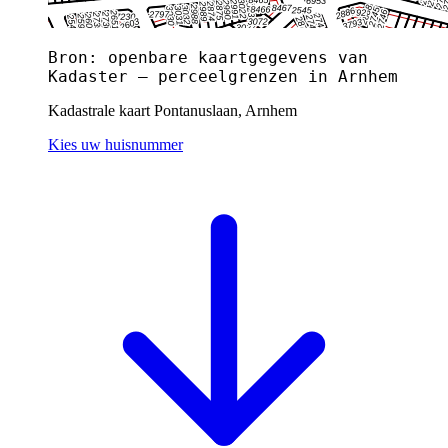
Bron: openbare kaartgegevens van
Kadaster — perceelgrenzen in Arnhem
Kadastrale kaart Pontanuslaan, Arnhem
Kies uw huisnummer