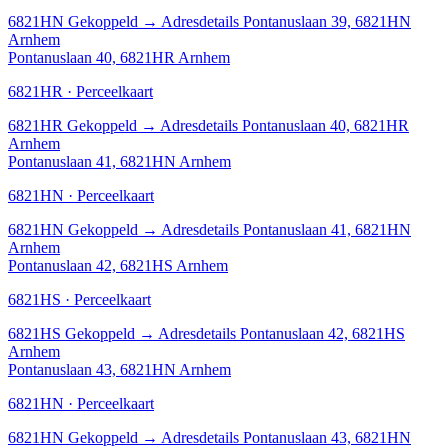
6821HN
Gekoppeld
→
Adresdetails Pontanuslaan 39, 6821HN
Arnhem
Pontanuslaan 40, 6821HR Arnhem
6821HR · Perceelkaart
6821HR
Gekoppeld
→
Adresdetails Pontanuslaan 40, 6821HR
Arnhem
Pontanuslaan 41, 6821HN Arnhem
6821HN · Perceelkaart
6821HN
Gekoppeld
→
Adresdetails Pontanuslaan 41, 6821HN
Arnhem
Pontanuslaan 42, 6821HS Arnhem
6821HS · Perceelkaart
6821HS
Gekoppeld
→
Adresdetails Pontanuslaan 42, 6821HS
Arnhem
Pontanuslaan 43, 6821HN Arnhem
6821HN · Perceelkaart
6821HN
Gekoppeld
→
Adresdetails Pontanuslaan 43, 6821HN