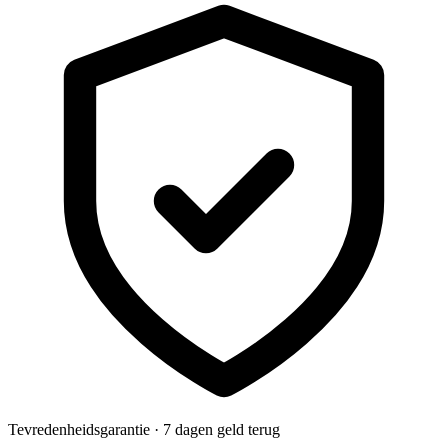
Tevredenheidsgarantie · 7 dagen geld terug