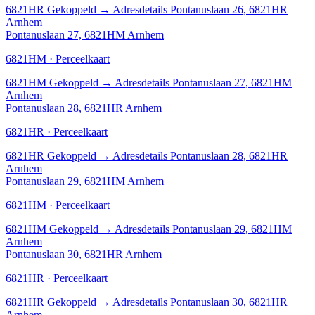
6821HR
Gekoppeld
→
Adresdetails Pontanuslaan 26, 6821HR
Arnhem
Pontanuslaan 27, 6821HM Arnhem
6821HM · Perceelkaart
6821HM
Gekoppeld
→
Adresdetails Pontanuslaan 27, 6821HM
Arnhem
Pontanuslaan 28, 6821HR Arnhem
6821HR · Perceelkaart
6821HR
Gekoppeld
→
Adresdetails Pontanuslaan 28, 6821HR
Arnhem
Pontanuslaan 29, 6821HM Arnhem
6821HM · Perceelkaart
6821HM
Gekoppeld
→
Adresdetails Pontanuslaan 29, 6821HM
Arnhem
Pontanuslaan 30, 6821HR Arnhem
6821HR · Perceelkaart
6821HR
Gekoppeld
→
Adresdetails Pontanuslaan 30, 6821HR
Arnhem