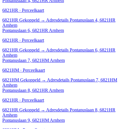
Pontanuslaan 4, 6821HR Arnhem
6821HR · Perceelkaart
6821HR
Gekoppeld
→
Adresdetails Pontanuslaan 4, 6821HR
Arnhem
Pontanuslaan 6, 6821HR Arnhem
6821HR · Perceelkaart
6821HR
Gekoppeld
→
Adresdetails Pontanuslaan 6, 6821HR
Arnhem
Pontanuslaan 7, 6821HM Arnhem
6821HM · Perceelkaart
6821HM
Gekoppeld
→
Adresdetails Pontanuslaan 7, 6821HM
Arnhem
Pontanuslaan 8, 6821HR Arnhem
6821HR · Perceelkaart
6821HR
Gekoppeld
→
Adresdetails Pontanuslaan 8, 6821HR
Arnhem
Pontanuslaan 9, 6821HM Arnhem