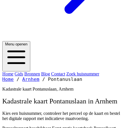
Menu openen
Home
Gids
Bronnen
Blog
Contact
Zoek huisnummer
Home
/
Arnhem
/
Pontanuslaan
Kadastrale kaart Pontanuslaan, Arnhem
Kadastrale kaart Pontanuslaan in Arnhem
Kies een huisnummer, controleer het perceel op de kaart en bestel
het digitale rapport met indicatieve maatvoering.