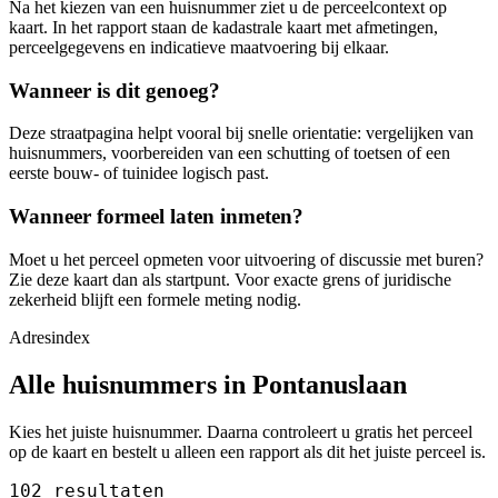
Na het kiezen van een huisnummer ziet u de perceelcontext op
kaart. In het rapport staan de kadastrale kaart met afmetingen,
perceelgegevens en indicatieve maatvoering bij elkaar.
Wanneer is dit genoeg?
Deze straatpagina helpt vooral bij snelle orientatie: vergelijken van
huisnummers, voorbereiden van een schutting of toetsen of een
eerste bouw- of tuinidee logisch past.
Wanneer formeel laten inmeten?
Moet u het perceel opmeten voor uitvoering of discussie met buren?
Zie deze kaart dan als startpunt. Voor exacte grens of juridische
zekerheid blijft een formele meting nodig.
Adresindex
Alle huisnummers in Pontanuslaan
Kies het juiste huisnummer. Daarna controleert u gratis het perceel
op de kaart en bestelt u alleen een rapport als dit het juiste perceel is.
102 resultaten