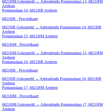
6821HM
Gekoppeld
→
Adresdetails Pontanuslaan 13, 6821HM
Arnhem
Pontanuslaan 14, 6821HR Arnhem
6821HR · Perceelkaart
6821HR
Gekoppeld
→
Adresdetails Pontanuslaan 14, 6821HR
Arnhem
Pontanuslaan 15, 6821HM Arnhem
6821HM · Perceelkaart
6821HM
Gekoppeld
→
Adresdetails Pontanuslaan 15, 6821HM
Arnhem
Pontanuslaan 16, 6821HR Arnhem
6821HR · Perceelkaart
6821HR
Gekoppeld
→
Adresdetails Pontanuslaan 16, 6821HR
Arnhem
Pontanuslaan 17, 6821HM Arnhem
6821HM · Perceelkaart
6821HM
Gekoppeld
→
Adresdetails Pontanuslaan 17, 6821HM
Arnhem