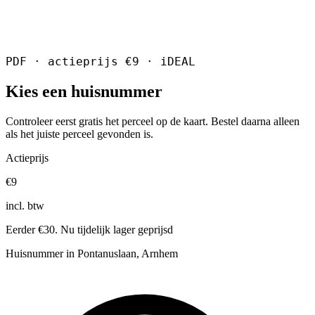
PDF · actieprijs €9 · iDEAL
Kies een huisnummer
Controleer eerst gratis het perceel op de kaart. Bestel daarna alleen
als het juiste perceel gevonden is.
Actieprijs
€9
incl. btw
Eerder €30. Nu tijdelijk lager geprijsd
Huisnummer in Pontanuslaan, Arnhem