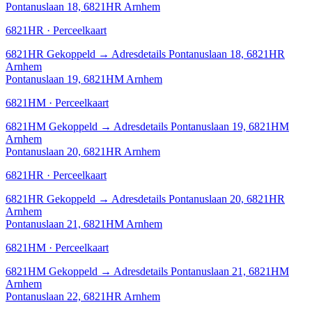
Pontanuslaan 18, 6821HR Arnhem
6821HR · Perceelkaart
6821HR
Gekoppeld
→
Adresdetails Pontanuslaan 18, 6821HR
Arnhem
Pontanuslaan 19, 6821HM Arnhem
6821HM · Perceelkaart
6821HM
Gekoppeld
→
Adresdetails Pontanuslaan 19, 6821HM
Arnhem
Pontanuslaan 20, 6821HR Arnhem
6821HR · Perceelkaart
6821HR
Gekoppeld
→
Adresdetails Pontanuslaan 20, 6821HR
Arnhem
Pontanuslaan 21, 6821HM Arnhem
6821HM · Perceelkaart
6821HM
Gekoppeld
→
Adresdetails Pontanuslaan 21, 6821HM
Arnhem
Pontanuslaan 22, 6821HR Arnhem